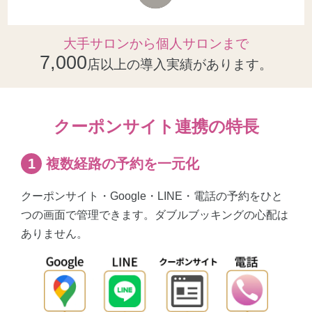
大手サロンから個人サロンまで
7,000
店以上の導入実績があります。
クーポンサイト連携の特長
複数経路の予約を一元化
クーポンサイト・Google・LINE・電話の予約をひと
つの画面で管理できます。
ダブルブッキングの心配は
ありません。