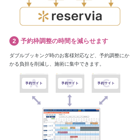
予約枠調整の時間を減らせます
ダブルブッキング時のお客様対応など、
予約調整にか
かる負担を削減し、施術に集中できます。