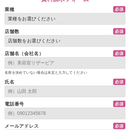
業種
店舗数
店舗名（会社名）
名前を決めていない場合は未定と入力してください
氏名
電話番号
メールアドレス