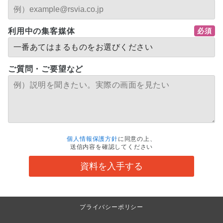
利用中の集客媒体
ご質問・ご要望など
個人情報保護方針
に同意の上、
送信内容を確認してください
資料を入手する
プライバシーポリシー