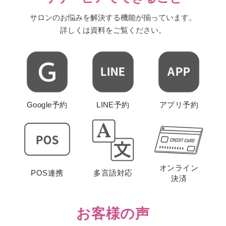
サロンのお悩みを解決する機能が揃っています。
詳しくは資料をご覧ください。
Google予約
LINE予約
アプリ予約
オンライン
POS連携
多言語対応
決済
お客様の声