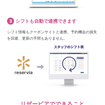
シフトも自動で連携できます
シフト情報もクーポンサイトと連携。
予約機会の損失
を回避、更新の手間もありません。
リザービアでできること