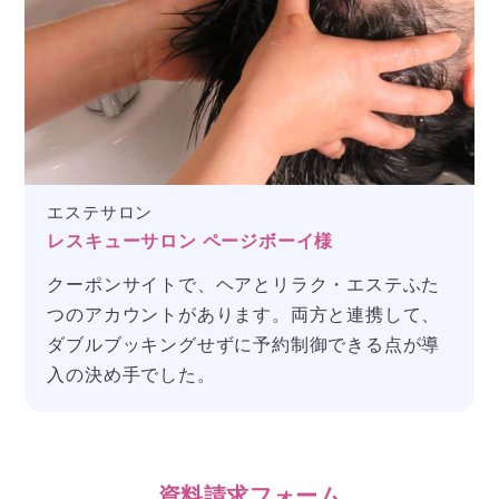
エステサロン
レスキューサロン ページボーイ様
クーポンサイトで、ヘアとリラク・エステふた
つのアカウントがあります。
両方と連携して、
ダブルブッキングせずに予約制御できる
点が導
入の決め手でした。
資料請求フォーム