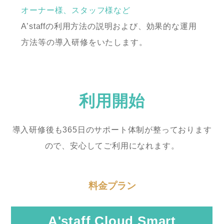
オーナー様、スタッフ様など
A’staffの利用方法の説明および、効果的な運用
方法等の導入研修をいたします。
利用開始
導入研修後も365日のサポート体制が整っております
ので、安心してご利用になれます。
料金プラン
A'staff Cloud Smart