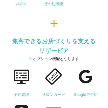
歩合
その他機能
※
集客できるお店づくりを支える
リザービア
※
オプション機能となります
予約管理
サロンカード
Googleで予約