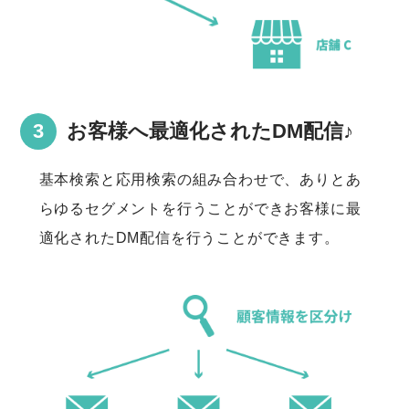
お客様へ最適化されたDM配信♪
基本検索と応用検索の組み合わせで、ありとあ
らゆるセグメントを行うことができお客様に最
適化されたDM配信を行うことができます。