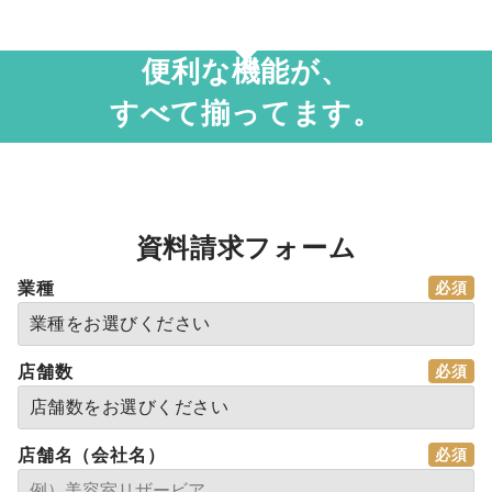
便利な機能が、
すべて揃ってます。
資料請求フォーム
業種
店舗数
店舗名（会社名）