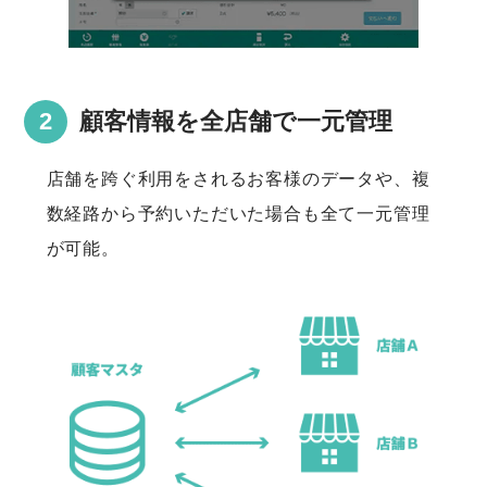
顧客情報を全店舗で一元管理
店舗を跨ぐ利用をされるお客様のデータや、複
数経路から予約いただいた場合も全て一元管理
が可能。