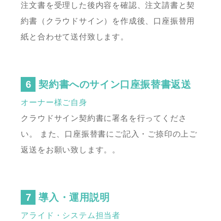
注文書を受理した後内容を確認、注文請書と契
約書（クラウドサイン）を作成後、
口座振替用
紙と合わせて送付致します。
契約書へのサイン口座振替書返送
オーナー様ご自身
クラウドサイン契約書に署名を行ってくださ
い。
また、口座振替書にご記入・ご捺印の上ご
返送をお願い致します。。
導入・運用説明
アライド・システム担当者