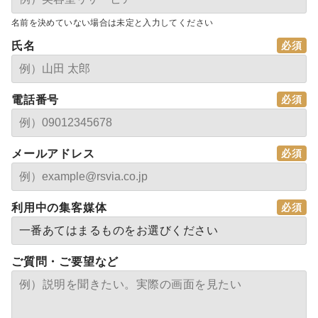
名前を決めていない場合は未定と入力してください
氏名
電話番号
メールアドレス
利用中の集客媒体
ご質問・ご要望など