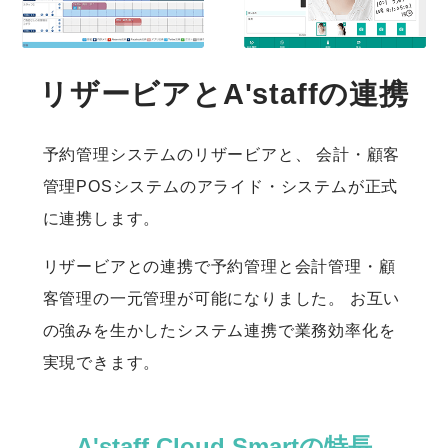
リザービアとA'staffの連携
予約管理システムのリザービアと、
会計・顧客
管理POSシステムのアライド・システムが正式
に連携します。
リザービアとの連携で予約管理と会計管理・顧
客管理の一元管理が可能になりました。
お互い
の強みを生かしたシステム連携で業務効率化を
実現できます。
A'staff Cloud Smartの特長