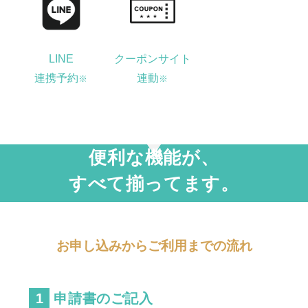
LINE
クーポンサイト
連携予約
連動
※
※
便利な機能が、
すべて揃ってます。
お申し込みからご利用までの流れ
申請書のご記入