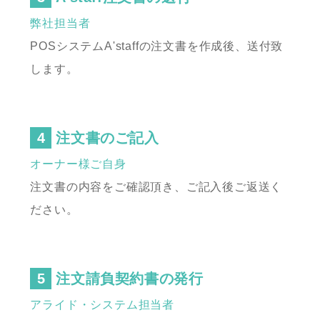
弊社担当者
POSシステムA'staffの注文書を作成後、送付致
します。
注文書のご記入
オーナー様ご自身
注文書の内容をご確認頂き、ご記入後ご返送く
ださい。
注文請負契約書の発行
アライド・システム担当者