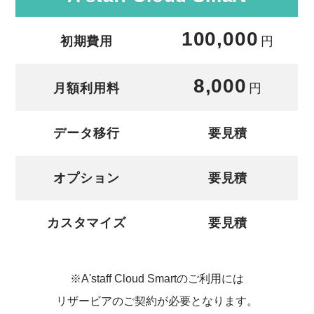
100,000
初期費用
円
8,000
月額利用料
円
データ移行
要見積
オプション
要見積
カスタマイズ
要見積
※A'staff Cloud Smartのご利用には
リザービアのご契約が必要となります。