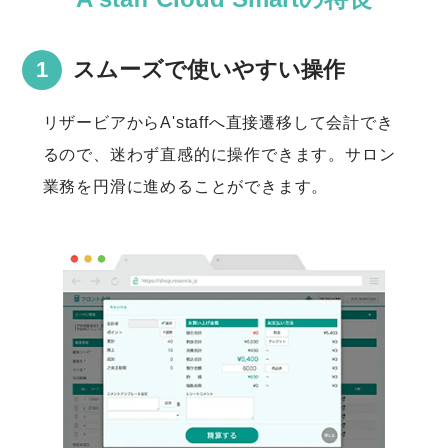
スムーズで使いやすい操作
リザービアからA'staffへ直接遷移して会計でき
るので、迷わず直感的に操作できます。サロン
業務を円滑に進めることができます。