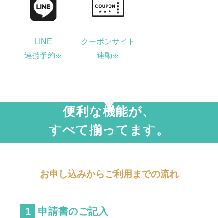
LINE
クーポンサイト
連携予約
連動
※
※
便利な機能が、
すべて揃ってます。
お申し込みからご利用までの流れ
申請書のご記入