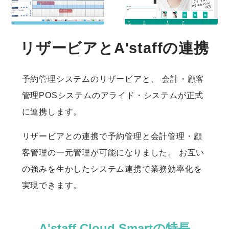
リザービアとA'staffの連携
予約管理システムのリザービアと、
会計・顧客
管理POSシステムのアライド・システムが正式
に連携します。
リザービアとの連携で予約管理と会計管理・顧
客管理の一元管理が可能になりました。
お互い
の強みを生かしたシステム連携で業務効率化を
実現できます。
A'staff Cloud Smartの特長