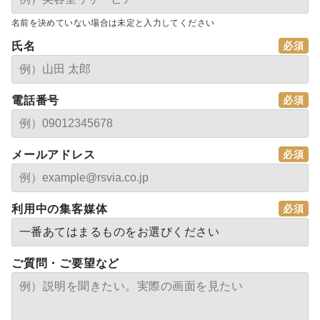
名前を決めていない場合は未定と入力してください
氏名
電話番号
メールアドレス
利用中の集客媒体
ご質問・ご要望など