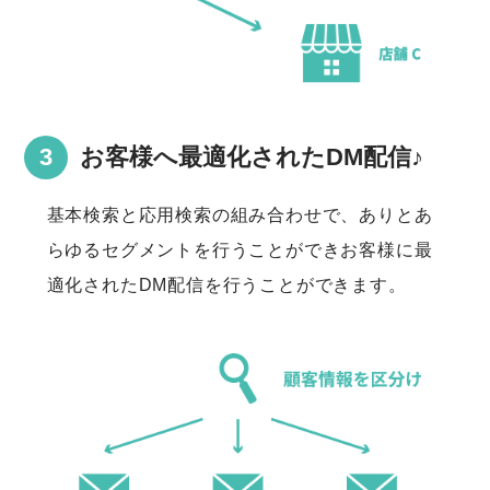
お客様へ最適化されたDM配信♪
基本検索と応用検索の組み合わせで、ありとあ
らゆるセグメントを行うことができお客様に最
適化されたDM配信を行うことができます。