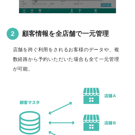
顧客情報を全店舗で一元管理
店舗を跨ぐ利用をされるお客様のデータや、複
数経路から予約いただいた場合も全て一元管理
が可能。