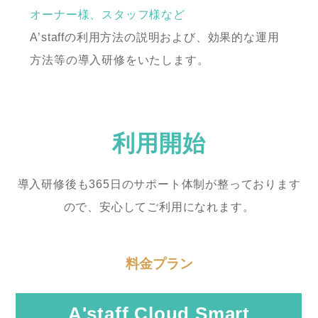
オーナー様、スタッフ様など
A’staffの利用方法の説明および、効果的な運用
方法等の導入研修をいたします。
利用開始
導入研修後も365日のサポート体制が整っております
ので、安心してご利用になれます。
料金プラン
A'staff Cloud Smart