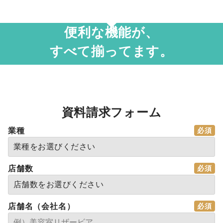
便利な機能が、
すべて揃ってます。
資料請求フォーム
業種
店舗数
店舗名（会社名）