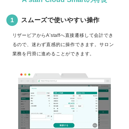
スムーズで使いやすい操作
リザービアからA'staffへ直接遷移して会計でき
るので、迷わず直感的に操作できます。サロン
業務を円滑に進めることができます。