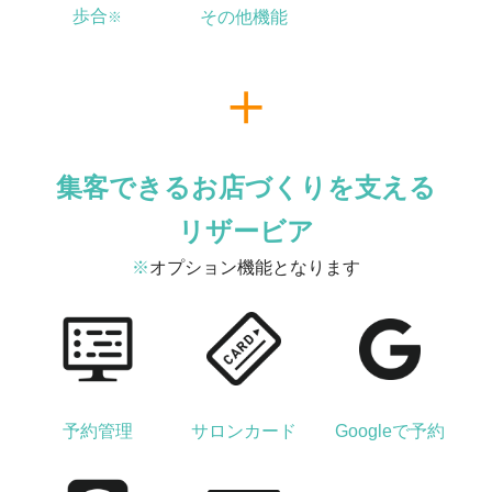
歩合
その他機能
※
集客できるお店づくりを支える
リザービア
※
オプション機能となります
予約管理
サロンカード
Googleで予約