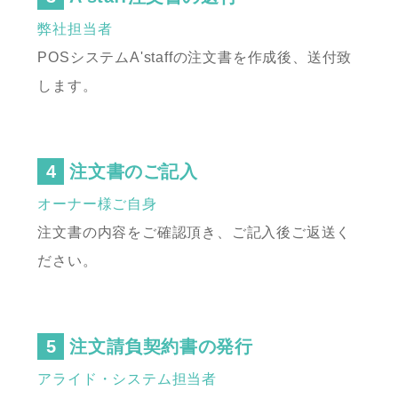
弊社担当者
POSシステムA'staffの注文書を作成後、送付致
します。
注文書のご記入
オーナー様ご自身
注文書の内容をご確認頂き、ご記入後ご返送く
ださい。
注文請負契約書の発行
アライド・システム担当者