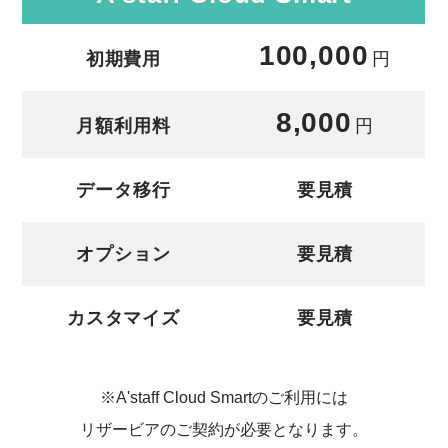
100,000
初期費用
円
8,000
月額利用料
円
データ移行
要見積
オプション
要見積
カスタマイズ
要見積
※A'staff Cloud Smartのご利用には
リザービアのご契約が必要となります。