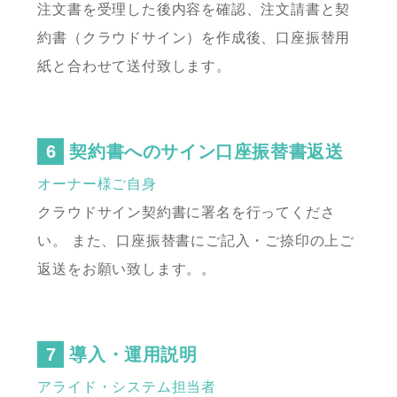
注文書を受理した後内容を確認、注文請書と契
約書（クラウドサイン）を作成後、
口座振替用
紙と合わせて送付致します。
契約書へのサイン口座振替書返送
オーナー様ご自身
クラウドサイン契約書に署名を行ってくださ
い。
また、口座振替書にご記入・ご捺印の上ご
返送をお願い致します。。
導入・運用説明
アライド・システム担当者