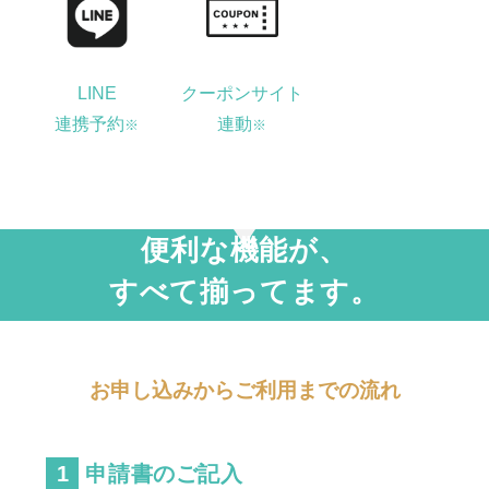
LINE
クーポンサイト
連携予約
連動
※
※
便利な機能が、
すべて揃ってます。
お申し込みからご利用までの流れ
申請書のご記入