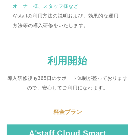
オーナー様、スタッフ様など
A’staffの利用方法の説明および、効果的な運用
方法等の導入研修をいたします。
利用開始
導入研修後も365日のサポート体制が整っております
ので、安心してご利用になれます。
料金プラン
A'staff Cloud Smart