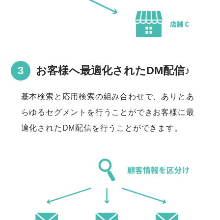
お客様へ最適化されたDM配信♪
基本検索と応用検索の組み合わせで、ありとあ
らゆるセグメントを行うことができお客様に最
適化されたDM配信を行うことができます。