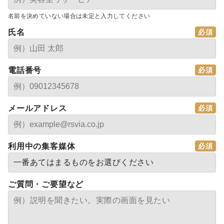
名前を決めていない場合は未定と入力してください
氏名
電話番号
メールアドレス
利用中の集客媒体
ご質問・ご要望など