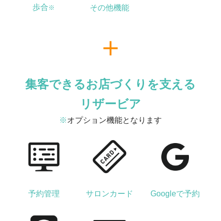
歩合
その他機能
※
集客できるお店づくりを支える
リザービア
※
オプション機能となります
予約管理
サロンカード
Googleで予約