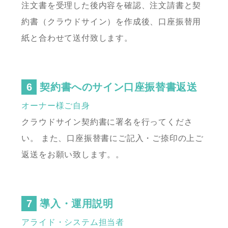
注文書を受理した後内容を確認、注文請書と契
約書（クラウドサイン）を作成後、
口座振替用
紙と合わせて送付致します。
契約書へのサイン口座振替書返送
オーナー様ご自身
クラウドサイン契約書に署名を行ってくださ
い。
また、口座振替書にご記入・ご捺印の上ご
返送をお願い致します。。
導入・運用説明
アライド・システム担当者