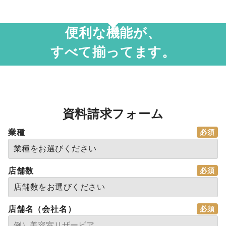
便利な機能が、
すべて揃ってます。
資料請求フォーム
業種
店舗数
店舗名（会社名）