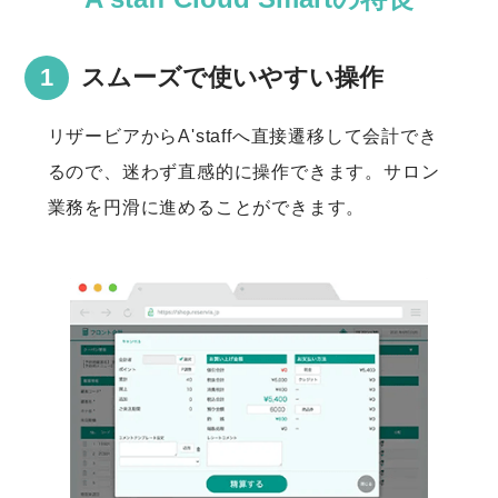
スムーズで使いやすい操作
リザービアからA'staffへ直接遷移して会計でき
るので、迷わず直感的に操作できます。サロン
業務を円滑に進めることができます。