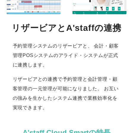
リザービアとA'staffの連携
予約管理システムのリザービアと、
会計・顧客
管理POSシステムのアライド・システムが正式
に連携します。
リザービアとの連携で予約管理と会計管理・顧
客管理の一元管理が可能になりました。
お互い
の強みを生かしたシステム連携で業務効率化を
実現できます。
A'staff Cloud Smartの特長