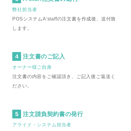
弊社担当者
POSシステムA'staffの注文書を作成後、送付致
します。
注文書のご記入
オーナー様ご自身
注文書の内容をご確認頂き、ご記入後ご返送く
ださい。
注文請負契約書の発行
アライド・システム担当者