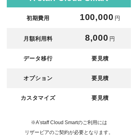
100,000
初期費用
円
8,000
月額利用料
円
データ移行
要見積
オプション
要見積
カスタマイズ
要見積
※A'staff Cloud Smartのご利用には
リザービアのご契約が必要となります。