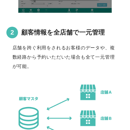
顧客情報を全店舗で一元管理
店舗を跨ぐ利用をされるお客様のデータや、複
数経路から予約いただいた場合も全て一元管理
が可能。