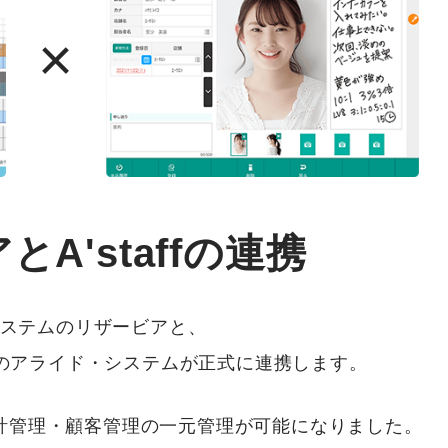
A'staffの連携
ステムのリザービアと、
ムのアライド・システムが正式に連携します。
計管理・顧客管理の一元管理が可能になりました。