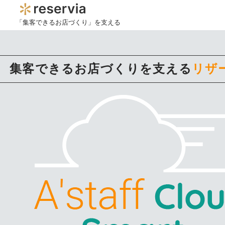
「集客できるお店づくり」を支える
集客できるお店づくりを支える
リザ