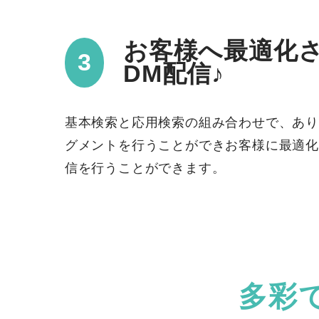
お客様へ最適化
DM配信♪
基本検索と応用検索の組み合わせで、あり
グメントを行うことができお客様に最適化
信を行うことができます。
多彩