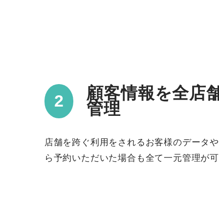
顧客情報を全店
管理
店舗を跨ぐ利用をされるお客様のデータや
ら予約いただいた場合も全て一元管理が可