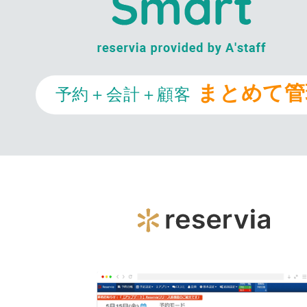
まとめて管
予約＋会計＋顧客