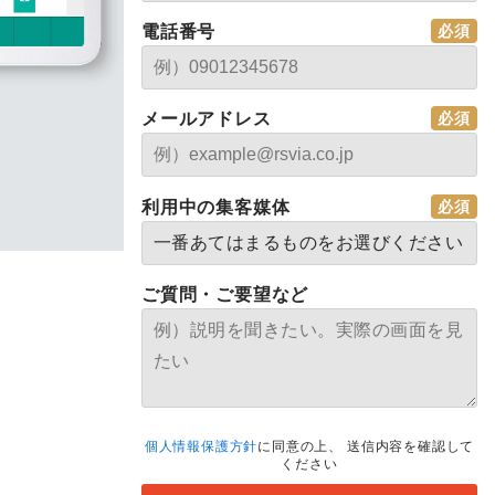
電話番号
メールアドレス
利用中の集客媒体
ご質問・ご要望など
個人情報保護方針
に同意の上、
送信内容を確認して
ください