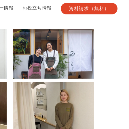
ー情報
お役立ち情報
資料請求（無料）