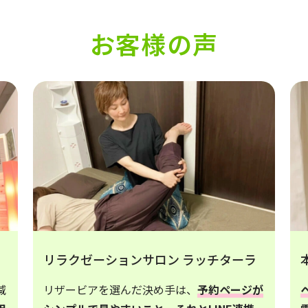
お客様の声
リラクゼーションサロン ラッチターラ
減
リザービアを選んだ決め手は、
予約ページが