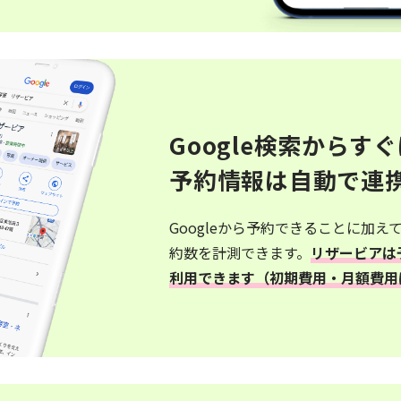
Google検索からす
予約情報は自動で連
Googleから予約できることに加え
約数を計測できます。
リザービアは
利用できます（初期費用・月額費用