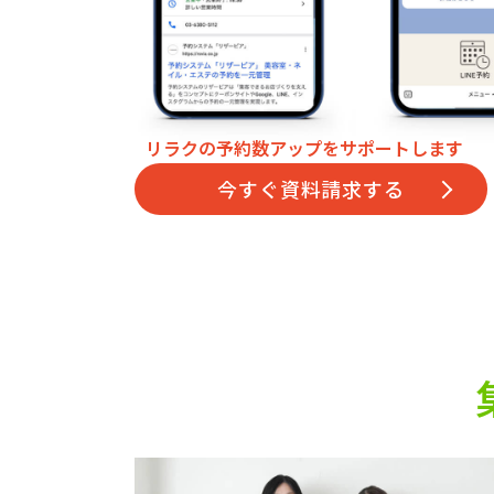
リラクの予約数アップをサポートします
今すぐ資料請求する