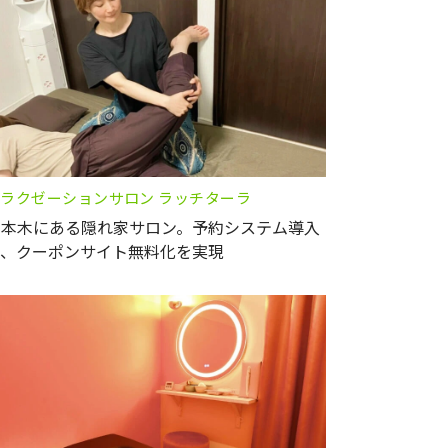
ラクゼーションサロン ラッチターラ
六本木にある隠れ家サロン。予約システム導入
で、クーポンサイト無料化を実現