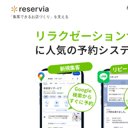
「集客できるお店づくり」を支える
リラクゼーション
に人気の予約シス