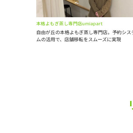
本格よもぎ蒸し専門店umiapart
自由が丘の本格よもぎ蒸し専門店。予約シス
ムの活用で、店舗移転をスムーズに実現