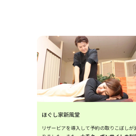
ほぐし家新風堂
リザービアを導入して予約の取りこぼしが