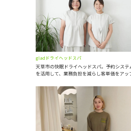
gladドライヘッドスパ
天草市の快眠ドライヘッドスパ。予約システ
を活用して、業務負担を減らし客単価をアッ