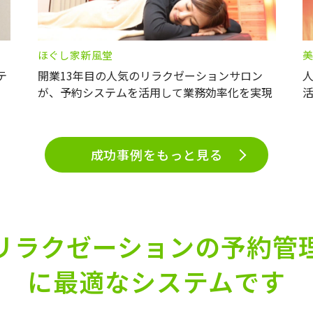
ほぐし家新風堂
美
テ
開業13年目の人気のリラクゼーションサロン
人
が、予約システムを活用して業務効率化を実現
成功事例をもっと見る
リラクゼーションの予約管
に最適なシステムです