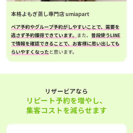
本格よもぎ蒸し専門店 umiapart
ペア予約やグループ予約がしやすいことで、需要を
逃さず予約獲得できています。
また、
普段使うLINE
で情報を確認できることで、お客様に思い出しても
らいやすくなった
と思います。
リザービアなら
リピート予約を増やし、
集客コストを減らせます