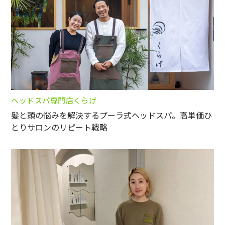
ヘッドスパ専門店くらげ
髪と頭の悩みを解決するプーラ式ヘッドスパ。高単価ひ
とりサロンのリピート戦略