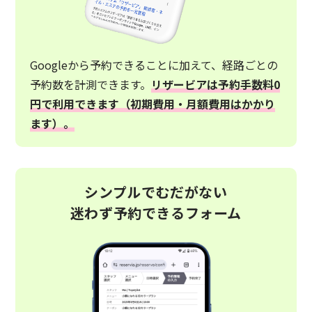
Googleから予約できることに加えて、経路ごとの
予約数を計測できます。
リザービアは予約手数料0
円で利用できます（初期費用・月額費用はかかり
ます）。
シンプルでむだがない
迷わず予約できるフォーム