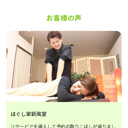
お客様の声
ほぐし家新風堂
リザービアを導入して予約の取りこぼしが減りまし