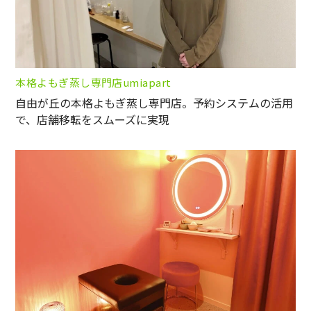
本格よもぎ蒸し専門店umiapart
自由が丘の本格よもぎ蒸し専門店。予約システムの活用
で、店舗移転をスムーズに実現