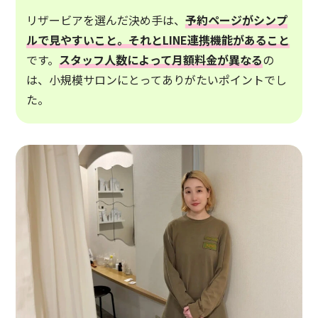
リザービアを選んだ決め手は、
予約ページがシンプ
ルで見やすいこと。それとLINE連携機能があること
です。
スタッフ人数によって月額料金が異なる
の
は、小規模サロンにとってありがたいポイントでし
た。