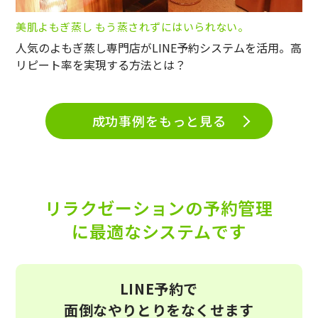
美肌よもぎ蒸し もう蒸されずにはいられない。
人気のよもぎ蒸し専門店がLINE予約システムを活用。高
リピート率を実現する方法とは？
成功事例をもっと見る
リラクゼーションの予約管理
に最適なシステムです
LINE予約で
面倒なやりとりをなくせます