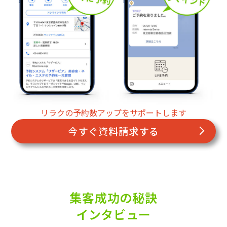
リラクの予約数アップをサポートします
今すぐ資料請求する
集客成功の秘訣
インタビュー