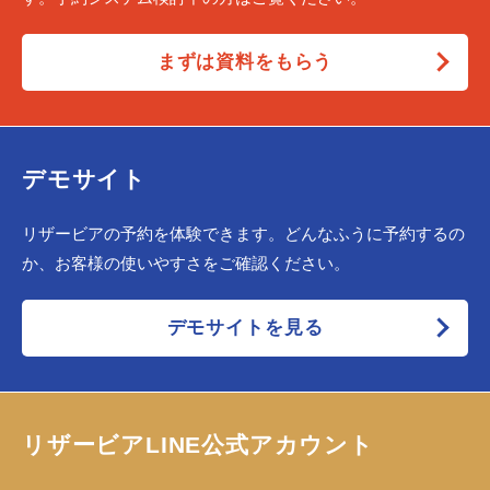
まずは資料をもらう
デモサイト
リザービアの予約を体験できます。どんなふうに予約するの
か、お客様の使いやすさをご確認ください。
デモサイトを見る
リザービアLINE公式アカウント