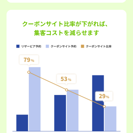
クーポンサイト比率が下がれば、
集客コストを減らせます