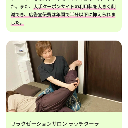
た。また、
大手クーポンサイトの利用料を大きく削
減でき、広告宣伝費は年間で半分以下に抑えられま
した。
リラクゼーションサロン ラッチターラ