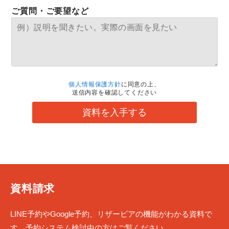
ご質問・ご要望など
個人情報保護方針
に同意の上、
送信内容を確認してください
資料を入手する
資料請求
LINE予約やGoogle予約、リザービアの機能がわかる資料で
す。予約システム検討中の方はご覧ください。