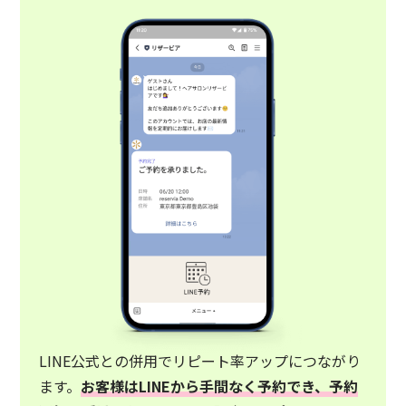
LINE公式との併用でリピート率アップにつながり
ます。
お客様はLINEから手間なく予約でき、予約