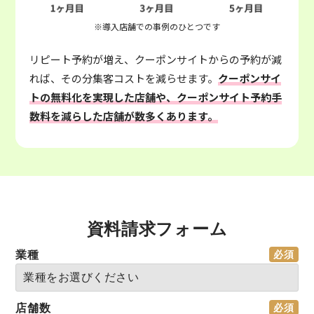
※導入店舗での事例のひとつです
リピート予約が増え、クーポンサイトからの予約が減
れば、その分集客コストを減らせます。
クーポンサイ
トの無料化を実現した店舗や、クーポンサイト予約手
数料を減らした店舗が数多くあります。
資料請求フォーム
業種
店舗数