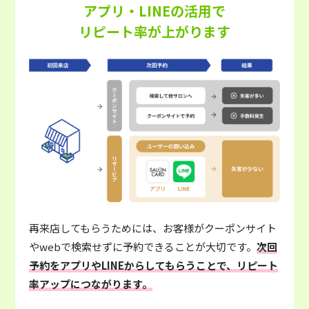
アプリ・LINEの活用で
リピート率が上がります
再来店してもらうためには、お客様がクーポンサイト
やwebで検索せずに予約できることが大切です。
次回
予約をアプリやLINEからしてもらうことで、リピート
率アップにつながります。