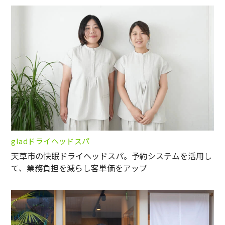
gladドライヘッドスパ
天草市の快眠ドライヘッドスパ。予約システムを活用し
て、業務負担を減らし客単価をアップ