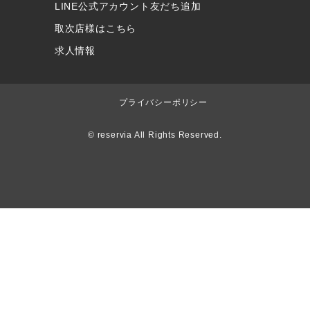
LINE公式アカウント友だち追加
取次店様はこちら
求人情報
プライバシーポリシー
© reservia All Rights Reserved.