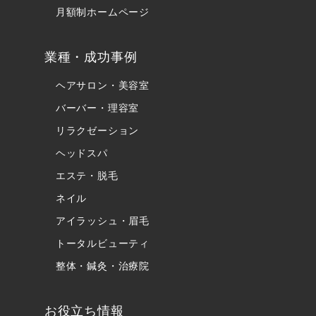
月額制ホームページ
業種・成功事例
ヘアサロン・美容室
バーバー・理容室
リラクゼーション
ヘッドスパ
エステ・脱毛
ネイル
アイラッシュ・眉毛
トータルビューティ
整体・鍼灸・治療院
お役立ち情報