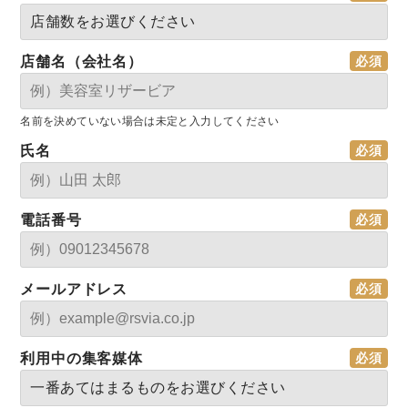
店舗名（会社名）
名前を決めていない場合は未定と入力してください
氏名
電話番号
メールアドレス
利用中の集客媒体