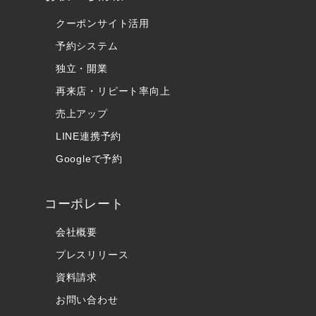
クーポンサイト活用
予約システム
独立・開業
再来店・リピート率向上
売上アップ
LINE連携予約
Googleで予約
コーポレート
会社概要
プレスリリース
資料請求
お問い合わせ