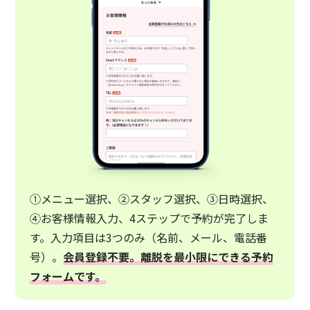
①メニュー選択、②スタッフ選択、③日時選択、
④お客様情報入力、4ステップで予約が完了しま
す。入力項目は3つのみ（名前、メール、電話番
号）。
会員登録不要。離脱を最小限にできる予約
フォームです。