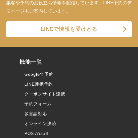
集客や予約のお役立ち情報を配信しています。LINE予約のデ
モページもご案内しています。
LINEで情報を受けとる
機能一覧
Googleで予約
LINE連携予約
クーポンサイト連携
予約フォーム
多言語対応
オンライン決済
POS A’staff