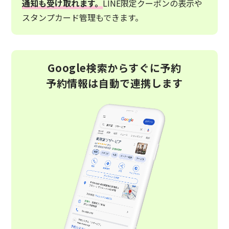
通知も受け取れます。
LINE限定クーポンの表示や
スタンプカード管理もできます。
Google検索からすぐに予約
予約情報は自動で連携します