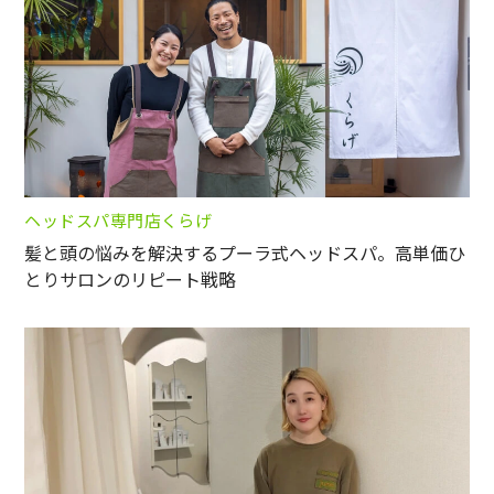
ヘッドスパ専門店くらげ
髪と頭の悩みを解決するプーラ式ヘッドスパ。高単価ひ
とりサロンのリピート戦略