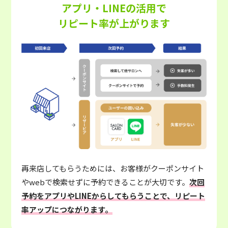
アプリ・LINEの活用で
リピート率が上がります
再来店してもらうためには、お客様がクーポンサイト
やwebで検索せずに予約できることが大切です。
次回
予約をアプリやLINEからしてもらうことで、リピート
率アップにつながります。