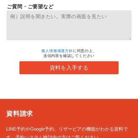
ご質問・ご要望など
個人情報保護方針
に同意の上、
送信内容を確認してください
資料を入手する
資料請求
LINE予約やGoogle予約、リザービアの機能がわかる資料で
す。予約システム検討中の方はご覧ください。