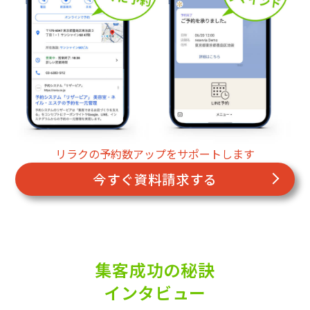
リラクの予約数アップをサポートします
今すぐ資料請求する
集客成功の秘訣
インタビュー