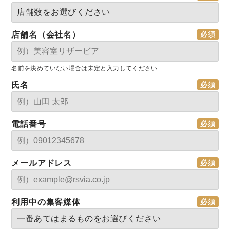
店舗名（会社名）
名前を決めていない場合は未定と入力してください
氏名
電話番号
メールアドレス
利用中の集客媒体