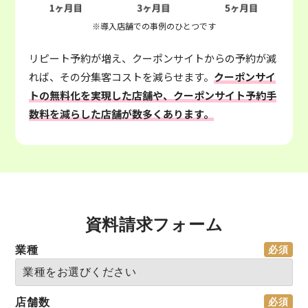
※導入店舗での事例のひとつです
リピート予約が増え、クーポンサイトからの予約が減
れば、その分集客コストを減らせます。
クーポンサイ
トの無料化を実現した店舗や、クーポンサイト予約手
数料を減らした店舗が数多くあります。
資料請求フォーム
業種
店舗数