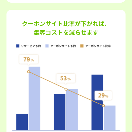
クーポンサイト比率が下がれば、
集客コストを減らせます