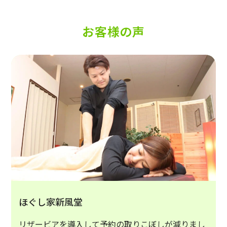
お客様の声
ほぐし家新風堂
リザービアを導入して予約の取りこぼしが減りまし