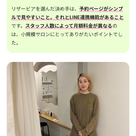
リザービアを選んだ決め手は、
予約ページがシンプ
ルで見やすいこと。それとLINE連携機能があること
です。
スタッフ人数によって月額料金が異なる
の
は、小規模サロンにとってありがたいポイントでし
た。