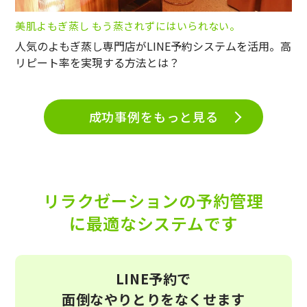
美肌よもぎ蒸し もう蒸されずにはいられない。
人気のよもぎ蒸し専門店がLINE予約システムを活用。高
リピート率を実現する方法とは？
成功事例をもっと見る
リラクゼーションの予約管理
に最適なシステムです
LINE予約で
面倒なやりとりをなくせます