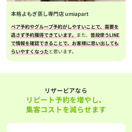
本格よもぎ蒸し専門店 umiapart
ペア予約やグループ予約がしやすいことで、需要を
逃さず予約獲得できています。
また、
普段使うLINE
で情報を確認できることで、お客様に思い出しても
らいやすくなった
と思います。
リザービアなら
リピート予約を増やし、
集客コストを減らせます