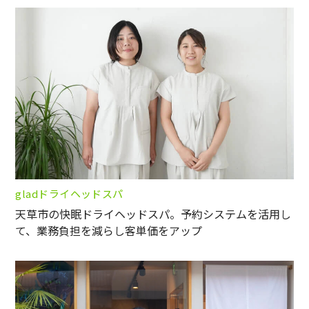
gladドライヘッドスパ
天草市の快眠ドライヘッドスパ。予約システムを活用し
て、業務負担を減らし客単価をアップ