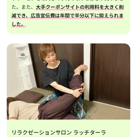
た。また、
大手クーポンサイトの利用料を大きく削
減でき、広告宣伝費は年間で半分以下に抑えられま
した。
リラクゼーションサロン ラッチターラ