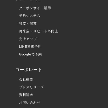
クーポンサイト活用
予約システム
独立・開業
再来店・リピート率向上
売上アップ
LINE連携予約
Googleで予約
コーポレート
会社概要
プレスリリース
資料請求
お問い合わせ