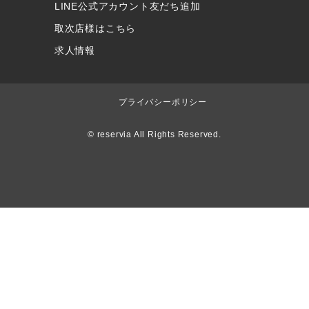
LINE公式アカウント友だち追加
取次店様はこちら
求人情報
プライバシーポリシー
© reservia All Rights Reserved.