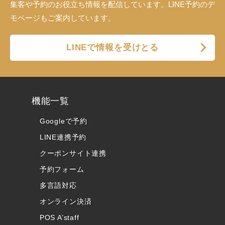
集客や予約のお役立ち情報を配信しています。LINE予約のデ
モページもご案内しています。
LINEで情報を受けとる
機能一覧
Googleで予約
LINE連携予約
クーポンサイト連携
予約フォーム
多言語対応
オンライン決済
POS A’staff