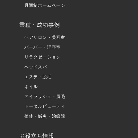
月額制ホームページ
業種・成功事例
ヘアサロン・美容室
バーバー・理容室
リラクゼーション
ヘッドスパ
エステ・脱毛
ネイル
アイラッシュ・眉毛
トータルビューティ
整体・鍼灸・治療院
お役立ち情報