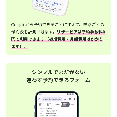
Googleから予約できることに加えて、経路ごとの
予約数を計測できます。
リザービアは予約手数料0
円で利用できます（初期費用・月額費用はかかり
ます）。
シンプルでむだがない
迷わず予約できるフォーム