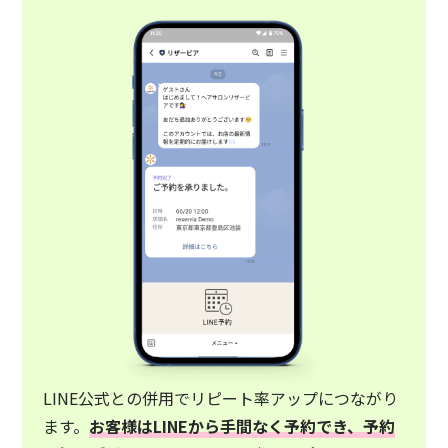
LINE公式との併用でリピート率アップにつながり
ます。
お客様はLINEから手間なく予約でき、予約