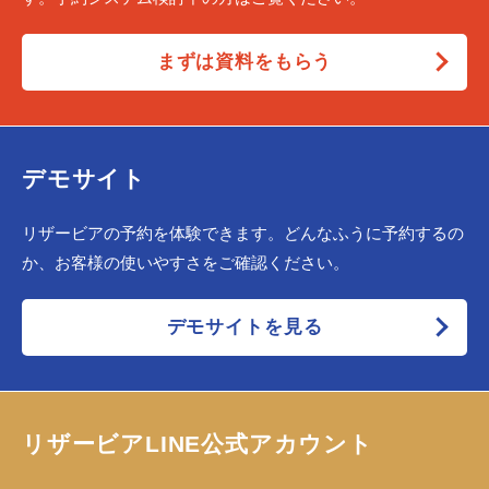
まずは資料をもらう
デモサイト
リザービアの予約を体験できます。どんなふうに予約するの
か、お客様の使いやすさをご確認ください。
デモサイトを見る
リザービアLINE公式アカウント