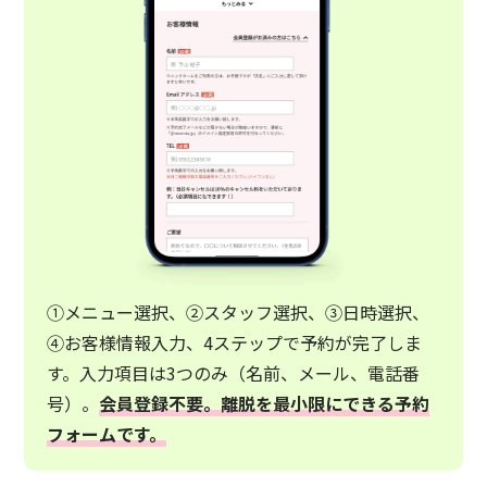
①メニュー選択、②スタッフ選択、③日時選択、
④お客様情報入力、4ステップで予約が完了しま
す。入力項目は3つのみ（名前、メール、電話番
号）。
会員登録不要。離脱を最小限にできる予約
フォームです。