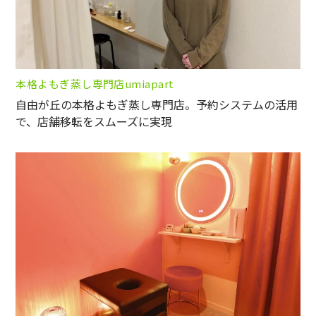
本格よもぎ蒸し専門店umiapart
自由が丘の本格よもぎ蒸し専門店。予約システムの活用
で、店舗移転をスムーズに実現