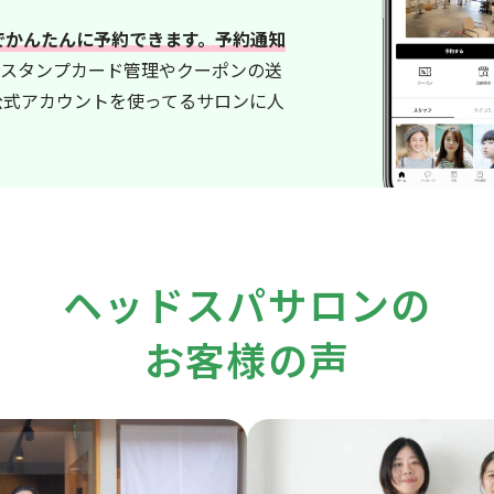
内でかんたんに予約できます。予約通知
スタンプカード管理やクーポンの送
E公式アカウントを使ってるサロンに人
ヘッドスパサロンの
お客様の声