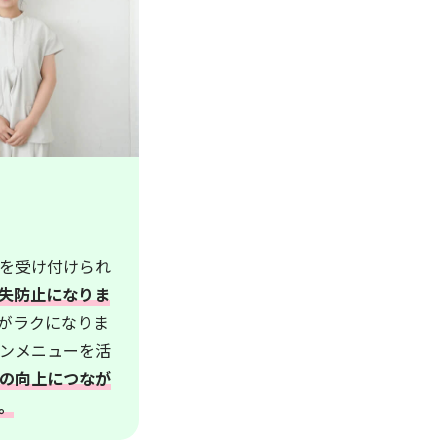
を受け付けられ
失防止になりま
がラクになりま
ンメニューを活
の向上につなが
。