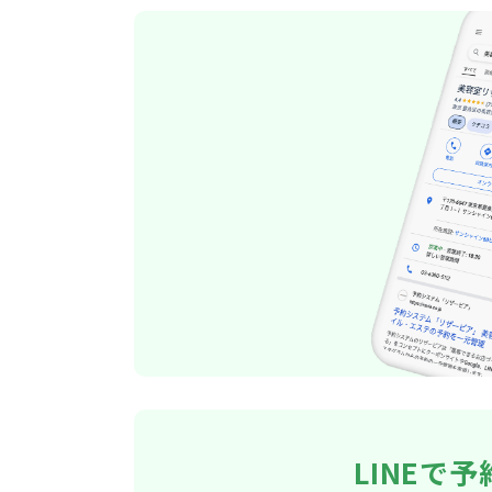
LINEで