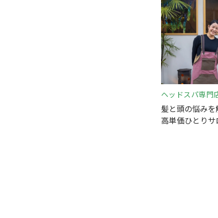
ヘッドスパ専門
髪と頭の悩みを
高単価ひとりサ