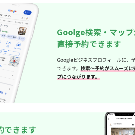
Goolge検索・マッ
直接予約できます
Googleビジネスプロフィールに、
できます。
検索〜予約がスムーズに
プにつながります。
予約できます