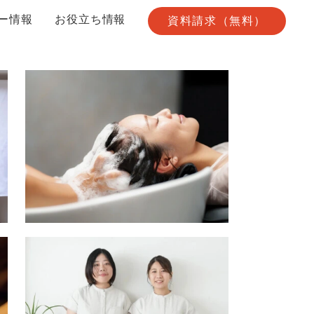
ー情報
お役立ち情報
資料請求（無料）