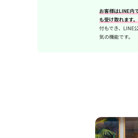
お客様はLINE
も受け取れます。
付もでき、LIN
気の機能です。