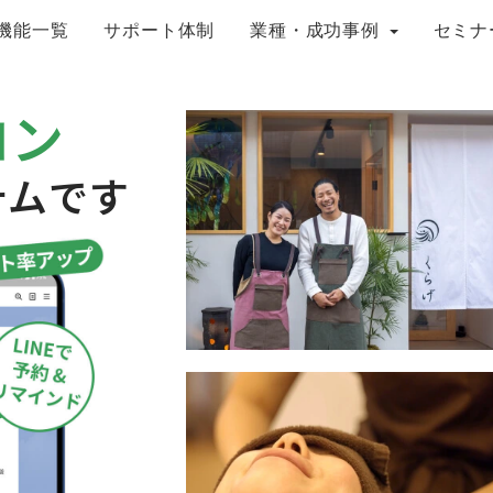
機能一覧
サポート体制
業種・成功事例
セミナ
ロン
テムです