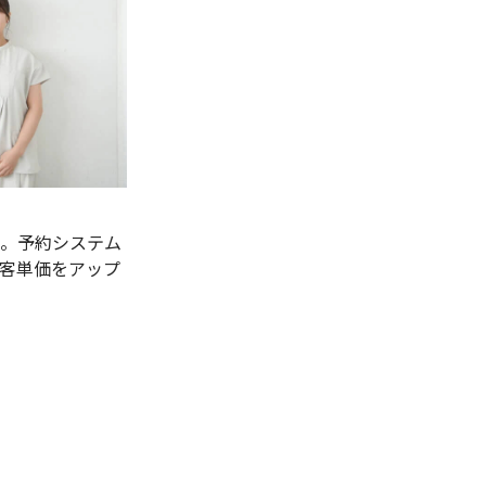
。予約システム
客単価をアップ