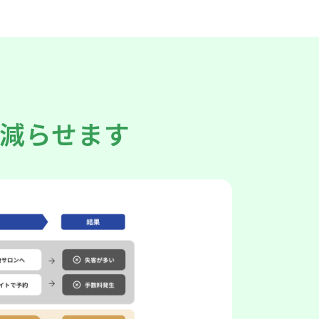
減らせます