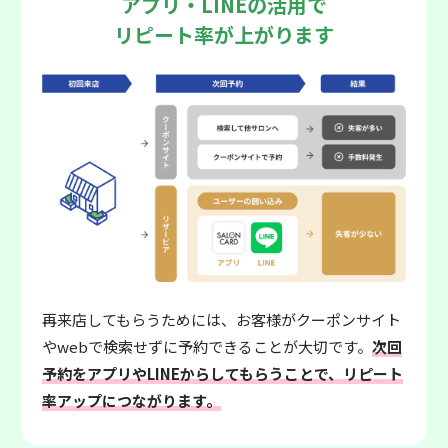
アプリ・LINEの活用で
リピート率が上がります
再来店してもらうためには、お客様がクーポンサイト
やwebで検索せずに予約できることが大切です。
次回
予約をアプリやLINEからしてもらうことで、リピート
率アップにつながります。