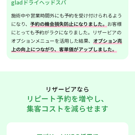
gladドライヘッドスパ
施術中や営業時間外にも予約を受け付けられるよう
になり、
予約の機会損失防止になりました。
お客様
にとっても予約がラクになりました。リザービアの
オプションメニューを活用した結果、
オプション売
上の向上につながり、客単価がアップしました。
リザービアなら
リピート予約を増やし、
集客コストを減らせます