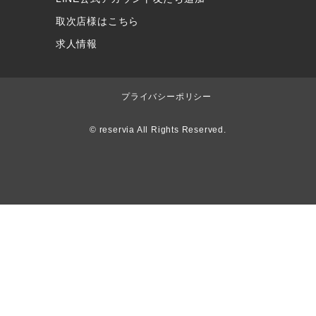
取次店様はこちら
求人情報
プライバシーポリシー
© reservia All Rights Reserved.