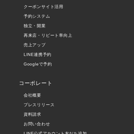
クーポンサイト活用
予約システム
独立・開業
再来店・リピート率向上
売上アップ
LINE連携予約
Googleで予約
コーポレート
会社概要
プレスリリース
資料請求
お問い合わせ
LINE公式アカウント友だち追加