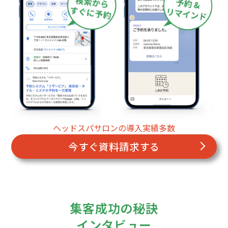
ヘッドスパサロンの導入実績多数
今すぐ資料請求する
集客成功の秘訣
インタビュー