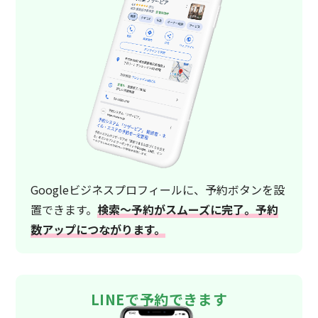
Googleビジネスプロフィールに、予約ボタンを設
置できます。
検索〜予約がスムーズに完了。予約
数アップにつながります。
LINEで予約できます