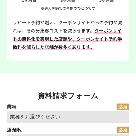
※導入店舗での事例のひとつです
リピート予約が増え、クーポンサイトからの予約が減
れば、その分集客コストを減らせます。
クーポンサイ
トの無料化を実現した店舗や、クーポンサイト予約手
数料を減らした店舗が数多くあります。
資料請求フォーム
業種
店舗数