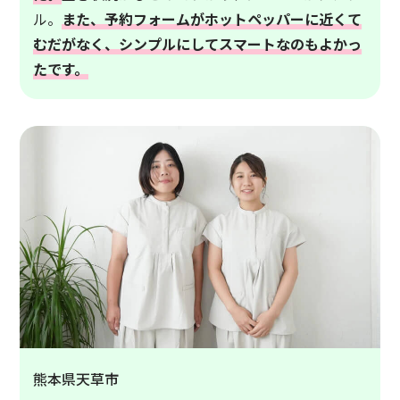
ル。
また、予約フォームがホットペッパーに近くて
むだがなく、シンプルにしてスマートなのもよかっ
たです。
熊本県天草市