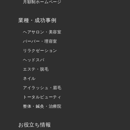
月額制ホームページ
業種・成功事例
ヘアサロン・美容室
バーバー・理容室
リラクゼーション
ヘッドスパ
エステ・脱毛
ネイル
アイラッシュ・眉毛
トータルビューティ
整体・鍼灸・治療院
お役立ち情報