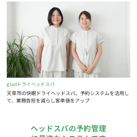
gladドライヘッドスパ
天草市の快眠ドライヘッドスパ。予約システムを活用し
て、業務負担を減らし客単価をアップ
ヘッドスパの予約管理