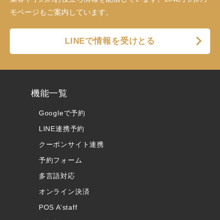
モページもご案内しています。
LINEで情報を受けとる
機能一覧
Googleで予約
LINE連携予約
クーポンサイト連携
予約フォーム
多言語対応
オンライン決済
POS A’staff