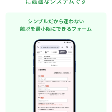
に最適なシステムです
シンプルだから迷わない
離脱を最小限にできるフォーム