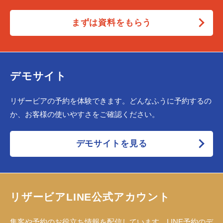
まずは資料をもらう
デモサイト
リザービアの予約を体験できます。どんなふうに予約するの
か、お客様の使いやすさをご確認ください。
デモサイトを見る
リザービアLINE公式アカウント
集客や予約のお役立ち情報を配信しています。LINE予約のデ