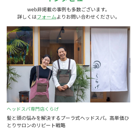
web非掲載の事例も多数ございます。
詳しくは
フォーム
よりお問い合わせください。
ヘッドスパ専門店くらげ
髪と頭の悩みを解決するプーラ式ヘッドスパ。高単価ひ
とりサロンのリピート戦略