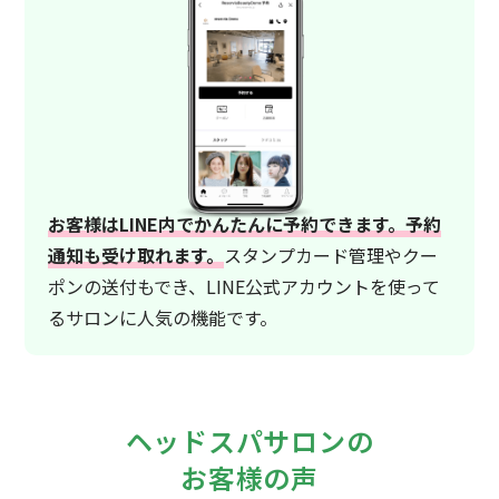
お客様はLINE内でかんたんに予約できます。予約
通知も受け取れます。
スタンプカード管理やクー
ポンの送付もでき、LINE公式アカウントを使って
るサロンに人気の機能です。
ヘッドスパサロンの
お客様の声