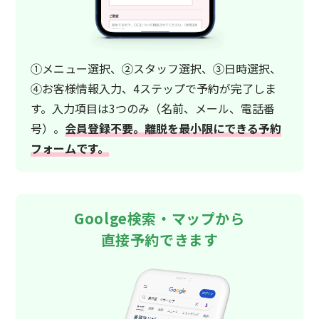
①メニュー選択、②スタッフ選択、③日時選択、
④お客様情報入力、4ステップで予約が完了しま
す。入力項目は3つのみ（名前、メール、電話番
号）。
会員登録不要。離脱を最小限にできる予約
フォームです。
Goolge検索・マップから
直接予約できます