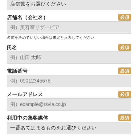
店舗名（会社名）
名前を決めていない場合は未定と入力してください
氏名
電話番号
メールアドレス
利用中の集客媒体