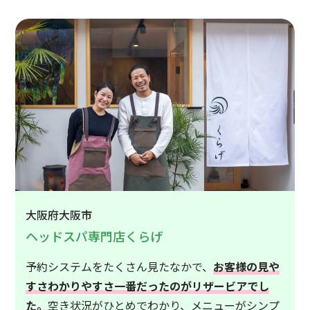
大阪府大阪市
ヘッドスパ専門店くらげ
予約システムをたくさん見たなかで、
お客様の見や
すさわかりやすさ一番だったのがリザービアでし
た。
空き状況がひとめでわかり、メニューがシンプ