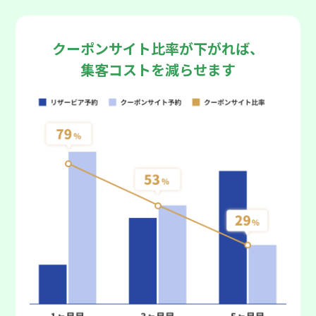
クーポンサイト比率が下がれば、
集客コストを減らせます