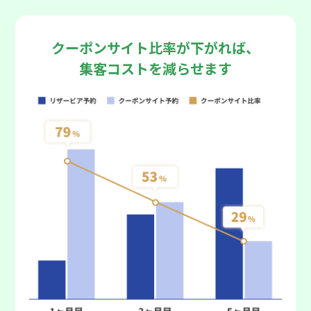
クーポンサイト比率が下がれば、
集客コストを減らせます