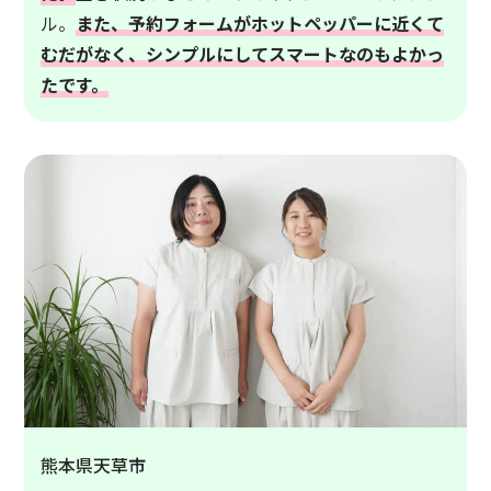
ル。
また、予約フォームがホットペッパーに近くて
むだがなく、シンプルにしてスマートなのもよかっ
たです。
熊本県天草市