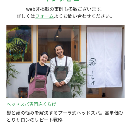
web非掲載の事例も多数ございます。
詳しくは
フォーム
よりお問い合わせください。
ヘッドスパ専門店くらげ
髪と頭の悩みを解決するプーラ式ヘッドスパ。高単価ひ
とりサロンのリピート戦略