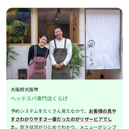
大阪府大阪市
ヘッドスパ専門店くらげ
予約システムをたくさん見たなかで、
お客様の見や
すさわかりやすさ一番だったのがリザービアでし
た。
空き状況がひとめでわかり、メニューがシンプ