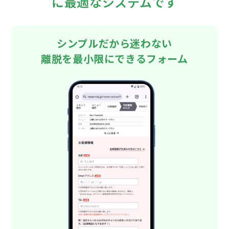
に最適なシステムです
シンプルだから迷わない
離脱を最小限にできるフォーム