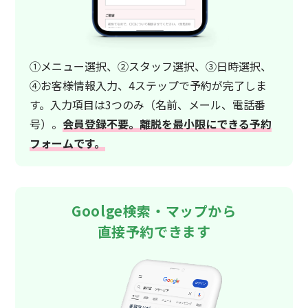
①メニュー選択、②スタッフ選択、③日時選択、
④お客様情報入力、4ステップで予約が完了しま
す。入力項目は3つのみ（名前、メール、電話番
号）。
会員登録不要。離脱を最小限にできる予約
フォームです。
Goolge検索・マップから
直接予約できます