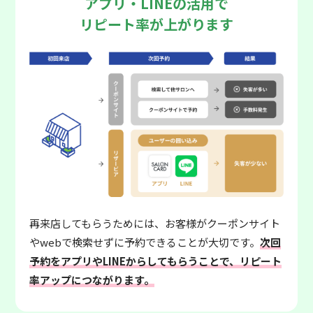
アプリ・LINEの活用で
リピート率が上がります
再来店してもらうためには、お客様がクーポンサイト
やwebで検索せずに予約できることが大切です。
次回
予約をアプリやLINEからしてもらうことで、リピート
率アップにつながります。