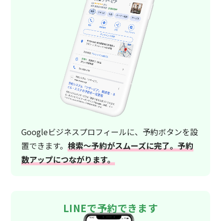
Googleビジネスプロフィールに、予約ボタンを設
置できます。
検索〜予約がスムーズに完了。予約
数アップにつながります。
LINEで予約できます