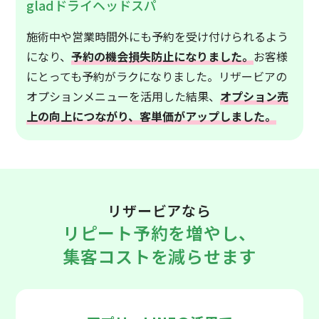
gladドライヘッドスパ
施術中や営業時間外にも予約を受け付けられるよう
になり、
予約の機会損失防止になりました。
お客様
にとっても予約がラクになりました。リザービアの
オプションメニューを活用した結果、
オプション売
上の向上につながり、客単価がアップしました。
リザービアなら
リピート予約を増やし、
集客コストを減らせます