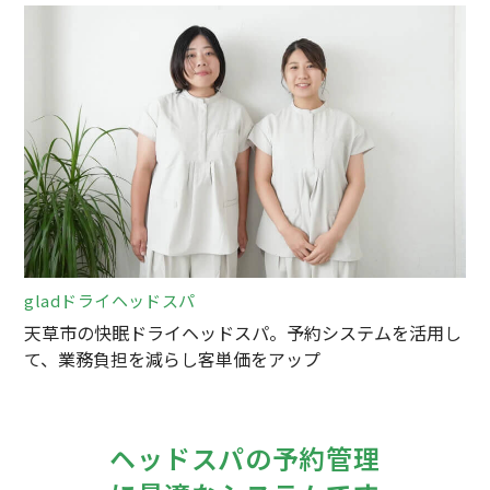
gladドライヘッドスパ
天草市の快眠ドライヘッドスパ。予約システムを活用し
て、業務負担を減らし客単価をアップ
ヘッドスパの予約管理