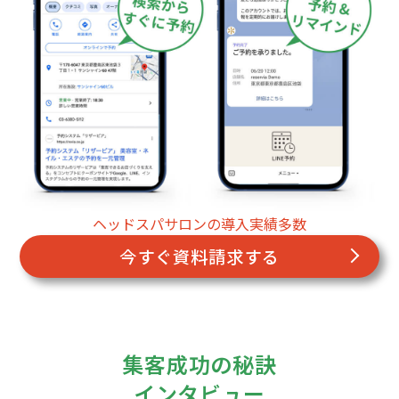
ヘッドスパサロンの導入実績多数
今すぐ資料請求する
集客成功の秘訣
インタビュー