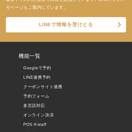
モページもご案内しています。
LINEで情報を受けとる
機能一覧
Googleで予約
LINE連携予約
クーポンサイト連携
予約フォーム
多言語対応
オンライン決済
POS A’staff