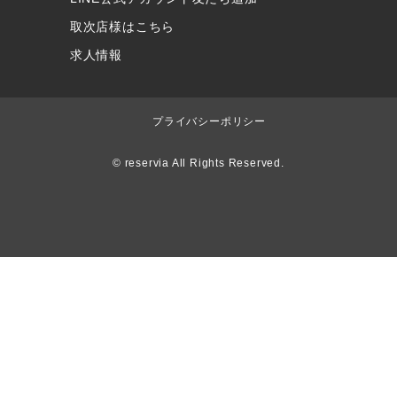
取次店様はこちら
求人情報
プライバシーポリシー
© reservia All Rights Reserved.