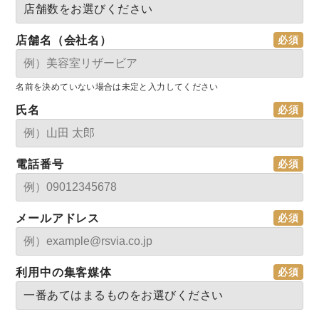
店舗名（会社名）
名前を決めていない場合は未定と入力してください
氏名
電話番号
メールアドレス
利用中の集客媒体