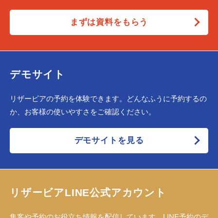
まずは資料をもらう
デモサイト
リザービアの予約を体験できます。どんなふうに予約するの
か、お客様の使いやすさをご確認ください。
デモサイトを見る
リザービアLINE公式アカウント
集客や予約のお役立ち情報を配信しています。LINE予約のデ