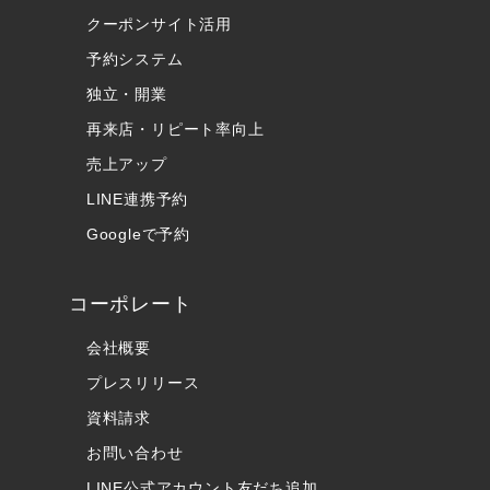
クーポンサイト活用
予約システム
独立・開業
再来店・リピート率向上
売上アップ
LINE連携予約
Googleで予約
コーポレート
会社概要
プレスリリース
資料請求
お問い合わせ
LINE公式アカウント友だち追加