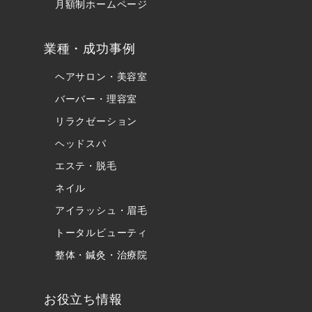
月額制ホームページ
業種・成功事例
ヘアサロン・美容室
バーバー・理容室
リラクゼーション
ヘッドスパ
エステ・脱毛
ネイル
アイラッシュ・眉毛
トータルビューティ
整体・鍼灸・治療院
お役立ち情報