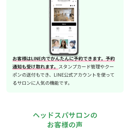
お客様はLINE内でかんたんに予約できます。予約
通知も受け取れます。
スタンプカード管理やクー
ポンの送付もでき、LINE公式アカウントを使って
るサロンに人気の機能です。
ヘッドスパサロンの
お客様の声