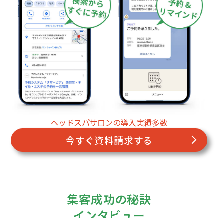
ヘッドスパサロンの導入実績多数
今すぐ資料請求する
集客成功の秘訣
インタビュー