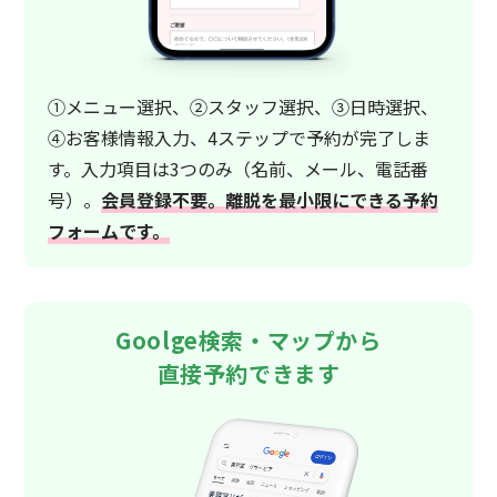
①メニュー選択、②スタッフ選択、③日時選択、
④お客様情報入力、4ステップで予約が完了しま
す。入力項目は3つのみ（名前、メール、電話番
号）。
会員登録不要。離脱を最小限にできる予約
フォームです。
Goolge検索・マップから
直接予約できます