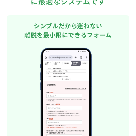
に最適なシステムです
シンプルだから迷わない
離脱を最小限にできるフォーム