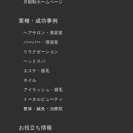
月額制ホームページ
業種・成功事例
ヘアサロン・美容室
バーバー・理容室
リラクゼーション
ヘッドスパ
エステ・脱毛
ネイル
アイラッシュ・眉毛
トータルビューティ
整体・鍼灸・治療院
お役立ち情報