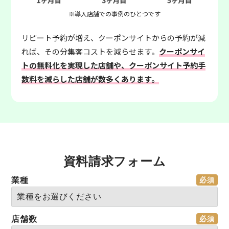
※導入店舗での事例のひとつです
リピート予約が増え、クーポンサイトからの予約が減
れば、その分集客コストを減らせます。
クーポンサイ
トの無料化を実現した店舗や、クーポンサイト予約手
数料を減らした店舗が数多くあります。
資料請求フォーム
業種
店舗数