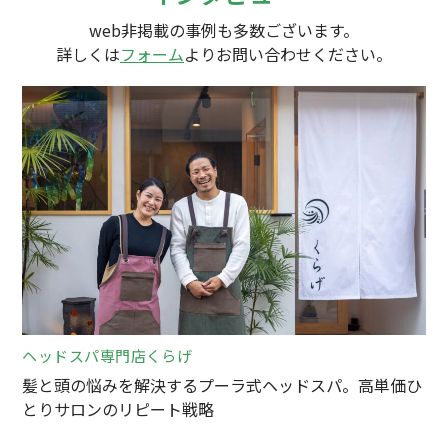
web非掲載の事例も多数ございます。
詳しくは
フォーム
よりお問い合わせください。
ヘッドスパ専門店くらげ
髪と頭の悩みを解決するプーラ式ヘッドスパ。高単価ひ
とりサロンのリピート戦略