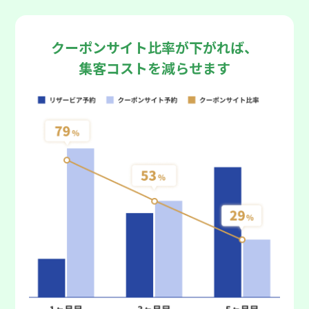
クーポンサイト比率が下がれば、
集客コストを減らせます