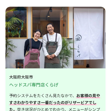
大阪府大阪市
ヘッドスパ専門店くらげ
予約システムをたくさん見たなかで、
お客様の見や
すさわかりやすさ一番だったのがリザービアでし
た。
空き状況がひとめでわかり、メニューがシンプ