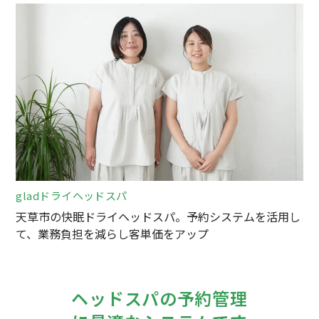
gladドライヘッドスパ
天草市の快眠ドライヘッドスパ。予約システムを活用し
て、業務負担を減らし客単価をアップ
ヘッドスパの予約管理