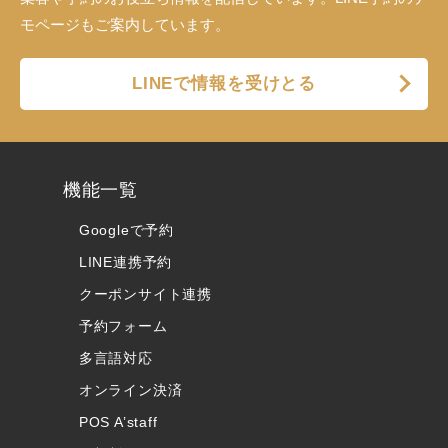
モページもご案内しています。
LINEで情報を受けとる
機能一覧
Googleで予約
LINE連携予約
クーポンサイト連携
予約フォーム
多言語対応
オンライン決済
POS A’staff