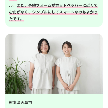
ル。
また、予約フォームがホットペッパーに近くて
むだがなく、シンプルにしてスマートなのもよかっ
たです。
熊本県天草市