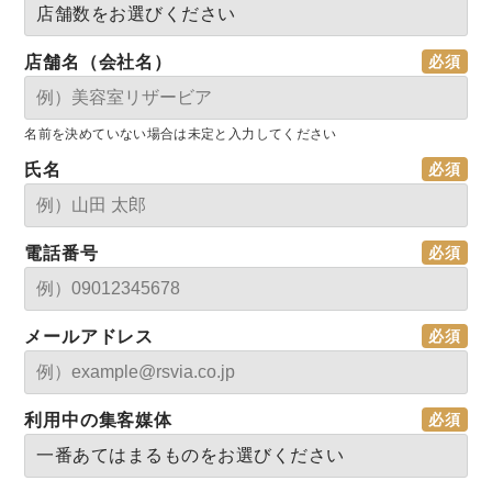
店舗名（会社名）
名前を決めていない場合は未定と入力してください
氏名
電話番号
メールアドレス
利用中の集客媒体