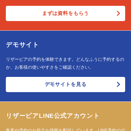
まずは資料をもらう
デモサイト
リザービアの予約を体験できます。どんなふうに予約するの
か、お客様の使いやすさをご確認ください。
デモサイトを見る
リザービアLINE公式アカウント
集客や予約のお役立ち情報を配信しています。LINE予約のデ