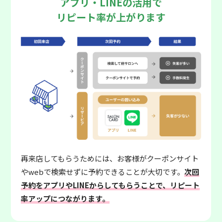
アプリ・LINEの活用で
リピート率が上がります
再来店してもらうためには、お客様がクーポンサイト
やwebで検索せずに予約できることが大切です。
次回
予約をアプリやLINEからしてもらうことで、リピート
率アップにつながります。