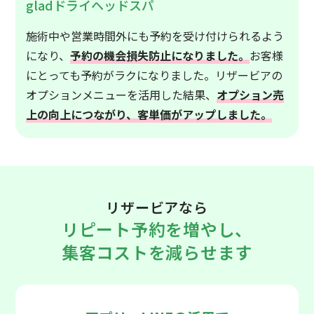
gladドライヘッドスパ
施術中や営業時間外にも予約を受け付けられるよう
になり、
予約の機会損失防止になりました。
お客様
にとっても予約がラクになりました。リザービアの
オプションメニューを活用した結果、
オプション売
上の向上につながり、客単価がアップしました。
リザービアなら
リピート予約を増やし、
集客コストを減らせます