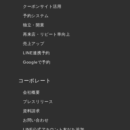
クーポンサイト活用
予約システム
独立・開業
再来店・リピート率向上
売上アップ
LINE連携予約
Googleで予約
コーポレート
会社概要
プレスリリース
資料請求
お問い合わせ
LINE公式アカウント友だち追加