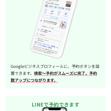
Googleビジネスプロフィールに、予約ボタンを設
置できます。
検索〜予約がスムーズに完了。予約
数アップにつながります。
LINEで予約できます