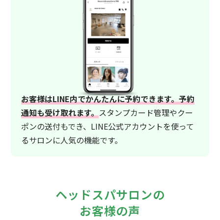
お客様はLINE内でかんたんに予約できます。予約
通知も受け取れます。
スタンプカード管理やクー
ポンの送付もでき、LINE公式アカウントを使って
るサロンに人気の機能です。
ヘッドスパサロンの
お客様の声