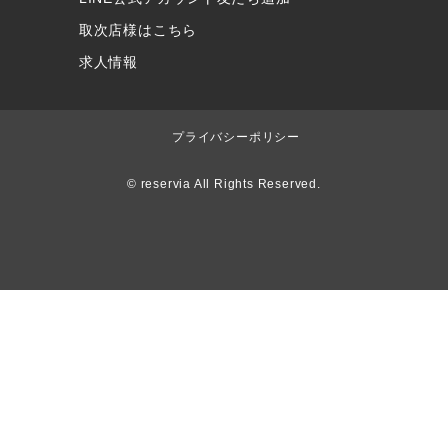
取次店様はこちら
求人情報
プライバシーポリシー
© reservia All Rights Reserved.