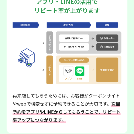
アプリ・LINEの活用で
リピート率が上がります
再来店してもらうためには、お客様がクーポンサイト
やwebで検索せずに予約できることが大切です。
次回
予約をアプリやLINEからしてもらうことで、リピート
率アップにつながります。