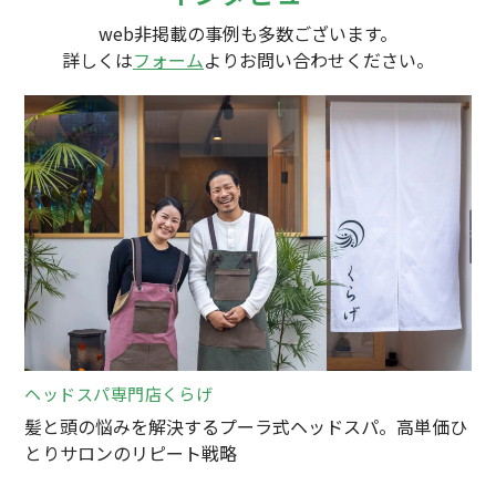
web非掲載の事例も多数ございます。
詳しくは
フォーム
よりお問い合わせください。
ヘッドスパ専門店くらげ
髪と頭の悩みを解決するプーラ式ヘッドスパ。高単価ひ
とりサロンのリピート戦略