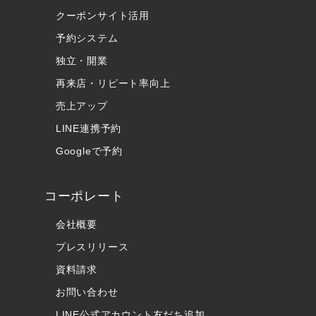
クーポンサイト活用
予約システム
独立・開業
再来店・リピート率向上
売上アップ
LINE連携予約
Googleで予約
コーポレート
会社概要
プレスリリース
資料請求
お問い合わせ
LINE公式アカウント友だち追加