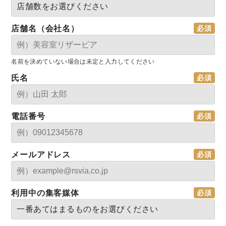
店舗名（会社名）
名前を決めていない場合は未定と入力してください
氏名
電話番号
メールアドレス
利用中の集客媒体