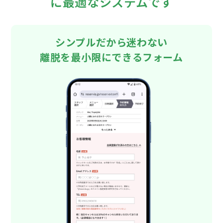
に最適なシステムです
シンプルだから迷わない
離脱を最小限にできるフォーム