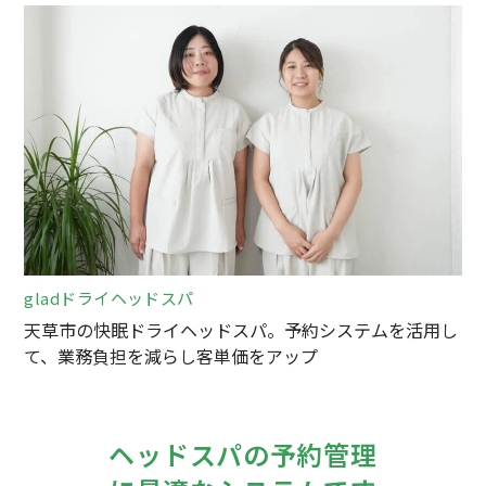
gladドライヘッドスパ
天草市の快眠ドライヘッドスパ。予約システムを活用し
て、業務負担を減らし客単価をアップ
ヘッドスパの予約管理