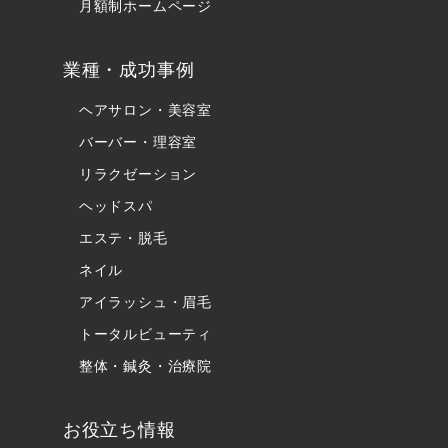
月額制ホームページ
業種・成功事例
ヘアサロン・美容室
バーバー・理容室
リラクゼーション
ヘッドスパ
エステ・脱毛
ネイル
アイラッシュ・眉毛
トータルビューティ
整体・鍼灸・治療院
お役立ち情報