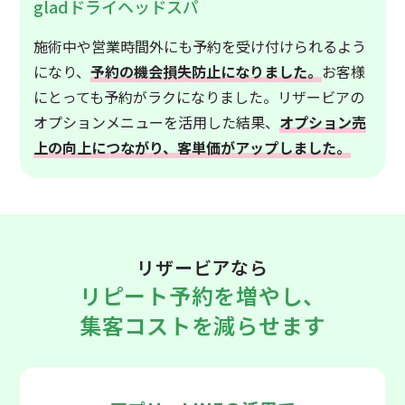
gladドライヘッドスパ
施術中や営業時間外にも予約を受け付けられるよう
になり、
予約の機会損失防止になりました。
お客様
にとっても予約がラクになりました。リザービアの
オプションメニューを活用した結果、
オプション売
上の向上につながり、客単価がアップしました。
リザービアなら
リピート予約を増やし、
集客コストを減らせます