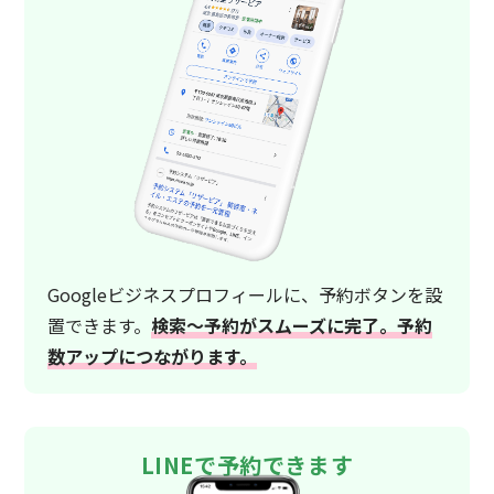
Googleビジネスプロフィールに、予約ボタンを設
置できます。
検索〜予約がスムーズに完了。予約
数アップにつながります。
LINEで予約できます