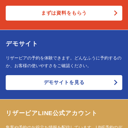
まずは資料をもらう
デモサイト
リザービアの予約を体験できます。どんなふうに予約するの
か、お客様の使いやすさをご確認ください。
デモサイトを見る
リザービアLINE公式アカウント
集客や予約のお役立ち情報を配信しています。LINE予約のデ