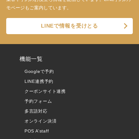
モページもご案内しています。
LINEで情報を受けとる
機能一覧
Googleで予約
LINE連携予約
クーポンサイト連携
予約フォーム
多言語対応
オンライン決済
POS A’staff