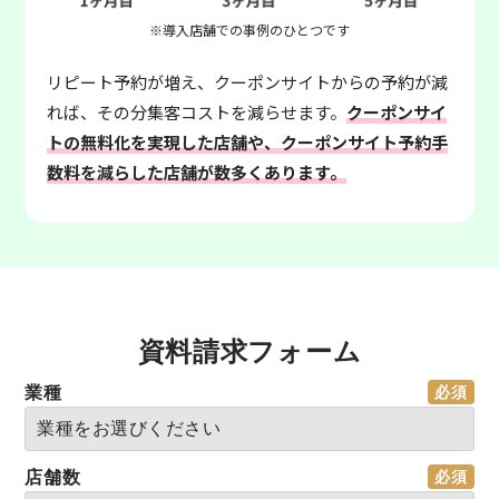
※導入店舗での事例のひとつです
リピート予約が増え、クーポンサイトからの予約が減
れば、その分集客コストを減らせます。
クーポンサイ
トの無料化を実現した店舗や、クーポンサイト予約手
数料を減らした店舗が数多くあります。
資料請求フォーム
業種
店舗数