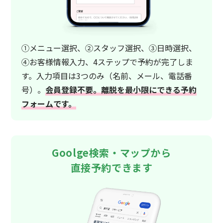
①メニュー選択、②スタッフ選択、③日時選択、
④お客様情報入力、4ステップで予約が完了しま
す。入力項目は3つのみ（名前、メール、電話番
号）。
会員登録不要。離脱を最小限にできる予約
フォームです。
Goolge検索・マップから
直接予約できます