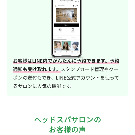
お客様はLINE内でかんたんに予約できます。予約
通知も受け取れます。
スタンプカード管理やクー
ポンの送付もでき、LINE公式アカウントを使って
るサロンに人気の機能です。
ヘッドスパサロンの
お客様の声