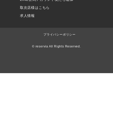
取次店様はこちら
求人情報
プライバシーポリシー
© reservia All Rights Reserved.