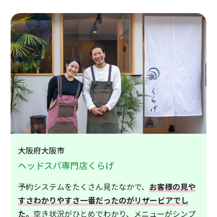
大阪府大阪市
ヘッドスパ専門店くらげ
予約システムをたくさん見たなかで、
お客様の見や
すさわかりやすさ一番だったのがリザービアでし
た。
空き状況がひとめでわかり、メニューがシンプ