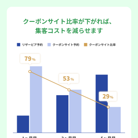
クーポンサイト比率が下がれば、
集客コストを減らせます