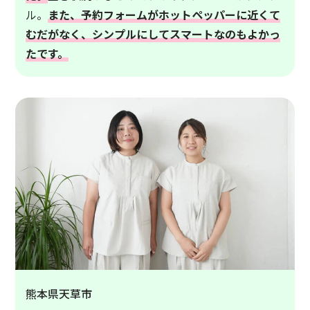
ル。
また、予約フォームがホットペッパーに近くて
むだがなく、シンプルにしてスマートなのもよかっ
たです。
熊本県天草市