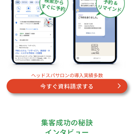
ヘッドスパサロンの導入実績多数
今すぐ資料請求する
集客成功の秘訣
インタビュー