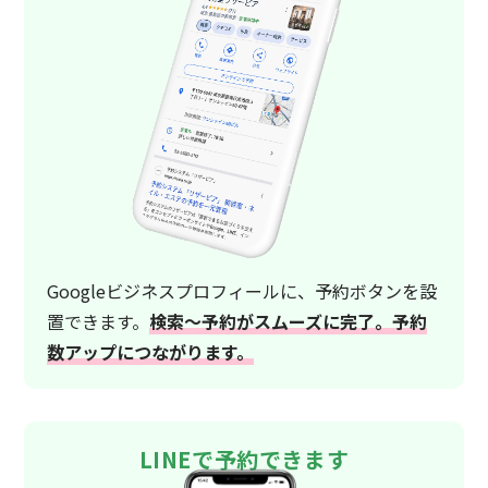
Googleビジネスプロフィールに、予約ボタンを設
置できます。
検索〜予約がスムーズに完了。予約
数アップにつながります。
LINEで予約できます