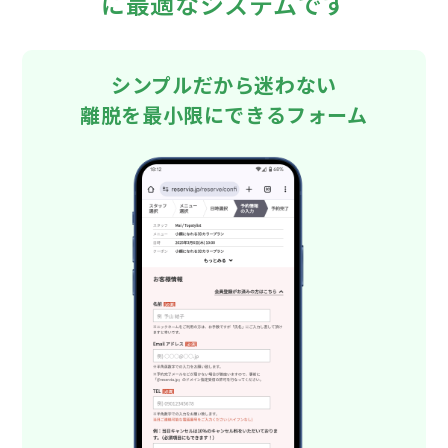
に最適なシステムです
シンプルだから迷わない
離脱を最小限にできるフォーム