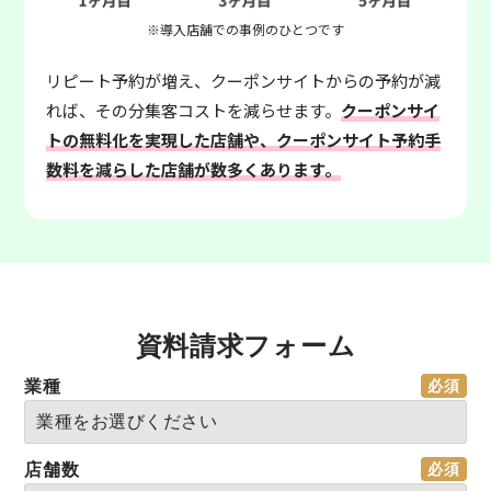
※導入店舗での事例のひとつです
リピート予約が増え、クーポンサイトからの予約が減
れば、その分集客コストを減らせます。
クーポンサイ
トの無料化を実現した店舗や、クーポンサイト予約手
数料を減らした店舗が数多くあります。
資料請求フォーム
業種
店舗数