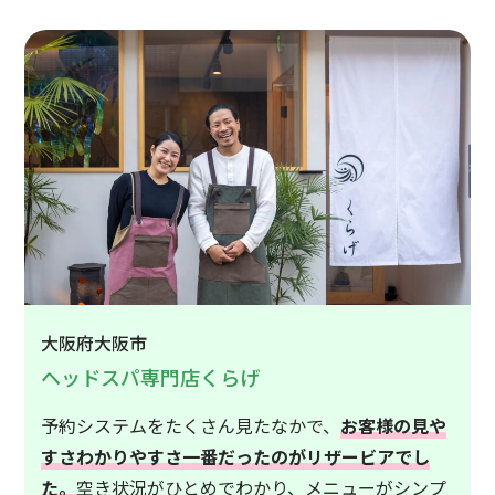
大阪府大阪市
ヘッドスパ専門店くらげ
予約システムをたくさん見たなかで、
お客様の見や
すさわかりやすさ一番だったのがリザービアでし
た。
空き状況がひとめでわかり、メニューがシンプ