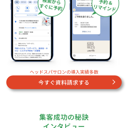
ヘッドスパサロンの導入実績多数
今すぐ資料請求する
集客成功の秘訣
インタビュー