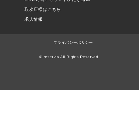
取次店様はこちら
求人情報
プライバシーポリシー
© reservia All Rights Reserved.