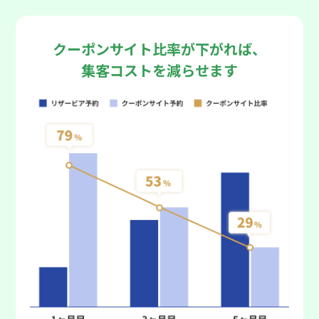
クーポンサイト比率が下がれば、
集客コストを減らせます