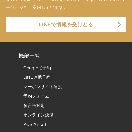
モページもご案内しています。
LINEで情報を受けとる
機能一覧
Googleで予約
LINE連携予約
クーポンサイト連携
予約フォーム
多言語対応
オンライン決済
POS A’staff