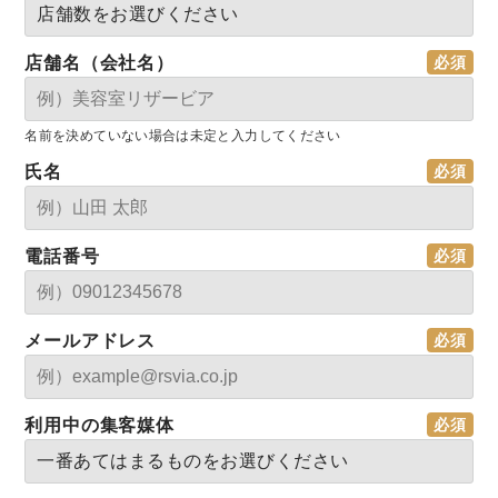
店舗名（会社名）
名前を決めていない場合は未定と入力してください
氏名
電話番号
メールアドレス
利用中の集客媒体