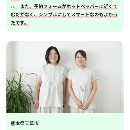
ル。
また、予約フォームがホットペッパーに近くて
むだがなく、シンプルにしてスマートなのもよかっ
たです。
熊本県天草市