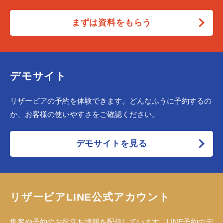
まずは資料をもらう
デモサイト
リザービアの予約を体験できます。どんなふうに予約するの
か、お客様の使いやすさをご確認ください。
デモサイトを見る
リザービアLINE公式アカウント
集客や予約のお役立ち情報を配信しています。LINE予約のデ