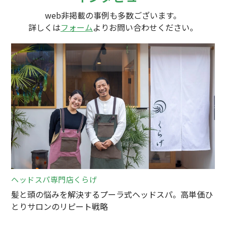
web非掲載の事例も多数ございます。
詳しくは
フォーム
よりお問い合わせください。
ヘッドスパ専門店くらげ
髪と頭の悩みを解決するプーラ式ヘッドスパ。高単価ひ
とりサロンのリピート戦略