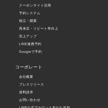
クーポンサイト活用
予約システム
独立・開業
再来店・リピート率向上
売上アップ
LINE連携予約
Googleで予約
コーポレート
会社概要
プレスリリース
資料請求
お問い合わせ
LINE公式アカウント友だち追加