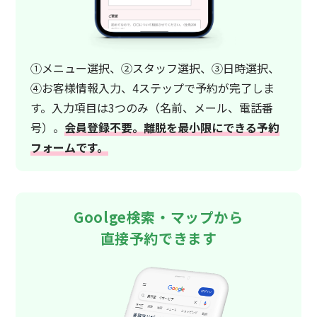
①メニュー選択、②スタッフ選択、③日時選択、
④お客様情報入力、4ステップで予約が完了しま
す。入力項目は3つのみ（名前、メール、電話番
号）。
会員登録不要。離脱を最小限にできる予約
フォームです。
Goolge検索・マップから
直接予約できます