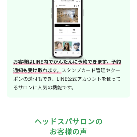
お客様はLINE内でかんたんに予約できます。予約
通知も受け取れます。
スタンプカード管理やクー
ポンの送付もでき、LINE公式アカウントを使って
るサロンに人気の機能です。
ヘッドスパサロンの
お客様の声