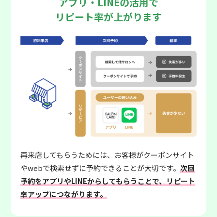
アプリ・LINEの活用で
リピート率が上がります
再来店してもらうためには、お客様がクーポンサイト
やwebで検索せずに予約できることが大切です。
次回
予約をアプリやLINEからしてもらうことで、リピート
率アップにつながります。