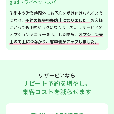
gladドライヘッドスパ
施術中や営業時間外にも予約を受け付けられるよう
になり、
予約の機会損失防止になりました。
お客様
にとっても予約がラクになりました。リザービアの
オプションメニューを活用した結果、
オプション売
上の向上につながり、客単価がアップしました。
リザービアなら
リピート予約を増やし、
集客コストを減らせます