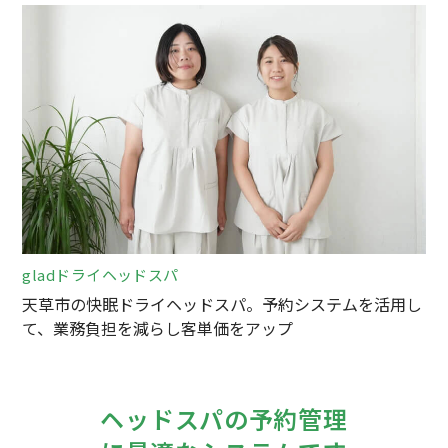
gladドライヘッドスパ
天草市の快眠ドライヘッドスパ。予約システムを活用し
て、業務負担を減らし客単価をアップ
ヘッドスパの予約管理