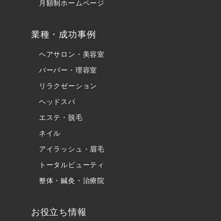
月額制ホームページ
業種・成功事例
ヘアサロン・美容室
バーバー・理容室
リラクゼーション
ヘッドスパ
エステ・脱毛
ネイル
アイラッシュ・眉毛
トータルビューティ
整体・鍼灸・治療院
お役立ち情報