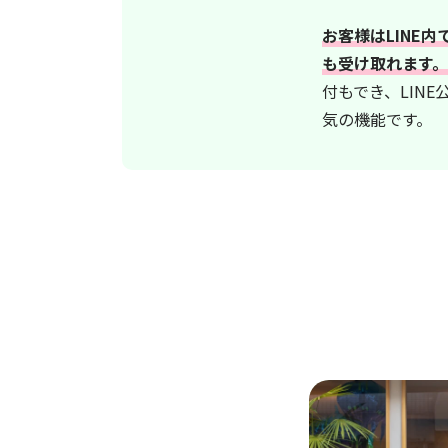
お客様はLINE
も受け取れます。
付もでき、LIN
気の機能です。