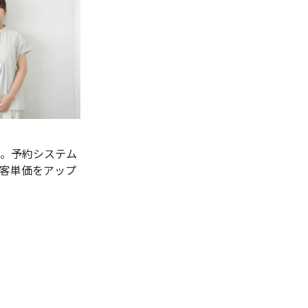
。予約システム
客単価をアップ