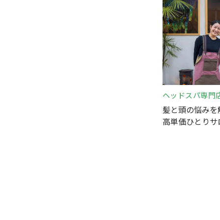
ヘッドスパ専門
髪と頭の悩みを
高単価ひとりサ