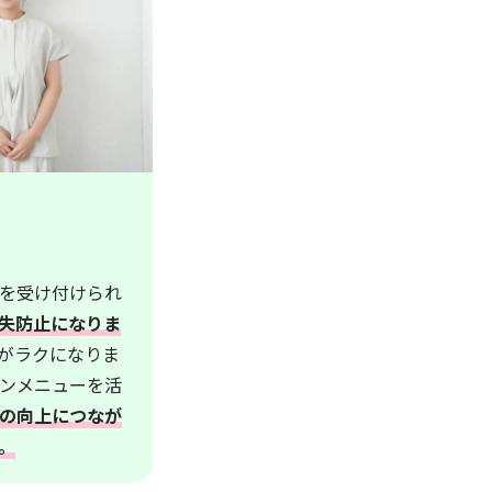
を受け付けられ
失防止になりま
がラクになりま
ンメニューを活
の向上につなが
。