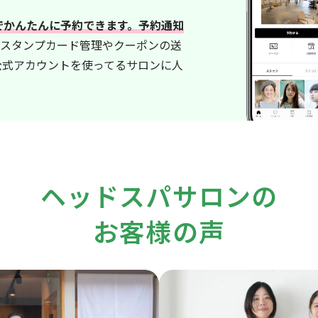
内でかんたんに予約できます。予約通知
スタンプカード管理やクーポンの送
E公式アカウントを使ってるサロンに人
ヘッドスパサロンの
お客様の声