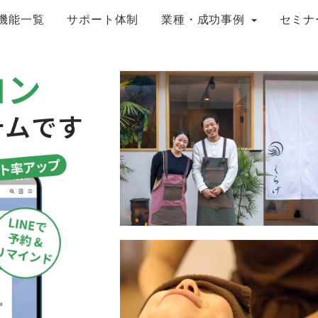
機能一覧
サポート体制
業種・成功事例
セミナ
ロン
テムです