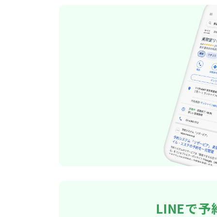
LINEで