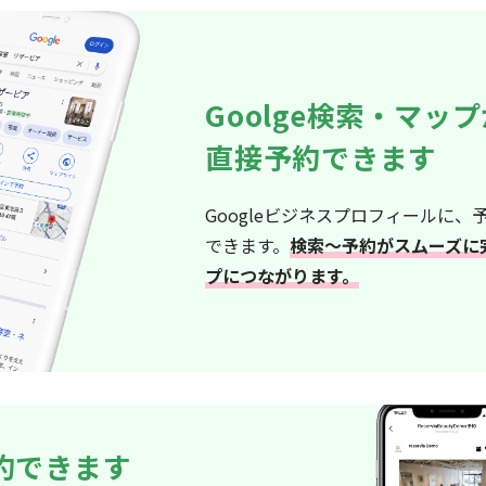
Goolge検索・マッ
直接予約できます
Googleビジネスプロフィールに、
できます。
検索〜予約がスムーズに
プにつながります。
予約できます