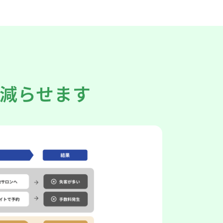
減らせます