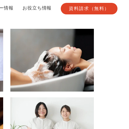
ー情報
お役立ち情報
資料請求（無料）