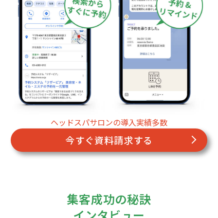
ヘッドスパサロンの導入実績多数
今すぐ資料請求する
集客成功の秘訣
インタビュー