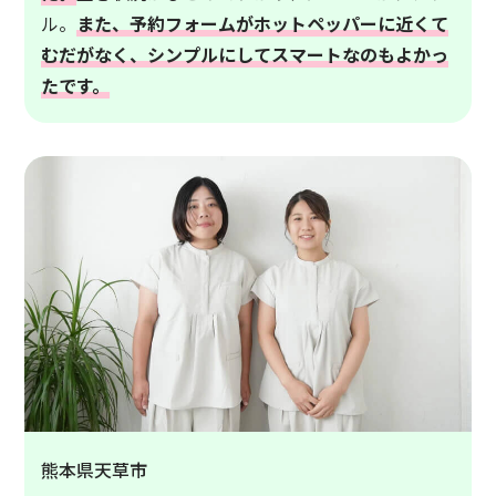
ル。
また、予約フォームがホットペッパーに近くて
むだがなく、シンプルにしてスマートなのもよかっ
たです。
熊本県天草市