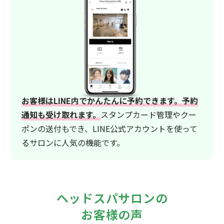
お客様はLINE内でかんたんに予約できます。予約
通知も受け取れます。
スタンプカード管理やクー
ポンの送付もでき、LINE公式アカウントを使って
るサロンに人気の機能です。
ヘッドスパサロンの
お客様の声