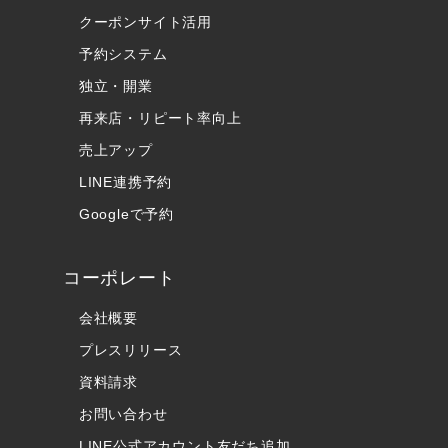
クーポンサイト活用
予約システム
独立・開業
再来店・リピート率向上
売上アップ
LINE連携予約
Googleで予約
コーポレート
会社概要
プレスリリース
資料請求
お問い合わせ
LINE公式アカウント友だち追加