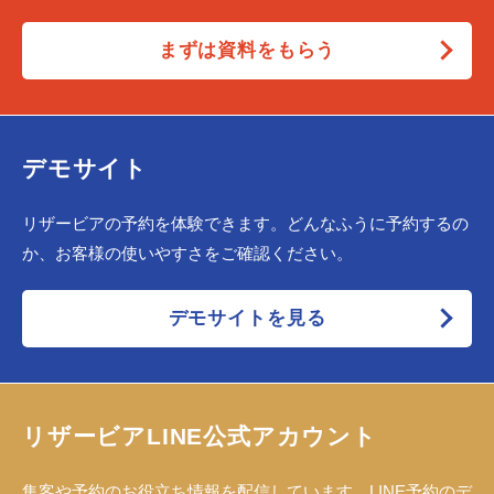
まずは資料をもらう
デモサイト
リザービアの予約を体験できます。どんなふうに予約するの
か、お客様の使いやすさをご確認ください。
デモサイトを見る
リザービアLINE公式アカウント
集客や予約のお役立ち情報を配信しています。LINE予約のデ