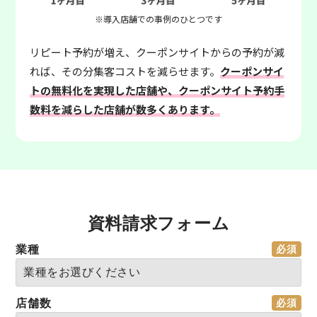
※導入店舗での事例のひとつです
リピート予約が増え、クーポンサイトからの予約が減
れば、その分集客コストを減らせます。
クーポンサイ
トの無料化を実現した店舗や、クーポンサイト予約手
数料を減らした店舗が数多くあります。
資料請求フォーム
業種
店舗数