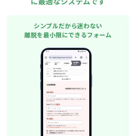
に最適なシステムです
シンプルだから迷わない
離脱を最小限にできるフォーム