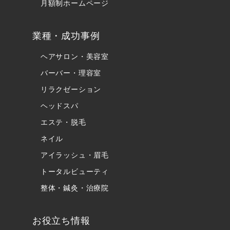
月額制ホームページ
業種・成功事例
ヘアサロン・美容室
バーバー・理容室
リラクゼーション
ヘッドスパ
エステ・脱毛
ネイル
アイラッシュ・眉毛
トータルビューティ
整体・鍼灸・治療院
お役立ち情報