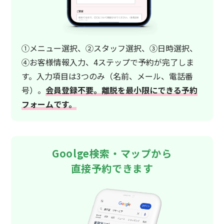
①メニュー選択、②スタッフ選択、③日時選択、
④お客様情報入力、4ステップで予約が完了しま
す。入力項目は3つのみ（名前、メール、電話番
号）。
会員登録不要。離脱を最小限にできる予約
フォームです。
Goolge検索・マップから
直接予約できます