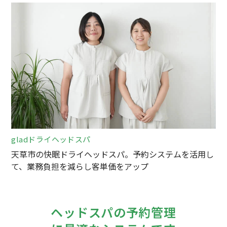
gladドライヘッドスパ
天草市の快眠ドライヘッドスパ。予約システムを活用し
て、業務負担を減らし客単価をアップ
ヘッドスパの予約管理