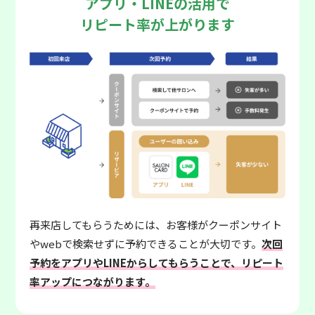
アプリ・LINEの活用で
リピート率が上がります
再来店してもらうためには、お客様がクーポンサイト
やwebで検索せずに予約できることが大切です。
次回
予約をアプリやLINEからしてもらうことで、リピート
率アップにつながります。