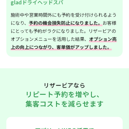
gladドライヘッドスパ
施術中や営業時間外にも予約を受け付けられるよう
になり、
予約の機会損失防止になりました。
お客様
にとっても予約がラクになりました。リザービアの
オプションメニューを活用した結果、
オプション売
上の向上につながり、客単価がアップしました。
リザービアなら
リピート予約を増やし、
集客コストを減らせます