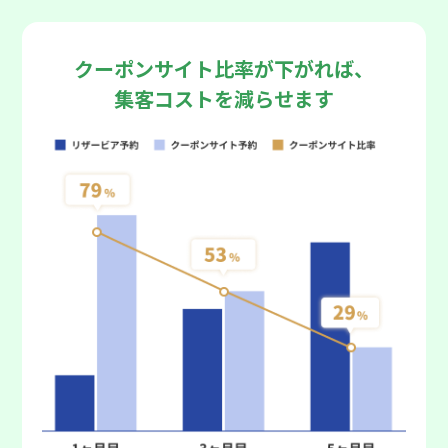
クーポンサイト比率が下がれば、
集客コストを減らせます