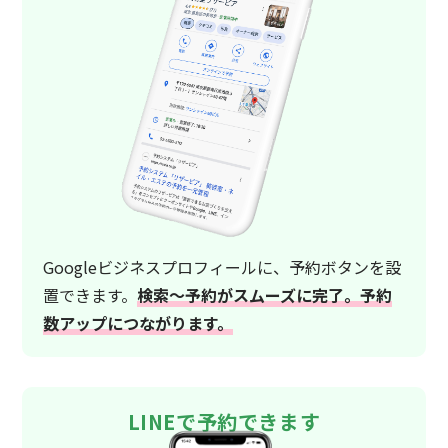
Googleビジネスプロフィールに、予約ボタンを設
置できます。
検索〜予約がスムーズに完了。予約
数アップにつながります。
LINEで予約できます