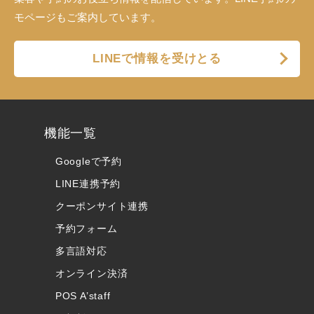
モページもご案内しています。
LINEで情報を受けとる
機能一覧
Googleで予約
LINE連携予約
クーポンサイト連携
予約フォーム
多言語対応
オンライン決済
POS A’staff