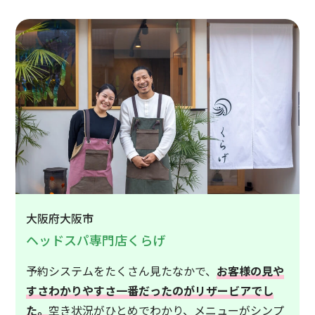
大阪府大阪市
ヘッドスパ専門店くらげ
予約システムをたくさん見たなかで、
お客様の見や
すさわかりやすさ一番だったのがリザービアでし
た。
空き状況がひとめでわかり、メニューがシンプ