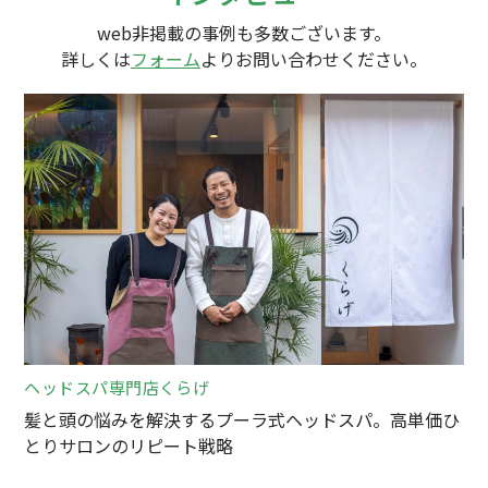
web非掲載の事例も多数ございます。
詳しくは
フォーム
よりお問い合わせください。
ヘッドスパ専門店くらげ
髪と頭の悩みを解決するプーラ式ヘッドスパ。高単価ひ
とりサロンのリピート戦略