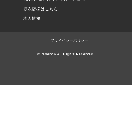
取次店様はこちら
求人情報
プライバシーポリシー
© reservia All Rights Reserved.