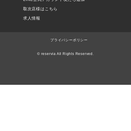
取次店様はこちら
求人情報
プライバシーポリシー
© reservia All Rights Reserved.