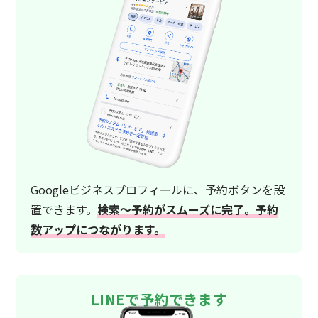
Googleビジネスプロフィールに、予約ボタンを設
置できます。
検索〜予約がスムーズに完了。予約
数アップにつながります。
LINEで予約できます