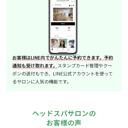
お客様はLINE内でかんたんに予約できます。予約
通知も受け取れます。
スタンプカード管理やクー
ポンの送付もでき、LINE公式アカウントを使って
るサロンに人気の機能です。
ヘッドスパサロンの
お客様の声