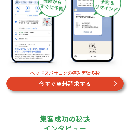
ヘッドスパサロンの導入実績多数
今すぐ資料請求する
集客成功の秘訣
インタビュー