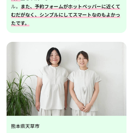
ル。
また、予約フォームがホットペッパーに近くて
むだがなく、シンプルにしてスマートなのもよかっ
たです。
熊本県天草市