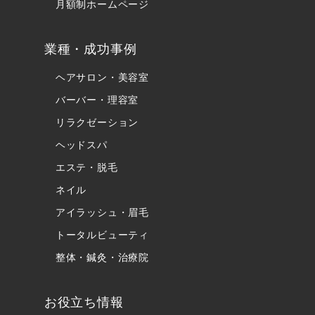
月額制ホームページ
業種・成功事例
ヘアサロン・美容室
バーバー・理容室
リラクゼーション
ヘッドスパ
エステ・脱毛
ネイル
アイラッシュ・眉毛
トータルビューティ
整体・鍼灸・治療院
お役立ち情報