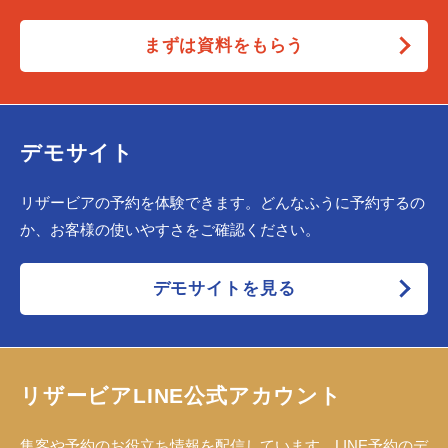
まずは資料をもらう
デモサイト
リザービアの予約を体験できます。どんなふうに予約するの
か、お客様の使いやすさをご確認ください。
デモサイトを見る
リザービアLINE公式アカウント
集客や予約のお役立ち情報を配信しています。LINE予約のデ