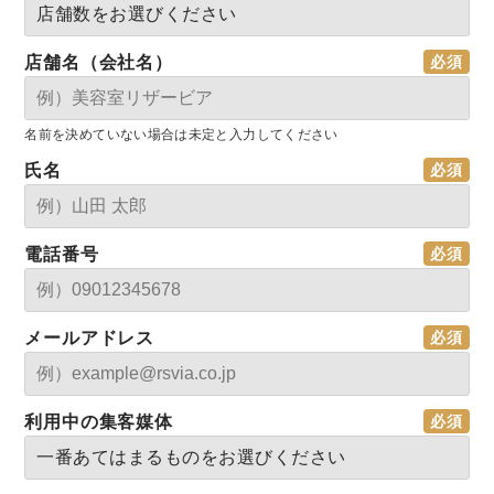
店舗名（会社名）
名前を決めていない場合は未定と入力してください
氏名
電話番号
メールアドレス
利用中の集客媒体