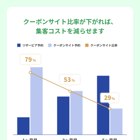
クーポンサイト比率が下がれば、
集客コストを減らせます