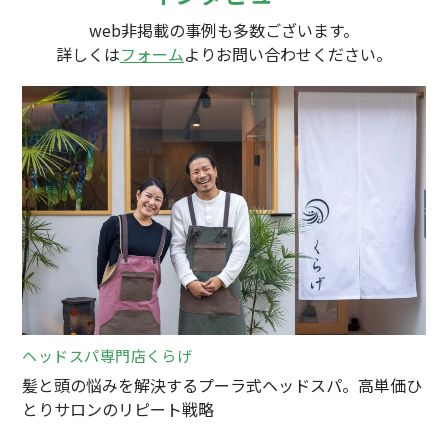
web非掲載の事例も多数ございます。
詳しくは
フォーム
よりお問い合わせください。
ヘッドスパ専門店くらげ
髪と頭の悩みを解決するプーラ式ヘッドスパ。高単価ひ
とりサロンのリピート戦略