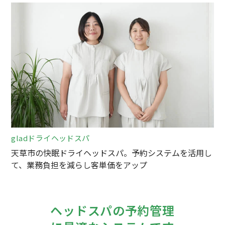
gladドライヘッドスパ
天草市の快眠ドライヘッドスパ。予約システムを活用し
て、業務負担を減らし客単価をアップ
ヘッドスパの予約管理