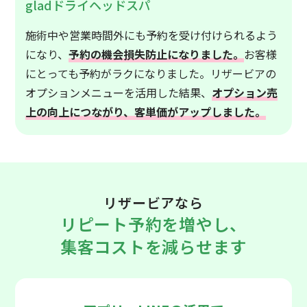
gladドライヘッドスパ
施術中や営業時間外にも予約を受け付けられるよう
になり、
予約の機会損失防止になりました。
お客様
にとっても予約がラクになりました。リザービアの
オプションメニューを活用した結果、
オプション売
上の向上につながり、客単価がアップしました。
リザービアなら
リピート予約を増やし、
集客コストを減らせます