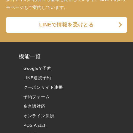
モページもご案内しています。
LINEで情報を受けとる
機能一覧
Googleで予約
LINE連携予約
クーポンサイト連携
予約フォーム
多言語対応
オンライン決済
POS A’staff