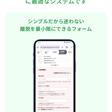
に最適なシステムです
シンプルだから迷わない
離脱を最小限にできるフォーム