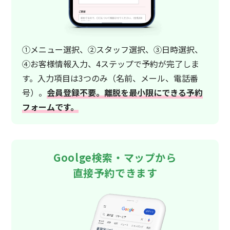
①メニュー選択、②スタッフ選択、③日時選択、
④お客様情報入力、4ステップで予約が完了しま
す。入力項目は3つのみ（名前、メール、電話番
号）。
会員登録不要。離脱を最小限にできる予約
フォームです。
Goolge検索・マップから
直接予約できます