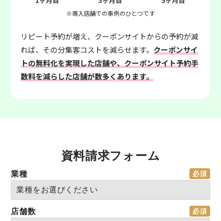
※導入店舗での事例のひとつです
リピート予約が増え、クーポンサイトからの予約が減
れば、その分集客コストを減らせます。
クーポンサイ
トの無料化を実現した店舗や、クーポンサイト予約手
数料を減らした店舗が数多くあります。
資料請求フォーム
業種
店舗数