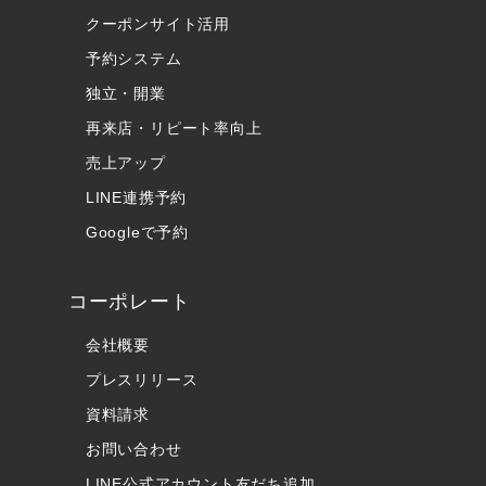
クーポンサイト活用
予約システム
独立・開業
再来店・リピート率向上
売上アップ
LINE連携予約
Googleで予約
コーポレート
会社概要
プレスリリース
資料請求
お問い合わせ
LINE公式アカウント友だち追加