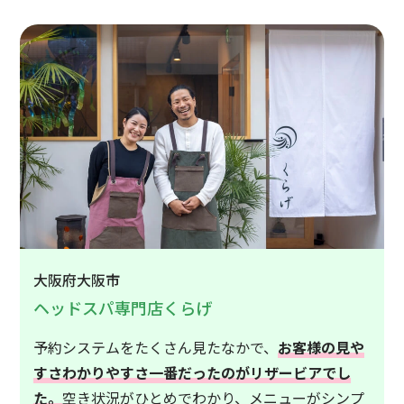
大阪府大阪市
ヘッドスパ専門店くらげ
予約システムをたくさん見たなかで、
お客様の見や
すさわかりやすさ一番だったのがリザービアでし
た。
空き状況がひとめでわかり、メニューがシンプ