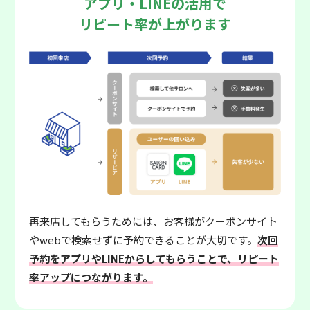
アプリ・LINEの活用で
リピート率が上がります
再来店してもらうためには、お客様がクーポンサイト
やwebで検索せずに予約できることが大切です。
次回
予約をアプリやLINEからしてもらうことで、リピート
率アップにつながります。