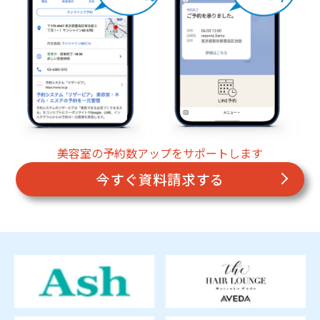
美容室の予約数アップをサポートします
今すぐ資料請求する