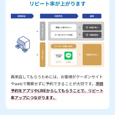
リピート率が上がります
再来店してもらうためには、お客様がクーポンサイト
やwebで検索せずに予約できることが大切です。
次回
予約をアプリやLINEからしてもらうことで、リピート
率アップにつながります。