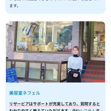
ます。
美容室ネフェル
リザービアはサポートが充実しており、質問すると
わかりやすく教えていただけます。
予約システム導