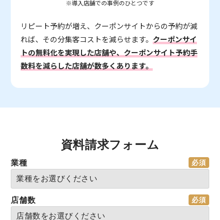
※導入店舗での事例のひとつです
リピート予約が増え、クーポンサイトからの予約が減
れば、その分集客コストを減らせます。
クーポンサイ
トの無料化を実現した店舗や、クーポンサイト予約手
数料を減らした店舗が数多くあります。
資料請求フォーム
業種
店舗数