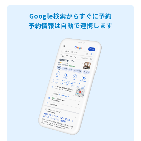
Google検索からすぐに予約
予約情報は自動で連携します