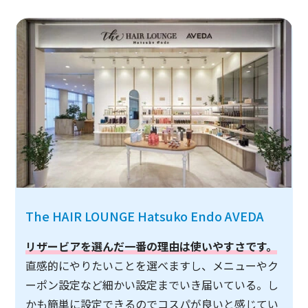
The HAIR LOUNGE Hatsuko Endo AVEDA
リザービアを選んだ一番の理由は使いやすさです。
直感的にやりたいことを選べますし、メニューやク
ーポン設定など細かい設定までいき届いている。し
かも簡単に設定できるのでコスパが良いと感じてい