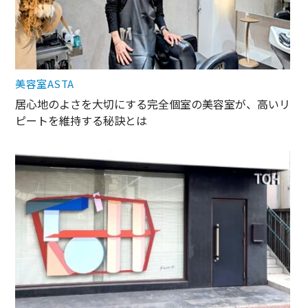
美容室ASTA
居心地のよさを大切にする完全個室の美容室が、高いリ
ピートを維持する秘訣とは