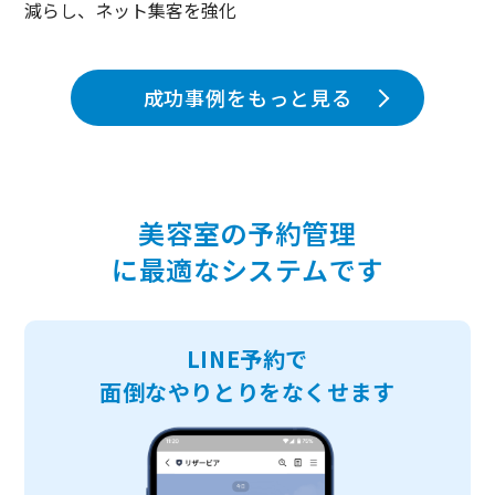
減らし、ネット集客を強化
成功事例をもっと見る
美容室の予約管理
に最適なシステムです
LINE予約で
面倒なやりとりをなくせます