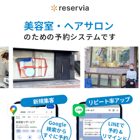
美容室・ヘアサロン
のための予約システムです