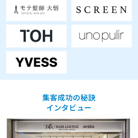
集客成功の秘訣
インタビュー