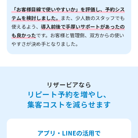
「お客様目線で使いやすいか」を評価し、予約シス
テムを検討しました。
また、少人数のスタッフでも
使えるよう、
導入前後で手厚いサポートがあったの
も良かった
です。お客様と管理側、双方からの使い
やすさが決め手となりました。
リザービアなら
リピート予約を増やし、
集客コストを減らせます
アプリ・LINEの活用で