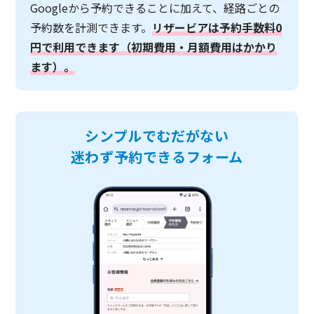
Googleから予約できることに加えて、経路ごとの
予約数を計測できます。
リザービアは予約手数料0
円で利用できます（初期費用・月額費用はかかり
ます）。
シンプルでむだがない
迷わず予約できるフォーム