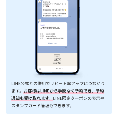
LINE公式との併用でリピート率アップにつながり
ます。
お客様はLINEから手間なく予約でき、予約
通知も受け取れます。
LINE限定クーポンの表示や
スタンプカード管理もできます。