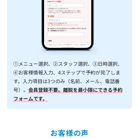
①メニュー選択、②スタッフ選択、③日時選択、
④お客様情報入力、4ステップで予約が完了しま
す。入力項目は3つのみ（名前、メール、電話番
号）。
会員登録不要。離脱を最小限にできる予約
フォームです。
お客様の声