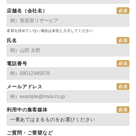
店舗名（会社名）
名前を決めていない場合は未定と入力してください
氏名
電話番号
メールアドレス
利用中の集客媒体
ご質問・ご要望など