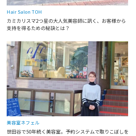
Hair Salon TOH
カミカリスマ2つ星の大人気美容師に訊く、お客様から
支持を得るための秘訣とは？
美容室ネフェル
世田谷で50年続く美容室。予約システムで取りこぼしを