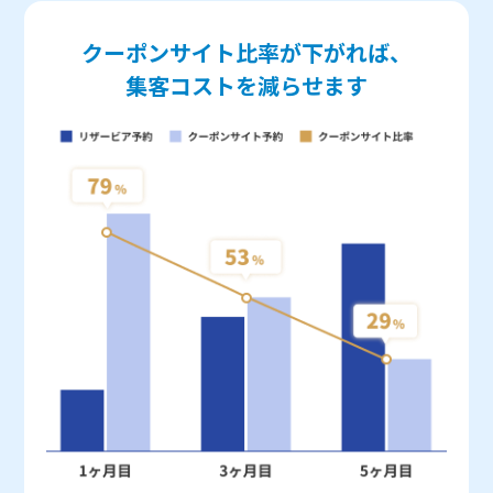
クーポンサイト比率が下がれば、
集客コストを減らせます