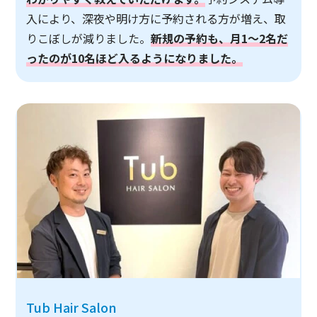
入により、深夜や明け方に予約される方が増え、取
りこぼしが減りました。
新規の予約も、月1～2名だ
ったのが10名ほど入るようになりました。
Tub Hair Salon