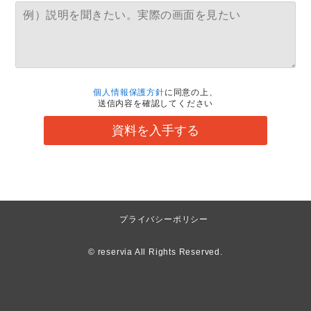
個人情報保護方針
に同意の上、
送信内容を確認してください
資料を入手する
プライバシーポリシー
© reservia All Rights Reserved.