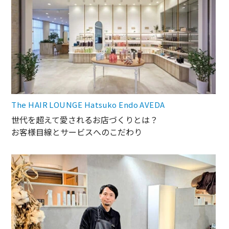
The HAIR LOUNGE Hatsuko Endo AVEDA
世代を超えて愛されるお店づくりとは？
お客様目線とサービスへのこだわり