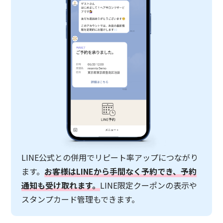
LINE公式との併用でリピート率アップにつながり
ます。
お客様はLINEから手間なく予約でき、予約
通知も受け取れます。
LINE限定クーポンの表示や
スタンプカード管理もできます。