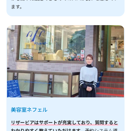
ます。
美容室ネフェル
リザービアはサポートが充実しており、質問すると
わかりやすく教えていただけます。
予約システム導