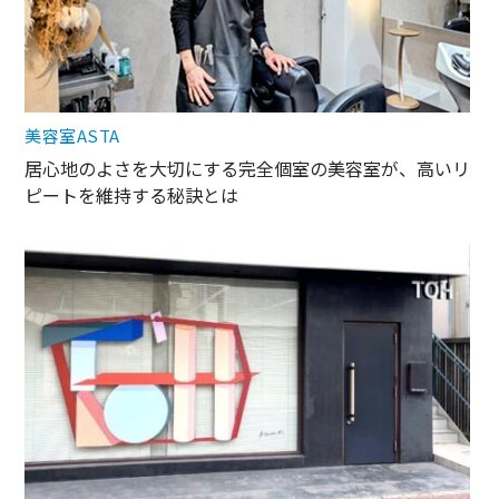
美容室ASTA
居心地のよさを大切にする完全個室の美容室が、高いリ
ピートを維持する秘訣とは