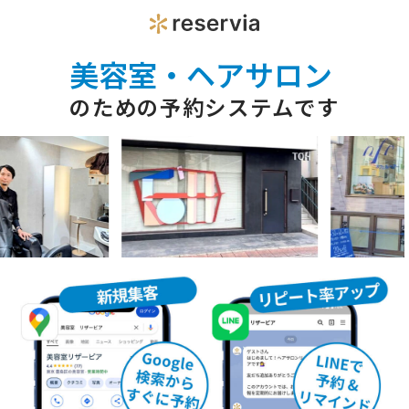
美容室・ヘアサロン
のための予約システムです