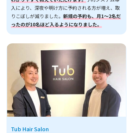
入により、深夜や明け方に予約される方が増え、取
りこぼしが減りました。
新規の予約も、月1～2名だ
ったのが10名ほど入るようになりました。
Tub Hair Salon