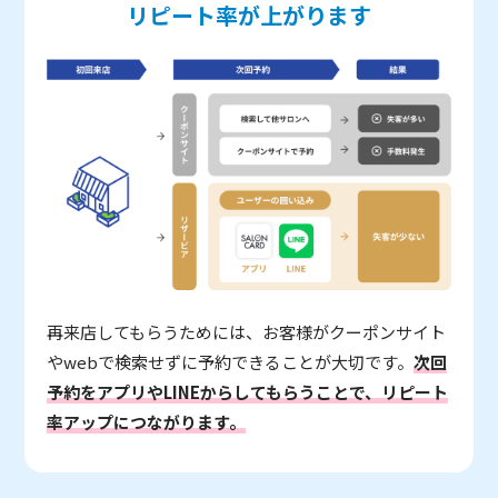
リピート率が上がります
再来店してもらうためには、お客様がクーポンサイト
やwebで検索せずに予約できることが大切です。
次回
予約をアプリやLINEからしてもらうことで、リピート
率アップにつながります。