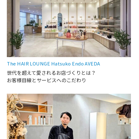
The HAIR LOUNGE Hatsuko Endo AVEDA
世代を超えて愛されるお店づくりとは？
お客様目線とサービスへのこだわり