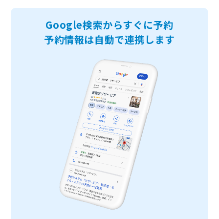
Google検索からすぐに予約
予約情報は自動で連携します