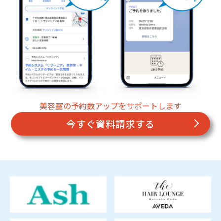
美容室の予約数アップをサポートします
今すぐ資料請求する