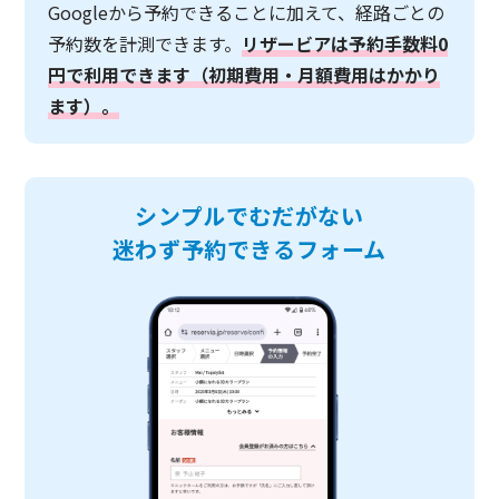
Googleから予約できることに加えて、経路ごとの
予約数を計測できます。
リザービアは予約手数料0
円で利用できます（初期費用・月額費用はかかり
ます）。
シンプルでむだがない
迷わず予約できるフォーム