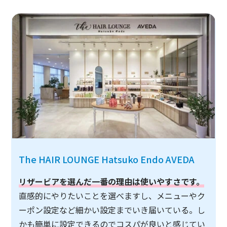
The HAIR LOUNGE Hatsuko Endo AVEDA
リザービアを選んだ一番の理由は使いやすさです。
直感的にやりたいことを選べますし、メニューやク
ーポン設定など細かい設定までいき届いている。し
かも簡単に設定できるのでコスパが良いと感じてい