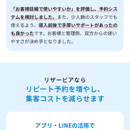
「お客様目線で使いやすいか」を評価し、予約シス
テムを検討しました。
また、少人数のスタッフでも
使えるよう、
導入前後で手厚いサポートがあったの
も良かった
です。お客様と管理側、双方からの使い
やすさが決め手となりました。
リザービアなら
リピート予約を増やし、
集客コストを減らせます
アプリ・LINEの活用で