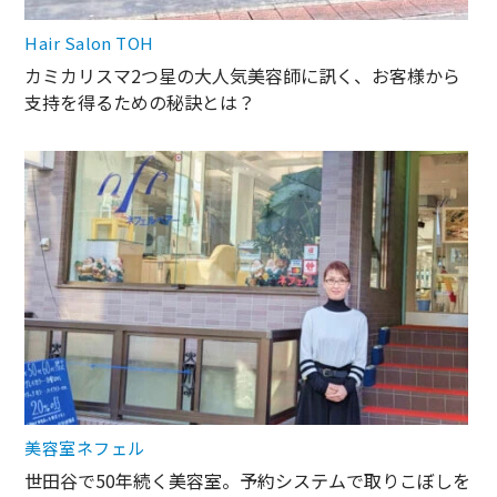
Hair Salon TOH
カミカリスマ2つ星の大人気美容師に訊く、お客様から
支持を得るための秘訣とは？
美容室ネフェル
世田谷で50年続く美容室。予約システムで取りこぼしを