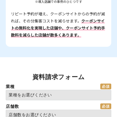
※導入店舗での事例のひとつです
リピート予約が増え、クーポンサイトからの予約が減
れば、その分集客コストを減らせます。
クーポンサイ
トの無料化を実現した店舗や、クーポンサイト予約手
数料を減らした店舗が数多くあります。
資料請求フォーム
業種
店舗数