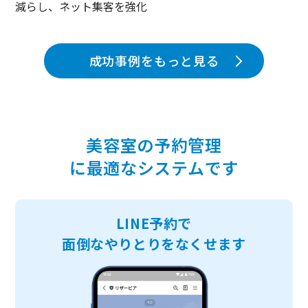
減らし、ネット集客を強化
成功事例をもっと見る
美容室の予約管理
に最適なシステムです
LINE予約で
面倒なやりとりをなくせます