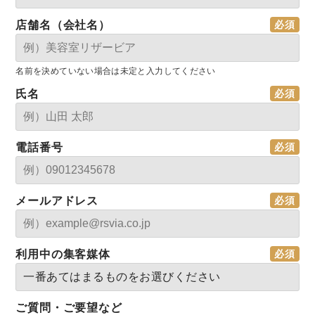
店舗名（会社名）
名前を決めていない場合は未定と入力してください
氏名
電話番号
メールアドレス
利用中の集客媒体
ご質問・ご要望など