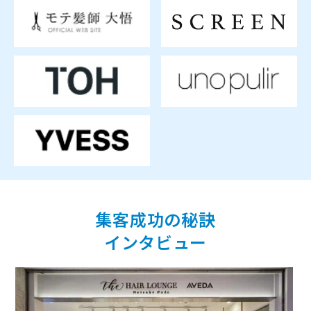
集客成功の秘訣
インタビュー