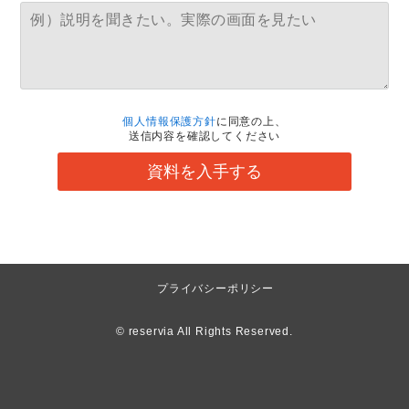
個人情報保護方針
に同意の上、
送信内容を確認してください
資料を入手する
プライバシーポリシー
© reservia All Rights Reserved.