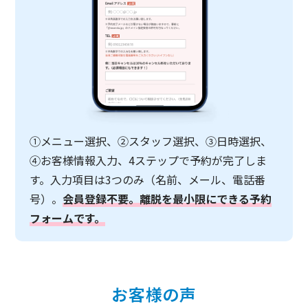
①メニュー選択、②スタッフ選択、③日時選択、
④お客様情報入力、4ステップで予約が完了しま
す。入力項目は3つのみ（名前、メール、電話番
号）。
会員登録不要。離脱を最小限にできる予約
フォームです。
お客様の声