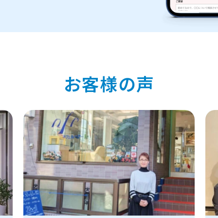
お客様の声