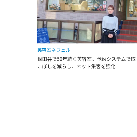
美容室ネフェル
世田谷で50年続く美容室。予約システムで取
こぼしを減らし、ネット集客を強化