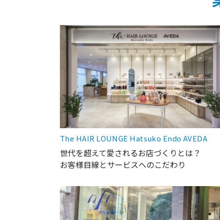
The HAIR LOUNGE Hatsuko Endo AVEDA
世代を超えて愛されるお店づくりとは？
お客様目線とサービスへのこだわり