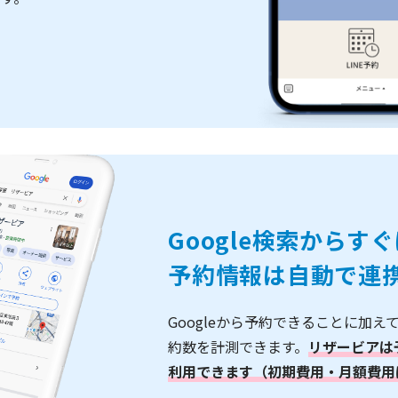
Google検索からす
予約情報は自動で連
Googleから予約できることに加え
約数を計測できます。
リザービアは
利用できます（初期費用・月額費用