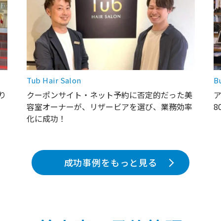
Tub Hair Salon
B
り
クーポンサイト・ネット予約に否定的だった美
容室オーナーが、リザービアを選び、業務効率
化に成功！
成功事例をもっと見る