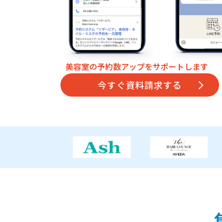
美容室の予約数アップをサポートします
今すぐ資料請求する