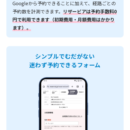
Googleから予約できることに加えて、経路ごとの
予約数を計測できます。
リザービアは予約手数料0
円で利用できます（初期費用・月額費用はかかり
ます）。
シンプルでむだがない
迷わず予約できるフォーム