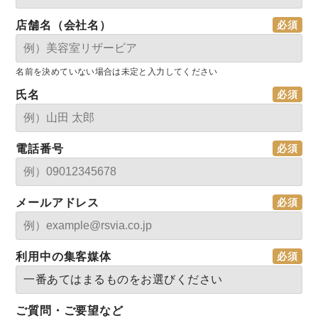
店舗名（会社名）
名前を決めていない場合は未定と入力してください
氏名
電話番号
メールアドレス
利用中の集客媒体
ご質問・ご要望など