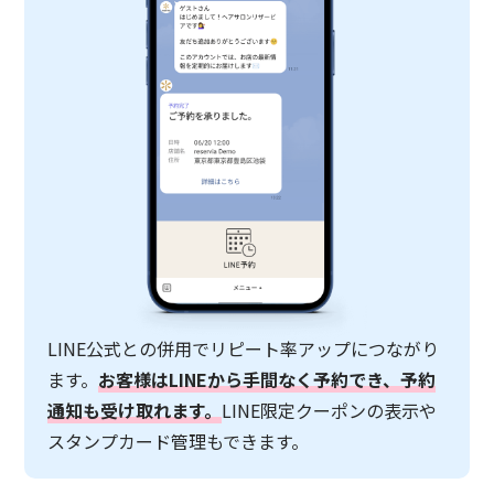
LINE公式との併用でリピート率アップにつながり
ます。
お客様はLINEから手間なく予約でき、予約
通知も受け取れます。
LINE限定クーポンの表示や
スタンプカード管理もできます。