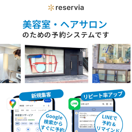
美容室・ヘアサロン
のための予約システムです