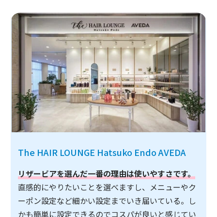
The HAIR LOUNGE Hatsuko Endo AVEDA
リザービアを選んだ一番の理由は使いやすさです。
直感的にやりたいことを選べますし、メニューやク
ーポン設定など細かい設定までいき届いている。し
かも簡単に設定できるのでコスパが良いと感じてい