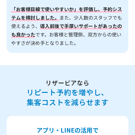
「お客様目線で使いやすいか」を評価し、予約シス
テムを検討しました。
また、少人数のスタッフでも
使えるよう、
導入前後で手厚いサポートがあったの
も良かった
です。お客様と管理側、双方からの使い
やすさが決め手となりました。
リザービアなら
リピート予約を増やし、
集客コストを減らせます
アプリ・LINEの活用で