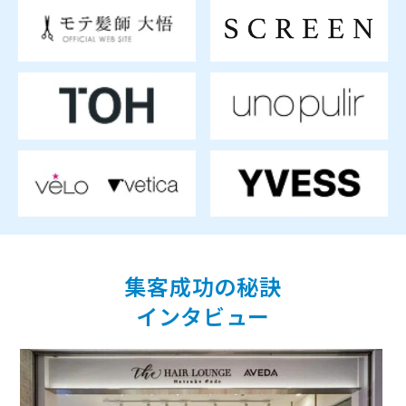
集客成功の秘訣
インタビュー