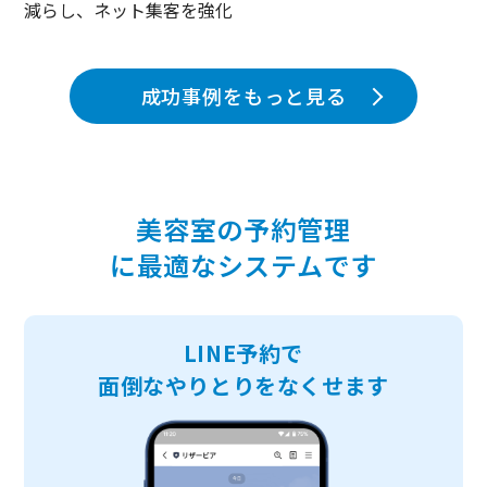
減らし、ネット集客を強化
成功事例をもっと見る
美容室の予約管理
に最適なシステムです
LINE予約で
面倒なやりとりをなくせます