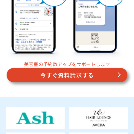
美容室の予約数アップをサポートします
今すぐ資料請求する