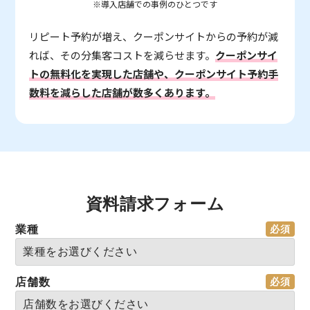
※導入店舗での事例のひとつです
リピート予約が増え、クーポンサイトからの予約が減
れば、その分集客コストを減らせます。
クーポンサイ
トの無料化を実現した店舗や、クーポンサイト予約手
数料を減らした店舗が数多くあります。
資料請求フォーム
業種
店舗数