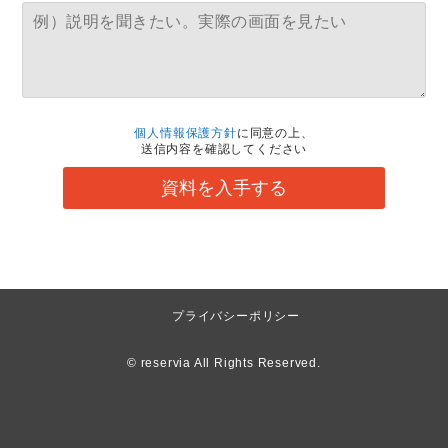
個人情報保護方針
に同意の上、
送信内容を確認してください
資料を入手する
プライバシーポリシー
© reservia All Rights Reserved.