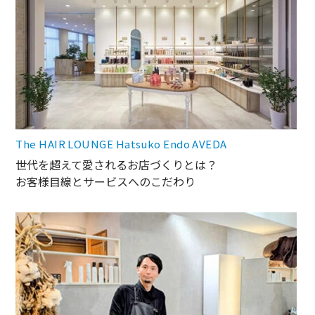
The HAIR LOUNGE Hatsuko Endo AVEDA
世代を超えて愛されるお店づくりとは？
お客様目線とサービスへのこだわり