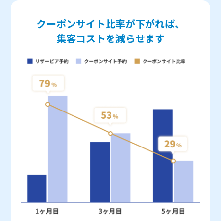
クーポンサイト比率が下がれば、
集客コストを減らせます