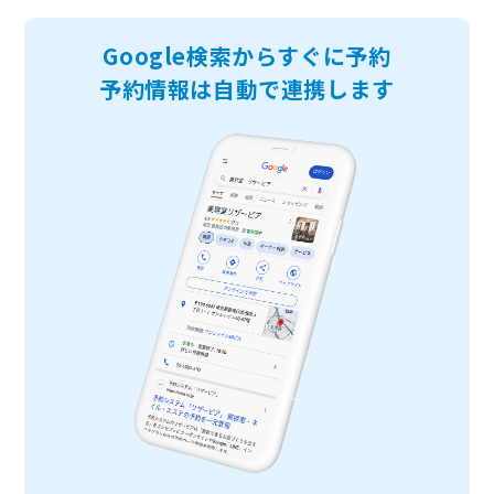
Google検索からすぐに予約
予約情報は自動で連携します