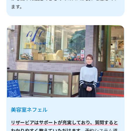
ます。
美容室ネフェル
リザービアはサポートが充実しており、質問すると
わかりやすく教えていただけます。
予約システム導