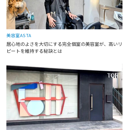
美容室ASTA
居心地のよさを大切にする完全個室の美容室が、高いリ
ピートを維持する秘訣とは