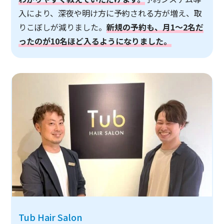
入により、深夜や明け方に予約される方が増え、取
りこぼしが減りました。
新規の予約も、月1～2名だ
ったのが10名ほど入るようになりました。
Tub Hair Salon