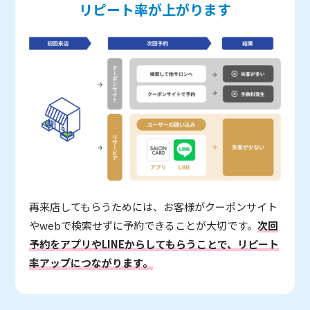
リピート率が上がります
再来店してもらうためには、お客様がクーポンサイト
やwebで検索せずに予約できることが大切です。
次回
予約をアプリやLINEからしてもらうことで、リピート
率アップにつながります。