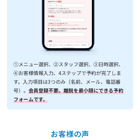
①メニュー選択、②スタッフ選択、③日時選択、
④お客様情報入力、4ステップで予約が完了しま
す。入力項目は3つのみ（名前、メール、電話番
号）。
会員登録不要。離脱を最小限にできる予約
フォームです。
お客様の声