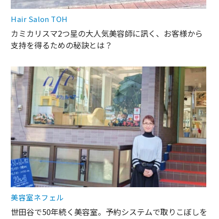
Hair Salon TOH
カミカリスマ2つ星の大人気美容師に訊く、お客様から
支持を得るための秘訣とは？
美容室ネフェル
世田谷で50年続く美容室。予約システムで取りこぼしを