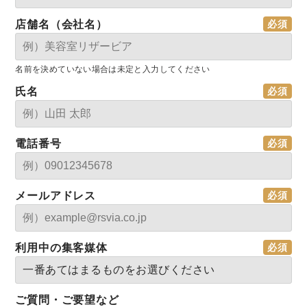
店舗名（会社名）
名前を決めていない場合は未定と入力してください
氏名
電話番号
メールアドレス
利用中の集客媒体
ご質問・ご要望など