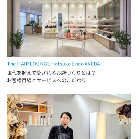
The HAIR LOUNGE Hatsuko Endo AVEDA
世代を超えて愛されるお店づくりとは？
お客様目線とサービスへのこだわり