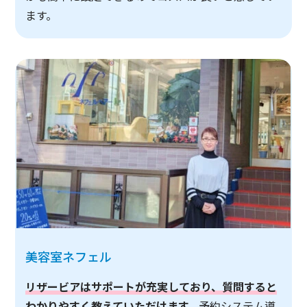
ます。
美容室ネフェル
リザービアはサポートが充実しており、質問すると
わかりやすく教えていただけます。
予約システム導