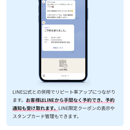
LINE公式との併用でリピート率アップにつながり
ます。
お客様はLINEから手間なく予約でき、予約
通知も受け取れます。
LINE限定クーポンの表示や
スタンプカード管理もできます。