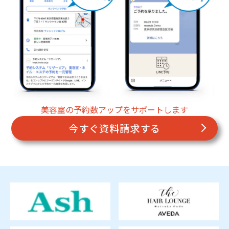
美容室の予約数アップをサポートします
今すぐ資料請求する