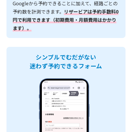
Googleから予約できることに加えて、経路ごとの
予約数を計測できます。
リザービアは予約手数料0
円で利用できます（初期費用・月額費用はかかり
ます）。
シンプルでむだがない
迷わず予約できるフォーム