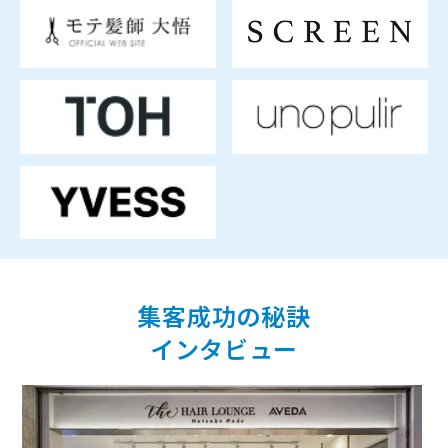
集客成功の秘訣
インタビュー