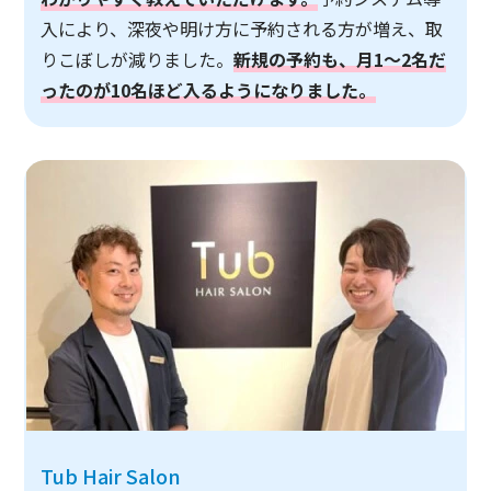
入により、深夜や明け方に予約される方が増え、取
りこぼしが減りました。
新規の予約も、月1～2名だ
ったのが10名ほど入るようになりました。
Tub Hair Salon