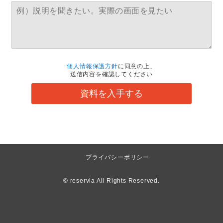
個人情報保護方針
に同意の上、
送信内容を確認してください
資料を入手する
プライバシーポリシー
© reservia All Rights Reserved.