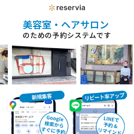
美容室・ヘアサロン
のための予約システムです