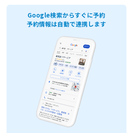
Google検索からすぐに予約
予約情報は自動で連携します