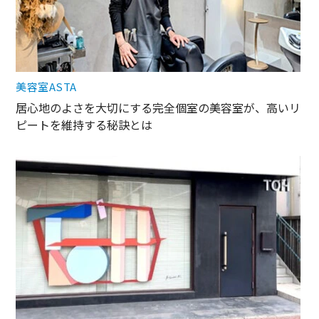
美容室ASTA
居心地のよさを大切にする完全個室の美容室が、高いリ
ピートを維持する秘訣とは