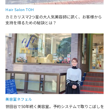
Hair Salon TOH
カミカリスマ2つ星の大人気美容師に訊く、お客様から
支持を得るための秘訣とは？
美容室ネフェル
世田谷で50年続く美容室。予約システムで取りこぼしを