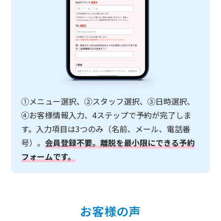
①メニュー選択、②スタッフ選択、③日時選択、
④お客様情報入力、4ステップで予約が完了しま
す。入力項目は3つのみ（名前、メール、電話番
号）。
会員登録不要。離脱を最小限にできる予約
フォームです。
お客様の声