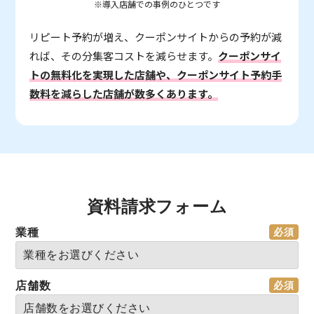
※導入店舗での事例のひとつです
リピート予約が増え、クーポンサイトからの予約が減
れば、その分集客コストを減らせます。
クーポンサイ
トの無料化を実現した店舗や、クーポンサイト予約手
数料を減らした店舗が数多くあります。
資料請求フォーム
業種
店舗数