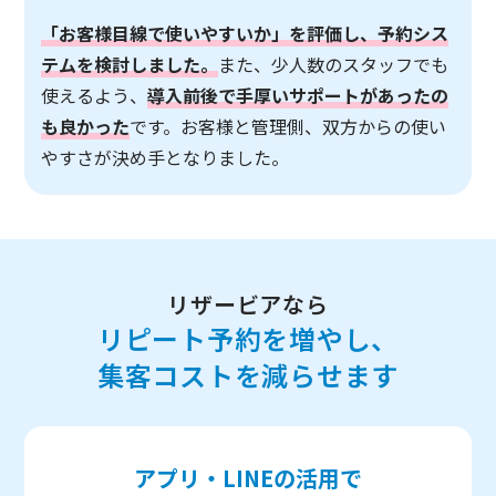
「お客様目線で使いやすいか」を評価し、予約シス
テムを検討しました。
また、少人数のスタッフでも
使えるよう、
導入前後で手厚いサポートがあったの
も良かった
です。お客様と管理側、双方からの使い
やすさが決め手となりました。
リザービアなら
リピート予約を増やし、
集客コストを減らせます
アプリ・LINEの活用で