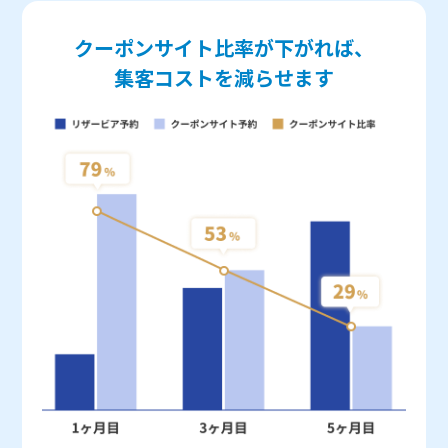
クーポンサイト比率が下がれば、
集客コストを減らせます