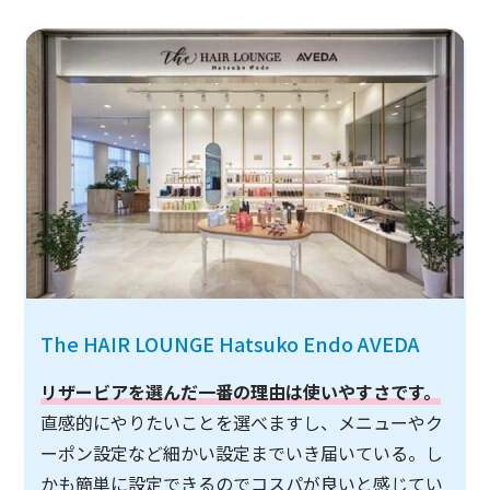
The HAIR LOUNGE Hatsuko Endo AVEDA
リザービアを選んだ一番の理由は使いやすさです。
直感的にやりたいことを選べますし、メニューやク
ーポン設定など細かい設定までいき届いている。し
かも簡単に設定できるのでコスパが良いと感じてい