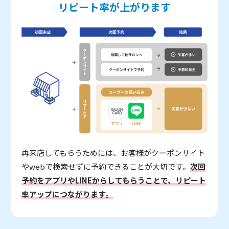
リピート率が上がります
再来店してもらうためには、お客様がクーポンサイト
やwebで検索せずに予約できることが大切です。
次回
予約をアプリやLINEからしてもらうことで、リピート
率アップにつながります。