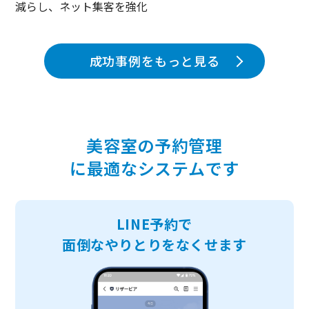
減らし、ネット集客を強化
成功事例をもっと見る
美容室の予約管理
に最適なシステムです
LINE予約で
面倒なやりとりをなくせます