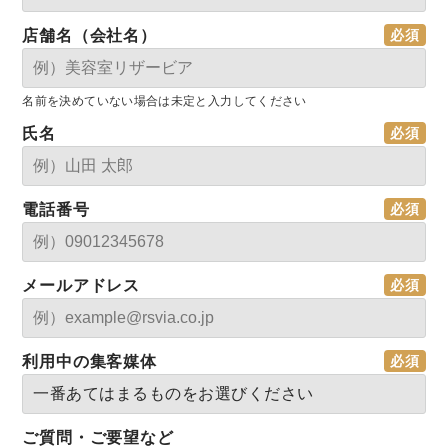
店舗名（会社名）
名前を決めていない場合は未定と入力してください
氏名
電話番号
メールアドレス
利用中の集客媒体
ご質問・ご要望など