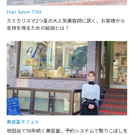
Hair Salon TOH
カミカリスマ2つ星の大人気美容師に訊く、お客様から
支持を得るための秘訣とは？
美容室ネフェル
世田谷で50年続く美容室。予約システムで取りこぼしを