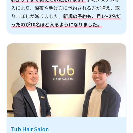
入により、深夜や明け方に予約される方が増え、取
りこぼしが減りました。
新規の予約も、月1～2名だ
ったのが10名ほど入るようになりました。
Tub Hair Salon