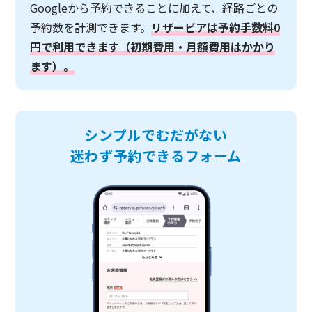
Googleから予約できることに加えて、経路ごとの
予約数を計測できます。
リザービアは予約手数料0
円で利用できます（初期費用・月額費用はかかり
ます）。
シンプルでむだがない
迷わず予約できるフォーム