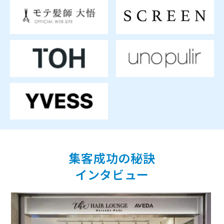
集客成功の秘訣
インタビュー