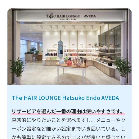
The HAIR LOUNGE Hatsuko Endo AVEDA
リザービアを選んだ一番の理由は使いやすさです。
直感的にやりたいことを選べますし、メニューやク
ーポン設定など細かい設定までいき届いている。し
かも簡単に設定できるのでコスパが良いと感じてい