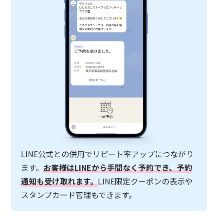
LINE公式との併用でリピート率アップにつながり
ます。
お客様はLINEから手間なく予約でき、予約
通知も受け取れます。
LINE限定クーポンの表示や
スタンプカード管理もできます。