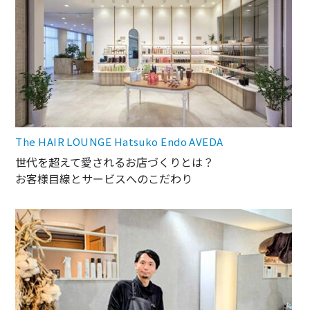
The HAIR LOUNGE Hatsuko Endo AVEDA
世代を超えて愛されるお店づくりとは？
お客様目線とサービスへのこだわり