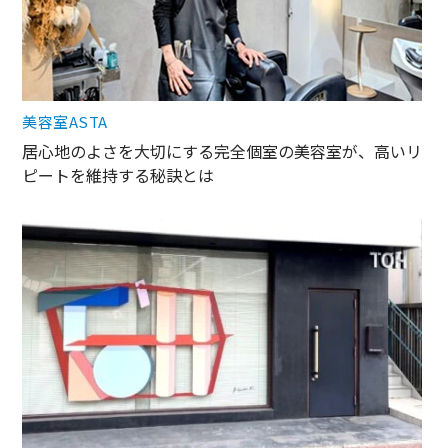
美容室ASTA
居心地のよさを大切にする完全個室の美容室が、高いリ
ピートを維持する秘訣とは