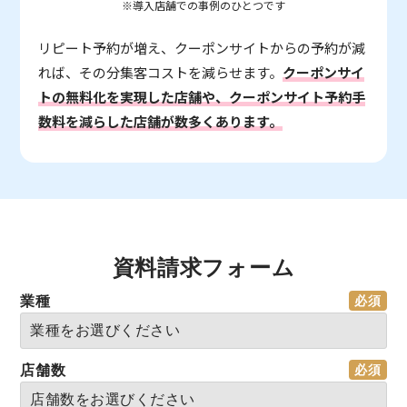
※導入店舗での事例のひとつです
リピート予約が増え、クーポンサイトからの予約が減
れば、その分集客コストを減らせます。
クーポンサイ
トの無料化を実現した店舗や、クーポンサイト予約手
数料を減らした店舗が数多くあります。
資料請求フォーム
業種
店舗数