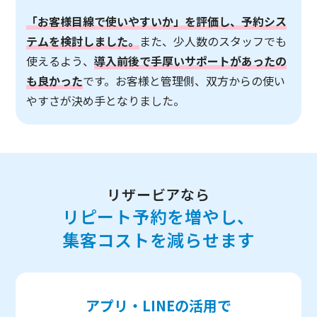
「お客様目線で使いやすいか」を評価し、予約シス
テムを検討しました。
また、少人数のスタッフでも
使えるよう、
導入前後で手厚いサポートがあったの
も良かった
です。お客様と管理側、双方からの使い
やすさが決め手となりました。
リザービアなら
リピート予約を増やし、
集客コストを減らせます
アプリ・LINEの活用で