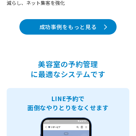
減らし、ネット集客を強化
成功事例をもっと見る
美容室の予約管理
に最適なシステムです
LINE予約で
面倒なやりとりをなくせます