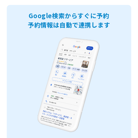
Google検索からすぐに予約
予約情報は自動で連携します