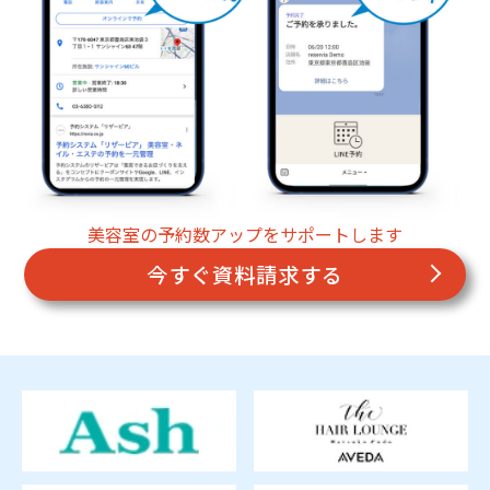
美容室の予約数アップをサポートします
今すぐ資料請求する