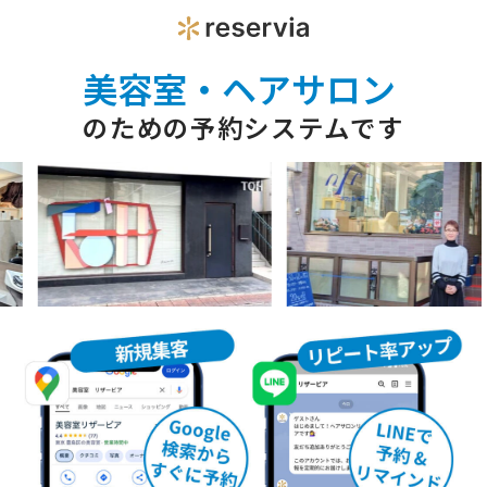
美容室・ヘアサロン
のための予約システムです