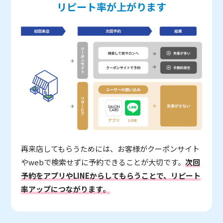
リピート率が上がります
再来店してもらうためには、お客様がクーポンサイト
やwebで検索せずに予約できることが大切です。
次回
予約をアプリやLINEからしてもらうことで、リピート
率アップにつながります。