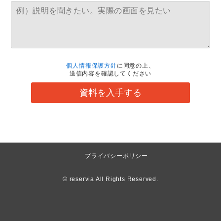
個人情報保護方針
に同意の上、
送信内容を確認してください
資料を入手する
プライバシーポリシー
© reservia All Rights Reserved.