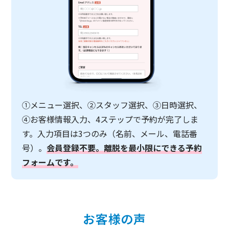
①メニュー選択、②スタッフ選択、③日時選択、
④お客様情報入力、4ステップで予約が完了しま
す。入力項目は3つのみ（名前、メール、電話番
号）。
会員登録不要。離脱を最小限にできる予約
フォームです。
お客様の声