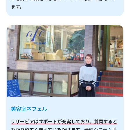
ます。
美容室ネフェル
リザービアはサポートが充実しており、質問すると
わかりやすく教えていただけます。
予約システム導