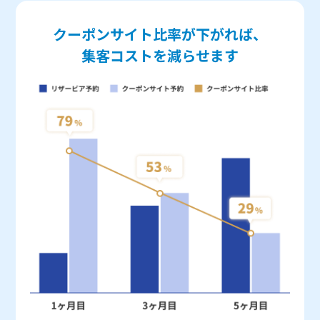
クーポンサイト比率が下がれば、
集客コストを減らせます