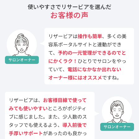
使いやすさでリサービアを選んだ
お客様の声