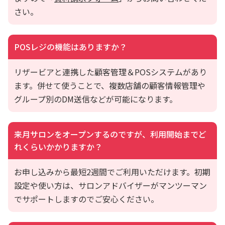
さい。
POSレジの機能はありますか？
リザービアと連携した顧客管理＆POSシステムがあり
ます。併せて使うことで、複数店舗の顧客情報管理や
グループ別のDM送信などが可能になります。
来月サロンをオープンするのですが、利用開始まで
ど
れくらいかかりますか？
お申し込みから最短2週間でご利用いただけます。
初期
設定や使い方は、サロンアドバイザーがマンツーマン
でサポートしますのでご安心ください。