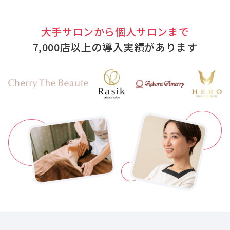
大手サロンから個人サロンまで
7,000店以上の導入実績があります