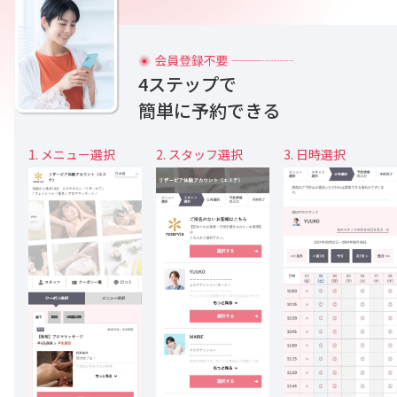
4ステップで
簡単に予約できる
1. メニュー選択
2. スタッフ選択
3. 日時選択