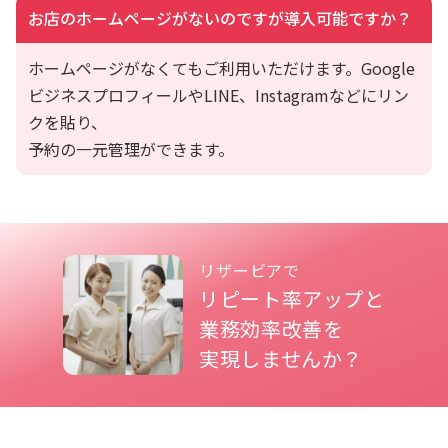
お店のホームページがないのですが導入可能ですか？
ホームページがなくてもご利用いただけます。
Google
ビジネスプロフィールやLINE、Instagramなどにリン
クを貼り、
予約の一元管理ができます。
リザービアで
リピート率アップと
業務効率改善を
実現しませんか？