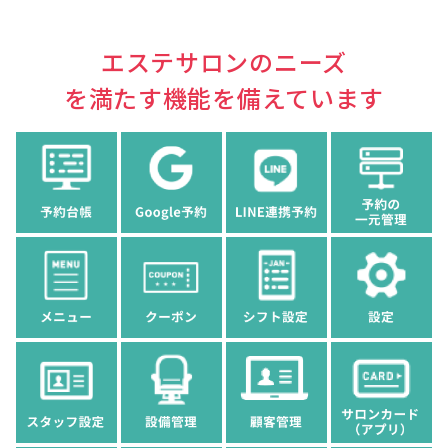
エステサロンのニーズ
を満たす機能を備えています