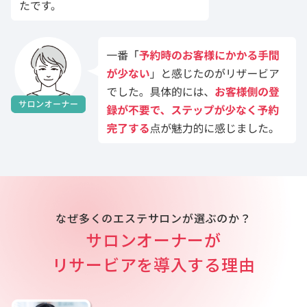
なぜ多くのエステサロンが選ぶのか？
サロンオーナーが
リサービアを導入する理由