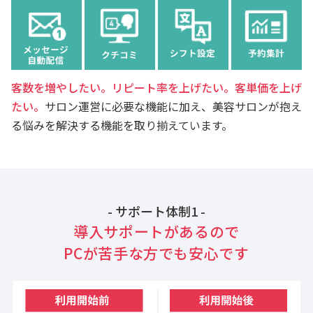
客数を増やしたい。リピート率を上げたい。客単価を上げ
たい。
サロン運営に必要な機能に加え、美容サロンが抱え
る悩みを解決する機能を取り揃えています。
- サポート体制1 -
導入サポートがあるので
PCが苦手な方でも安心です