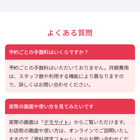
よくある質問
予約ごとの手数料はいくらですか？
予約ごとの手数料はいただいておりません。月額費用
は、スタッフ数や利用する機能により異なりますの
で、詳しくはお問い合わせください。
実際の画面や使い方を見てみたいです
実際の画面は「
デモサイト
」からご覧いただけます。
お店側の画面や使い方は、オンラインでご説明いたし
ますので「
資料請求フォーム
」からお問い合わせくだ