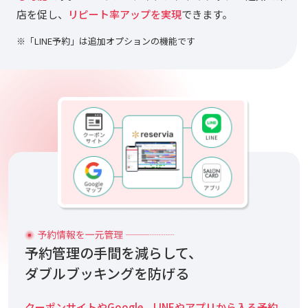
店を促し、
リピート率アップを実現
できます。
※「LINE予約」は追加オプションの機能です
予約管理の手間を減らして、
ダブルブッキングを防げる
クーポンサイトやGoogle、LINEやアプリから入る予約