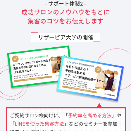
- サポート体制2 -
成功サロンのノウハウをもとに
集客のコツをお伝えします