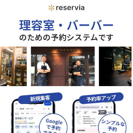
理容室・バーバー
のための予約システムです