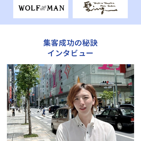
集客成功の秘訣
インタビュー