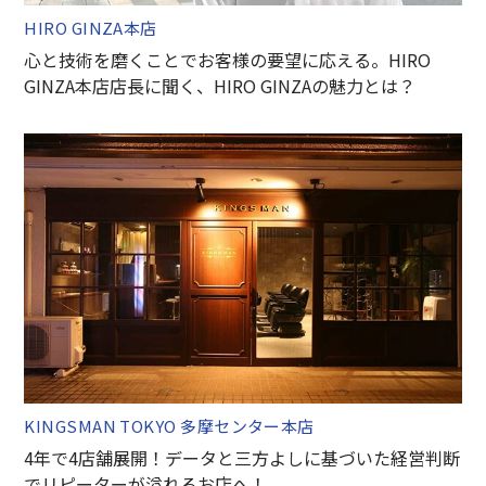
HIRO GINZA本店
心と技術を磨くことでお客様の要望に応える。HIRO
GINZA本店店長に聞く、HIRO GINZAの魅力とは？
KINGSMAN TOKYO 多摩センター本店
4年で4店舗展開！データと三方よしに基づいた経営判断
でリピーターが溢れるお店へ！