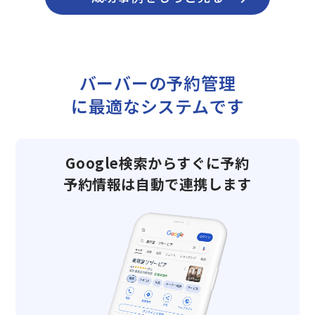
バーバーの予約管理
に最適なシステムです
Google検索からすぐに予約
予約情報は自動で連携します