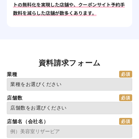
トの無料化を実現した店舗や、クーポンサイト予約手
数料を減らした店舗が数多くあります。
資料請求フォーム
業種
店舗数
店舗名（会社名）