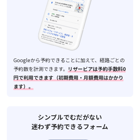
Googleから予約できることに加えて、経路ごとの
予約数を計測できます。
リザービアは予約手数料0
円で利用できます（初期費用・月額費用はかかり
ます）。
シンプルでむだがない
迷わず予約できるフォーム