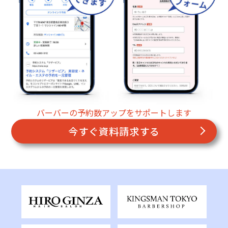
バーバーの予約数アップをサポートします
今すぐ資料請求する