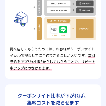
再来店してもらうためには、お客様がクーポンサイト
やwebで検索せずに予約できることが大切です。
次回
予約をアプリやLINEからしてもらうことで、リピート
率アップにつながります。
クーポンサイト比率が下がれば、
集客コストを減らせます