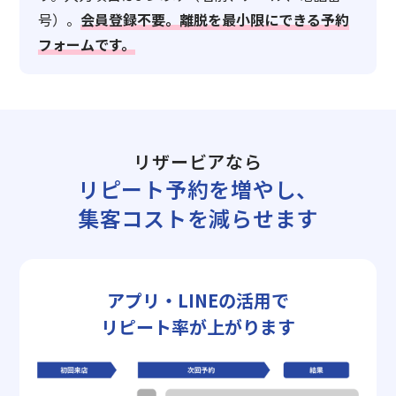
号）。
会員登録不要。離脱を最小限にできる予約
フォームです。
リザービアなら
リピート予約を増やし、
集客コストを減らせます
アプリ・LINEの活用で
リピート率が上がります