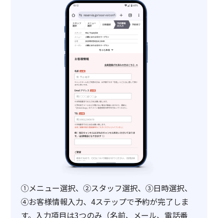
①メニュー選択、②スタッフ選択、③日時選択、
④お客様情報入力、4ステップで予約が完了しま
す。入力項目は3つのみ（名前、メール、電話番