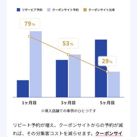
※導入店舗での事例のひとつです
リピート予約が増え、クーポンサイトからの予約が減
れば、その分集客コストを減らせます。
クーポンサイ