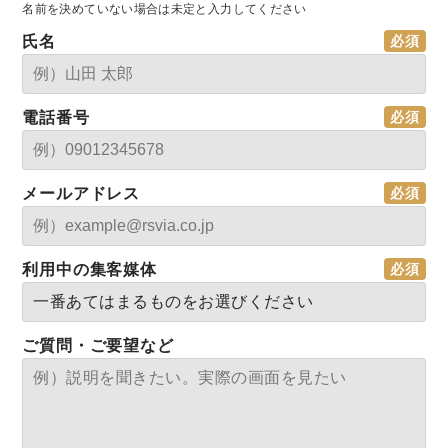
名前を決めていない場合は未定と入力してください
氏名
電話番号
メールアドレス
利用中の集客媒体
ご質問・ご要望など