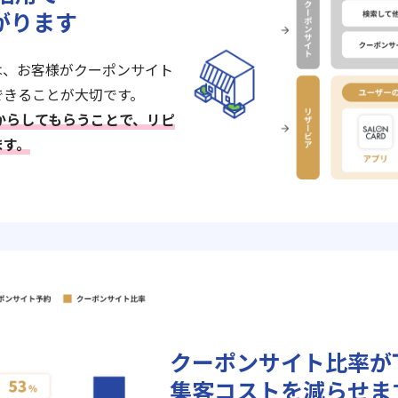
がります
は、お客様がクーポンサイト
できることが大切です。
Eからしてもらうことで、リピ
ます。
クーポンサイト比率が
集客コストを減らせま