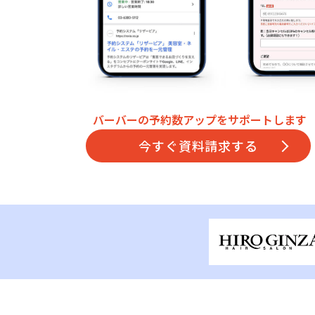
バーバーの予約数アップをサポートします
今すぐ資料請求する