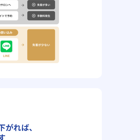
下がれば、
す