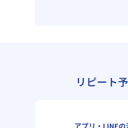
リピート
アプリ・LINE