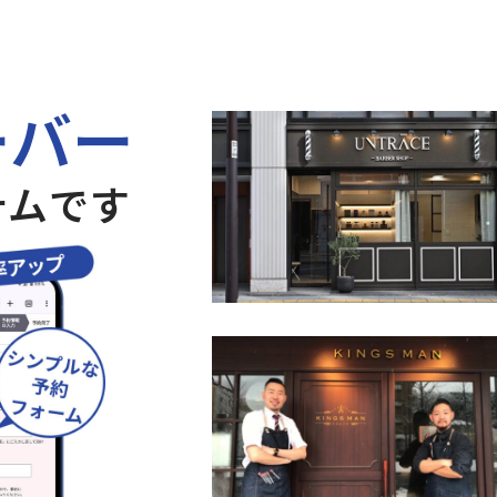
ーバー
テムです