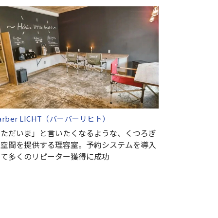
arber LICHT（バーバーリヒト）
「ただいま」と言いたくなるような、くつろぎ
の空間を提供する理容室。予約システムを導入
して多くのリピーター獲得に成功