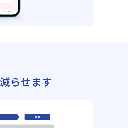
減らせます