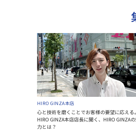
HIRO GINZA本店
心と技術を磨くことでお客様の要望に応える
HIRO GINZA本店店長に聞く、HIRO GINZA
力とは？