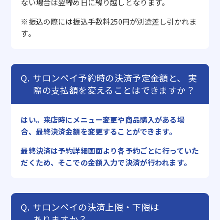
ない場合は翌締め日に繰り越しとなります。
※振込の際には振込手数料250円が別途差し引かれま
す。
サロンペイ予約時の決済予定金額と、
実
際の支払額を変えることはできますか？
はい。来店時にメニュー変更や商品購入がある場
合、最終決済金額を変更することができます。
最終決済は予約詳細画面より各予約ごとに行っていた
だくため、そこでの金額入力で決済が行われます。
サロンペイの決済上限・下限は
ありますか？