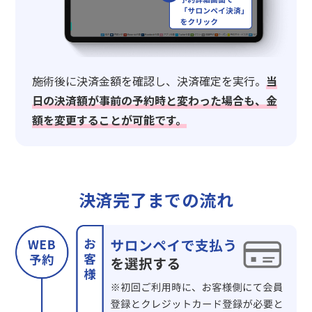
施術後に決済金額を確認し、決済確定を実行。
当
日の決済額が事前の予約時と変わった場合も、金
額を変更することが可能です。
決済完了までの流れ