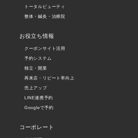
トータルビューティ
整体・鍼灸・治療院
お役立ち情報
クーポンサイト活用
予約システム
独立・開業
再来店・リピート率向上
売上アップ
LINE連携予約
Googleで予約
コーポレート