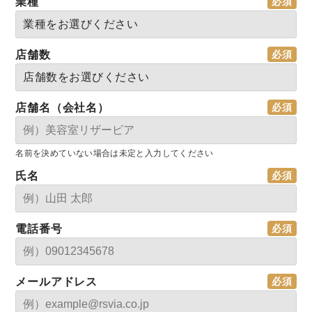
業種
店舗数
店舗名（会社名）
名前を決めていない場合は未定と入力してください
氏名
電話番号
メールアドレス