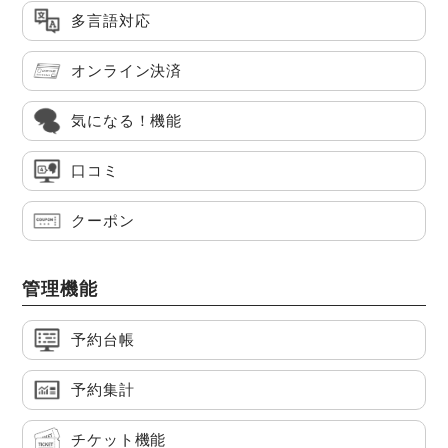
多言語対応
オンライン決済
気になる！機能
口コミ
クーポン
管理機能
予約台帳
予約集計
チケット機能