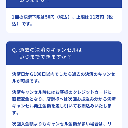
1回の決済下限は50円（税込）、上限は 11万円（税
込） です。
過去の決済のキャンセルは
いつまでできますか？
決済日から180日以内でしたら過去の決済のキャンセ
ルが可能です。
決済キャンセル時にはお客様のクレジットカードに
直接返金となり、店舗様へは次回お振込み分から決済
キャンセル発生金額を差し引いてお振込みいたしま
す。
次回入金額よりもキャンセル金額が多い場合は、リ