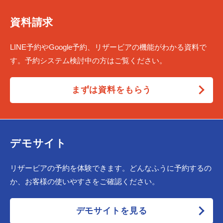
資料請求
LINE予約やGoogle予約、リザービアの機能がわかる資料で
す。予約システム検討中の方はご覧ください。
まずは資料をもらう
デモサイト
リザービアの予約を体験できます。どんなふうに予約するの
か、お客様の使いやすさをご確認ください。
デモサイトを見る