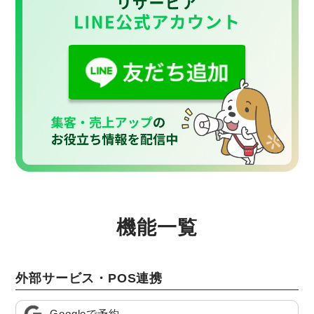
機能一覧
外部サービス・POS連携
Googleで予約