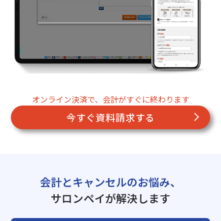
オンライン決済で、会計がすぐに終わります
今すぐ資料請求する
会計とキャンセルのお悩み、
サロンペイが解決します