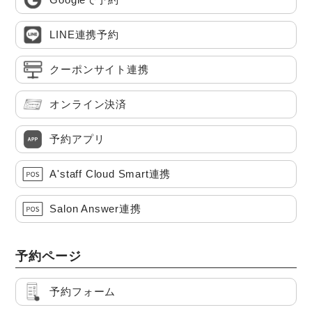
LINE連携予約
クーポンサイト連携
オンライン決済
予約アプリ
A'staff Cloud Smart連携
Salon Answer連携
予約ページ
予約フォーム