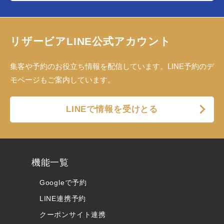
リザービアLINE公式アカウント
集客や予約のお役立ち情報を配信しています。LINE予約のデ
モページもご案内しています。
LINEで情報を受けとる
機能一覧
Googleで予約
LINE連携予約
クーポンサイト連携