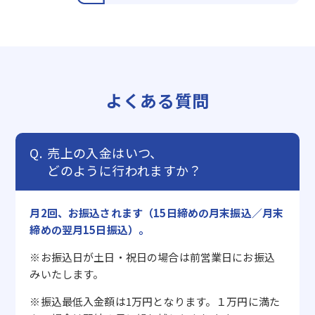
よくある質問
売上の入金はいつ、
どのように行われますか？
月2回、お振込されます（15日締めの月末振込／月末
締めの翌月15日振込）。
※お振込日が土日・祝日の場合は前営業日にお振込
みいたします。
※振込最低入金額は1万円となります。１万円に満た