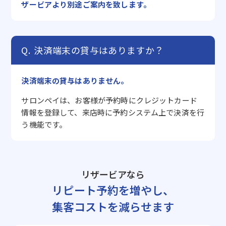
ザービアより別途ご案内を致します。
決済端末の貸与はありますか？
決済端末の貸与はありません。
サロンペイは、お客様が予約時にクレジットカード
情報を登録して、来店時に予約システム上で決済を行
う機能です。
リザービアなら
リピート予約を増やし、
集客コストを減らせます