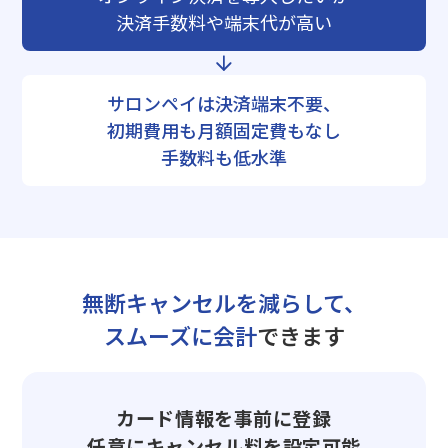
決済手数料や端末代が高い
サロンペイは決済端末不要、
初期費用も月額固定費もなし
手数料も低水準
無断キャンセルを減らして、
スムーズに会計
できます
カード情報を事前に登録
任意にキャンセル料を設定可能