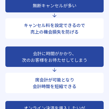
無断キャンセルが多い
キャンセル料を設定できるので
売上の機会損失を防げる
会計に時間がかかり、
次のお客様をお待たせしてしまう
席会計が可能となり
会計時間を短縮できる
オンライン決済を導入したいが