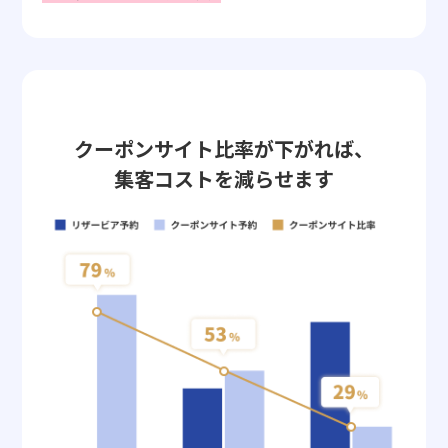
クーポンサイト比率が下がれば、
集客コストを減らせます