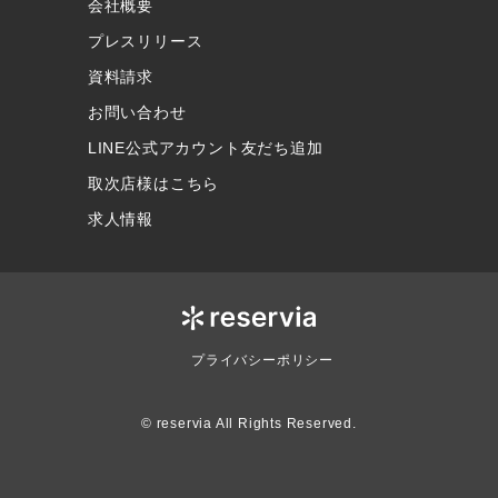
会社概要
プレスリリース
資料請求
お問い合わせ
LINE公式アカウント友だち追加
取次店様はこちら
求人情報
プライバシーポリシー
© reservia All Rights Reserved.