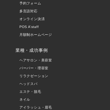
予約フォーム
多言語対応
オンライン決済
POS A’staff
月額制ホームページ
業種・成功事例
ヘアサロン・美容室
バーバー・理容室
リラクゼーション
ヘッドスパ
エステ・脱毛
ネイル
アイラッシュ・眉毛