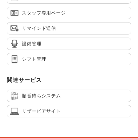
スタッフ専用ページ
リマインド送信
設備管理
シフト管理
関連サービス
順番待ちシステム
リザービアサイト