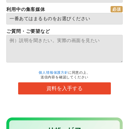
利用中の集客媒体
ご質問・ご要望など
個人情報保護方針
に同意の上、
送信内容を確認してください
資料を入手する