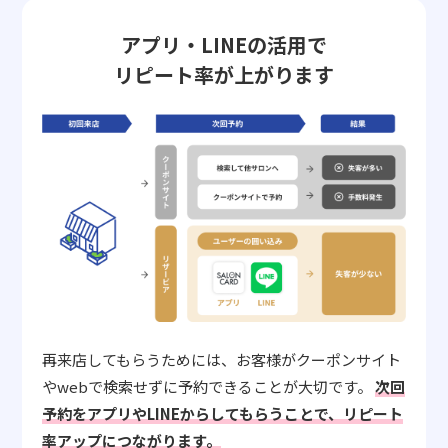
アプリ・LINEの活用で
リピート率が上がります
再来店してもらうためには、お客様がクーポンサイト
やwebで検索せずに予約できることが大切です。
次回
予約をアプリやLINEからしてもらうことで、リピート
率アップにつながります。