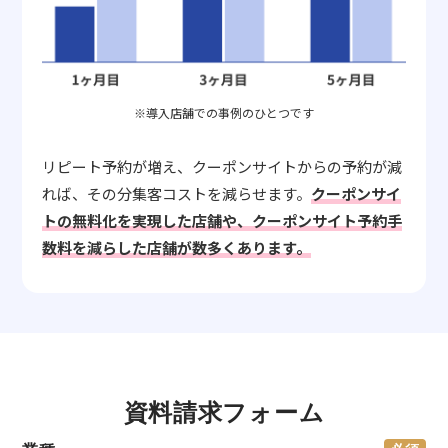
※導入店舗での事例のひとつです
リピート予約が増え、クーポンサイトからの予約が減
れば、その分集客コストを減らせます。
クーポンサイ
トの無料化を実現した店舗や、クーポンサイト予約手
数料を減らした店舗が数多くあります。
資料請求フォーム