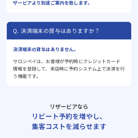
ザービアより別途ご案内を致します。
決済端末の貸与はありますか？
決済端末の貸与はありません。
サロンペイは、お客様が予約時にクレジットカード
情報を登録して、来店時に予約システム上で決済を行
う機能です。
リザービアなら
リピート予約を増やし、
集客コストを減らせます