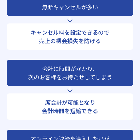
無断キャンセルが多い
キャンセル料を設定できるので
売上の機会損失を防げる
会計に時間がかかり、
次のお客様をお待たせしてしまう
席会計が可能となり
会計時間を短縮できる
オンライン決済を導入したいが