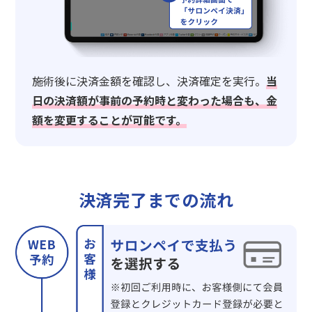
施術後に決済金額を確認し、決済確定を実行。
当
日の決済額が事前の予約時と変わった場合も、金
額を変更することが可能です。
決済完了までの流れ