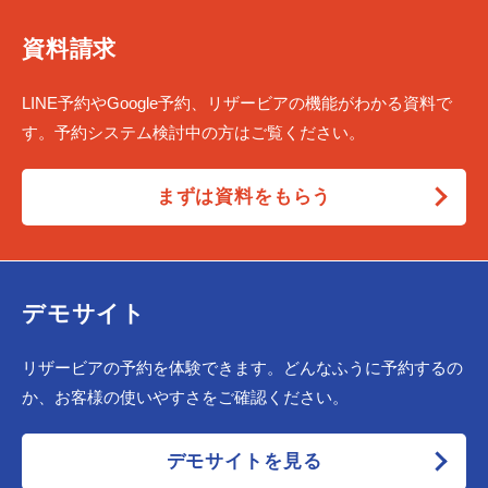
資料請求
LINE予約やGoogle予約、リザービアの機能がわかる資料で
す。予約システム検討中の方はご覧ください。
まずは資料をもらう
デモサイト
リザービアの予約を体験できます。どんなふうに予約するの
か、お客様の使いやすさをご確認ください。
デモサイトを見る