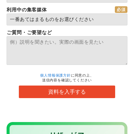
利用中の集客媒体
ご質問・ご要望など
個人情報保護方針
に同意の上、
送信内容を確認してください
資料を入手する