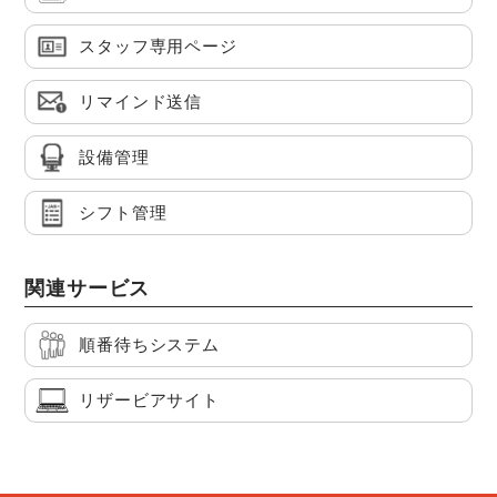
スタッフ専用ページ
リマインド送信
設備管理
シフト管理
関連サービス
順番待ちシステム
リザービアサイト