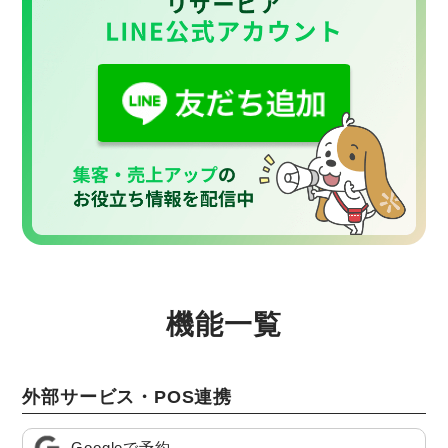
機能一覧
外部サービス・POS連携
Googleで予約