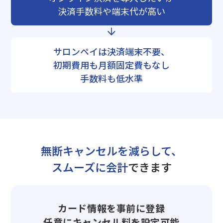
決済手数料や端末代が高い
サロンペイは決済端末不要、
初期費用も月額固定費もなし
手数料も低水準
無断キャンセルを減らして、
スムーズに会計
できます
カード情報を事前に登録
任意にキャンセル料を設定可能