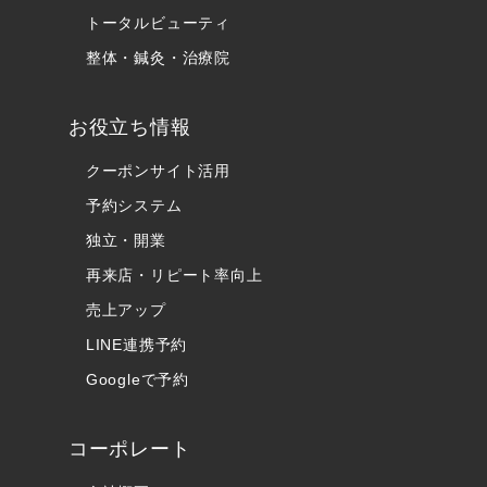
トータルビューティ
整体・鍼灸・治療院
お役立ち情報
クーポンサイト活用
予約システム
独立・開業
再来店・リピート率向上
売上アップ
LINE連携予約
Googleで予約
コーポレート