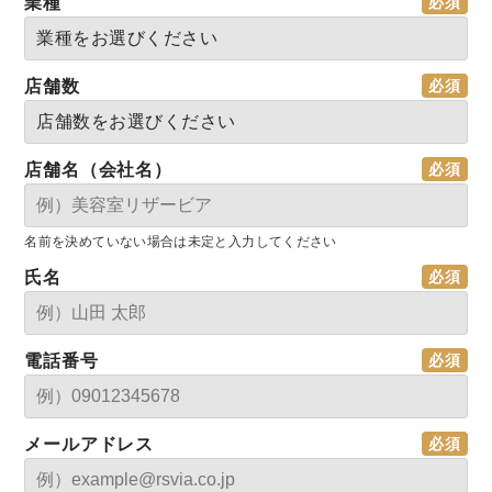
業種
店舗数
店舗名（会社名）
名前を決めていない場合は未定と入力してください
氏名
電話番号
メールアドレス