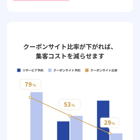
クーポンサイト比率が下がれば、
集客コストを減らせます