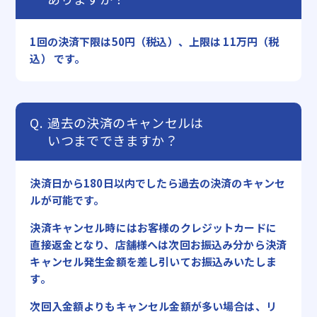
1回の決済下限は50円（税込）、上限は 11万円（税
込） です。
過去の決済のキャンセルは
いつまでできますか？
決済日から180日以内でしたら過去の決済のキャンセ
ルが可能です。
決済キャンセル時にはお客様のクレジットカードに
直接返金となり、店舗様へは次回お振込み分から決済
キャンセル発生金額を差し引いてお振込みいたしま
す。
次回入金額よりもキャンセル金額が多い場合は、リ