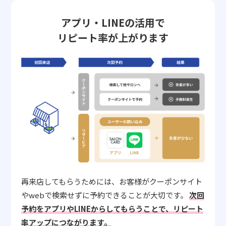
アプリ・LINEの活用で
リピート率が上がります
再来店してもらうためには、お客様がクーポンサイト
やwebで検索せずに予約できることが大切です。
次回
予約をアプリやLINEからしてもらうことで、リピート
率アップにつながります。