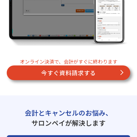
オンライン決済で、会計がすぐに終わります
今すぐ資料請求する
会計とキャンセルのお悩み、
サロンペイが解決します