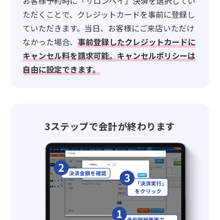
お客様予約時に「サロンペイ」決済を選択してい
ただくことで、クレジットカードを事前に登録し
ていただきます。当日、お客様にご来店いただけ
なかった場合、
事前登録したクレジットカードに
キャンセル料を請求可能。キャンセルポリシーは
自由に設定できます。
3ステップで会計が終わります