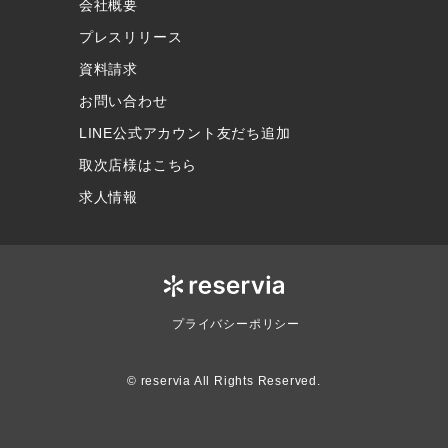
会社概要
プレスリリース
資料請求
お問い合わせ
LINE公式アカウント友だち追加
取次店様はこちら
求人情報
プライバシーポリシー
© reservia All Rights Reserved.