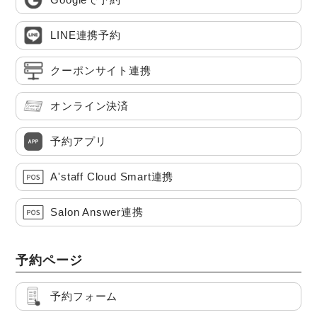
LINE連携予約
クーポンサイト連携
オンライン決済
予約アプリ
A'staff Cloud Smart連携
Salon Answer連携
予約ページ
予約フォーム