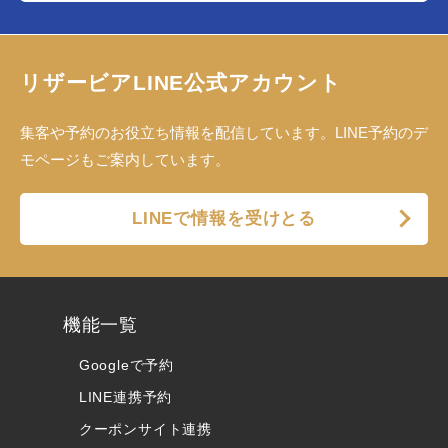
リザービアLINE公式アカウント
集客や予約のお役立ち情報を配信しています。LINE予約のデ
モページもご案内しています。
LINEで情報を受けとる
機能一覧
Googleで予約
LINE連携予約
クーポンサイト連携