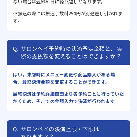
ない場合は翌締め日に繰り越しとなります。
※振込の際には振込手数料250円が別途差し引かれま
す。
サロンペイ予約時の決済予定金額と、
実
際の支払額を変えることはできますか？
はい。来店時にメニュー変更や商品購入がある場
合、最終決済金額を変更することができます。
最終決済は予約詳細画面より各予約ごとに行っていた
だくため、そこでの金額入力で決済が行われます。
サロンペイの決済上限・下限は
ありますか？