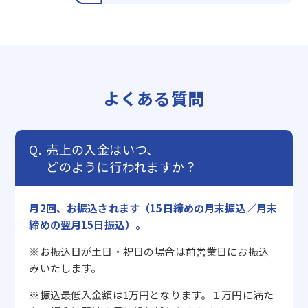
よくある質問
売上の入金はいつ、
どのように行われますか？
月2回、お振込されます（15日締めの月末振込／月末
締めの翌月15日振込）。
※お振込日が土日・祝日の場合は前営業日にお振込
みいたします。
※振込最低入金額は1万円となります。１万円に満た