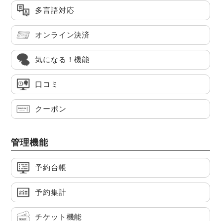
多言語対応
オンライン決済
気になる！機能
口コミ
クーポン
管理機能
予約台帳
予約集計
チケット機能