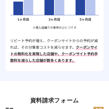
※導入店舗での事例のひとつです
リピート予約が増え、クーポンサイトからの予約が減
れば、その分集客コストを減らせます。
クーポンサイ
トの無料化を実現した店舗や、クーポンサイト予約手
数料を減らした店舗が数多くあります。
資料請求フォーム