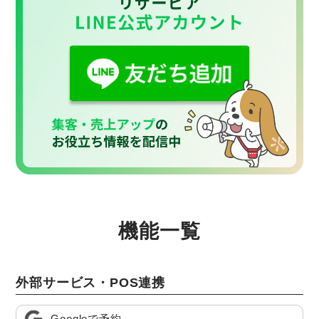
機能一覧
外部サービス・POS連携
Googleで予約