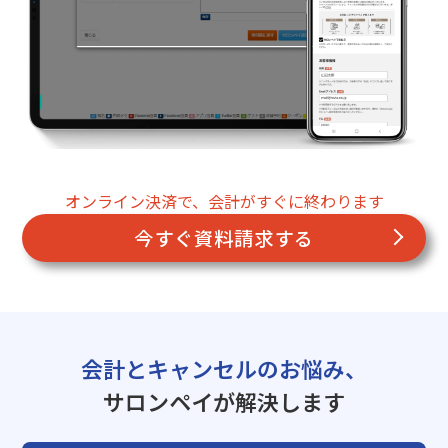
オンライン決済で、会計がすぐに終わります
今すぐ資料請求する
会計とキャンセルのお悩み、
サロンペイが解決します