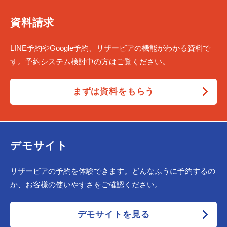
資料請求
LINE予約やGoogle予約、リザービアの機能がわかる資料で
す。予約システム検討中の方はご覧ください。
まずは資料をもらう
デモサイト
リザービアの予約を体験できます。どんなふうに予約するの
か、お客様の使いやすさをご確認ください。
デモサイトを見る