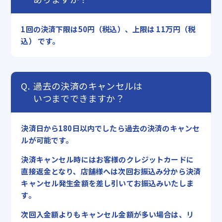
1回の決済下限は50円（税込）、上限は 11万円（税
込） です。
過去の決済のキャンセルは
いつまでできますか？
決済日から180日以内でしたら過去の決済のキャンセ
ルが可能です。
決済キャンセル時にはお客様のクレジットカードに
直接返金となり、店舗様へは次回お振込み分から決済
キャンセル発生金額を差し引いてお振込みいたしま
す。
次回入金額よりもキャンセル金額が多い場合は、リ