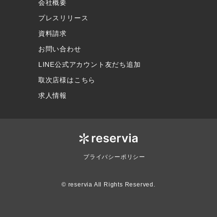
会社概要
プレスリリース
資料請求
お問い合わせ
LINE公式アカウント友だち追加
取次店様はこちら
求人情報
プライバシーポリシー
© reservia All Rights Reserved.