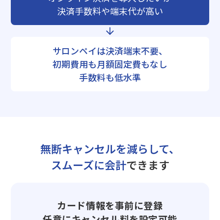
決済手数料や端末代が高い
サロンペイは決済端末不要、
初期費用も月額固定費もなし
手数料も低水準
無断キャンセルを減らして、
スムーズに会計
できます
カード情報を事前に登録
任意にキャンセル料を設定可能