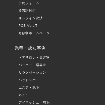
予約フォーム
多言語対応
オンライン決済
POS A’staff
月額制ホームページ
業種・成功事例
ヘアサロン・美容室
バーバー・理容室
リラクゼーション
ヘッドスパ
エステ・脱毛
ネイル
アイラッシュ・眉毛