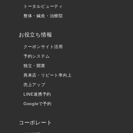
トータルビューティ
整体・鍼灸・治療院
お役立ち情報
クーポンサイト活用
予約システム
独立・開業
再来店・リピート率向上
売上アップ
LINE連携予約
Googleで予約
コーポレート