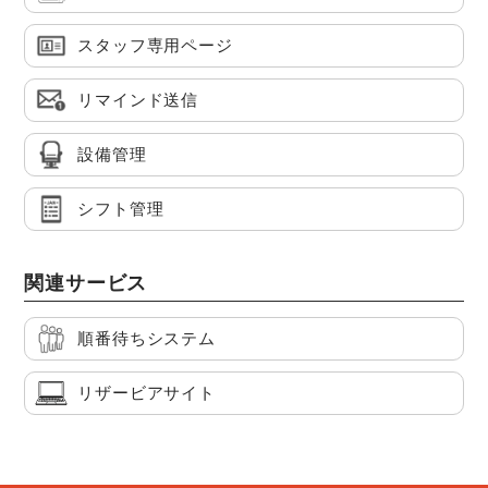
スタッフ専用ページ
リマインド送信
設備管理
シフト管理
関連サービス
順番待ちシステム
リザービアサイト