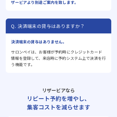
ザービアより別途ご案内を致します。
決済端末の貸与はありますか？
決済端末の貸与はありません。
サロンペイは、お客様が予約時にクレジットカード
情報を登録して、来店時に予約システム上で決済を行
う機能です。
リザービアなら
リピート予約を増やし、
集客コストを減らせます