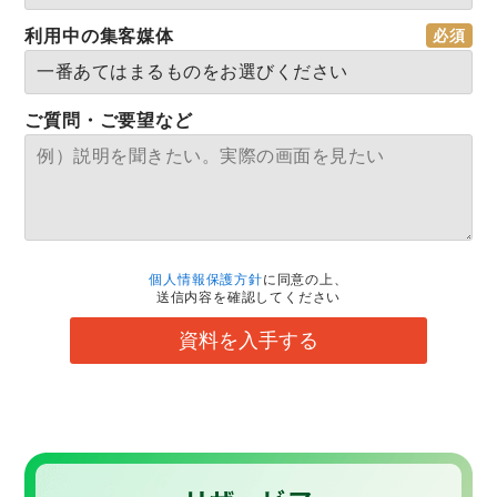
利用中の集客媒体
ご質問・ご要望など
個人情報保護方針
に同意の上、
送信内容を確認してください
資料を入手する