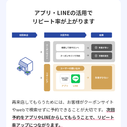
アプリ・LINEの活用で
リピート率が上がります
再来店してもらうためには、お客様がクーポンサイト
やwebで検索せずに予約できることが大切です。
次回
予約をアプリやLINEからしてもらうことで、リピート
率アップにつながります。