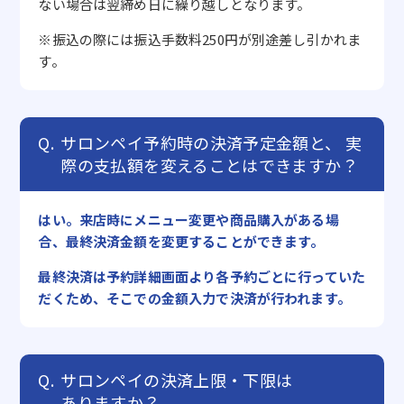
ない場合は翌締め日に繰り越しとなります。
※振込の際には振込手数料250円が別途差し引かれま
す。
サロンペイ予約時の決済予定金額と、
実
際の支払額を変えることはできますか？
はい。来店時にメニュー変更や商品購入がある場
合、最終決済金額を変更することができます。
最終決済は予約詳細画面より各予約ごとに行っていた
だくため、そこでの金額入力で決済が行われます。
サロンペイの決済上限・下限は
ありますか？