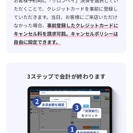
お客様予約時に「サロンペイ」決済を選択してい
ただくことで、クレジットカードを事前に登録し
ていただきます。当日、お客様にご来店いただけ
なかった場合、
事前登録したクレジットカードに
キャンセル料を請求可能。キャンセルポリシーは
自由に設定できます。
3ステップで会計が終わります