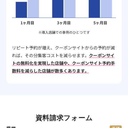
※導入店舗での事例のひとつです
リピート予約が増え、クーポンサイトからの予約が減
れば、その分集客コストを減らせます。
クーポンサイ
トの無料化を実現した店舗や、クーポンサイト予約手
数料を減らした店舗が数多くあります。
資料請求フォーム