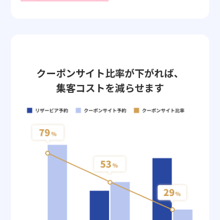
クーポンサイト比率が下がれば、
集客コストを減らせます