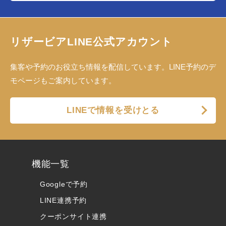
リザービアLINE公式アカウント
集客や予約のお役立ち情報を配信しています。LINE予約のデ
モページもご案内しています。
LINEで情報を受けとる
機能一覧
Googleで予約
LINE連携予約
クーポンサイト連携