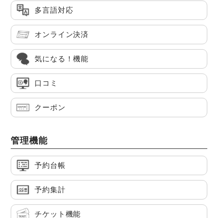
多言語対応
オンライン決済
気になる！機能
口コミ
クーポン
管理機能
予約台帳
予約集計
チケット機能