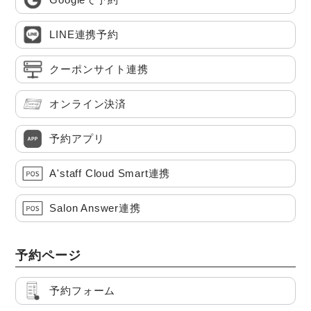
LINE連携予約
クーポンサイト連携
オンライン決済
予約アプリ
A'staff Cloud Smart連携
Salon Answer連携
予約ページ
予約フォーム