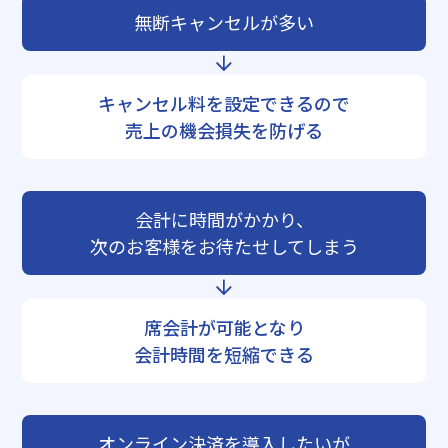
無断キャンセルが多い
キャンセル料を設定できるので
売上の機会損失を防げる
会計に時間がかかり、
次のお客様をお待たせしてしまう
席会計が可能となり
会計時間を短縮できる
オンライン決済を導入したいが