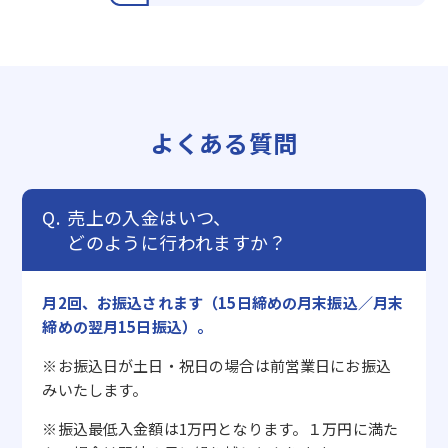
よくある質問
売上の入金はいつ、
どのように行われますか？
月2回、お振込されます（15日締めの月末振込／月末
締めの翌月15日振込）。
※お振込日が土日・祝日の場合は前営業日にお振込
みいたします。
※振込最低入金額は1万円となります。１万円に満た