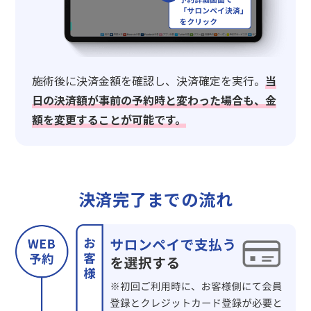
施術後に決済金額を確認し、決済確定を実行。
当
日の決済額が事前の予約時と変わった場合も、金
額を変更することが可能です。
決済完了までの流れ