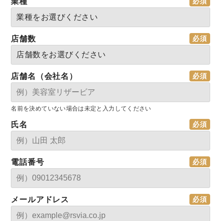
業種
店舗数
店舗名（会社名）
名前を決めていない場合は未定と入力してください
氏名
電話番号
メールアドレス