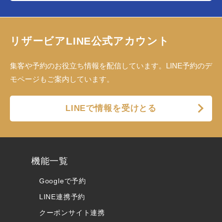
リザービアLINE公式アカウント
集客や予約のお役立ち情報を配信しています。LINE予約のデ
モページもご案内しています。
LINEで情報を受けとる
機能一覧
Googleで予約
LINE連携予約
クーポンサイト連携