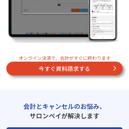
オンライン決済で、会計がすぐに終わります
今すぐ資料請求する
会計とキャンセルのお悩み、
サロンペイが解決します