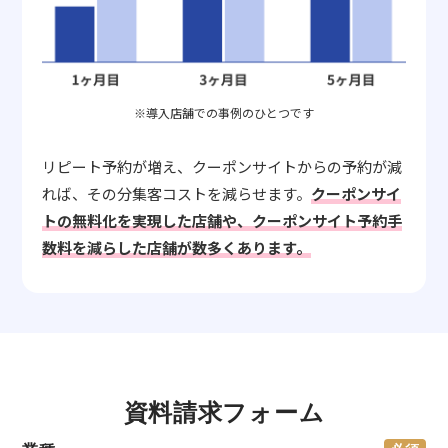
※導入店舗での事例のひとつです
リピート予約が増え、クーポンサイトからの予約が減
れば、その分集客コストを減らせます。
クーポンサイ
トの無料化を実現した店舗や、クーポンサイト予約手
数料を減らした店舗が数多くあります。
資料請求フォーム