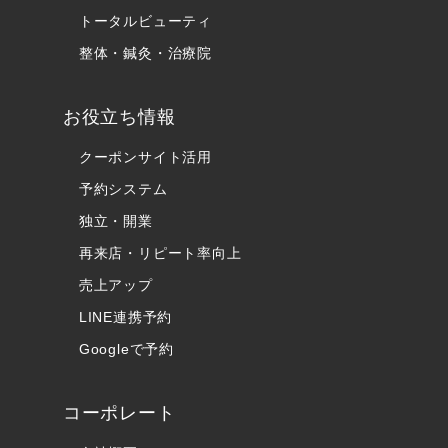
トータルビューティ
整体・鍼灸・治療院
お役立ち情報
クーポンサイト活用
予約システム
独立・開業
再来店・リピート率向上
売上アップ
LINE連携予約
Googleで予約
コーポレート