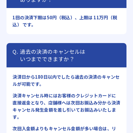
1回の決済下限は50円（税込）、上限は 11万円（税
込） です。
過去の決済のキャンセルは
いつまでできますか？
決済日から180日以内でしたら過去の決済のキャンセ
ルが可能です。
決済キャンセル時にはお客様のクレジットカードに
直接返金となり、店舗様へは次回お振込み分から決済
キャンセル発生金額を差し引いてお振込みいたしま
す。
次回入金額よりもキャンセル金額が多い場合は、リ