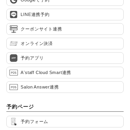
LINE連携予約
クーポンサイト連携
オンライン決済
予約アプリ
A'staff Cloud Smart連携
Salon Answer連携
予約ページ
予約フォーム