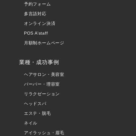
予約フォーム
多言語対応
オンライン決済
POS A’staff
月額制ホームページ
業種・成功事例
ヘアサロン・美容室
バーバー・理容室
リラクゼーション
ヘッドスパ
エステ・脱毛
ネイル
アイラッシュ・眉毛