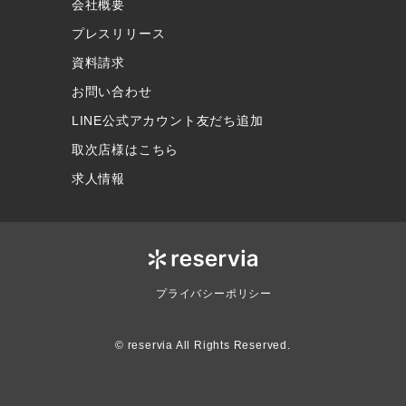
会社概要
プレスリリース
資料請求
お問い合わせ
LINE公式アカウント友だち追加
取次店様はこちら
求人情報
プライバシーポリシー
© reservia All Rights Reserved.