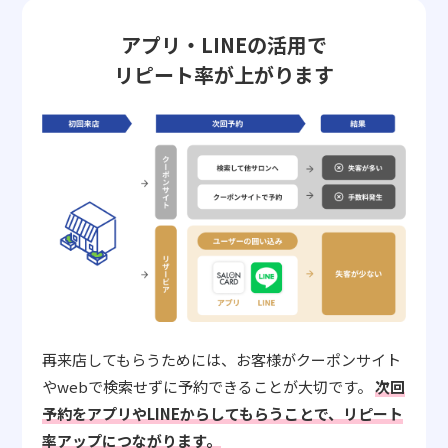
アプリ・LINEの活用で
リピート率が上がります
再来店してもらうためには、お客様がクーポンサイト
やwebで検索せずに予約できることが大切です。
次回
予約をアプリやLINEからしてもらうことで、リピート
率アップにつながります。