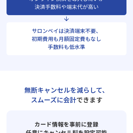
決済手数料や端末代が高い
サロンペイは決済端末不要、
初期費用も月額固定費もなし
手数料も低水準
無断キャンセルを減らして、
スムーズに会計
できます
カード情報を事前に登録
任意にキャンセル料を設定可能