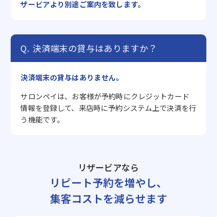
ザービアより別途ご案内を致します。
決済端末の貸与はありますか？
決済端末の貸与はありません。
サロンペイは、お客様が予約時にクレジットカード
情報を登録して、来店時に予約システム上で決済を行
う機能です。
リザービアなら
リピート予約を増やし、
集客コストを減らせます