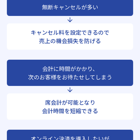
無断キャンセルが多い
キャンセル料を設定できるので
売上の機会損失を防げる
会計に時間がかかり、
次のお客様をお待たせしてしまう
席会計が可能となり
会計時間を短縮できる
オンライン決済を導入したいが