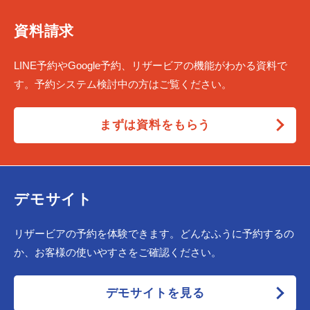
資料請求
LINE予約やGoogle予約、リザービアの機能がわかる資料で
す。予約システム検討中の方はご覧ください。
まずは資料をもらう
デモサイト
リザービアの予約を体験できます。どんなふうに予約するの
か、お客様の使いやすさをご確認ください。
デモサイトを見る