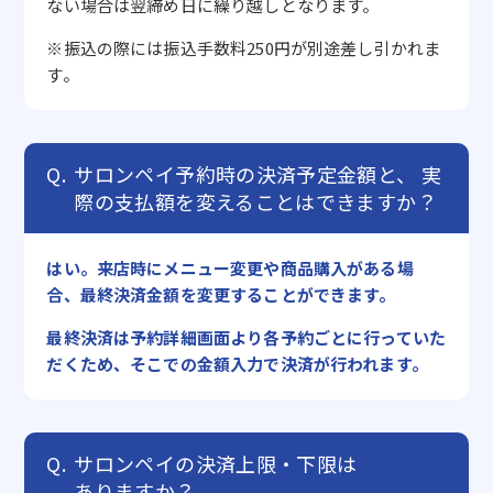
ない場合は翌締め日に繰り越しとなります。
※振込の際には振込手数料250円が別途差し引かれま
す。
サロンペイ予約時の決済予定金額と、
実
際の支払額を変えることはできますか？
はい。来店時にメニュー変更や商品購入がある場
合、最終決済金額を変更することができます。
最終決済は予約詳細画面より各予約ごとに行っていた
だくため、そこでの金額入力で決済が行われます。
サロンペイの決済上限・下限は
ありますか？