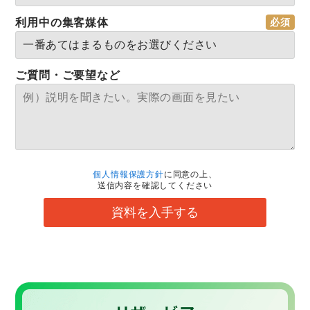
利用中の集客媒体
ご質問・ご要望など
個人情報保護方針
に同意の上、
送信内容を確認してください
資料を入手する