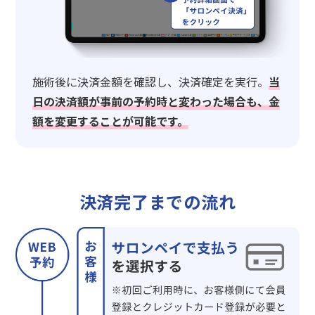
施術後に決済金額を確認し、決済確定を実行。
当
日の決済額が事前の予約時と変わった場合も、金
額を変更することが可能です。
決済完了までの流れ