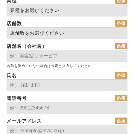
業種
店舗数
店舗名（会社名）
名前を決めていない場合は未定と入力してください
氏名
電話番号
メールアドレス