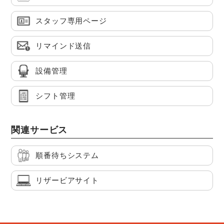
スタッフ専用ページ
リマインド送信
設備管理
シフト管理
関連サービス
順番待ちシステム
リザービアサイト