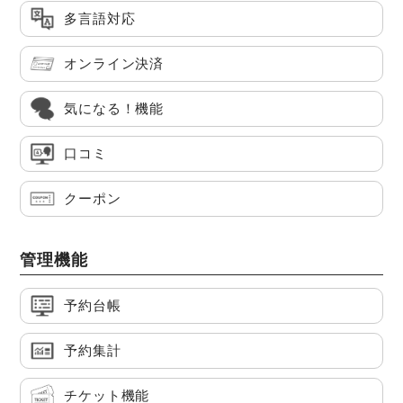
多言語対応
オンライン決済
気になる！機能
口コミ
クーポン
管理機能
予約台帳
予約集計
チケット機能