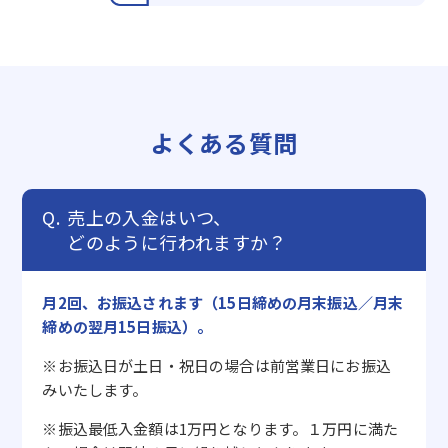
よくある質問
売上の入金はいつ、
どのように行われますか？
月2回、お振込されます（15日締めの月末振込／月末
締めの翌月15日振込）。
※お振込日が土日・祝日の場合は前営業日にお振込
みいたします。
※振込最低入金額は1万円となります。１万円に満た