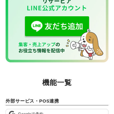
機能一覧
外部サービス・POS連携
Googleで予約