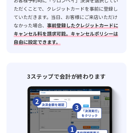
お客様予約時に「サロンペイ」決済を選択してい
ただくことで、クレジットカードを事前に登録し
ていただきます。当日、お客様にご来店いただけ
なかった場合、
事前登録したクレジットカードに
キャンセル料を請求可能。キャンセルポリシーは
自由に設定できます。
3ステップで会計が終わります