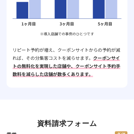
※導入店舗での事例のひとつです
リピート予約が増え、クーポンサイトからの予約が減
れば、その分集客コストを減らせます。
クーポンサイ
トの無料化を実現した店舗や、クーポンサイト予約手
数料を減らした店舗が数多くあります。
資料請求フォーム