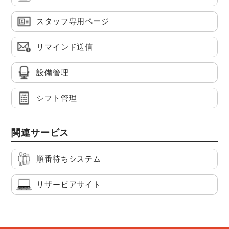
スタッフ専用ページ
リマインド送信
設備管理
シフト管理
関連サービス
順番待ちシステム
リザービアサイト