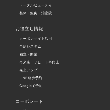
トータルビューティ
整体・鍼灸・治療院
お役立ち情報
クーポンサイト活用
予約システム
独立・開業
再来店・リピート率向上
売上アップ
LINE連携予約
Googleで予約
コーポレート