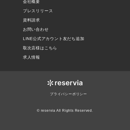
会社概要
プレスリリース
資料請求
お問い合わせ
LINE公式アカウント友だち追加
取次店様はこちら
求人情報
プライバシーポリシー
© reservia All Rights Reserved.