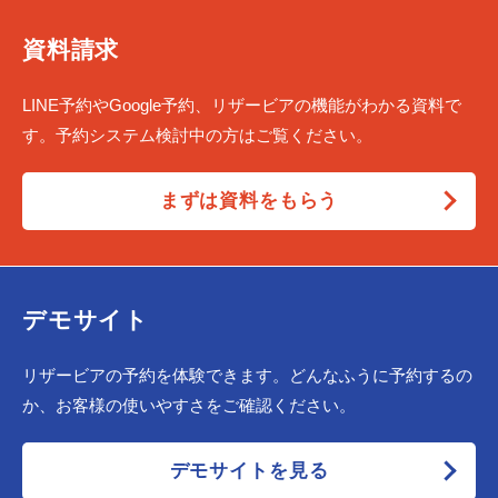
資料請求
LINE予約やGoogle予約、リザービアの機能がわかる資料で
す。予約システム検討中の方はご覧ください。
まずは資料をもらう
デモサイト
リザービアの予約を体験できます。どんなふうに予約するの
か、お客様の使いやすさをご確認ください。
デモサイトを見る