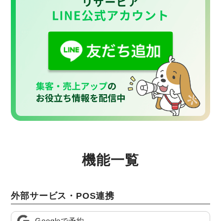
機能一覧
外部サービス・POS連携
Googleで予約