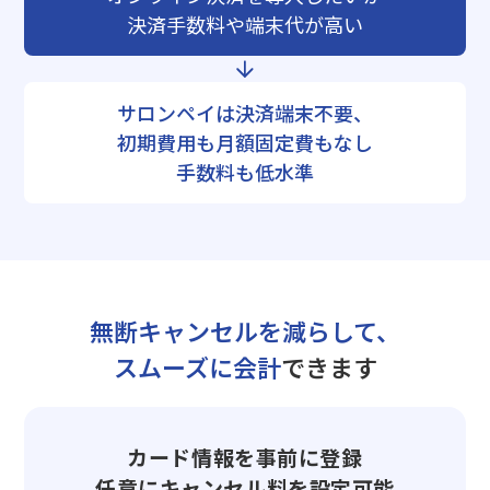
決済手数料や端末代が高い
サロンペイは決済端末不要、
初期費用も月額固定費もなし
手数料も低水準
無断キャンセルを減らして、
スムーズに会計
できます
カード情報を事前に登録
任意にキャンセル料を設定可能