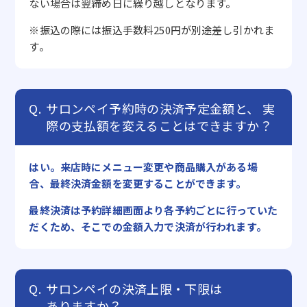
ない場合は翌締め日に繰り越しとなります。
※振込の際には振込手数料250円が別途差し引かれま
す。
サロンペイ予約時の決済予定金額と、
実
際の支払額を変えることはできますか？
はい。来店時にメニュー変更や商品購入がある場
合、最終決済金額を変更することができます。
最終決済は予約詳細画面より各予約ごとに行っていた
だくため、そこでの金額入力で決済が行われます。
サロンペイの決済上限・下限は
ありますか？