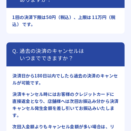
1回の決済下限は50円（税込）、上限は 11万円（税
込） です。
過去の決済のキャンセルは
いつまでできますか？
決済日から180日以内でしたら過去の決済のキャンセ
ルが可能です。
決済キャンセル時にはお客様のクレジットカードに
直接返金となり、店舗様へは次回お振込み分から決済
キャンセル発生金額を差し引いてお振込みいたしま
す。
次回入金額よりもキャンセル金額が多い場合は、リ