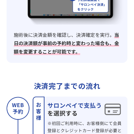
施術後に決済金額を確認し、決済確定を実行。
当
日の決済額が事前の予約時と変わった場合も、金
額を変更することが可能です。
決済完了までの流れ