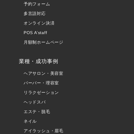
予約フォーム
多言語対応
オンライン決済
POS A’staff
月額制ホームページ
業種・成功事例
ヘアサロン・美容室
バーバー・理容室
リラクゼーション
ヘッドスパ
エステ・脱毛
ネイル
アイラッシュ・眉毛