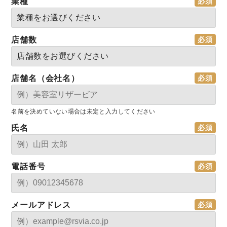
業種
店舗数
店舗名（会社名）
名前を決めていない場合は未定と入力してください
氏名
電話番号
メールアドレス