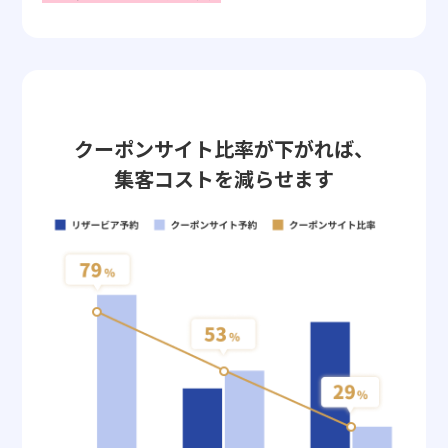
クーポンサイト比率が下がれば、
集客コストを減らせます