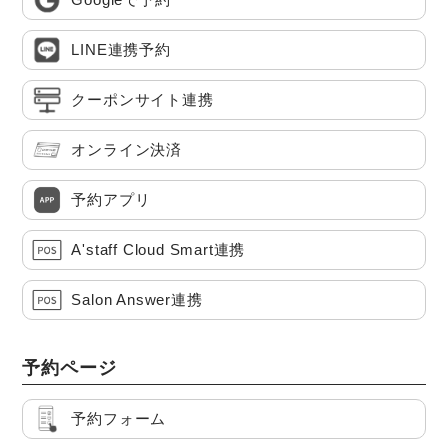
LINE連携予約
クーポンサイト連携
オンライン決済
予約アプリ
A'staff Cloud Smart連携
Salon Answer連携
予約ページ
予約フォーム