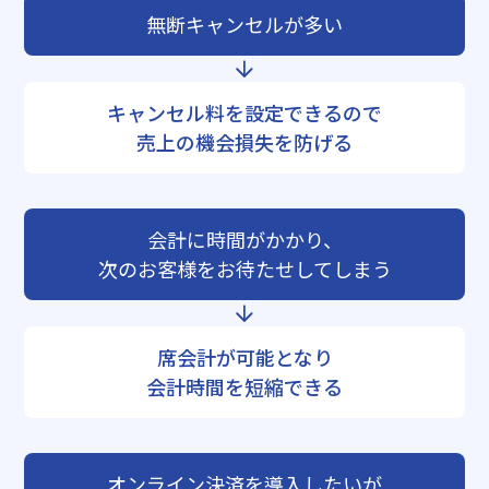
無断キャンセルが多い
キャンセル料を設定できるので
売上の機会損失を防げる
会計に時間がかかり、
次のお客様をお待たせしてしまう
席会計が可能となり
会計時間を短縮できる
オンライン決済を導入したいが