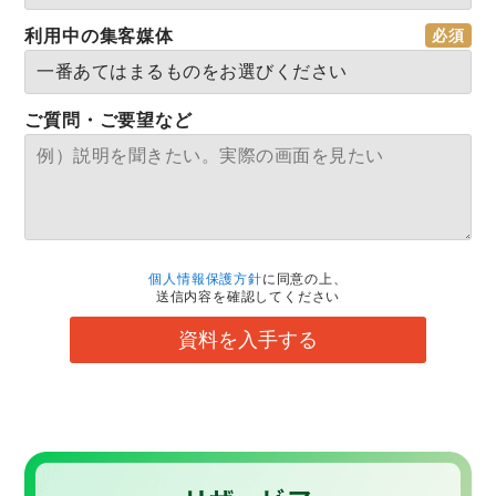
利用中の集客媒体
ご質問・ご要望など
個人情報保護方針
に同意の上、
送信内容を確認してください
資料を入手する