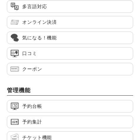
多言語対応
オンライン決済
気になる！機能
口コミ
クーポン
管理機能
予約台帳
予約集計
チケット機能