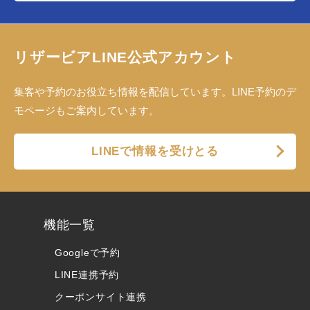
リザービアLINE公式アカウント
集客や予約のお役立ち情報を配信しています。LINE予約のデ
モページもご案内しています。
LINEで情報を受けとる
機能一覧
Googleで予約
LINE連携予約
クーポンサイト連携