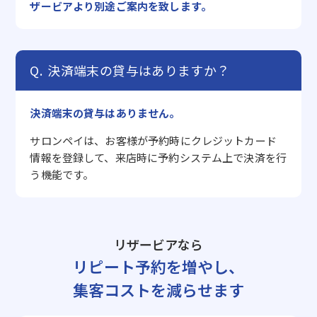
ザービアより別途ご案内を致します。
決済端末の貸与はありますか？
決済端末の貸与はありません。
サロンペイは、お客様が予約時にクレジットカード
情報を登録して、来店時に予約システム上で決済を行
う機能です。
リザービアなら
リピート予約を増やし、
集客コストを減らせます