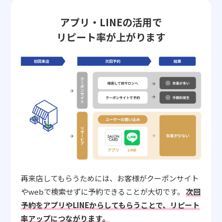
アプリ・LINEの活用で
リピート率が上がります
再来店してもらうためには、お客様がクーポンサイト
やwebで検索せずに予約できることが大切です。
次回
予約をアプリやLINEからしてもらうことで、リピート
率アップにつながります。