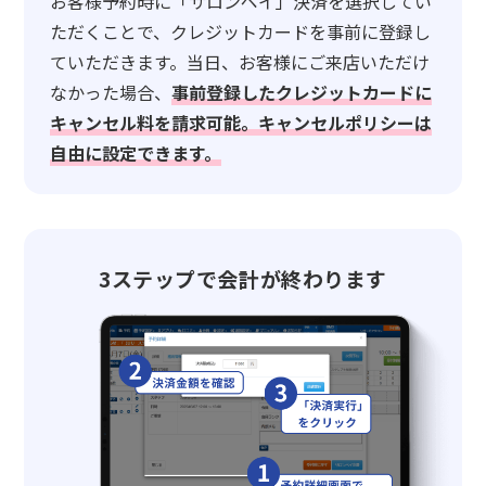
お客様予約時に「サロンペイ」決済を選択してい
ただくことで、クレジットカードを事前に登録し
ていただきます。当日、お客様にご来店いただけ
なかった場合、
事前登録したクレジットカードに
キャンセル料を請求可能。キャンセルポリシーは
自由に設定できます。
3ステップで会計が終わります