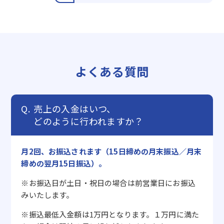
よくある質問
売上の入金はいつ、
どのように行われますか？
月2回、お振込されます（15日締めの月末振込／月末
締めの翌月15日振込）。
※お振込日が土日・祝日の場合は前営業日にお振込
みいたします。
※振込最低入金額は1万円となります。１万円に満た