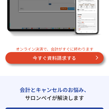
オンライン決済で、会計がすぐに終わります
今すぐ資料請求する
会計とキャンセルのお悩み、
サロンペイが解決します