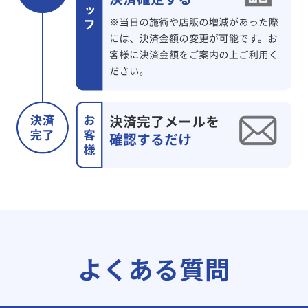
よくある質問