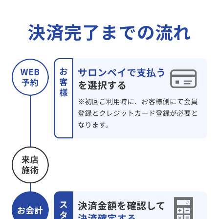
決済完了までの流れ