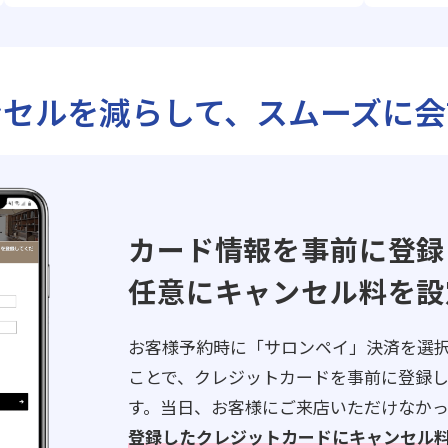
ンセルを減らして、スムーズに会
カード情報を事前に登録
任意にキャンセル料を設
お客様予約時に「サロンペイ」決済を選
ことで、クレジットカードを事前に登録
す。当日、お客様にご来店いただけなか
登録したクレジットカードにキャンセル