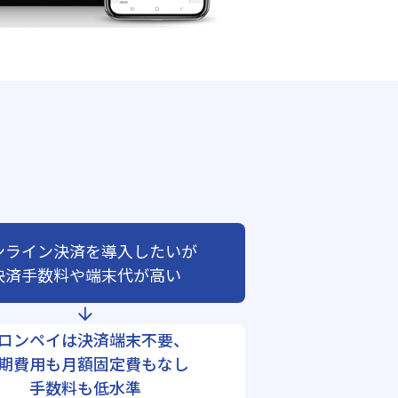
ンライン決済を導入したいが
決済手数料や端末代が高い
ロンペイは決済端末不要、
期費用も月額固定費もなし
手数料も低水準