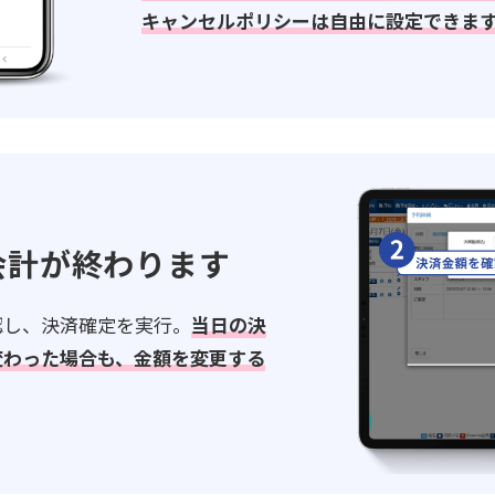
キャンセルポリシーは自由に設定できま
会計が終わります
認し、決済確定を実行。
当日の決
変わった場合も、金額を変更する