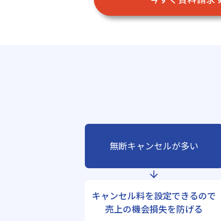
無断キャンセルが多い
キャンセル料を設定できるので
売上の機会損失を防げる