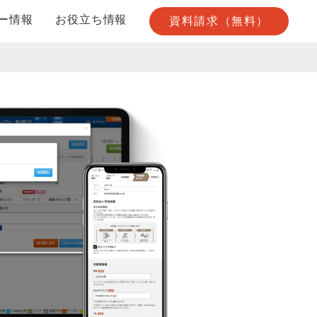
ー情報
お役立ち情報
資料請求（無料）