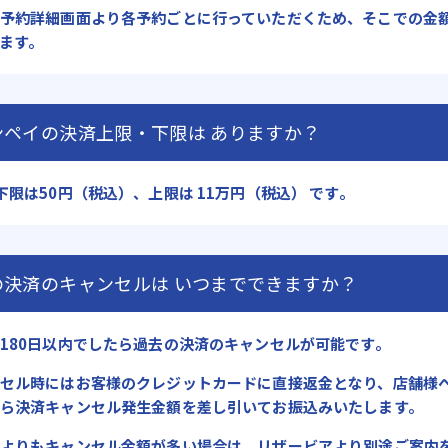
予約詳細画面より各予約ごとに行っていただくため、そこでの金
ます。
ンペイの決済上限・下限は
ありますか？
下限は50円（税込）、上限は 11万円（税込） です。
の決済のキャンセルは
いつまでできますか？
180日以内でしたら過去の決済のキャンセルが可能です。
セル時にはお客様のクレジットカードに直接返金となり、店舗様
ら決済キャンセル発生金額を差し引いてお振込みいたします。
よりもキャンセル金額が多い場合は、リザービアより別途ご案内