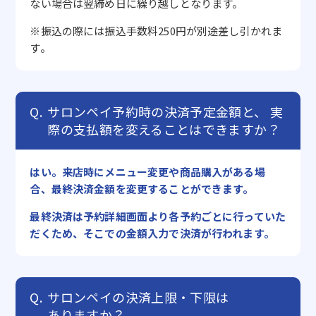
ない場合は翌締め日に繰り越しとなります。
※振込の際には振込手数料250円が別途差し引かれま
す。
サロンペイ予約時の決済予定金額と、
実
際の支払額を変えることはできますか？
はい。来店時にメニュー変更や商品購入がある場
合、最終決済金額を変更することができます。
最終決済は予約詳細画面より各予約ごとに行っていた
だくため、そこでの金額入力で決済が行われます。
サロンペイの決済上限・下限は
ありますか？