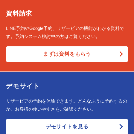
資料請求
LINE予約やGoogle予約、リザービアの機能がわかる資料で
す。予約システム検討中の方はご覧ください。
まずは資料をもらう
デモサイト
リザービアの予約を体験できます。どんなふうに予約するの
か、お客様の使いやすさをご確認ください。
デモサイトを見る