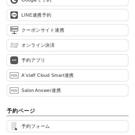
LINE連携予約
クーポンサイト連携
オンライン決済
予約アプリ
A'staff Cloud Smart連携
Salon Answer連携
予約ページ
予約フォーム