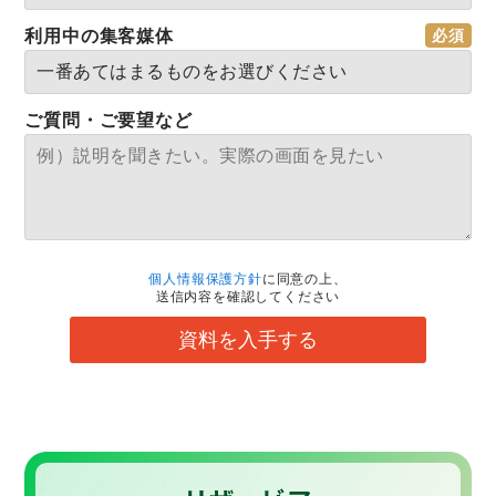
利用中の集客媒体
ご質問・ご要望など
個人情報保護方針
に同意の上、
送信内容を確認してください
資料を入手する