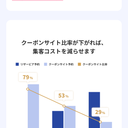
クーポンサイト比率が下がれば、
集客コストを減らせます