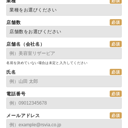
業種
店舗数
店舗名（会社名）
名前を決めていない場合は未定と入力してください
氏名
電話番号
メールアドレス