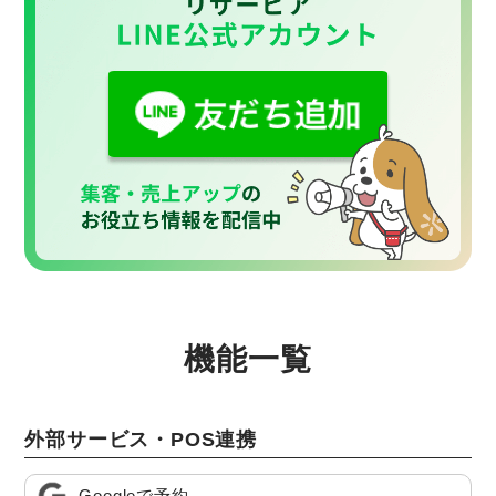
機能一覧
外部サービス・POS連携
Googleで予約