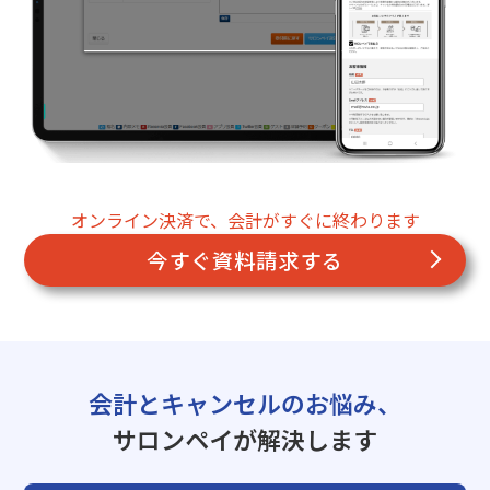
オンライン決済で、会計がすぐに終わります
今すぐ資料請求する
会計とキャンセルのお悩み、
サロンペイが解決します