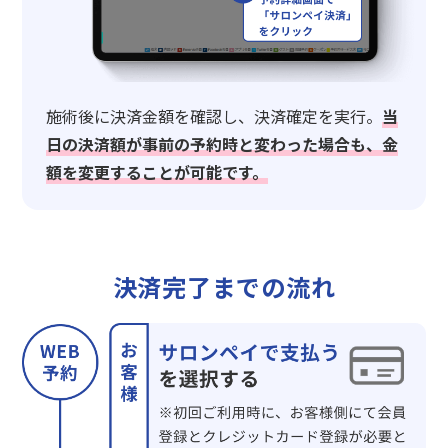
施術後に決済金額を確認し、決済確定を実行。
当
日の決済額が事前の予約時と変わった場合も、金
額を変更することが可能です。
決済完了までの流れ