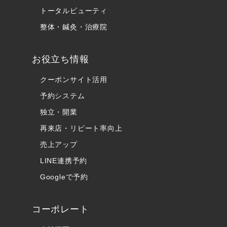
トータルビューティ
整体・鍼灸・治療院
お役立ち情報
クーポンサイト活用
予約システム
独立・開業
再来店・リピート率向上
売上アップ
LINE連携予約
Googleで予約
コーポレート