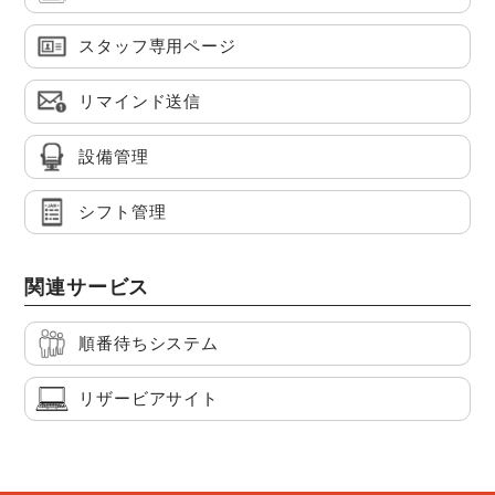
スタッフ専用ページ
リマインド送信
設備管理
シフト管理
関連サービス
順番待ちシステム
リザービアサイト