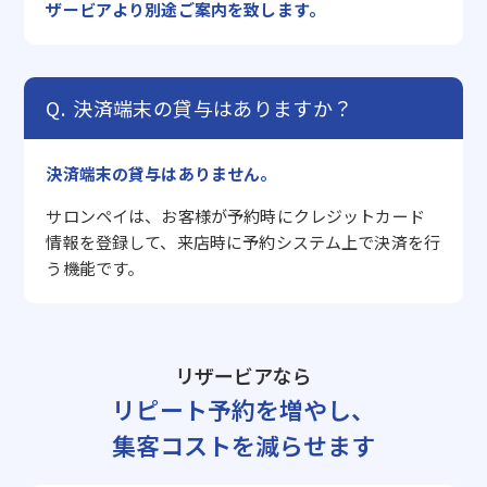
ザービアより別途ご案内を致します。
決済端末の貸与はありますか？
決済端末の貸与はありません。
サロンペイは、お客様が予約時にクレジットカード
情報を登録して、来店時に予約システム上で決済を行
う機能です。
リザービアなら
リピート予約を増やし、
集客コストを減らせます