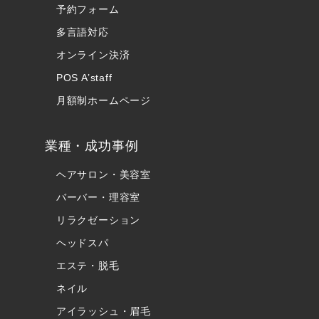
予約フォーム
多言語対応
オンライン決済
POS A’staff
月額制ホームページ
業種・成功事例
ヘアサロン・美容室
バーバー・理容室
リラクゼーション
ヘッドスパ
エステ・脱毛
ネイル
アイラッシュ・眉毛