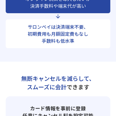
決済手数料や端末代が高い
サロンペイは決済端末不要、
初期費用も月額固定費もなし
手数料も低水準
無断キャンセルを減らして、
スムーズに会計
できます
カード情報を事前に登録
任意にキャンセル料を設定可能