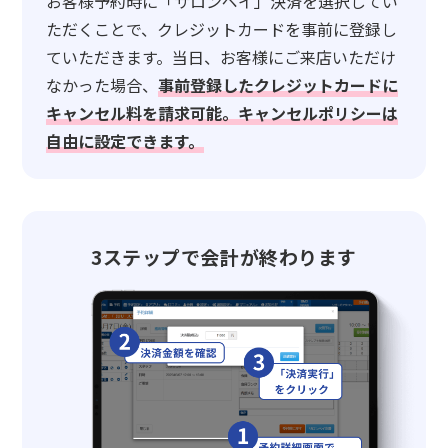
お客様予約時に「サロンペイ」決済を選択してい
ただくことで、クレジットカードを事前に登録し
ていただきます。当日、お客様にご来店いただけ
なかった場合、
事前登録したクレジットカードに
キャンセル料を請求可能。キャンセルポリシーは
自由に設定できます。
3ステップで会計が終わります