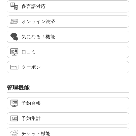
多言語対応
オンライン決済
気になる！機能
口コミ
クーポン
管理機能
予約台帳
予約集計
チケット機能