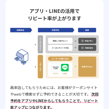
アプリ・LINEの活用で
リピート率が上がります
再来店してもらうためには、お客様がクーポンサイト
やwebで検索せずに予約できることが大切です。
次回
予約をアプリやLINEからしてもらうことで、リピート
率アップにつながります。