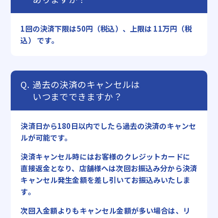
1回の決済下限は50円（税込）、上限は 11万円（税
込） です。
過去の決済のキャンセルは
いつまでできますか？
決済日から180日以内でしたら過去の決済のキャンセ
ルが可能です。
決済キャンセル時にはお客様のクレジットカードに
直接返金となり、店舗様へは次回お振込み分から決済
キャンセル発生金額を差し引いてお振込みいたしま
す。
次回入金額よりもキャンセル金額が多い場合は、リ