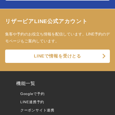
リザービアLINE公式アカウント
集客や予約のお役立ち情報を配信しています。LINE予約のデ
モページもご案内しています。
LINEで情報を受けとる
機能一覧
Googleで予約
LINE連携予約
クーポンサイト連携