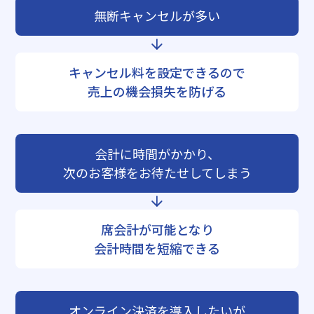
無断キャンセルが多い
キャンセル料を設定できるので
売上の機会損失を防げる
会計に時間がかかり、
次のお客様をお待たせしてしまう
席会計が可能となり
会計時間を短縮できる
オンライン決済を導入したいが