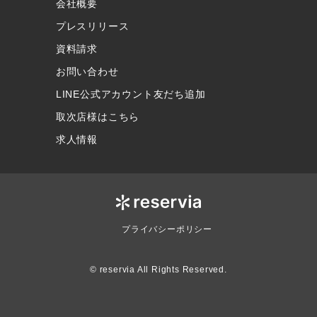
会社概要
プレスリリース
資料請求
お問い合わせ
LINE公式アカウント友だち追加
取次店様はこちら
求人情報
プライバシーポリシー
© reservia All Rights Reserved.