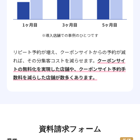
※導入店舗での事例のひとつです
リピート予約が増え、クーポンサイトからの予約が減
れば、その分集客コストを減らせます。
クーポンサイ
トの無料化を実現した店舗や、クーポンサイト予約手
数料を減らした店舗が数多くあります。
資料請求フォーム