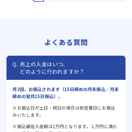
よくある質問
売上の入金はいつ、
どのように行われますか？
月2回、お振込されます（15日締めの月末振込／月末
締めの翌月15日振込）。
※お振込日が土日・祝日の場合は前営業日にお振込
みいたします。
※振込最低入金額は1万円となります。１万円に満た