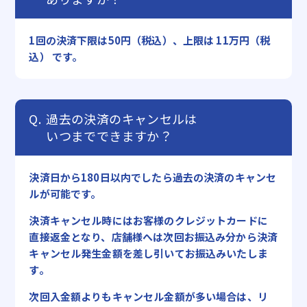
1回の決済下限は50円（税込）、上限は 11万円（税
込） です。
過去の決済のキャンセルは
いつまでできますか？
決済日から180日以内でしたら過去の決済のキャンセ
ルが可能です。
決済キャンセル時にはお客様のクレジットカードに
直接返金となり、店舗様へは次回お振込み分から決済
キャンセル発生金額を差し引いてお振込みいたしま
す。
次回入金額よりもキャンセル金額が多い場合は、リ