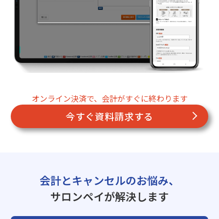
オンライン決済で、会計がすぐに終わります
今すぐ資料請求する
会計とキャンセルのお悩み、
サロンペイが解決します