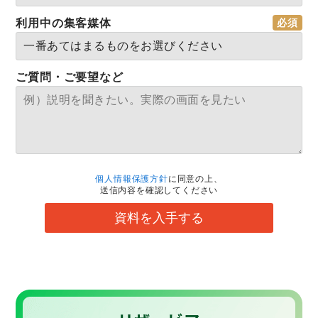
利用中の集客媒体
ご質問・ご要望など
個人情報保護方針
に同意の上、
送信内容を確認してください
資料を入手する