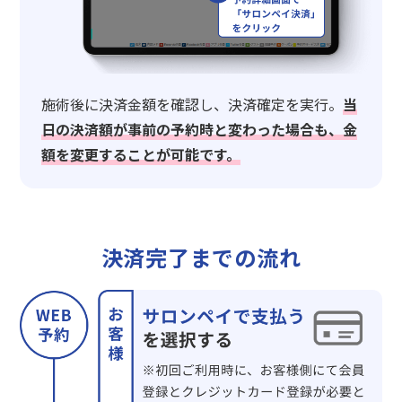
施術後に決済金額を確認し、決済確定を実行。
当
日の決済額が事前の予約時と変わった場合も、金
額を変更することが可能です。
決済完了までの流れ