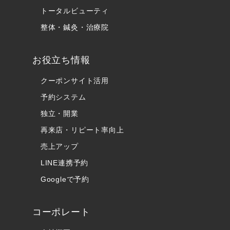
トータルビューティ
整体・鍼灸・治療院
お役立ち情報
クーポンサイト活用
予約システム
独立・開業
再来店・リピート率向上
売上アップ
LINE連携予約
Googleで予約
コーポレート