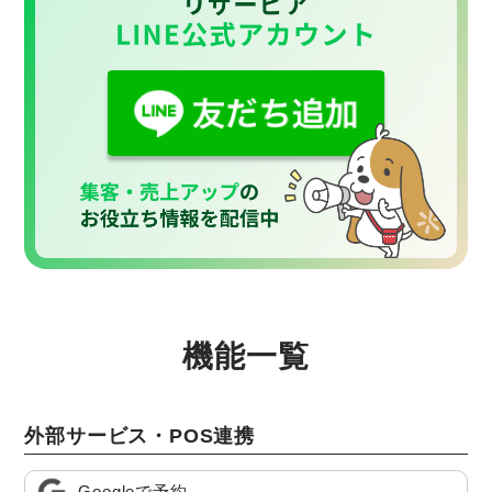
機能一覧
外部サービス・POS連携
Googleで予約