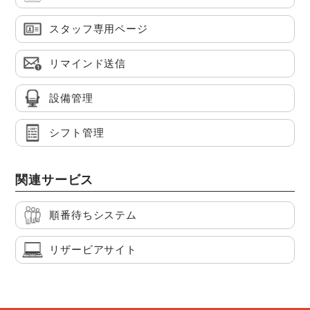
スタッフ専用ページ
リマインド送信
設備管理
シフト管理
関連サービス
順番待ちシステム
リザービアサイト