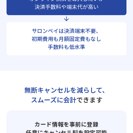
決済手数料や端末代が高い
サロンペイは決済端末不要、
初期費用も月額固定費もなし
手数料も低水準
無断キャンセルを減らして、
スムーズに会計
できます
カード情報を事前に登録
任意にキャンセル料を設定可能