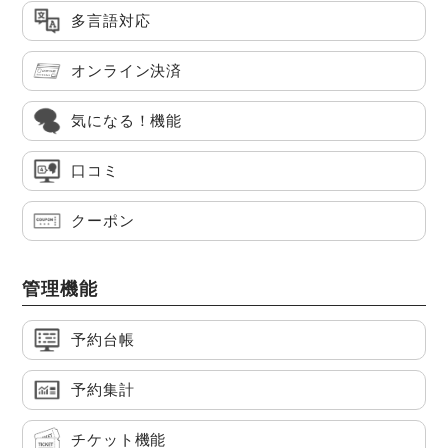
多言語対応
オンライン決済
気になる！機能
口コミ
クーポン
管理機能
予約台帳
予約集計
チケット機能