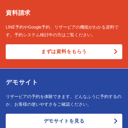
資料請求
LINE予約やGoogle予約、リザービアの機能がわかる資料で
す。予約システム検討中の方はご覧ください。
まずは資料をもらう
デモサイト
リザービアの予約を体験できます。どんなふうに予約するの
か、お客様の使いやすさをご確認ください。
デモサイトを見る