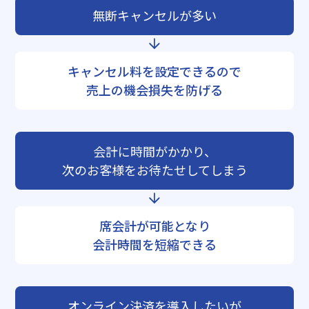
無断キャンセルが多い
キャンセル料を設定できるので
売上の機会損失を防げる
会計に時間がかかり、
次のお客様をお待たせしてしまう
席会計が可能となり
会計時間を短縮できる
オンライン決済を導入したいが