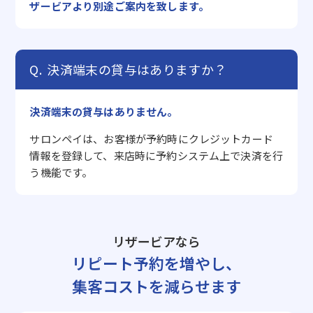
ザービアより別途ご案内を致します。
決済端末の貸与はありますか？
決済端末の貸与はありません。
サロンペイは、お客様が予約時にクレジットカード
情報を登録して、来店時に予約システム上で決済を行
う機能です。
リザービアなら
リピート予約を増やし、
集客コストを減らせます