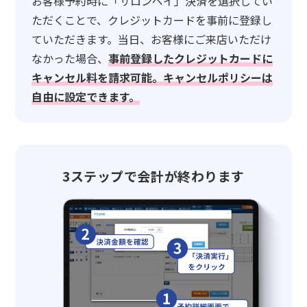
お客様予約時に「サロンペイ」決済を選択してい
ただくことで、クレジットカードを事前に登録し
ていただきます。当日、お客様にご来店いただけ
なかった場合、
事前登録したクレジットカードに
キャンセル料を請求可能。キャンセルポリシーは
自由に設定できます。
3ステップで会計が終わります