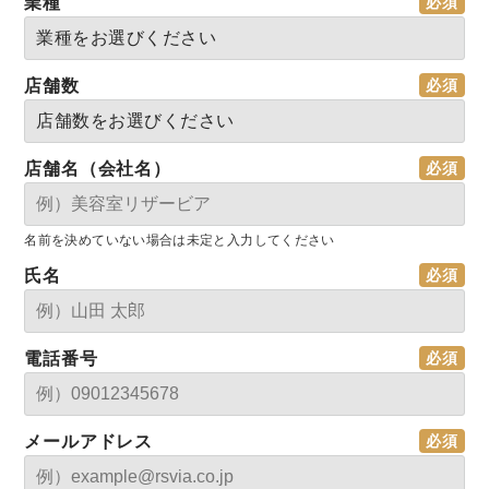
業種
店舗数
店舗名（会社名）
名前を決めていない場合は未定と入力してください
氏名
電話番号
メールアドレス