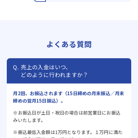
よくある質問
売上の入金はいつ、
どのように行われますか？
月2回、お振込されます（15日締めの月末振込／月末
締めの翌月15日振込）。
※お振込日が土日・祝日の場合は前営業日にお振込
みいたします。
※振込最低入金額は1万円となります。１万円に満た