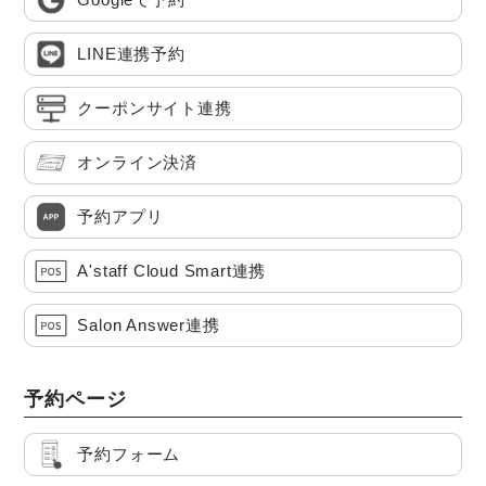
LINE連携予約
クーポンサイト連携
オンライン決済
予約アプリ
A'staff Cloud Smart連携
Salon Answer連携
予約ページ
予約フォーム