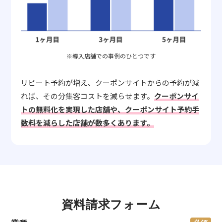
※導入店舗での事例のひとつです
リピート予約が増え、クーポンサイトからの予約が減
れば、その分集客コストを減らせます。
クーポンサイ
トの無料化を実現した店舗や、クーポンサイト予約手
数料を減らした店舗が数多くあります。
資料請求フォーム