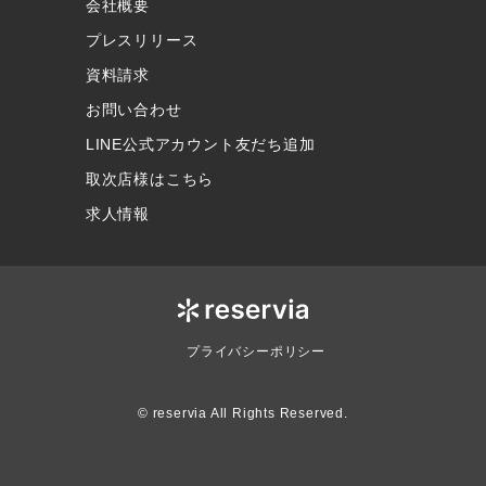
会社概要
プレスリリース
資料請求
お問い合わせ
LINE公式アカウント友だち追加
取次店様はこちら
求人情報
プライバシーポリシー
© reservia All Rights Reserved.