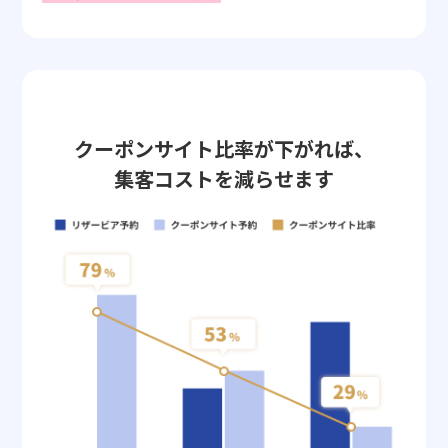
クーポンサイト比率が下がれば、
集客コストを減らせます