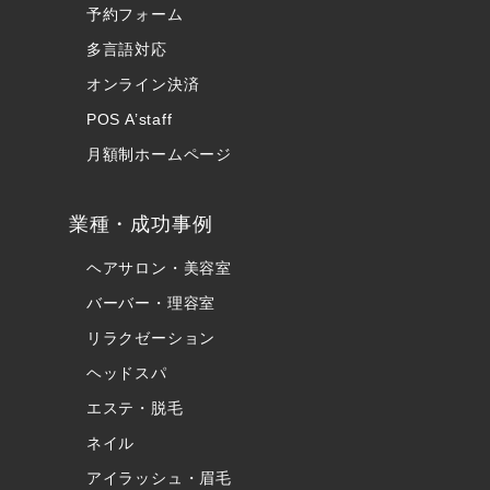
予約フォーム
多言語対応
オンライン決済
POS A’staff
月額制ホームページ
業種・成功事例
ヘアサロン・美容室
バーバー・理容室
リラクゼーション
ヘッドスパ
エステ・脱毛
ネイル
アイラッシュ・眉毛