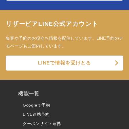
リザービアLINE公式アカウント
集客や予約のお役立ち情報を配信しています。LINE予約のデ
モページもご案内しています。
LINEで情報を受けとる
機能一覧
Googleで予約
LINE連携予約
クーポンサイト連携