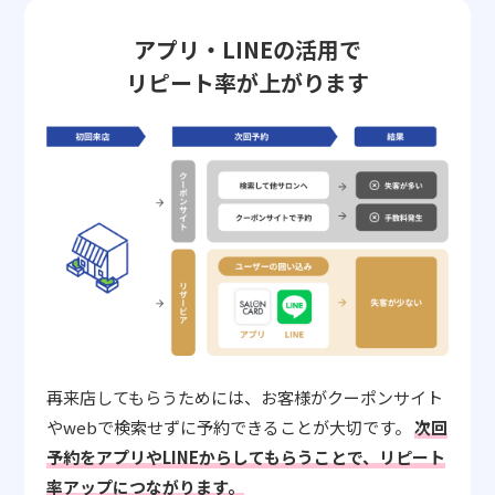
アプリ・LINEの活用で
リピート率が上がります
再来店してもらうためには、お客様がクーポンサイト
やwebで検索せずに予約できることが大切です。
次回
予約をアプリやLINEからしてもらうことで、リピート
率アップにつながります。