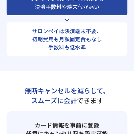
決済手数料や端末代が高い
サロンペイは決済端末不要、
初期費用も月額固定費もなし
手数料も低水準
無断キャンセルを減らして、
スムーズに会計
できます
カード情報を事前に登録
任意にキャンセル料を設定可能