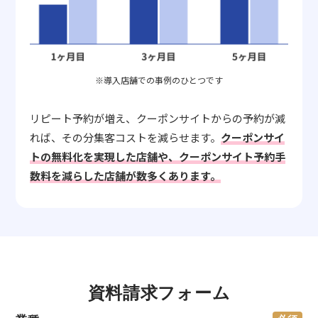
※導入店舗での事例のひとつです
リピート予約が増え、クーポンサイトからの予約が減
れば、その分集客コストを減らせます。
クーポンサイ
トの無料化を実現した店舗や、クーポンサイト予約手
数料を減らした店舗が数多くあります。
資料請求フォーム