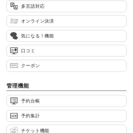
多言語対応
オンライン決済
気になる！機能
口コミ
クーポン
管理機能
予約台帳
予約集計
チケット機能