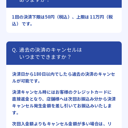
1回の決済下限は50円（税込）、上限は 11万円（税
込） です。
過去の決済のキャンセルは
いつまでできますか？
決済日から180日以内でしたら過去の決済のキャンセ
ルが可能です。
決済キャンセル時にはお客様のクレジットカードに
直接返金となり、店舗様へは次回お振込み分から決済
キャンセル発生金額を差し引いてお振込みいたしま
す。
次回入金額よりもキャンセル金額が多い場合は、リ