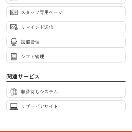
スタッフ専用ページ
リマインド送信
設備管理
シフト管理
関連サービス
順番待ちシステム
リザービアサイト