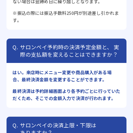
ない場合は翌締め日に繰り越しとなります。
※振込の際には振込手数料250円が別途差し引かれま
す。
サロンペイ予約時の決済予定金額と、
実
際の支払額を変えることはできますか？
はい。来店時にメニュー変更や商品購入がある場
合、最終決済金額を変更することができます。
最終決済は予約詳細画面より各予約ごとに行っていた
だくため、そこでの金額入力で決済が行われます。
サロンペイの決済上限・下限は
ありますか？