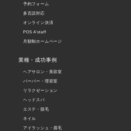
予約フォーム
多言語対応
オンライン決済
POS A’staff
月額制ホームページ
業種・成功事例
ヘアサロン・美容室
バーバー・理容室
リラクゼーション
ヘッドスパ
エステ・脱毛
ネイル
アイラッシュ・眉毛