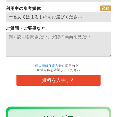
利用中の集客媒体
ご質問・ご要望など
個人情報保護方針
に同意の上、
送信内容を確認してください
資料を入手する