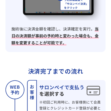
施術後に決済金額を確認し、決済確定を実行。
当
日の決済額が事前の予約時と変わった場合も、金
額を変更することが可能です。
決済完了までの流れ