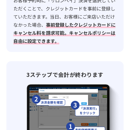
お客様予約時に「サロンペイ」決済を選択してい
ただくことで、クレジットカードを事前に登録し
ていただきます。当日、お客様にご来店いただけ
なかった場合、
事前登録したクレジットカードに
キャンセル料を請求可能。キャンセルポリシーは
自由に設定できます。
3ステップで会計が終わります