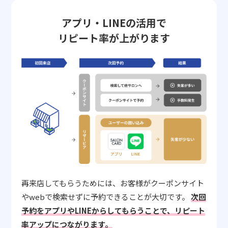
アプリ・LINEの活用で
リピート率が上がります
再来店してもらうためには、お客様がクーポンサイト
やwebで検索せずに予約できることが大切です。
次回
予約をアプリやLINEからしてもらうことで、リピート
率アップにつながります。