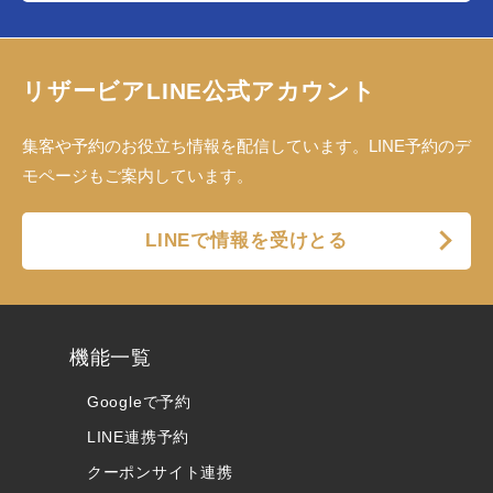
リザービアLINE公式アカウント
集客や予約のお役立ち情報を配信しています。LINE予約のデ
モページもご案内しています。
LINEで情報を受けとる
機能一覧
Googleで予約
LINE連携予約
クーポンサイト連携