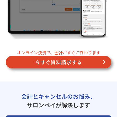
オンライン決済で、会計がすぐに終わります
今すぐ資料請求する
会計とキャンセルのお悩み、
サロンペイが解決します