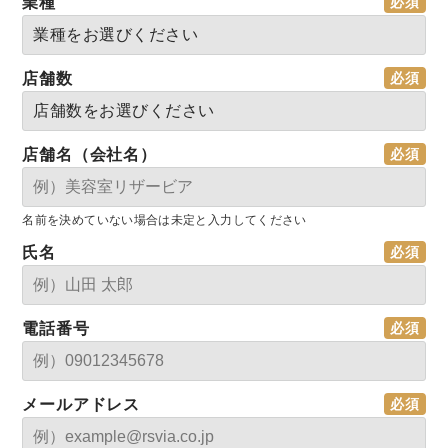
業種
店舗数
店舗名（会社名）
名前を決めていない場合は未定と入力してください
氏名
電話番号
メールアドレス