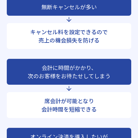
無断キャンセルが多い
キャンセル料を設定できるので
売上の機会損失を防げる
会計に時間がかかり、
次のお客様をお待たせしてしまう
席会計が可能となり
会計時間を短縮できる
オンライン決済を導入したいが