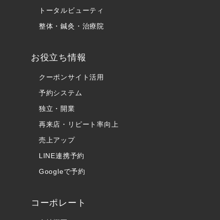
トータルビューティ
整体・鍼灸・治療院
お役立ち情報
クーポンサイト活用
予約システム
独立・開業
再来店・リピート率向上
売上アップ
LINE連携予約
Googleで予約
コーポレート