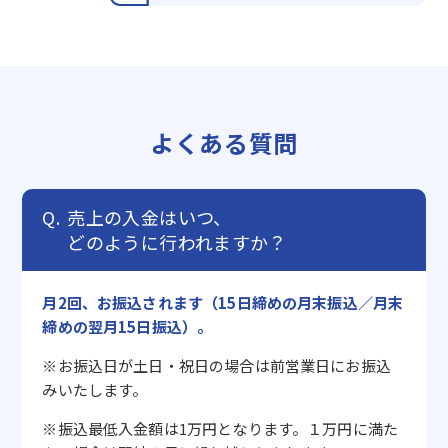
よくある質問
売上の入金はいつ、
どのように行われますか？
月2回、お振込されます（15日締めの月末振込／月末
締めの翌月15日振込）。
※お振込日が土日・祝日の場合は前営業日にお振込
みいたします。
※振込最低入金額は1万円となります。１万円に満た