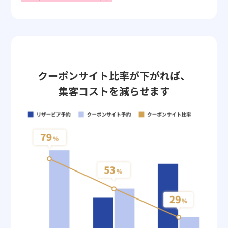
クーポンサイト比率が下がれば、
集客コストを減らせます