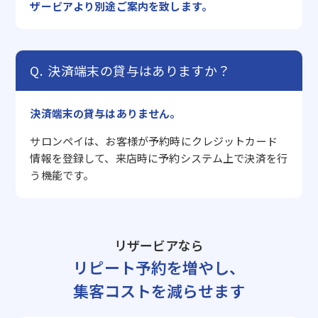
ザービアより別途ご案内を致します。
決済端末の貸与はありますか？
決済端末の貸与はありません。
サロンペイは、お客様が予約時にクレジットカード
情報を登録して、来店時に予約システム上で決済を行
う機能です。
リザービアなら
リピート予約を増やし、
集客コストを減らせます