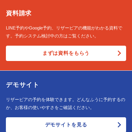
資料請求
LINE予約やGoogle予約、リザービアの機能がわかる資料で
す。予約システム検討中の方はご覧ください。
まずは資料をもらう
デモサイト
リザービアの予約を体験できます。どんなふうに予約するの
か、お客様の使いやすさをご確認ください。
デモサイトを見る