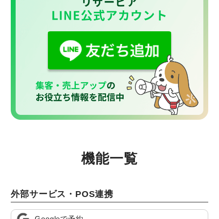
機能一覧
外部サービス・POS連携
Googleで予約