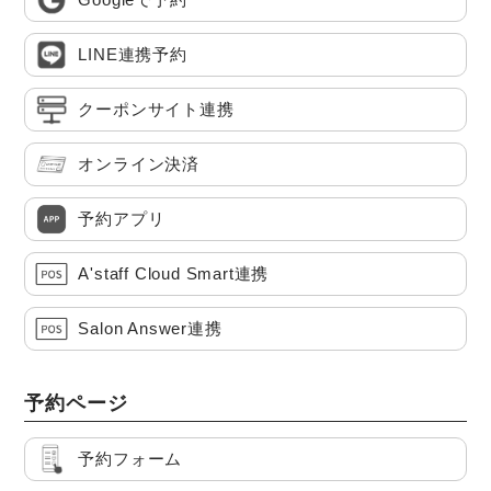
LINE連携予約
クーポンサイト連携
オンライン決済
予約アプリ
A'staff Cloud Smart連携
Salon Answer連携
予約ページ
予約フォーム