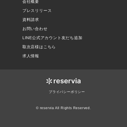
会社概要
プレスリリース
資料請求
お問い合わせ
LINE公式アカウント友だち追加
取次店様はこちら
求人情報
プライバシーポリシー
© reservia All Rights Reserved.