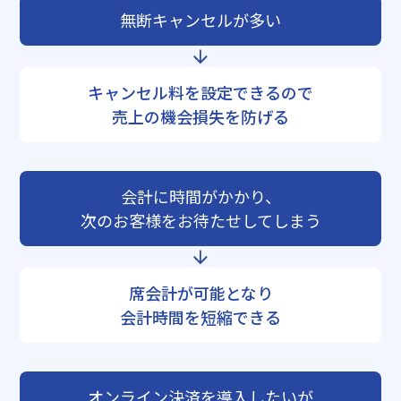
無断キャンセルが多い
キャンセル料を設定できるので
売上の機会損失を防げる
会計に時間がかかり、
次のお客様をお待たせしてしまう
席会計が可能となり
会計時間を短縮できる
オンライン決済を導入したいが