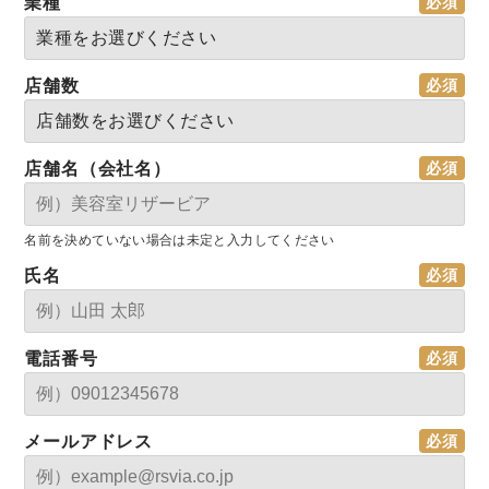
業種
店舗数
店舗名（会社名）
名前を決めていない場合は未定と入力してください
氏名
電話番号
メールアドレス