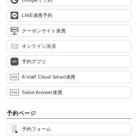
LINE連携予約
クーポンサイト連携
オンライン決済
予約アプリ
A'staff Cloud Smart連携
Salon Answer連携
予約ページ
予約フォーム