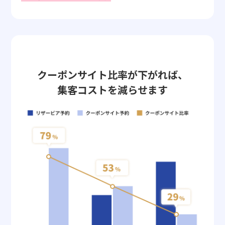
クーポンサイト比率が下がれば、
集客コストを減らせます