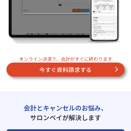
オンライン決済で、会計がすぐに終わります
今すぐ資料請求する
会計とキャンセルのお悩み、
サロンペイが解決します