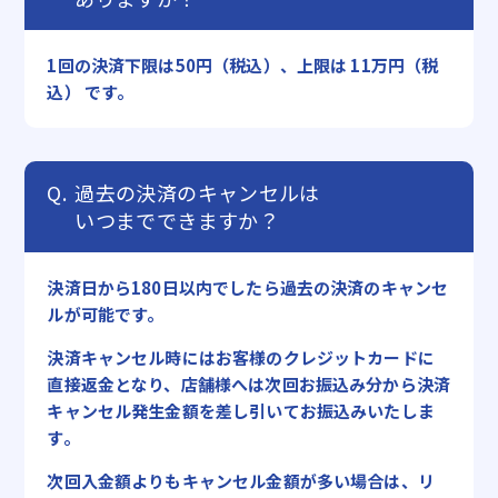
1回の決済下限は50円（税込）、上限は 11万円（税
込） です。
過去の決済のキャンセルは
いつまでできますか？
決済日から180日以内でしたら過去の決済のキャンセ
ルが可能です。
決済キャンセル時にはお客様のクレジットカードに
直接返金となり、店舗様へは次回お振込み分から決済
キャンセル発生金額を差し引いてお振込みいたしま
す。
次回入金額よりもキャンセル金額が多い場合は、リ