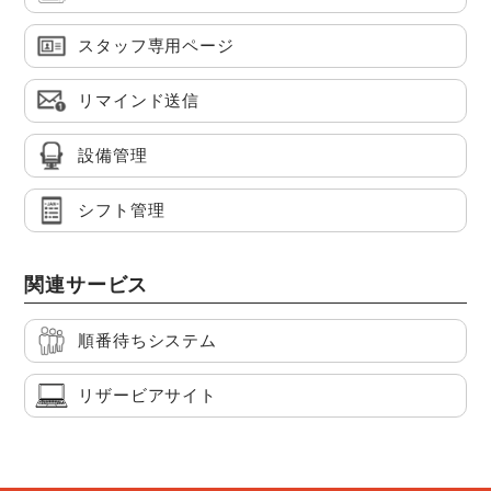
スタッフ専用ページ
リマインド送信
設備管理
シフト管理
関連サービス
順番待ちシステム
リザービアサイト