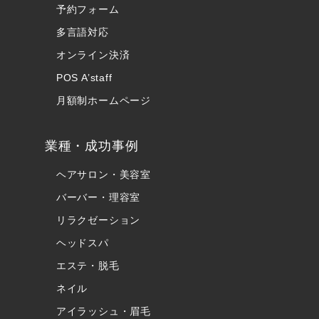
予約フォーム
多言語対応
オンライン決済
POS A’staff
月額制ホームページ
業種・成功事例
ヘアサロン・美容室
バーバー・理容室
リラクゼーション
ヘッドスパ
エステ・脱毛
ネイル
アイラッシュ・眉毛