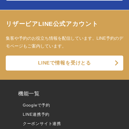
リザービアLINE公式アカウント
集客や予約のお役立ち情報を配信しています。LINE予約のデ
モページもご案内しています。
LINEで情報を受けとる
機能一覧
Googleで予約
LINE連携予約
クーポンサイト連携