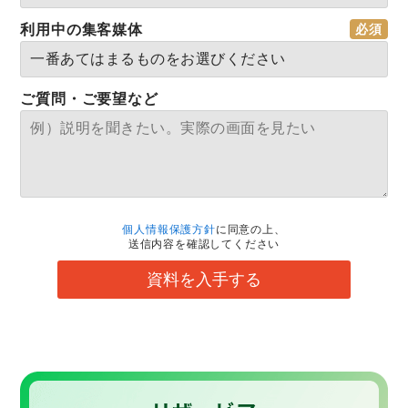
利用中の集客媒体
ご質問・ご要望など
個人情報保護方針
に同意の上、
送信内容を確認してください
資料を入手する