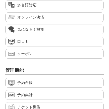
多言語対応
オンライン決済
気になる！機能
口コミ
クーポン
管理機能
予約台帳
予約集計
チケット機能