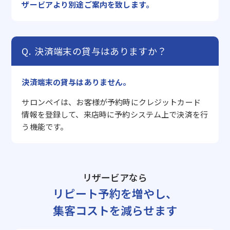
ザービアより別途ご案内を致します。
決済端末の貸与はありますか？
決済端末の貸与はありません。
サロンペイは、お客様が予約時にクレジットカード
情報を登録して、来店時に予約システム上で決済を行
う機能です。
リザービアなら
リピート予約を増やし、
集客コストを減らせます