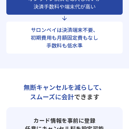
決済手数料や端末代が高い
サロンペイは決済端末不要、
初期費用も月額固定費もなし
手数料も低水準
無断キャンセルを減らして、
スムーズに会計
できます
カード情報を事前に登録
任意にキャンセル料を設定可能