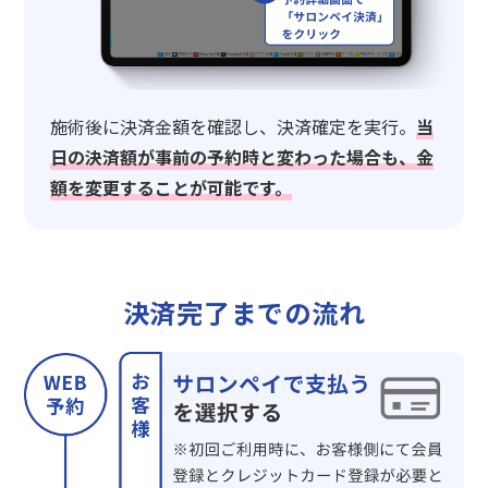
施術後に決済金額を確認し、決済確定を実行。
当
日の決済額が事前の予約時と変わった場合も、金
額を変更することが可能です。
決済完了までの流れ