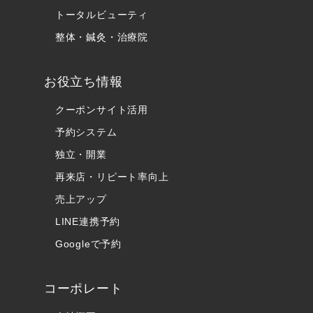
トータルビューティ
整体・鍼灸・治療院
お役立ち情報
クーポンサイト活用
予約システム
独立・開業
再来店・リピート率向上
売上アップ
LINE連携予約
Googleで予約
コーポレート