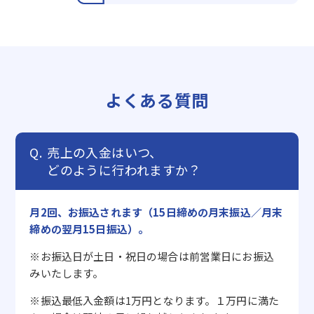
よくある質問
売上の入金はいつ、
どのように行われますか？
月2回、お振込されます（15日締めの月末振込／月末
締めの翌月15日振込）。
※お振込日が土日・祝日の場合は前営業日にお振込
みいたします。
※振込最低入金額は1万円となります。１万円に満た