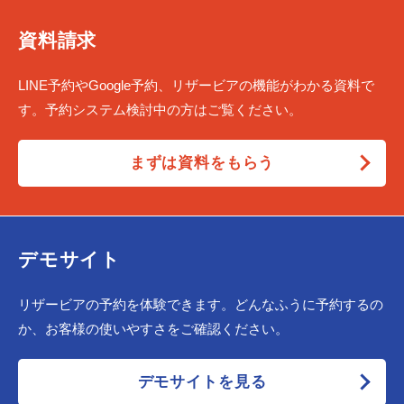
資料請求
LINE予約やGoogle予約、リザービアの機能がわかる資料で
す。予約システム検討中の方はご覧ください。
まずは資料をもらう
デモサイト
リザービアの予約を体験できます。どんなふうに予約するの
か、お客様の使いやすさをご確認ください。
デモサイトを見る