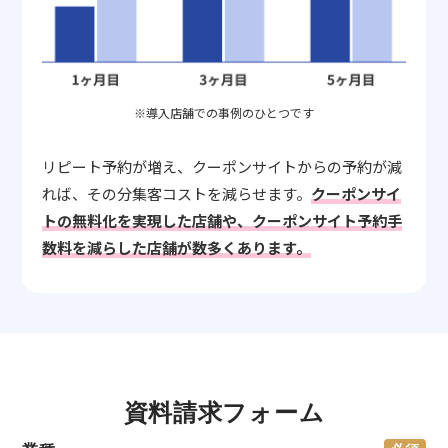
※導入店舗での事例のひとつです
リピート予約が増え、クーポンサイトからの予約が減
れば、その分集客コストを減らせます。
クーポンサイ
トの無料化を実現した店舗や、クーポンサイト予約手
数料を減らした店舗が数多くあります。
資料請求フォーム