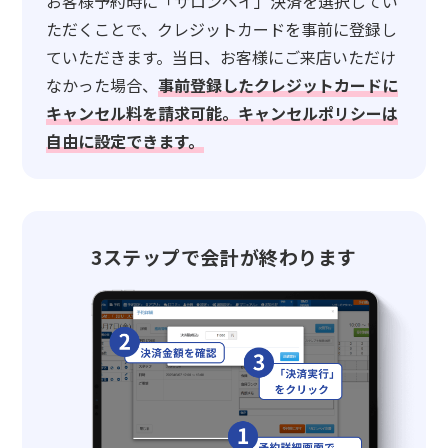
お客様予約時に「サロンペイ」決済を選択してい
ただくことで、クレジットカードを事前に登録し
ていただきます。当日、お客様にご来店いただけ
なかった場合、
事前登録したクレジットカードに
キャンセル料を請求可能。キャンセルポリシーは
自由に設定できます。
3ステップで会計が終わります