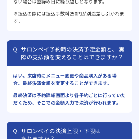
ない場合は翌締め日に繰り越しとなります。
※振込の際には振込手数料250円が別途差し引かれま
す。
サロンペイ予約時の決済予定金額と、
実
際の支払額を変えることはできますか？
はい。来店時にメニュー変更や商品購入がある場
合、最終決済金額を変更することができます。
最終決済は予約詳細画面より各予約ごとに行っていた
だくため、そこでの金額入力で決済が行われます。
サロンペイの決済上限・下限は
ありますか？