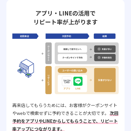
アプリ・LINEの活用で
リピート率が上がります
再来店してもらうためには、お客様がクーポンサイト
やwebで検索せずに予約できることが大切です。
次回
予約をアプリやLINEからしてもらうことで、リピート
率アップにつながります。