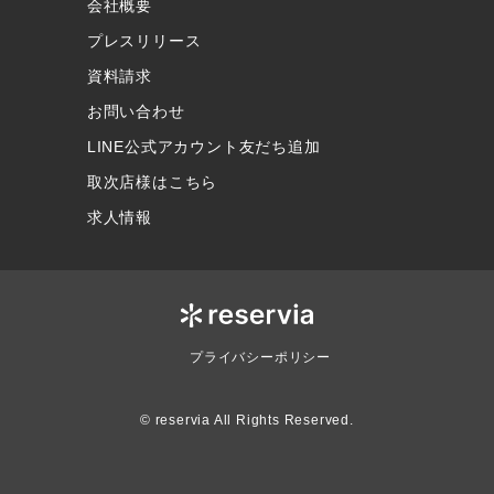
会社概要
プレスリリース
資料請求
お問い合わせ
LINE公式アカウント友だち追加
取次店様はこちら
求人情報
プライバシーポリシー
© reservia All Rights Reserved.