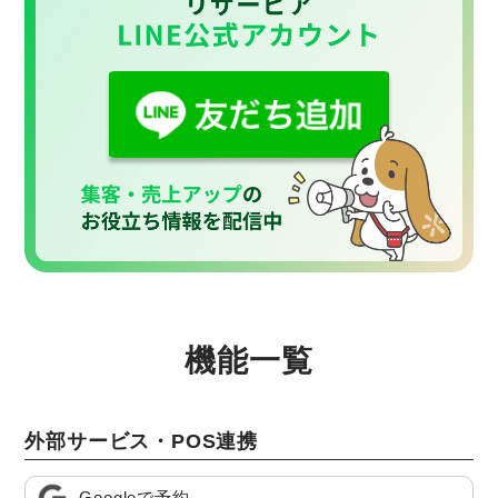
機能一覧
外部サービス・POS連携
Googleで予約