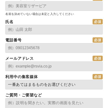
名前を決めていない場合は未定と入力してください
氏名
電話番号
メールアドレス
利用中の集客媒体
ご質問・ご要望など