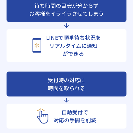
待ち時間の目安が分からず
お客様をイライラさせてしまう
LINEで順番待ち状況を
リアルタイムに通知
ができる
受付時の対応に
時間を取られる
自動受付で
対応の手間を削減