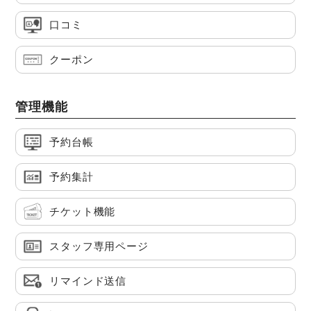
口コミ
クーポン
管理機能
予約台帳
予約集計
チケット機能
スタッフ専用ページ
リマインド送信