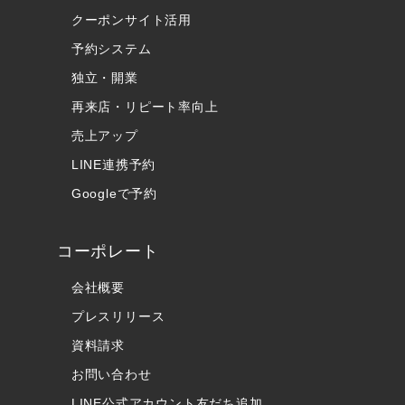
クーポンサイト活用
予約システム
独立・開業
再来店・リピート率向上
売上アップ
LINE連携予約
Googleで予約
コーポレート
会社概要
プレスリリース
資料請求
お問い合わせ
LINE公式アカウント友だち追加