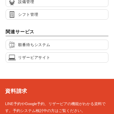
設備管理
シフト管理
関連サービス
順番待ちシステム
リザービアサイト
資料請求
LINE予約やGoogle予約、リザービアの機能がわかる資料で
す。予約システム検討中の方はご覧ください。