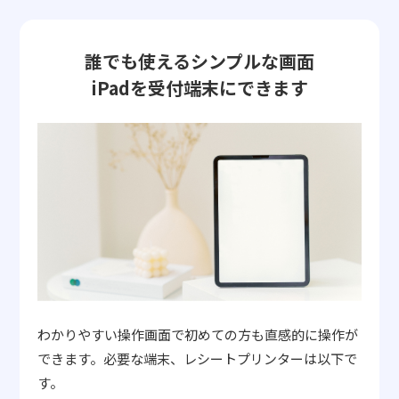
誰でも使えるシンプルな画面
iPadを受付端末にできます
わかりやすい操作画面で初めての方も直感的に操作が
できます。必要な端末、レシートプリンターは以下で
す。