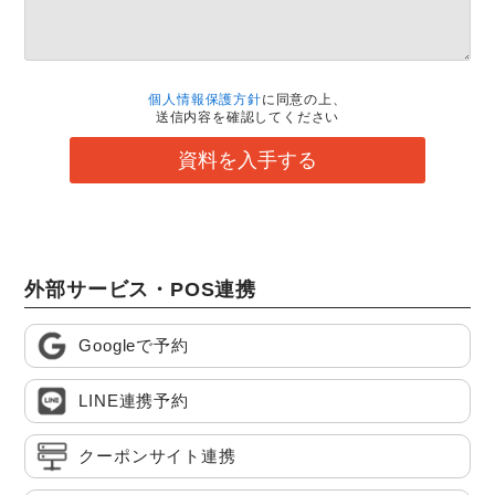
個人情報保護方針
に同意の上、
送信内容を確認してください
資料を入手する
外部サービス・POS連携
Googleで予約
LINE連携予約
クーポンサイト連携