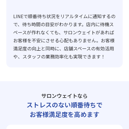
LINEで順番待ち状況をリアルタイムに通知するの
で、待ち時間の目安がわかります。店内に待機ス
ペースが作れなくても、サロンウェイトがあれば
お客様を不安にさせる心配もありません。お客様
満足度の向上と同時に、店舗スペースの有効活用
や、スタッフの業務効率化も実現できます！
サロンウェイトなら
ストレスのない順番待ちで
お客様満足度を高めます