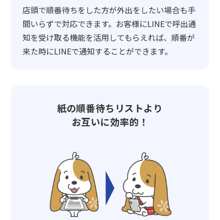
店頭で順番待ちをした方が外出をしたい場合も手
間いらずで対応できます。お客様にLINEで呼出通
知を受け取る機能を活用してもらえれば、順番が
来た時にLINEで通知することができます。
紙の順番待ちリストより
お互いに効率的！