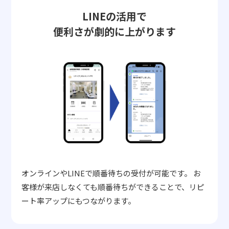
LINEの活用で
便利さが劇的に上がります
オンラインやLINEで順番待ちの受付が可能です。
お
客様が来店しなくても順番待ちができることで、リピ
ート率アップにもつながります。