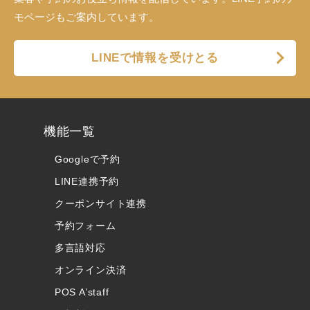
モページもご案内しています。
LINEで情報を受けとる
機能一覧
Googleで予約
LINE連携予約
クーポンサイト連携
予約フォーム
多言語対応
オンライン決済
POS A’staff