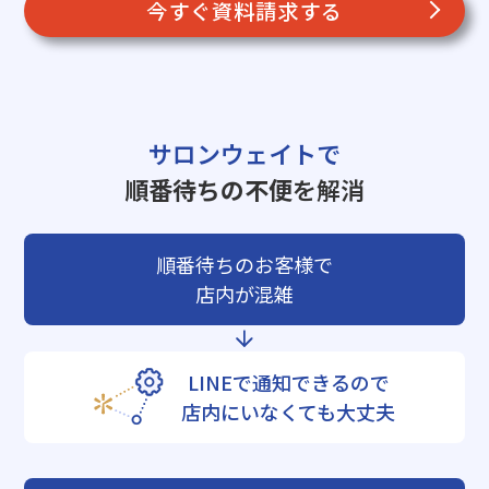
今すぐ資料請求する
サロンウェイトで
順番待ちの不便
を解消
順番待ちのお客様で
店内が混雑
LINEで通知できるので
店内にいなくても大丈夫