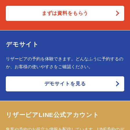
まずは資料をもらう
デモサイト
リザービアの予約を体験できます。どんなふうに予約するの
か、お客様の使いやすさをご確認ください。
デモサイトを見る
リザービアLINE公式アカウント
集客や予約のお役立ち情報を配信しています。LINE予約のデ