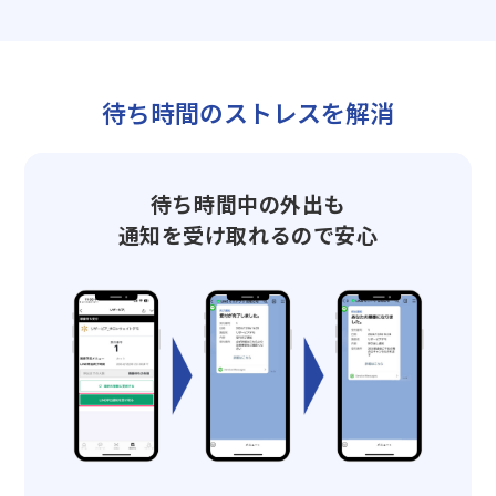
待ち時間のストレスを解消
待ち時間中の外出も
通知を受け取れるので安心