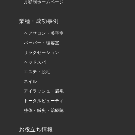
月額制ホームページ
業種・成功事例
ヘアサロン・美容室
バーバー・理容室
リラクゼーション
ヘッドスパ
エステ・脱毛
ネイル
アイラッシュ・眉毛
トータルビューティ
整体・鍼灸・治療院
お役立ち情報