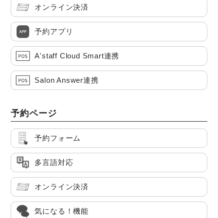
オンライン決済
予約アプリ
A'staff Cloud Smart連携
Salon Answer連携
予約ページ
予約フォーム
多言語対応
オンライン決済
気になる！機能