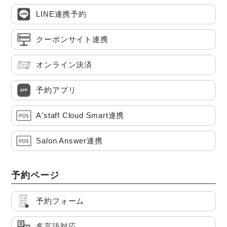
LINE連携予約
クーポンサイト連携
オンライン決済
予約アプリ
A'staff Cloud Smart連携
Salon Answer連携
予約ページ
予約フォーム
多言語対応