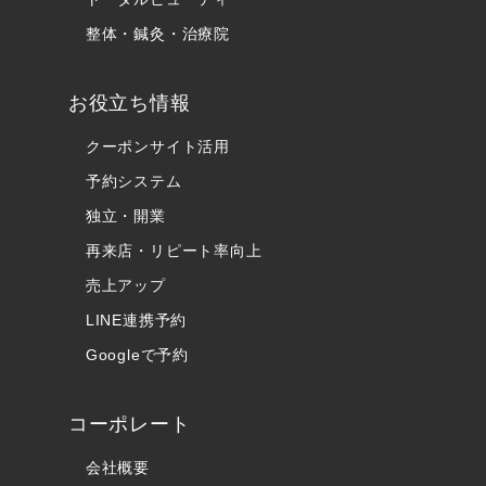
整体・鍼灸・治療院
お役立ち情報
クーポンサイト活用
予約システム
独立・開業
再来店・リピート率向上
売上アップ
LINE連携予約
Googleで予約
コーポレート
会社概要