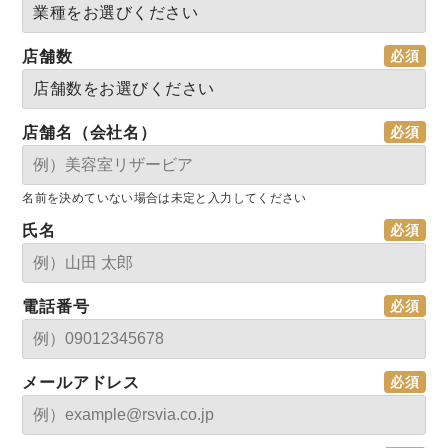
店舗数
店舗名（会社名）
名前を決めていない場合は未定と入力してください
氏名
電話番号
メールアドレス