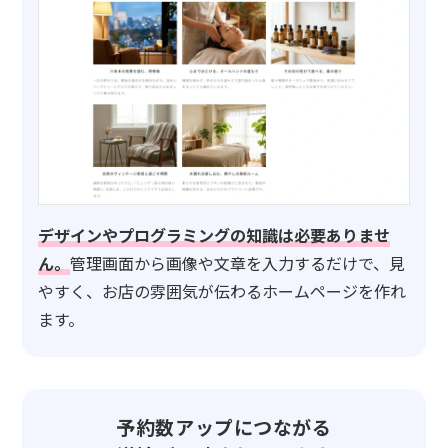
デザインやプログラミングの知識は必要ありませ
ん。
管理画面から画像や文章を入力するだけで、見
やすく、お店の雰囲気が伝わるホームページを作れ
ます。
予約数アップにつながる