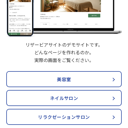
リザービアサイトのデモサイトです。
どんなページを作れるのか。
実際の画面をご覧ください。
美容室
ネイルサロン
リラクゼーションサロン