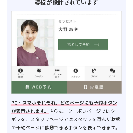
導線が設計されています
PC・スマホそれぞれ、どのページにも予約ボタン
が表示されます。
さらに、クーポンページではクー
ポンを、スタッフページではスタッフを選んだ状態
で予約ページに移動できるボタンを表示できます。