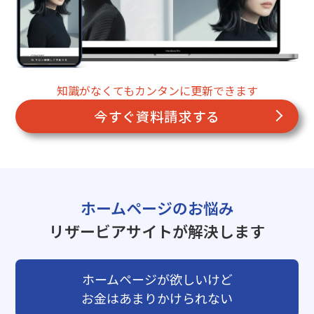
知識がなくてもカンタンに更新できます
今すぐ資料請求する
ホームページのお悩み
リザービアサイトが解決します
ホームページが欲しいけど
お金はあまりかけられない