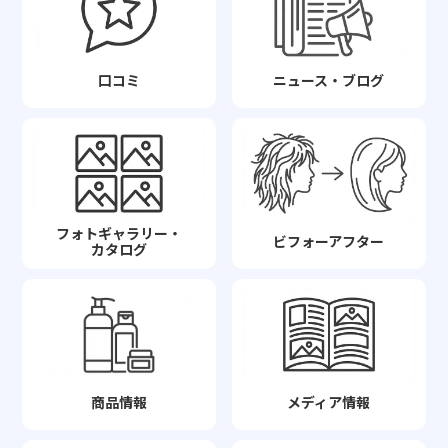
口コミ
ニュース・ブログ
フォトギャラリー・
ビフォーアフター
カタログ
商品情報
メディア情報