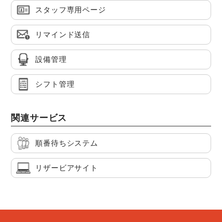
スタッフ専用ページ
リマインド送信
設備管理
シフト管理
関連サービス
順番待ちシステム
リザービアサイト