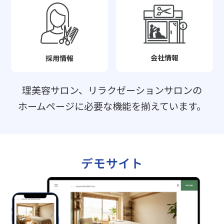
会社情報
採用情報
理美容サロン、リラクゼーションサロンの
ホームページに必要な機能を揃えています。
デモサイト