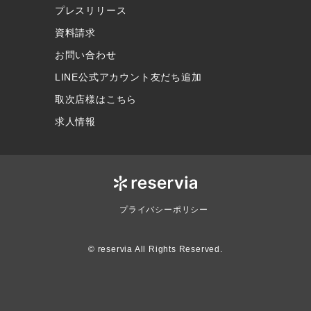
プレスリリース
資料請求
お問い合わせ
LINE公式アカウント友だち追加
取次店様はこちら
求人情報
プライバシーポリシー
© reservia All Rights Reserved.