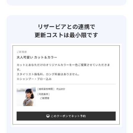
リザービアとの連携で
更新コストは最小限です