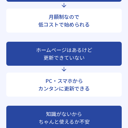
月額制なので
低コストで始められる
ホームページはあるけど
更新できていない
PC・スマホから
カンタンに更新できる
知識がないから
ちゃんと使えるか不安