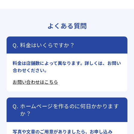
よくある質問
料金はいくらですか？
料金は店舗数によって異なります。詳しくは、お問い
合わせください。
お問い合わせはこちら
ホームページを作るのに何日かかります
か？
写真や文章のご用意がありましたら、お申し込み