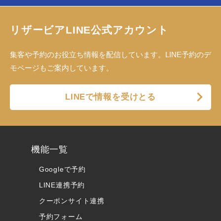
リザービアLINE公式アカウント
集客や予約のお役立ち情報を配信しています。LINE予約のデ
モページもご案内しています。
LINEで情報を受けとる
機能一覧
Googleで予約
LINE連携予約
クーポンサイト連携
予約フォーム