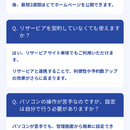
後、最短2週間ほどでホームページを公開できます。
リザービアを契約していなくても使えます
か？
はい、リザービアサイト単体でもご利用いただけま
す。
リザービアと連携することで、利便性や予約数アップ
の効果がさらに高まります。
パソコンの操作が苦手なのですが、設定
は自分で行う必要がありますか？
パソコンが苦手でも、管理画面から簡単に設定でき