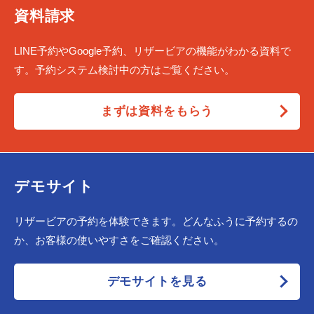
資料請求
LINE予約やGoogle予約、リザービアの機能がわかる資料で
す。予約システム検討中の方はご覧ください。
まずは資料をもらう
デモサイト
リザービアの予約を体験できます。どんなふうに予約するの
か、お客様の使いやすさをご確認ください。
デモサイトを見る