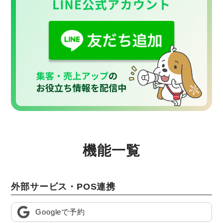
機能一覧
外部サービス・POS連携
Googleで予約