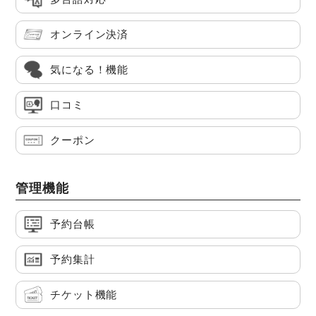
オンライン決済
気になる！機能
口コミ
クーポン
管理機能
予約台帳
予約集計
チケット機能