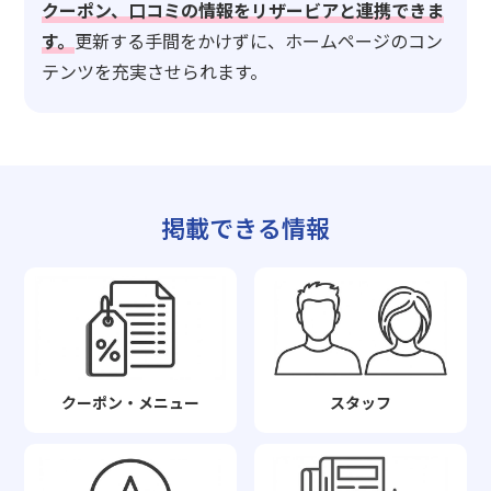
クーポン、口コミの情報をリザービアと連携できま
す。
更新する手間をかけずに、ホームページのコン
テンツを充実させられます。
掲載できる情報
クーポン・メニュー
スタッフ