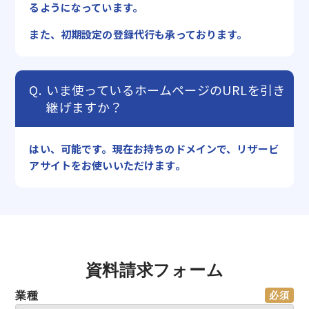
るようになっています。
また、初期設定の登録代行も承っております。
いま使っているホームページのURLを引き
継げますか？
はい、可能です。現在お持ちのドメインで、リザービ
アサイトをお使いいただけます。
資料請求フォーム
業種