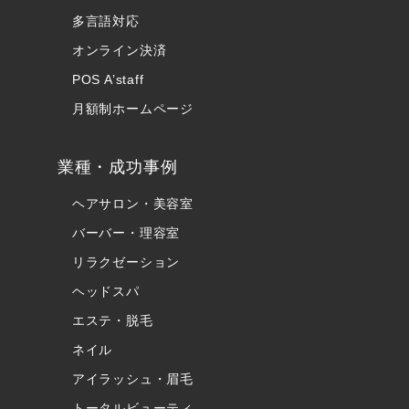
多言語対応
オンライン決済
POS A’staff
月額制ホームページ
業種・成功事例
ヘアサロン・美容室
バーバー・理容室
リラクゼーション
ヘッドスパ
エステ・脱毛
ネイル
アイラッシュ・眉毛
トータルビューティ