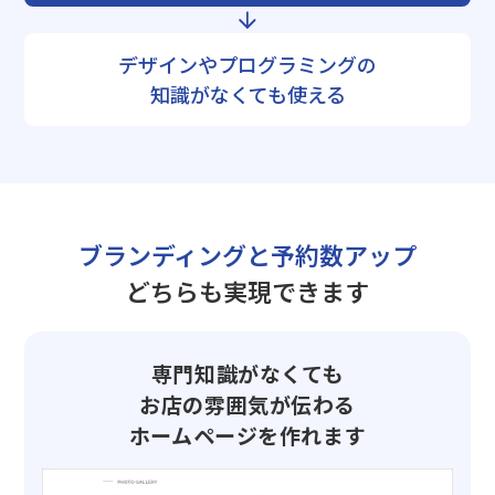
デザインやプログラミングの
知識がなくても使える
ブランディングと予約数アップ
どちらも実現できます
専門知識がなくても
お店の雰囲気が伝わる
ホームページを作れます