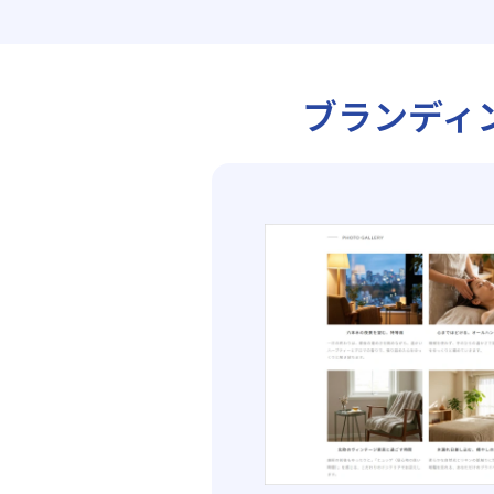
ブランディ