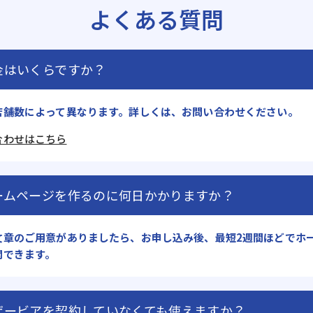
よくある質問
金はいくらですか？
店舗数によって異なります。詳しくは、お問い合わせください。
合わせはこちら
ームページを作るのに何日かかりますか？
文章のご用意がありましたら、お申し込み後、最短2週間ほどでホ
開できます。
ザービアを契約していなくても使えますか？