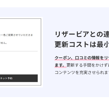
リザービアとの
更新コストは最
クーポン、口コミの情報をリ
ます。
更新する手間をかけず
コンテンツを充実させられま