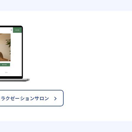
リラクゼーションサロン