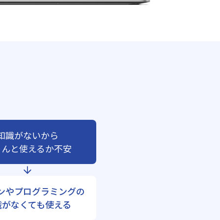
知識がないから
ゃんと使えるか不安
ンやプログラミングの
識がなくても使える