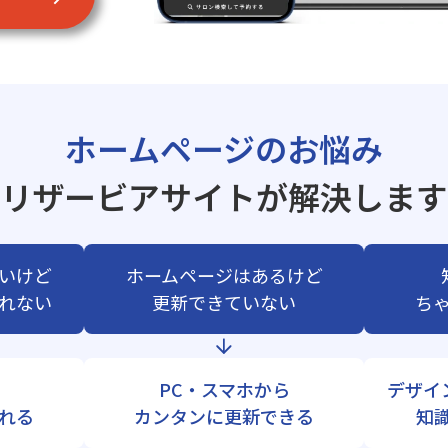
ホームページのお悩み
リザービアサイトが解決します
いけど
ホームページはあるけど
れない
更新できていない
ち
PC・スマホから
デザイ
れる
カンタンに更新できる
知