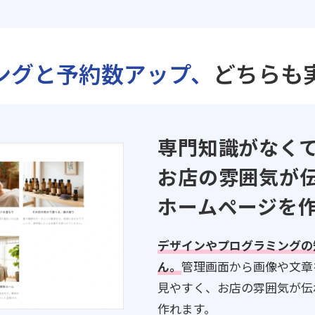
ングと予約数アップ、
どちらも
専門知識がなく
お店の雰囲気が
ホームページを
デザインやプログラミングの
ん。
管理画面から画像や文章
見やすく、お店の雰囲気が伝
作れます。