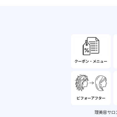
クーポン・メニュー
ビフォーアフター
理美容サロ