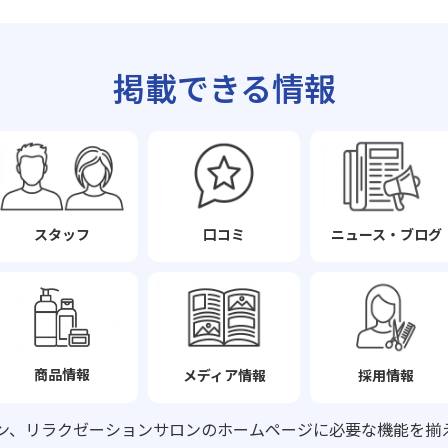
掲載できる情報
スタッフ
口コミ
ニュース・ブログ
商品情報
メディア情報
採用情報
ン、リラクゼーションサロンの
ホームページに必要な機能を揃