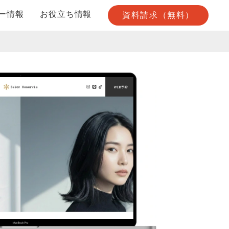
ー情報
お役立ち情報
資料請求（無料）