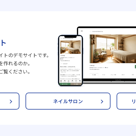
ト
イトのデモサイトです。
を作れるのか。
ご覧ください。
ネイルサロン