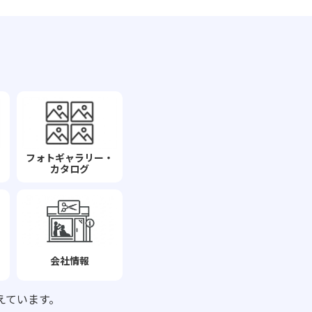
フォトギャラリー・
カタログ
会社情報
えています。