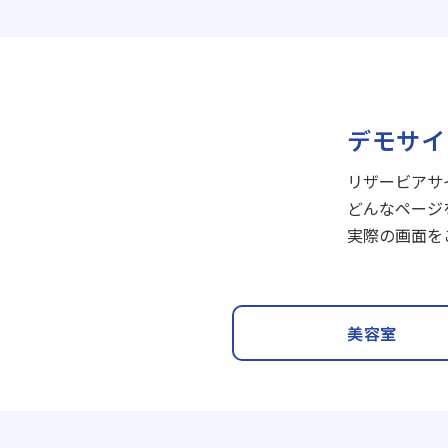
デモサイ
リザービアサ
どんなページ
実際の画面を
美容室