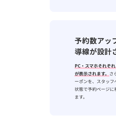
予約数アッ
導線が設計
PC・スマホそれぞ
が表示されます。
さ
ーポンを、スタッフ
状態で予約ページに
ます。