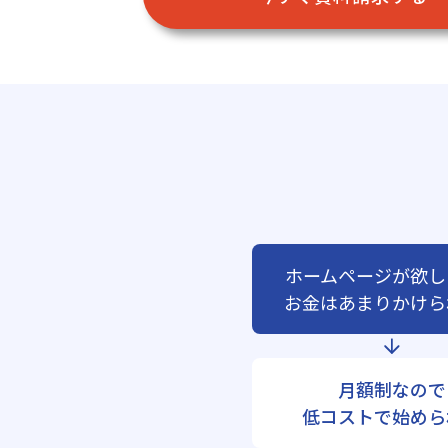
ホームページが欲し
お金はあまりかけら
月額制なので
低コストで始めら