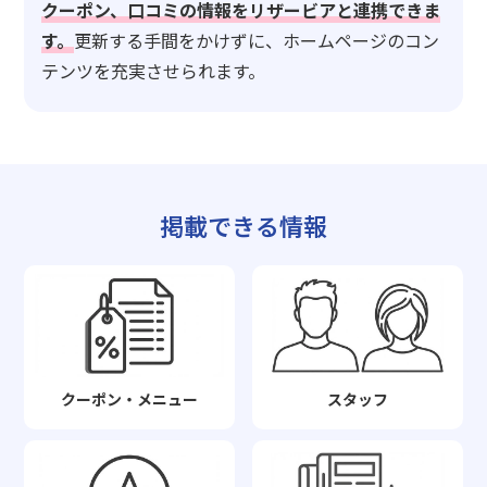
クーポン、口コミの情報をリザービアと連携できま
す。
更新する手間をかけずに、ホームページのコン
テンツを充実させられます。
掲載できる情報
クーポン・メニュー
スタッフ