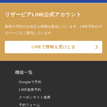
リザービアLINE公式アカウント
集客や予約のお役立ち情報を配信しています。LINE予約のデ
モページもご案内しています。
LINEで情報を受けとる
機能一覧
Googleで予約
LINE連携予約
クーポンサイト連携
予約フォーム