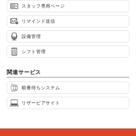
スタッフ専用ページ
リマインド送信
設備管理
シフト管理
関連サービス
順番待ちシステム
リザービアサイト