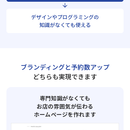
デザインやプログラミングの
知識がなくても使える
ブランディングと予約数アップ
どちらも実現できます
専門知識がなくても
お店の雰囲気が伝わる
ホームページを作れます