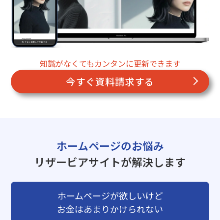
知識がなくてもカンタンに更新できます
今すぐ資料請求する
ホームページのお悩み
リザービアサイトが解決します
ホームページが欲しいけど
お金はあまりかけられない