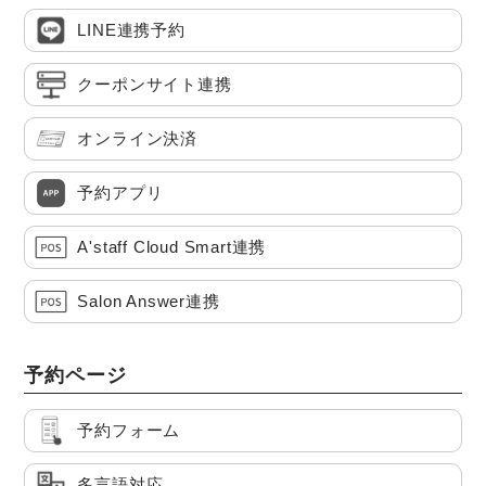
LINE連携予約
クーポンサイト連携
オンライン決済
予約アプリ
A'staff Cloud Smart連携
Salon Answer連携
予約ページ
予約フォーム
多言語対応