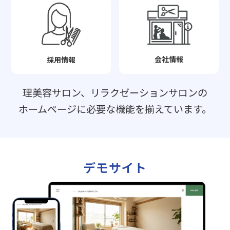
会社情報
採用情報
理美容サロン、リラクゼーションサロンの
ホームページに必要な機能を揃えています。
デモサイト