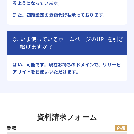
るようになっています。
また、初期設定の登録代行も承っております。
いま使っているホームページのURLを引き
継げますか？
はい、可能です。現在お持ちのドメインで、リザービ
アサイトをお使いいただけます。
資料請求フォーム
業種