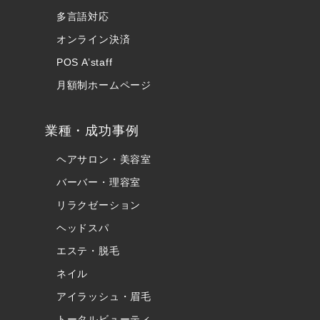
多言語対応
オンライン決済
POS A’staff
月額制ホームページ
業種・成功事例
ヘアサロン・美容室
バーバー・理容室
リラクゼーション
ヘッドスパ
エステ・脱毛
ネイル
アイラッシュ・眉毛
トータルビューティ