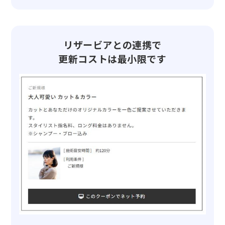
リザービアとの連携で
更新コストは最小限です