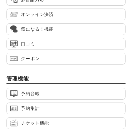
オンライン決済
気になる！機能
口コミ
クーポン
管理機能
予約台帳
予約集計
チケット機能