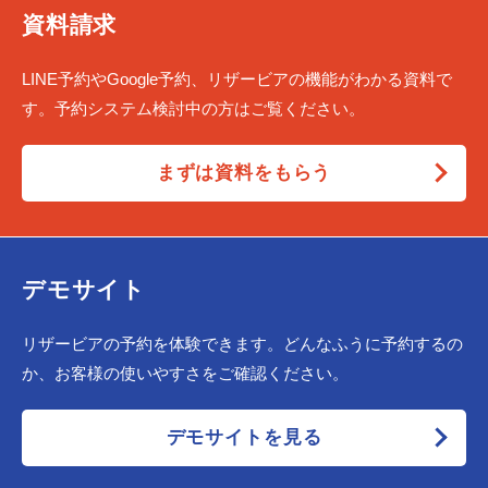
資料請求
LINE予約やGoogle予約、リザービアの機能がわかる資料で
す。予約システム検討中の方はご覧ください。
まずは資料をもらう
デモサイト
リザービアの予約を体験できます。どんなふうに予約するの
か、お客様の使いやすさをご確認ください。
デモサイトを見る