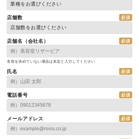
店舗数
店舗名（会社名）
名前を決めていない場合は未定と入力してください
氏名
電話番号
メールアドレス