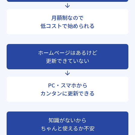
月額制なので
低コストで始められる
ホームページはあるけど
更新できていない
PC・スマホから
カンタンに更新できる
知識がないから
ちゃんと使えるか不安