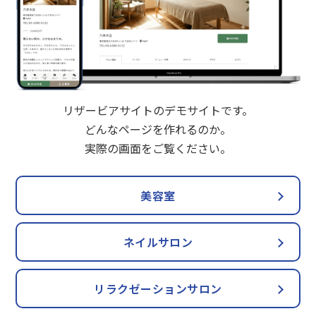
リザービアサイトのデモサイトです。
どんなページを作れるのか。
実際の画面をご覧ください。
美容室
ネイルサロン
リラクゼーションサロン