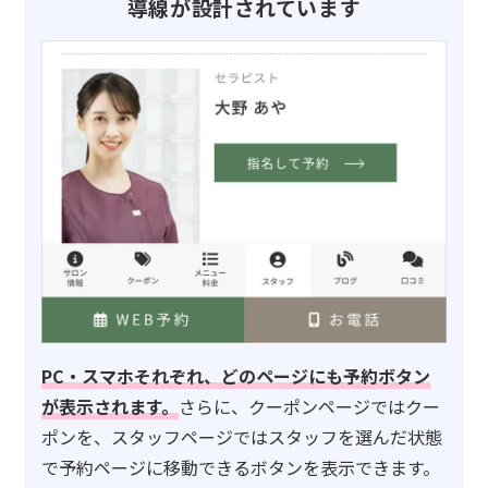
導線が設計されています
PC・スマホそれぞれ、どのページにも予約ボタン
が表示されます。
さらに、クーポンページではクー
ポンを、スタッフページではスタッフを選んだ状態
で予約ページに移動できるボタンを表示できます。