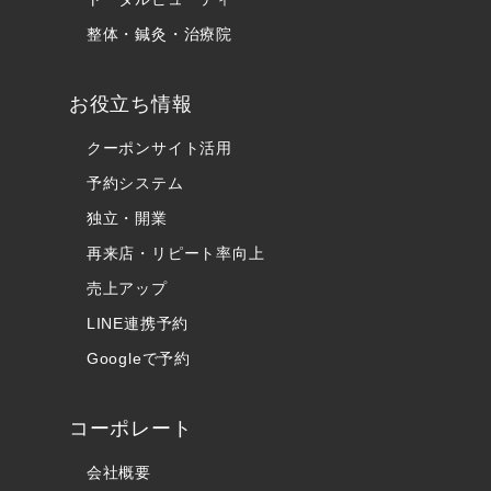
整体・鍼灸・治療院
お役立ち情報
クーポンサイト活用
予約システム
独立・開業
再来店・リピート率向上
売上アップ
LINE連携予約
Googleで予約
コーポレート
会社概要