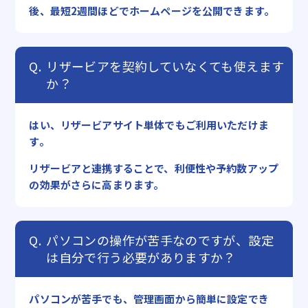
後、最短2週間ほどでホームページを公開できます。
リザービアを契約していなくても使えます
か？
はい、リザービアサイト単体でもご利用いただけま
す。
リザービアと連携することで、利便性や予約数アップ
の効果がさらに高まります。
パソコンの操作が苦手なのですが、設定
は自分で行う必要がありますか？
パソコンが苦手でも、管理画面から簡単に設定でき