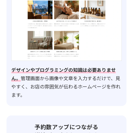
デザインやプログラミングの知識は必要ありませ
ん。
管理画面から画像や文章を入力するだけで、見
やすく、お店の雰囲気が伝わるホームページを作れ
ます。
予約数アップにつながる