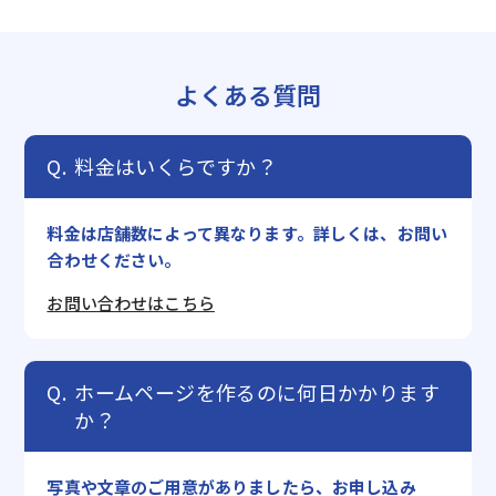
よくある質問
料金はいくらですか？
料金は店舗数によって異なります。詳しくは、お問い
合わせください。
お問い合わせはこちら
ホームページを作るのに何日かかります
か？
写真や文章のご用意がありましたら、お申し込み