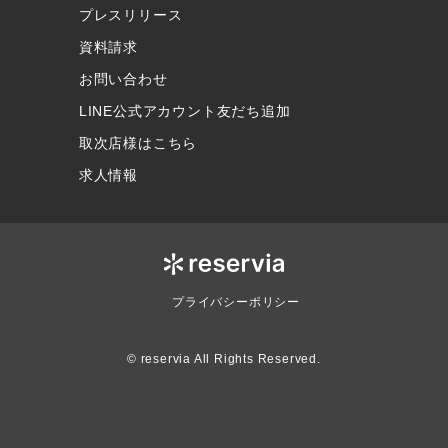
プレスリリース
資料請求
お問い合わせ
LINE公式アカウント友だち追加
取次店様はこちら
求人情報
プライバシーポリシー
© reservia All Rights Reserved.