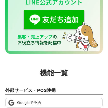
機能一覧
外部サービス・POS連携
Googleで予約