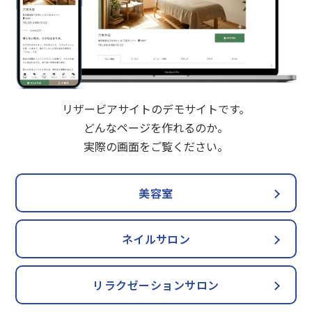
リザービアサイトのデモサイトです。
どんなページを作れるのか。
実際の画面をご覧ください。
美容室
ネイルサロン
リラクゼーションサロン