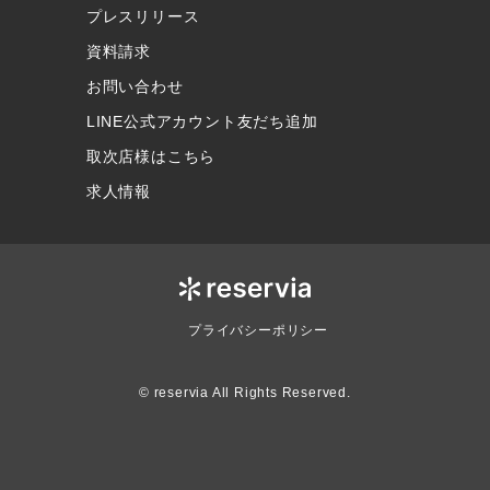
プレスリリース
資料請求
お問い合わせ
LINE公式アカウント友だち追加
取次店様はこちら
求人情報
プライバシーポリシー
© reservia All Rights Reserved.