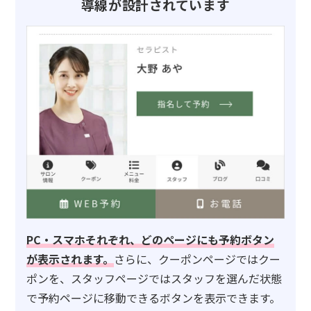
導線が設計されています
PC・スマホそれぞれ、どのページにも予約ボタン
が表示されます。
さらに、クーポンページではクー
ポンを、スタッフページではスタッフを選んだ状態
で予約ページに移動できるボタンを表示できます。