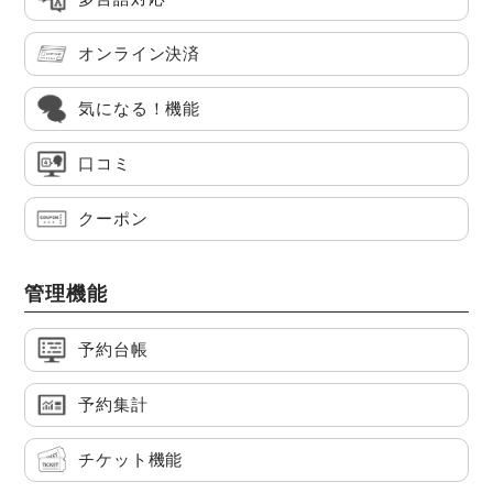
オンライン決済
気になる！機能
口コミ
クーポン
管理機能
予約台帳
予約集計
チケット機能