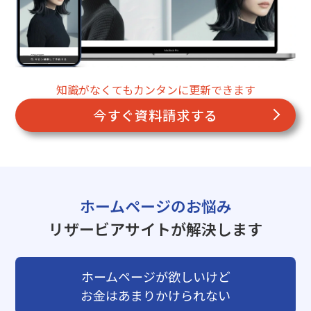
知識がなくてもカンタンに更新できます
今すぐ資料請求する
ホームページのお悩み
リザービアサイトが解決します
ホームページが欲しいけど
お金はあまりかけられない