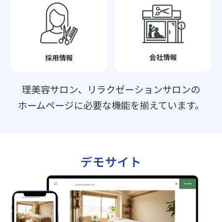
会社情報
採用情報
理美容サロン、リラクゼーションサロンの
ホームページに必要な機能を揃えています。
デモサイト