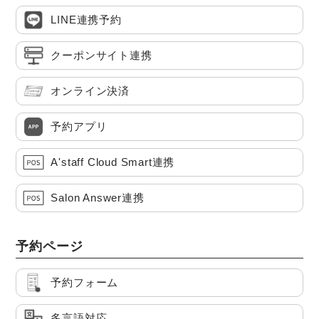
LINE連携予約
クーポンサイト連携
オンライン決済
予約アプリ
A'staff Cloud Smart連携
Salon Answer連携
予約ページ
予約フォーム
多言語対応