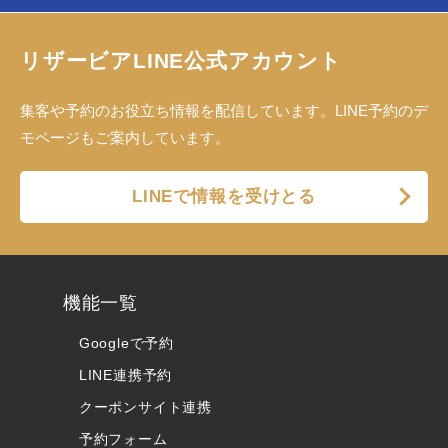
リザービアLINE公式アカウント
集客や予約のお役立ち情報を配信しています。LINE予約のデ
モページもご案内しています。
LINEで情報を受けとる
機能一覧
Googleで予約
LINE連携予約
クーポンサイト連携
予約フォーム