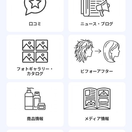
口コミ
ニュース・ブログ
フォトギャラリー・
ビフォーアフター
カタログ
商品情報
メディア情報