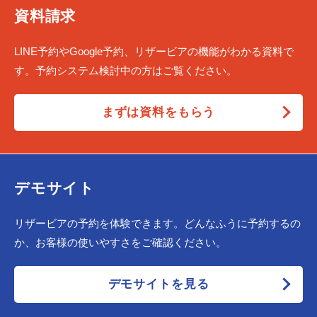
資料請求
LINE予約やGoogle予約、リザービアの機能がわかる資料で
す。予約システム検討中の方はご覧ください。
まずは資料をもらう
デモサイト
リザービアの予約を体験できます。どんなふうに予約するの
か、お客様の使いやすさをご確認ください。
デモサイトを見る