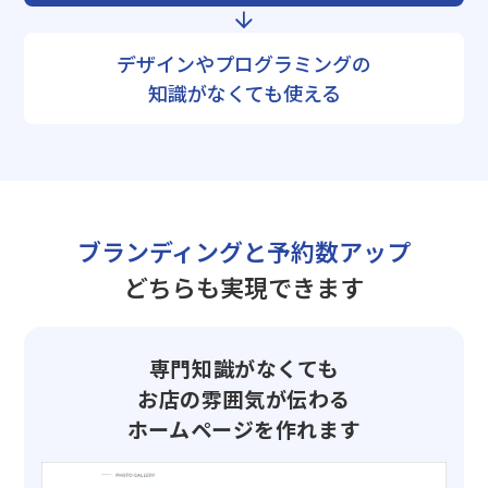
デザインやプログラミングの
知識がなくても使える
ブランディングと予約数アップ
どちらも実現できます
専門知識がなくても
お店の雰囲気が伝わる
ホームページを作れます