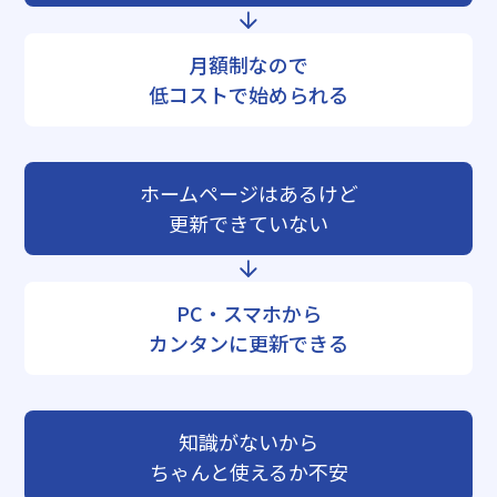
月額制なので
低コストで始められる
ホームページはあるけど
更新できていない
PC・スマホから
カンタンに更新できる
知識がないから
ちゃんと使えるか不安