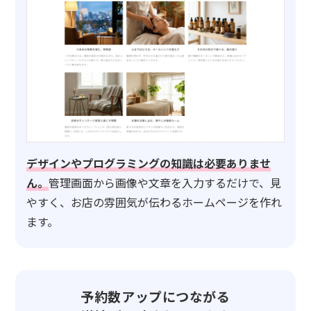
デザインやプログラミングの知識は必要ありませ
ん。
管理画面から画像や文章を入力するだけで、見
やすく、お店の雰囲気が伝わるホームページを作れ
ます。
予約数アップにつながる