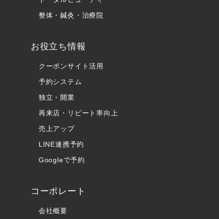
整体・鍼灸・治療院
お役立ち情報
クーポンサイト活用
予約システム
独立・開業
再来店・リピート率向上
売上アップ
LINE連携予約
Googleで予約
コーポレート
会社概要