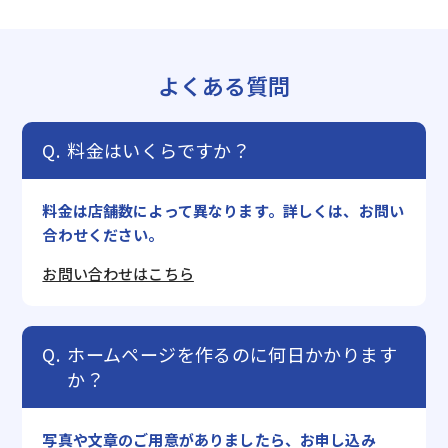
よくある質問
料金はいくらですか？
料金は店舗数によって異なります。詳しくは、お問い
合わせください。
お問い合わせはこちら
ホームページを作るのに何日かかります
か？
写真や文章のご用意がありましたら、お申し込み