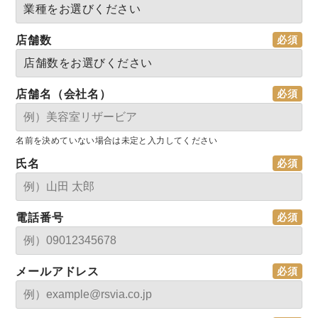
店舗数
店舗名（会社名）
名前を決めていない場合は未定と入力してください
氏名
電話番号
メールアドレス