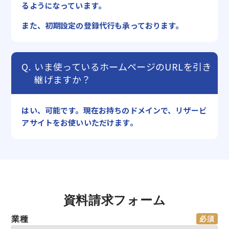
るようになっています。
また、初期設定の登録代行も承っております。
いま使っているホームページのURLを引き
継げますか？
はい、可能です。現在お持ちのドメインで、リザービ
アサイトをお使いいただけます。
資料請求フォーム
業種