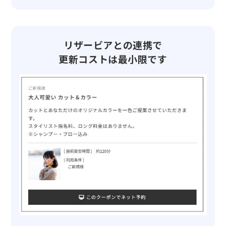
リザービアとの連携で
更新コストは最小限です