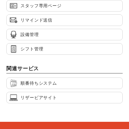
スタッフ専用ページ
リマインド送信
設備管理
シフト管理
関連サービス
順番待ちシステム
リザービアサイト