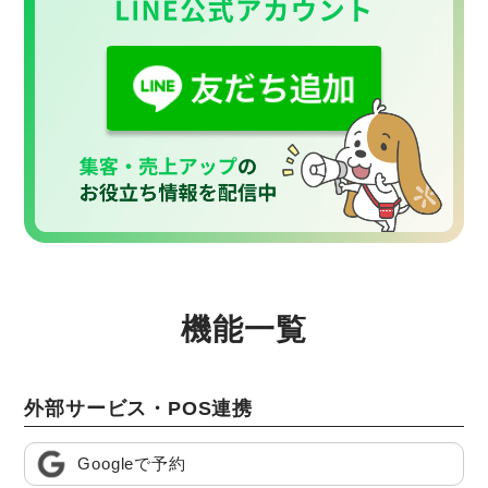
機能一覧
外部サービス・POS連携
Googleで予約