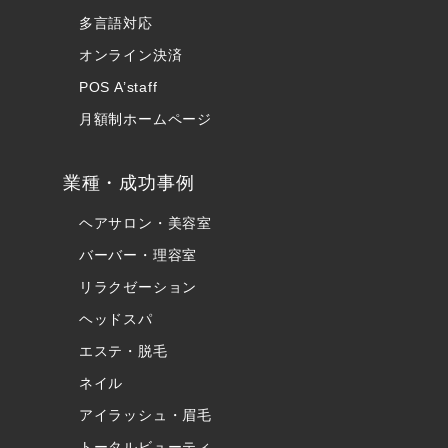
多言語対応
オンライン決済
POS A’staff
月額制ホームページ
業種・成功事例
ヘアサロン・美容室
バーバー・理容室
リラクゼーション
ヘッドスパ
エステ・脱毛
ネイル
アイラッシュ・眉毛
トータルビューティ