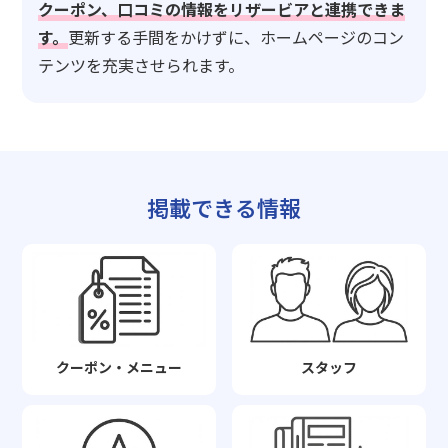
クーポン、口コミの情報をリザービアと連携できま
す。
更新する手間をかけずに、ホームページのコン
テンツを充実させられます。
掲載できる情報
クーポン・メニュー
スタッフ