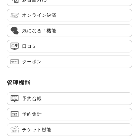
オンライン決済
気になる！機能
口コミ
クーポン
管理機能
予約台帳
予約集計
チケット機能