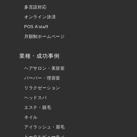
多言語対応
オンライン決済
POS A’staff
月額制ホームページ
業種・成功事例
ヘアサロン・美容室
バーバー・理容室
リラクゼーション
ヘッドスパ
エステ・脱毛
ネイル
アイラッシュ・眉毛
トータルビューティ