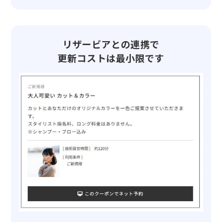
リザービアとの連携で
更新コストは最小限です