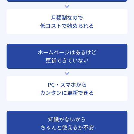
月額制なので
低コストで始められる
ホームページはあるけど
更新できていない
PC・スマホから
カンタンに更新できる
知識がないから
ちゃんと使えるか不安