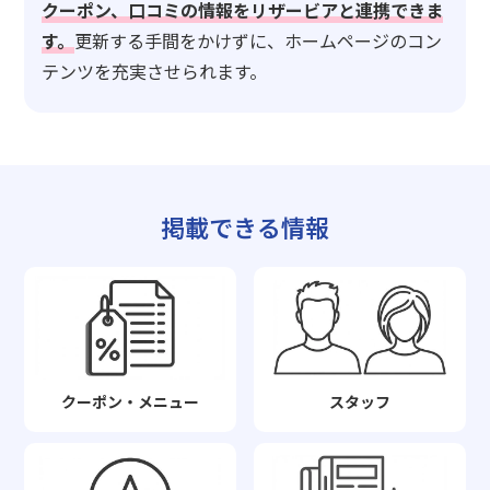
クーポン、口コミの情報をリザービアと連携できま
す。
更新する手間をかけずに、ホームページのコン
テンツを充実させられます。
掲載できる情報
クーポン・メニュー
スタッフ