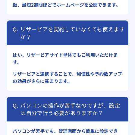
後、最短2週間ほどでホームページを公開できます。
リザービアを契約していなくても使えます
か？
はい、リザービアサイト単体でもご利用いただけま
す。
リザービアと連携することで、利便性や予約数アップ
の効果がさらに高まります。
パソコンの操作が苦手なのですが、設定
は自分で行う必要がありますか？
パソコンが苦手でも、管理画面から簡単に設定でき