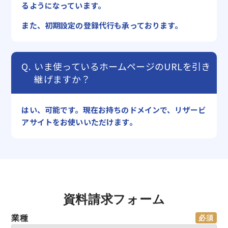
るようになっています。
また、初期設定の登録代行も承っております。
いま使っているホームページのURLを引き
継げますか？
はい、可能です。現在お持ちのドメインで、リザービ
アサイトをお使いいただけます。
資料請求フォーム
業種