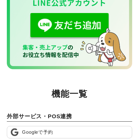
機能一覧
外部サービス・POS連携
Googleで予約