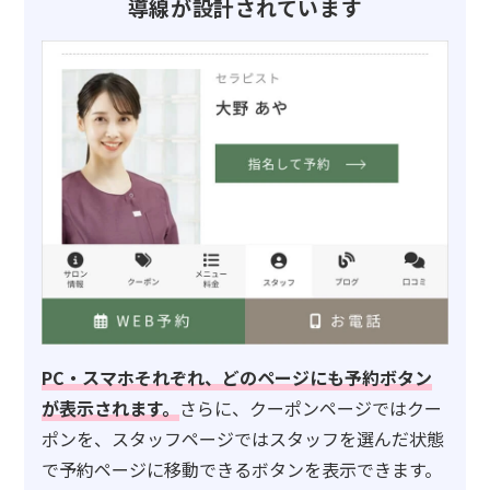
導線が設計されています
PC・スマホそれぞれ、どのページにも予約ボタン
が表示されます。
さらに、クーポンページではクー
ポンを、スタッフページではスタッフを選んだ状態
で予約ページに移動できるボタンを表示できます。