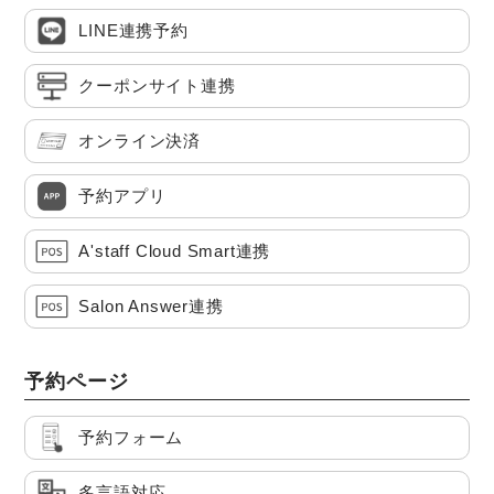
LINE連携予約
クーポンサイト連携
オンライン決済
予約アプリ
A'staff Cloud Smart連携
Salon Answer連携
予約ページ
予約フォーム
多言語対応