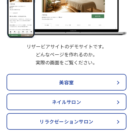
リザービアサイトのデモサイトです。
どんなページを作れるのか。
実際の画面をご覧ください。
美容室
ネイルサロン
リラクゼーションサロン