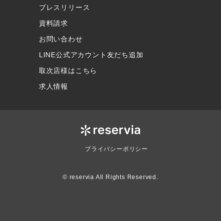
プレスリリース
資料請求
お問い合わせ
LINE公式アカウント友だち追加
取次店様はこちら
求人情報
プライバシーポリシー
© reservia All Rights Reserved.