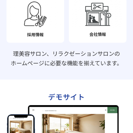
会社情報
採用情報
理美容サロン、リラクゼーションサロンの
ホームページに必要な機能を揃えています。
デモサイト