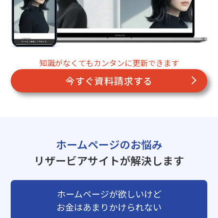
知識がなくてもカンタンに更新できます
今すぐ資料請求する
ホームページのお悩み
リザービアサイトが解決します
ホームページが欲しいけど
お金はあまりかけられない