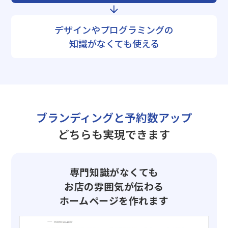
デザインやプログラミングの
知識がなくても使える
ブランディングと予約数アップ
どちらも実現できます
専門知識がなくても
お店の雰囲気が伝わる
ホームページを作れます