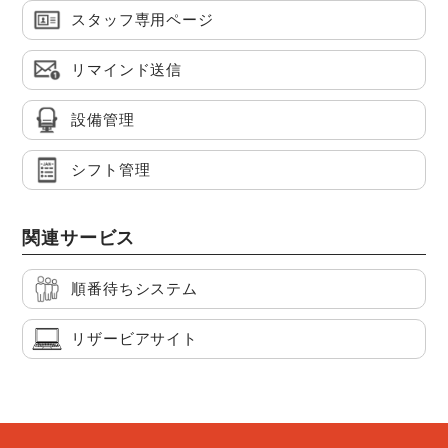
スタッフ専用ページ
リマインド送信
設備管理
シフト管理
関連サービス
順番待ちシステム
リザービアサイト