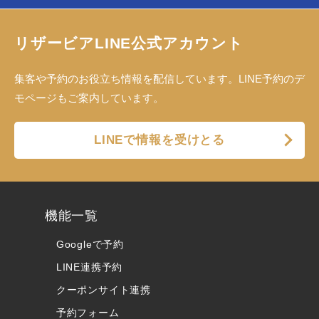
リザービアLINE公式アカウント
集客や予約のお役立ち情報を配信しています。LINE予約のデ
モページもご案内しています。
LINEで情報を受けとる
機能一覧
Googleで予約
LINE連携予約
クーポンサイト連携
予約フォーム