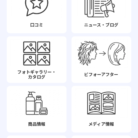
口コミ
ニュース・ブログ
フォトギャラリー・
ビフォーアフター
カタログ
商品情報
メディア情報