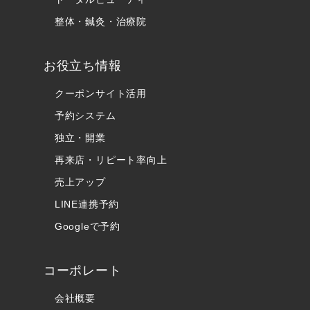
整体・鍼灸・治療院
お役立ち情報
クーポンサイト活用
予約システム
独立・開業
再来店・リピート率向上
売上アップ
LINE連携予約
Googleで予約
コーポレート
会社概要