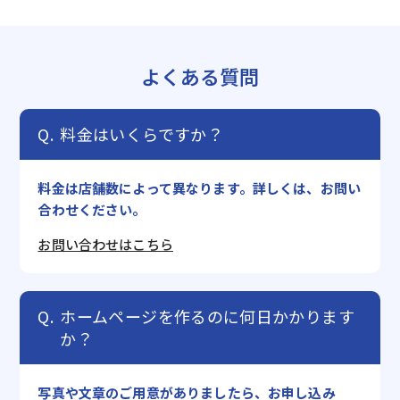
よくある質問
料金はいくらですか？
料金は店舗数によって異なります。詳しくは、お問い
合わせください。
お問い合わせはこちら
ホームページを作るのに何日かかります
か？
写真や文章のご用意がありましたら、お申し込み