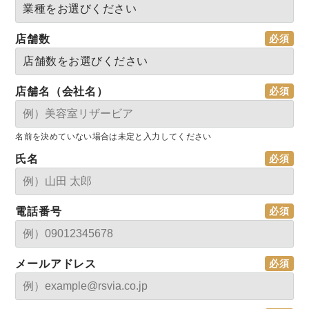
店舗数
店舗名（会社名）
名前を決めていない場合は未定と入力してください
氏名
電話番号
メールアドレス