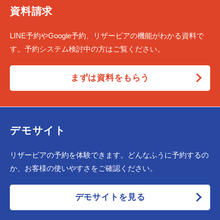
資料請求
LINE予約やGoogle予約、リザービアの機能がわかる資料で
す。予約システム検討中の方はご覧ください。
まずは資料をもらう
デモサイト
リザービアの予約を体験できます。どんなふうに予約するの
か、お客様の使いやすさをご確認ください。
デモサイトを見る