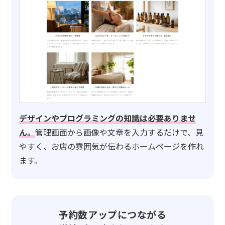
デザインやプログラミングの知識は必要ありませ
ん。
管理画面から画像や文章を入力するだけで、見
やすく、お店の雰囲気が伝わるホームページを作れ
ます。
予約数アップにつながる