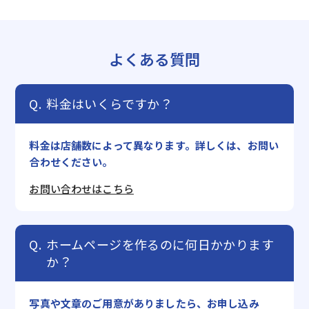
よくある質問
料金はいくらですか？
料金は店舗数によって異なります。詳しくは、お問い
合わせください。
お問い合わせはこちら
ホームページを作るのに何日かかります
か？
写真や文章のご用意がありましたら、お申し込み