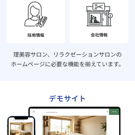
会社情報
採用情報
理美容サロン、リラクゼーションサロンの
ホームページに必要な機能を揃えています。
デモサイト