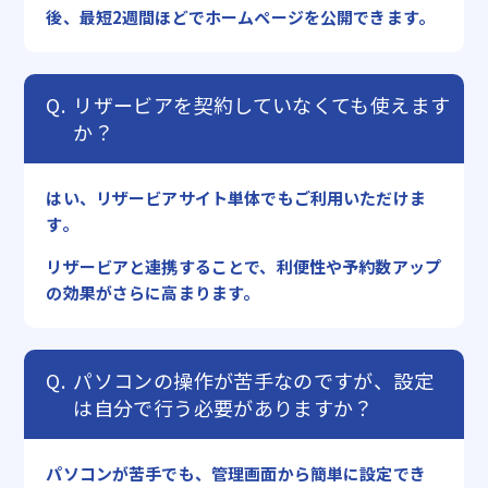
後、最短2週間ほどでホームページを公開できます。
リザービアを契約していなくても使えます
か？
はい、リザービアサイト単体でもご利用いただけま
す。
リザービアと連携することで、利便性や予約数アップ
の効果がさらに高まります。
パソコンの操作が苦手なのですが、設定
は自分で行う必要がありますか？
パソコンが苦手でも、管理画面から簡単に設定でき