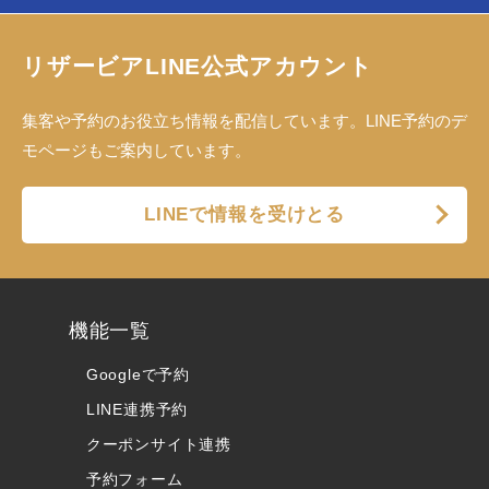
リザービアLINE公式アカウント
集客や予約のお役立ち情報を配信しています。LINE予約のデ
モページもご案内しています。
LINEで情報を受けとる
機能一覧
Googleで予約
LINE連携予約
クーポンサイト連携
予約フォーム