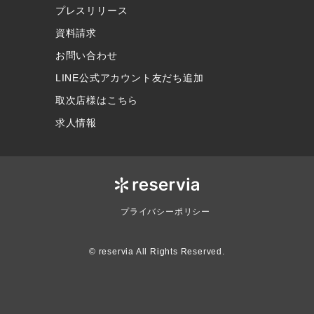
プレスリリース
資料請求
お問い合わせ
LINE公式アカウント友だち追加
取次店様はこちら
求人情報
プライバシーポリシー
© reservia All Rights Reserved.