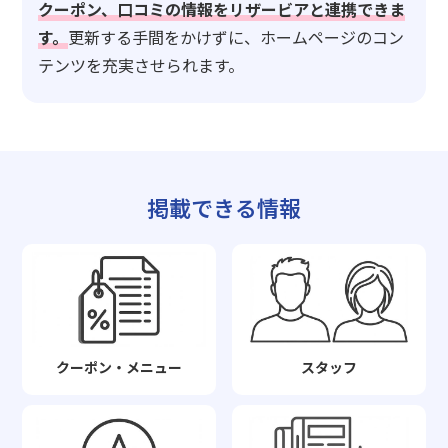
クーポン、口コミの情報をリザービアと連携できま
す。
更新する手間をかけずに、ホームページのコン
テンツを充実させられます。
掲載できる情報
クーポン・メニュー
スタッフ