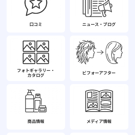
口コミ
ニュース・ブログ
フォトギャラリー・
ビフォーアフター
カタログ
商品情報
メディア情報