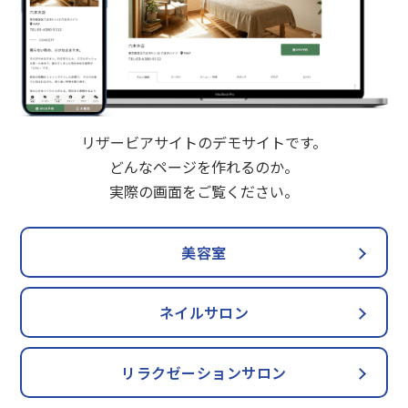
リザービアサイトのデモサイトです。
どんなページを作れるのか。
実際の画面をご覧ください。
美容室
ネイルサロン
リラクゼーションサロン