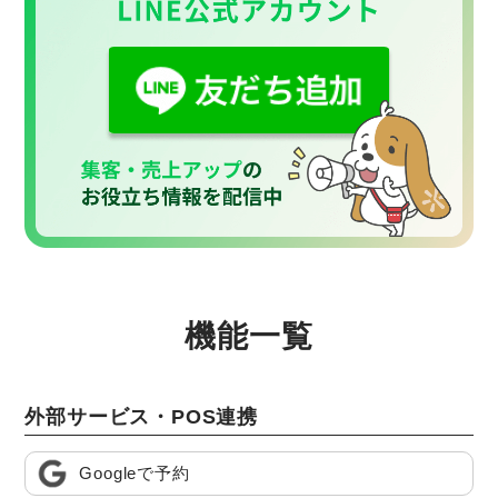
機能一覧
外部サービス・POS連携
Googleで予約