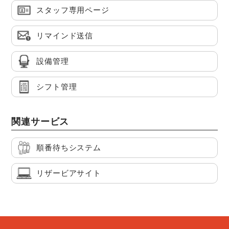
スタッフ専用ページ
リマインド送信
設備管理
シフト管理
関連サービス
順番待ちシステム
リザービアサイト