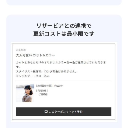
リザービアとの連携で
更新コストは最小限です