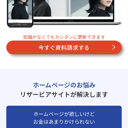
知識がなくてもカンタンに更新できます
今すぐ資料請求する
ホームページのお悩み
リザービアサイトが解決します
ホームページが欲しいけど
お金はあまりかけられない