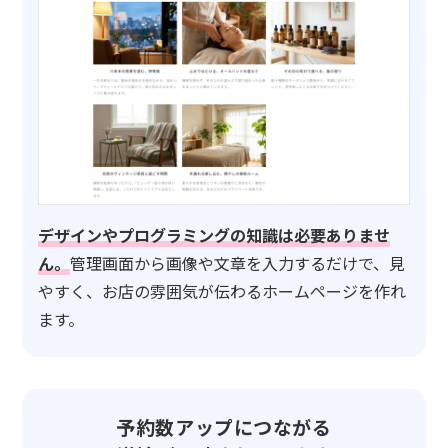
デザインやプログラミングの知識は必要ありませ
ん。
管理画面から画像や文章を入力するだけで、見
やすく、お店の雰囲気が伝わるホームページを作れ
ます。
予約数アップにつながる