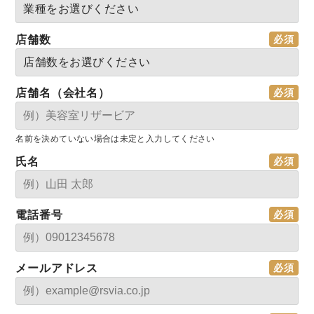
店舗数
店舗名（会社名）
名前を決めていない場合は未定と入力してください
氏名
電話番号
メールアドレス