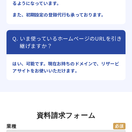
るようになっています。
また、初期設定の登録代行も承っております。
いま使っているホームページのURLを引き
継げますか？
はい、可能です。現在お持ちのドメインで、リザービ
アサイトをお使いいただけます。
資料請求フォーム
業種