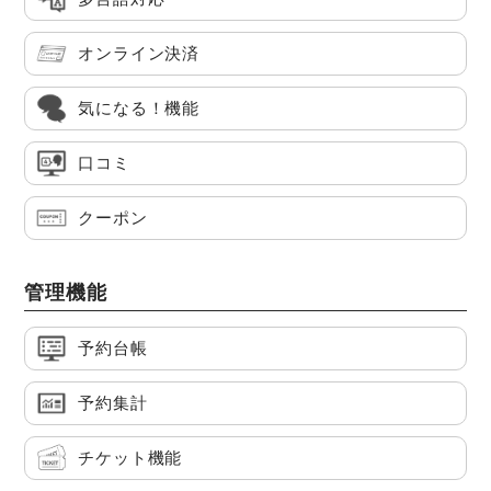
オンライン決済
気になる！機能
口コミ
クーポン
管理機能
予約台帳
予約集計
チケット機能