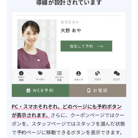
導線が設計されています
PC・スマホそれぞれ、どのページにも予約ボタン
が表示されます。
さらに、クーポンページではクー
ポンを、スタッフページではスタッフを選んだ状態
で予約ページに移動できるボタンを表示できます。