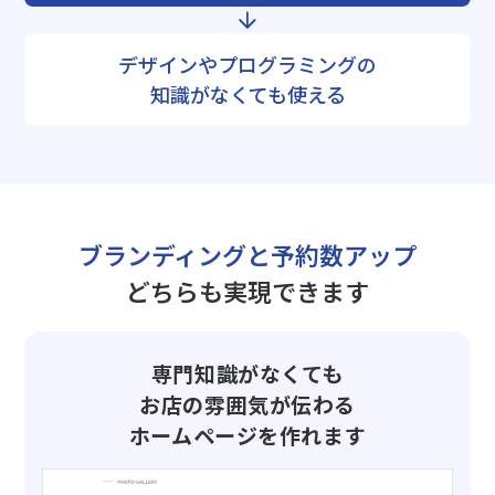
デザインやプログラミングの
知識がなくても使える
ブランディングと予約数アップ
どちらも実現できます
専門知識がなくても
お店の雰囲気が伝わる
ホームページを作れます