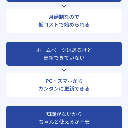
月額制なので
低コストで始められる
ホームページはあるけど
更新できていない
PC・スマホから
カンタンに更新できる
知識がないから
ちゃんと使えるか不安