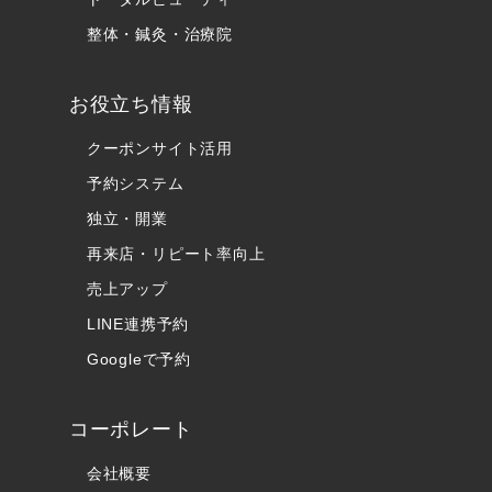
整体・鍼灸・治療院
お役立ち情報
クーポンサイト活用
予約システム
独立・開業
再来店・リピート率向上
売上アップ
LINE連携予約
Googleで予約
コーポレート
会社概要