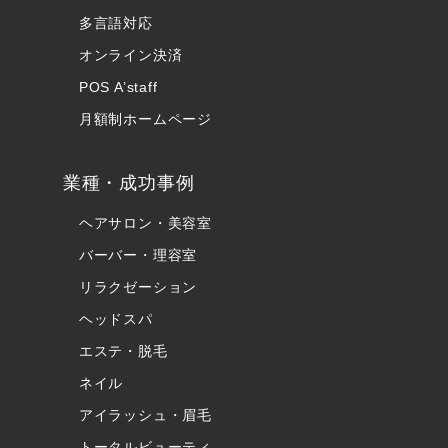
多言語対応
オンライン決済
POS A’staff
月額制ホームページ
業種・成功事例
ヘアサロン・美容室
バーバー・理容室
リラクゼーション
ヘッドスパ
エステ・脱毛
ネイル
アイラッシュ・眉毛
トータルビューティ