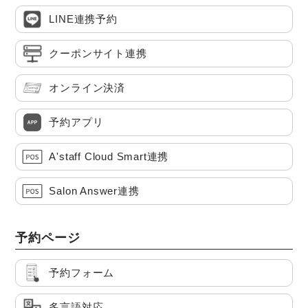
LINE連携予約
クーポンサイト連携
オンライン決済
予約アプリ
A'staff Cloud Smart連携
Salon Answer連携
予約ページ
予約フォーム
多言語対応