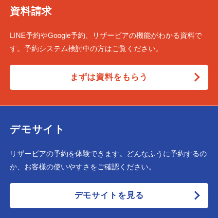
資料請求
LINE予約やGoogle予約、リザービアの機能がわかる資料で
す。予約システム検討中の方はご覧ください。
まずは資料をもらう
デモサイト
リザービアの予約を体験できます。どんなふうに予約するの
か、お客様の使いやすさをご確認ください。
デモサイトを見る