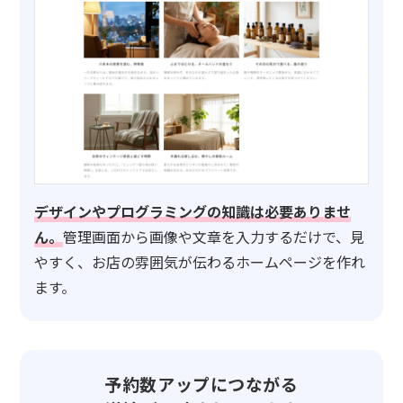
デザインやプログラミングの知識は必要ありませ
ん。
管理画面から画像や文章を入力するだけで、見
やすく、お店の雰囲気が伝わるホームページを作れ
ます。
予約数アップにつながる