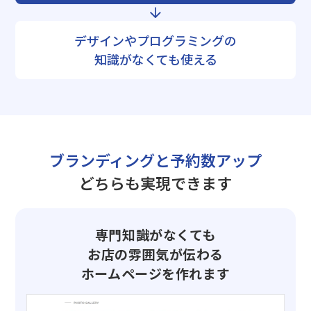
デザインやプログラミングの
知識がなくても使える
ブランディングと予約数アップ
どちらも実現できます
専門知識がなくても
お店の雰囲気が伝わる
ホームページを作れます