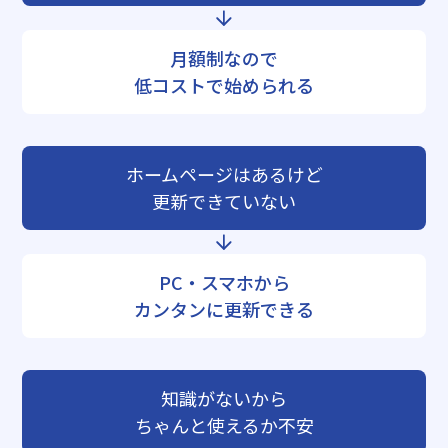
月額制なので
低コストで始められる
ホームページはあるけど
更新できていない
PC・スマホから
カンタンに更新できる
知識がないから
ちゃんと使えるか不安