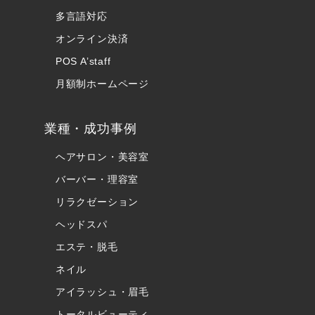
多言語対応
オンライン決済
POS A’staff
月額制ホームページ
業種・成功事例
ヘアサロン・美容室
バーバー・理容室
リラクゼーション
ヘッドスパ
エステ・脱毛
ネイル
アイラッシュ・眉毛
トータルビューティ