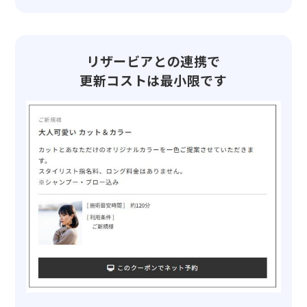
リザービアとの連携で
更新コストは最小限です