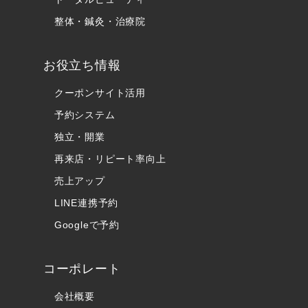
整体・鍼灸・治療院
お役立ち情報
クーポンサイト活用
予約システム
独立・開業
再来店・リピート率向上
売上アップ
LINE連携予約
Googleで予約
コーポレート
会社概要