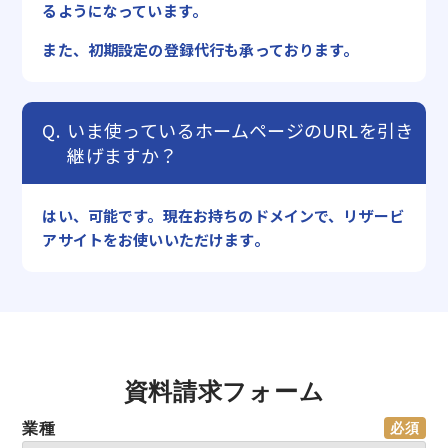
るようになっています。
また、初期設定の登録代行も承っております。
いま使っているホームページのURLを引き
継げますか？
はい、可能です。現在お持ちのドメインで、リザービ
アサイトをお使いいただけます。
資料請求フォーム
業種