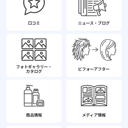
口コミ
ニュース・ブログ
フォトギャラリー・
ビフォーアフター
カタログ
商品情報
メディア情報