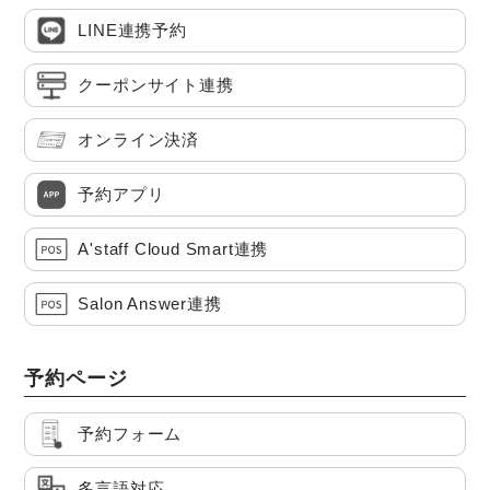
LINE連携予約
クーポンサイト連携
オンライン決済
予約アプリ
A'staff Cloud Smart連携
Salon Answer連携
予約ページ
予約フォーム
多言語対応