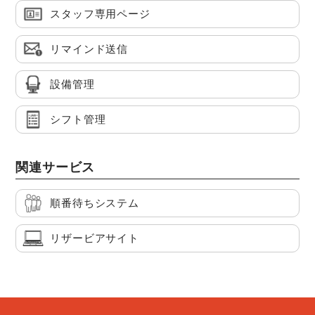
スタッフ専用ページ
リマインド送信
設備管理
シフト管理
関連サービス
順番待ちシステム
リザービアサイト