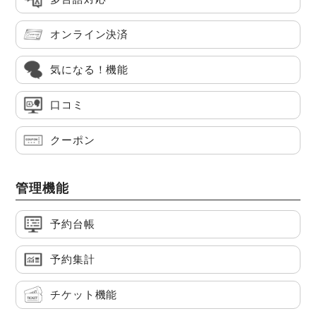
オンライン決済
気になる！機能
口コミ
クーポン
管理機能
予約台帳
予約集計
チケット機能