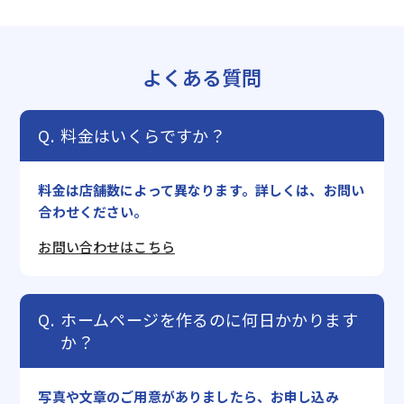
よくある質問
料金はいくらですか？
料金は店舗数によって異なります。詳しくは、お問い
合わせください。
お問い合わせはこちら
ホームページを作るのに何日かかります
か？
写真や文章のご用意がありましたら、お申し込み