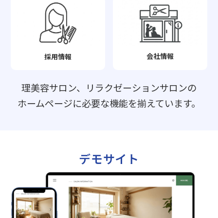
会社情報
採用情報
理美容サロン、リラクゼーションサロンの
ホームページに必要な機能を揃えています。
デモサイト