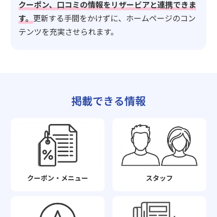
クーポン、口コミの情報をリザービアと連携できま
す。
更新する手間をかけずに、ホームページのコン
テンツを充実させられます。
掲載できる情報
クーポン・メニュー
スタッフ