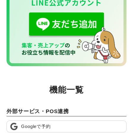
機能一覧
外部サービス・POS連携
Googleで予約