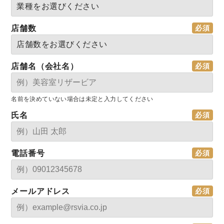
店舗数
店舗名（会社名）
名前を決めていない場合は未定と入力してください
氏名
電話番号
メールアドレス