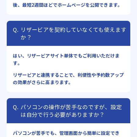
後、最短2週間ほどでホームページを公開できます。
リザービアを契約していなくても使えます
か？
はい、リザービアサイト単体でもご利用いただけま
す。
リザービアと連携することで、利便性や予約数アップ
の効果がさらに高まります。
パソコンの操作が苦手なのですが、設定
は自分で行う必要がありますか？
パソコンが苦手でも、管理画面から簡単に設定でき