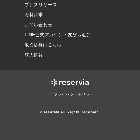
プレスリリース
資料請求
お問い合わせ
LINE公式アカウント友だち追加
取次店様はこちら
求人情報
プライバシーポリシー
© reservia All Rights Reserved.