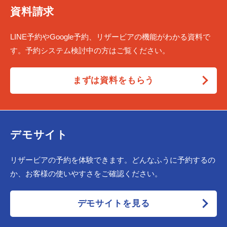
資料請求
LINE予約やGoogle予約、リザービアの機能がわかる資料で
す。予約システム検討中の方はご覧ください。
まずは資料をもらう
デモサイト
リザービアの予約を体験できます。どんなふうに予約するの
か、お客様の使いやすさをご確認ください。
デモサイトを見る