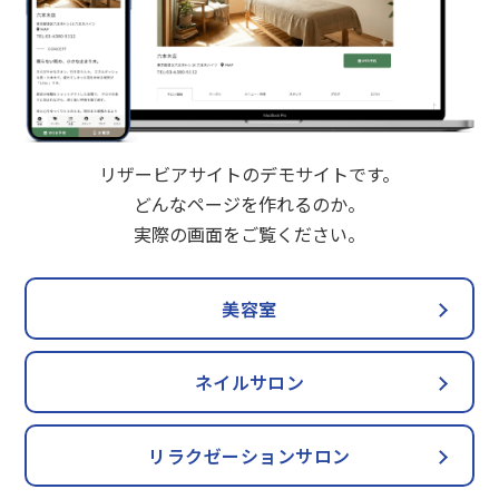
リザービアサイトのデモサイトです。
どんなページを作れるのか。
実際の画面をご覧ください。
美容室
ネイルサロン
リラクゼーションサロン