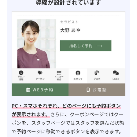
導線が設計されています
PC・スマホそれぞれ、どのページにも予約ボタン
が表示されます。
さらに、クーポンページではクー
ポンを、スタッフページではスタッフを選んだ状態
で予約ページに移動できるボタンを表示できます。