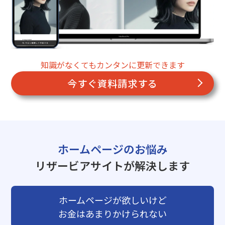
知識がなくてもカンタンに更新できます
今すぐ資料請求する
ホームページのお悩み
リザービアサイトが解決します
ホームページが欲しいけど
お金はあまりかけられない