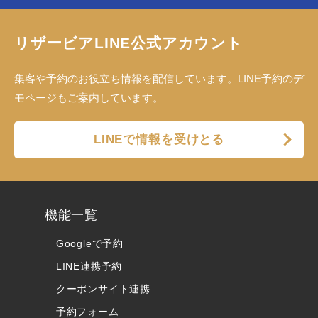
リザービアLINE公式アカウント
集客や予約のお役立ち情報を配信しています。LINE予約のデ
モページもご案内しています。
LINEで情報を受けとる
機能一覧
Googleで予約
LINE連携予約
クーポンサイト連携
予約フォーム