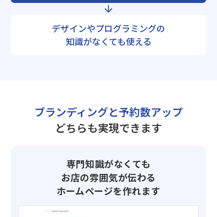
デザインやプログラミングの
知識がなくても使える
ブランディングと予約数アップ
どちらも実現できます
専門知識がなくても
お店の雰囲気が伝わる
ホームページを作れます