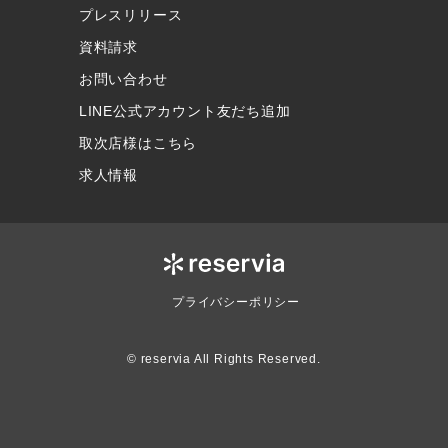
プレスリリース
資料請求
お問い合わせ
LINE公式アカウント友だち追加
取次店様はこちら
求人情報
プライバシーポリシー
© reservia All Rights Reserved.