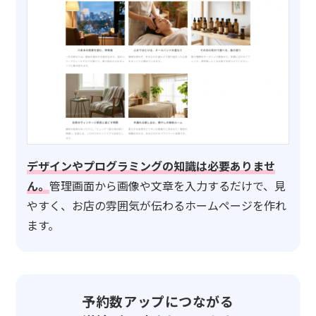
デザインやプログラミングの知識は必要ありませ
ん。
管理画面から画像や文章を入力するだけで、見
やすく、お店の雰囲気が伝わるホームページを作れ
ます。
予約数アップにつながる