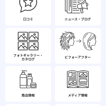
口コミ
ニュース・ブログ
フォトギャラリー・
ビフォーアフター
カタログ
商品情報
メディア情報