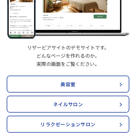
リザービアサイトのデモサイトです。
どんなページを作れるのか。
実際の画面をご覧ください。
美容室
ネイルサロン
リラクゼーションサロン