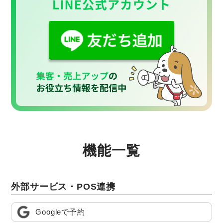
機能一覧
外部サービス・POS連携
Googleで予約