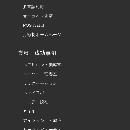
多言語対応
オンライン決済
POS A’staff
月額制ホームページ
業種・成功事例
ヘアサロン・美容室
バーバー・理容室
リラクゼーション
ヘッドスパ
エステ・脱毛
ネイル
アイラッシュ・眉毛
トータルビューティ