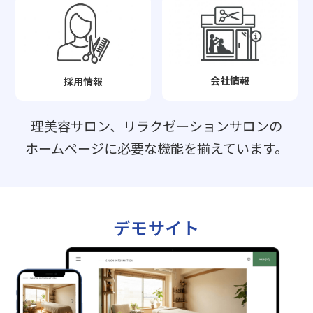
会社情報
採用情報
理美容サロン、リラクゼーションサロンの
ホームページに必要な機能を揃えています。
デモサイト