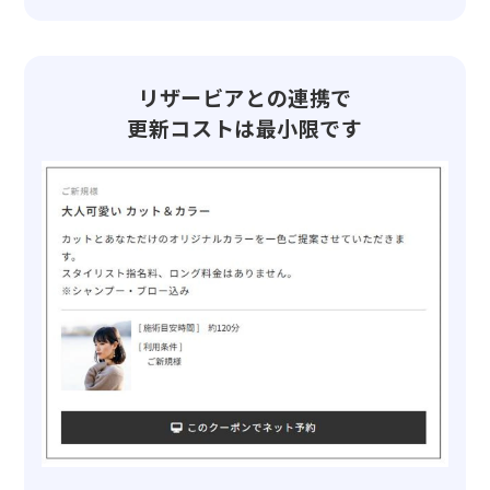
リザービアとの連携で
更新コストは最小限です