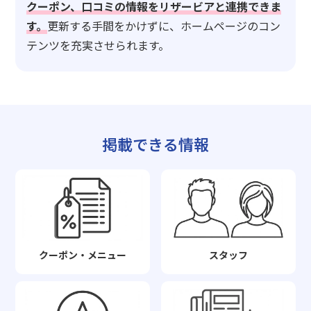
クーポン、口コミの情報をリザービアと連携できま
す。
更新する手間をかけずに、ホームページのコン
テンツを充実させられます。
掲載できる情報
クーポン・メニュー
スタッフ