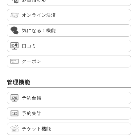
オンライン決済
気になる！機能
口コミ
クーポン
管理機能
予約台帳
予約集計
チケット機能