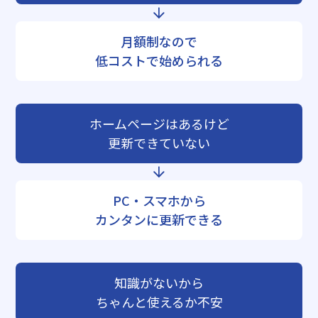
月額制なので
低コストで始められる
ホームページはあるけど
更新できていない
PC・スマホから
カンタンに更新できる
知識がないから
ちゃんと使えるか不安