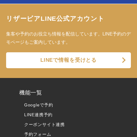
リザービアLINE公式アカウント
集客や予約のお役立ち情報を配信しています。LINE予約のデ
モページもご案内しています。
LINEで情報を受けとる
機能一覧
Googleで予約
LINE連携予約
クーポンサイト連携
予約フォーム