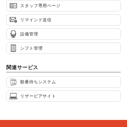
スタッフ専用ページ
リマインド送信
設備管理
シフト管理
関連サービス
順番待ちシステム
リザービアサイト