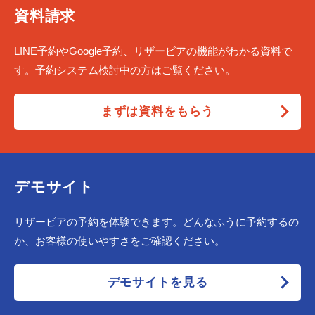
資料請求
LINE予約やGoogle予約、リザービアの機能がわかる資料で
す。予約システム検討中の方はご覧ください。
まずは資料をもらう
デモサイト
リザービアの予約を体験できます。どんなふうに予約するの
か、お客様の使いやすさをご確認ください。
デモサイトを見る