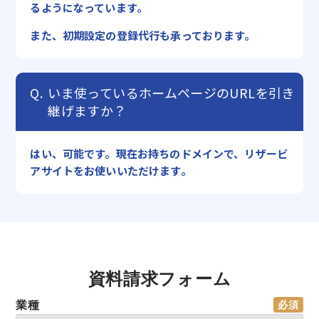
るようになっています。
また、初期設定の登録代行も承っております。
いま使っているホームページのURLを引き
継げますか？
はい、可能です。現在お持ちのドメインで、リザービ
アサイトをお使いいただけます。
資料請求フォーム
業種