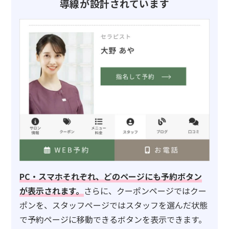
導線が設計されています
PC・スマホそれぞれ、どのページにも予約ボタン
が表示されます。
さらに、クーポンページではクー
ポンを、スタッフページではスタッフを選んだ状態
で予約ページに移動できるボタンを表示できます。