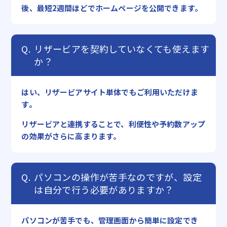
後、最短2週間ほどでホームページを公開できます。
リザービアを契約していなくても使えます
か？
はい、リザービアサイト単体でもご利用いただけま
す。
リザービアと連携することで、利便性や予約数アップ
の効果がさらに高まります。
パソコンの操作が苦手なのですが、設定
は自分で行う必要がありますか？
パソコンが苦手でも、管理画面から簡単に設定でき