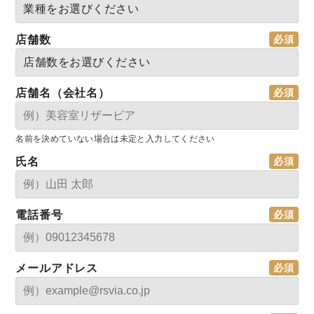
店舗数
店舗名（会社名）
名前を決めていない場合は未定と入力してください
氏名
電話番号
メールアドレス