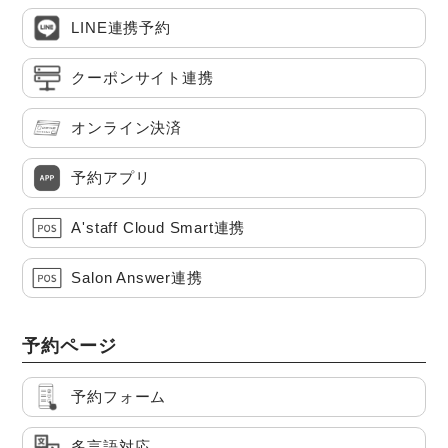
LINE連携予約
クーポンサイト連携
オンライン決済
予約アプリ
A'staff Cloud Smart連携
Salon Answer連携
予約ページ
予約フォーム
多言語対応