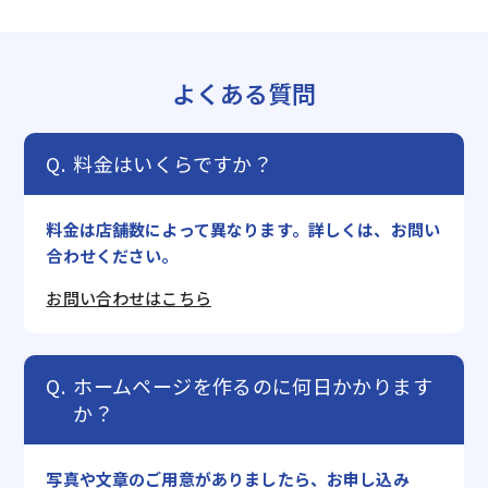
よくある質問
料金はいくらですか？
料金は店舗数によって異なります。詳しくは、お問い
合わせください。
お問い合わせはこちら
ホームページを作るのに何日かかります
か？
写真や文章のご用意がありましたら、お申し込み