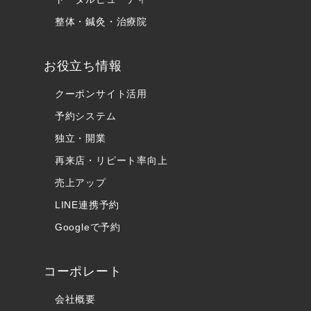
整体・鍼灸・治療院
お役立ち情報
クーポンサイト活用
予約システム
独立・開業
再来店・リピート率向上
売上アップ
LINE連携予約
Googleで予約
コーポレート
会社概要