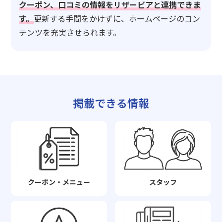
クーポン、口コミの情報をリザービアと連携できま
す。
更新する手間をかけずに、ホームページのコン
テンツを充実させられます。
掲載できる情報
クーポン・メニュー
スタッフ