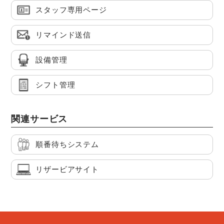
スタッフ専用ページ
リマインド送信
設備管理
シフト管理
関連サービス
順番待ちシステム
リザービアサイト