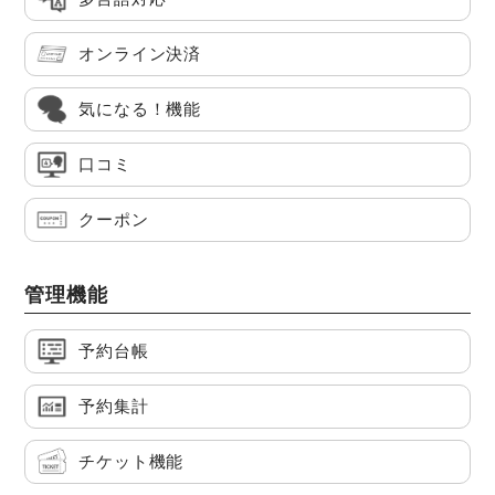
オンライン決済
気になる！機能
口コミ
クーポン
管理機能
予約台帳
予約集計
チケット機能