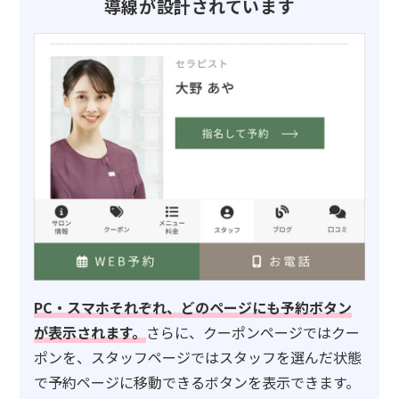
導線が設計されています
PC・スマホそれぞれ、どのページにも予約ボタン
が表示されます。
さらに、クーポンページではクー
ポンを、スタッフページではスタッフを選んだ状態
で予約ページに移動できるボタンを表示できます。