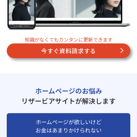
知識がなくてもカンタンに更新できます
今すぐ資料請求する
ホームページのお悩み
リザービアサイトが解決します
ホームページが欲しいけど
お金はあまりかけられない