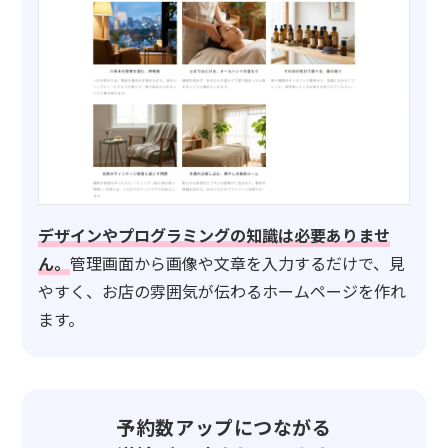
デザインやプログラミングの知識は必要ありませ
ん。
管理画面から画像や文章を入力するだけで、見
やすく、お店の雰囲気が伝わるホームページを作れ
ます。
予約数アップにつながる