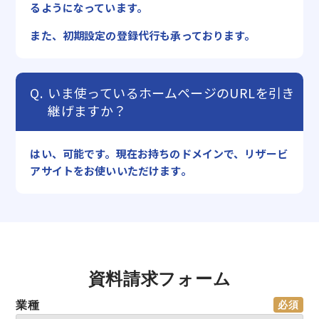
るようになっています。
また、初期設定の登録代行も承っております。
いま使っているホームページのURLを引き
継げますか？
はい、可能です。現在お持ちのドメインで、リザービ
アサイトをお使いいただけます。
資料請求フォーム
業種