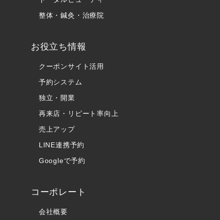
整体・鍼灸・治療院
お役立ち情報
クーポンサイト活用
予約システム
独立・開業
再来店・リピート率向上
売上アップ
LINE連携予約
Googleで予約
コーポレート
会社概要