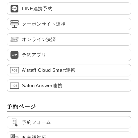
LINE連携予約
クーポンサイト連携
オンライン決済
予約アプリ
A'staff Cloud Smart連携
Salon Answer連携
予約ページ
予約フォーム
多言語対応