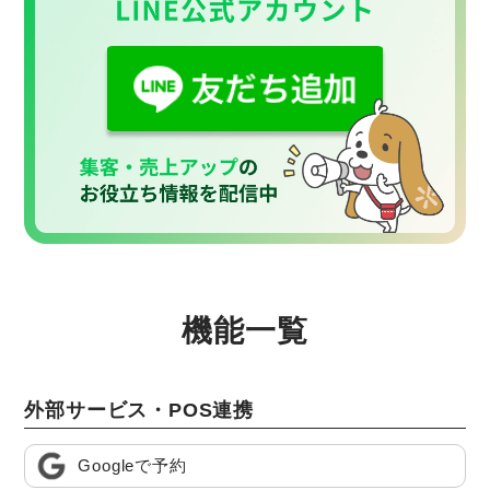
機能一覧
外部サービス・POS連携
Googleで予約