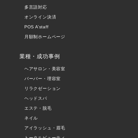
多言語対応
オンライン決済
POS A’staff
月額制ホームページ
業種・成功事例
ヘアサロン・美容室
バーバー・理容室
リラクゼーション
ヘッドスパ
エステ・脱毛
ネイル
アイラッシュ・眉毛
トータルビューティ