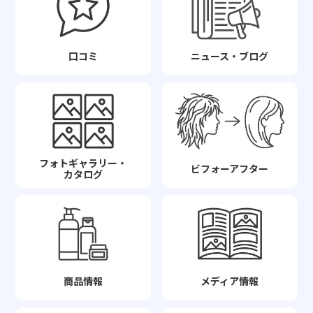
口コミ
ニュース・ブログ
フォトギャラリー・
ビフォーアフター
カタログ
商品情報
メディア情報