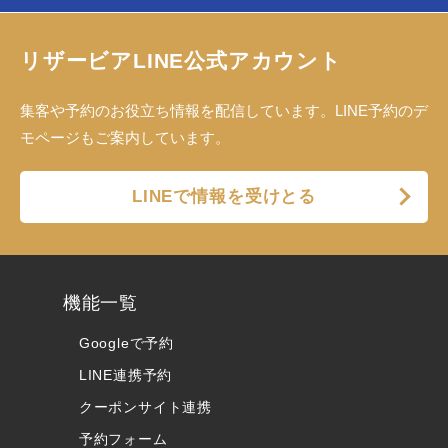
リザービアLINE公式アカウント
集客や予約のお役立ち情報を配信しています。LINE予約のデ
モページもご案内しています。
LINEで情報を受けとる
機能一覧
Googleで予約
LINE連携予約
クーポンサイト連携
予約フォーム