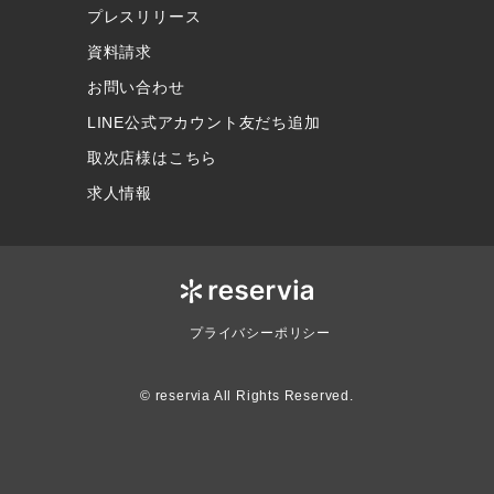
プレスリリース
資料請求
お問い合わせ
LINE公式アカウント友だち追加
取次店様はこちら
求人情報
プライバシーポリシー
© reservia All Rights Reserved.