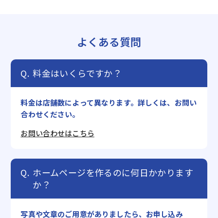
よくある質問
料金はいくらですか？
料金は店舗数によって異なります。詳しくは、お問い
合わせください。
お問い合わせはこちら
ホームページを作るのに何日かかります
か？
写真や文章のご用意がありましたら、お申し込み