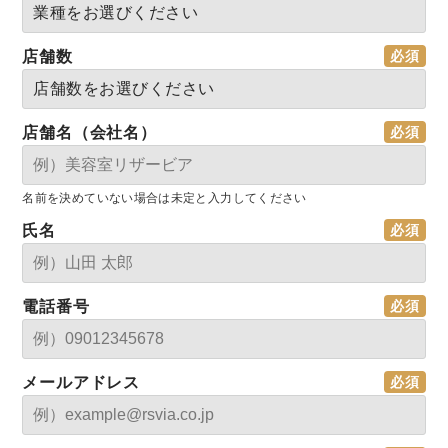
店舗数
店舗名（会社名）
名前を決めていない場合は未定と入力してください
氏名
電話番号
メールアドレス