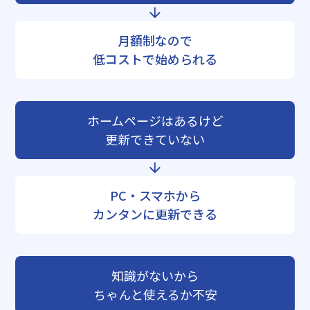
月額制なので
低コストで始められる
ホームページはあるけど
更新できていない
PC・スマホから
カンタンに更新できる
知識がないから
ちゃんと使えるか不安