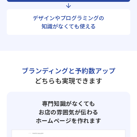
デザインやプログラミングの
知識がなくても使える
ブランディングと予約数アップ
どちらも実現できます
専門知識がなくても
お店の雰囲気が伝わる
ホームページを作れます