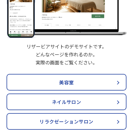
リザービアサイトのデモサイトです。
どんなページを作れるのか。
実際の画面をご覧ください。
美容室
ネイルサロン
リラクゼーションサロン