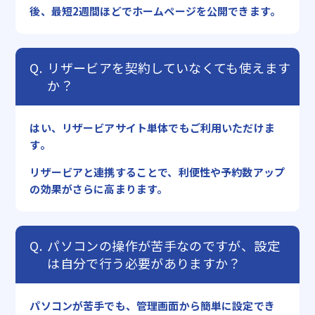
後、最短2週間ほどでホームページを公開できます。
リザービアを契約していなくても使えます
か？
はい、リザービアサイト単体でもご利用いただけま
す。
リザービアと連携することで、利便性や予約数アップ
の効果がさらに高まります。
パソコンの操作が苦手なのですが、設定
は自分で行う必要がありますか？
パソコンが苦手でも、管理画面から簡単に設定でき