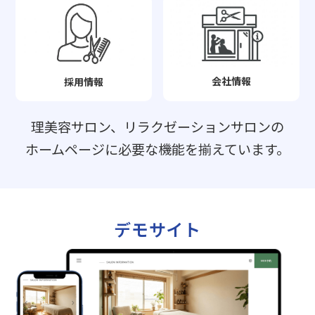
会社情報
採用情報
理美容サロン、リラクゼーションサロンの
ホームページに必要な機能を揃えています。
デモサイト