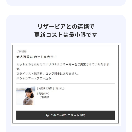
リザービアとの連携で
更新コストは最小限です