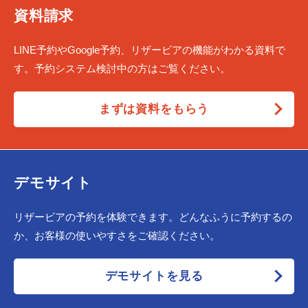
資料請求
LINE予約やGoogle予約、リザービアの機能がわかる資料で
す。予約システム検討中の方はご覧ください。
まずは資料をもらう
デモサイト
リザービアの予約を体験できます。どんなふうに予約するの
か、お客様の使いやすさをご確認ください。
デモサイトを見る