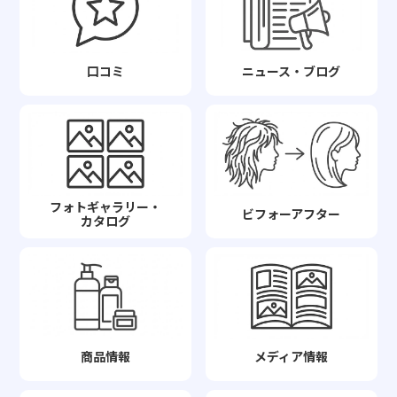
口コミ
ニュース・ブログ
フォトギャラリー・
ビフォーアフター
カタログ
商品情報
メディア情報