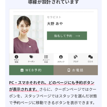
導線が設計されています
PC・スマホそれぞれ、どのページにも予約ボタン
が表示されます。
さらに、クーポンページではクー
ポンを、スタッフページではスタッフを選んだ状態
で予約ページに移動できるボタンを表示できます。