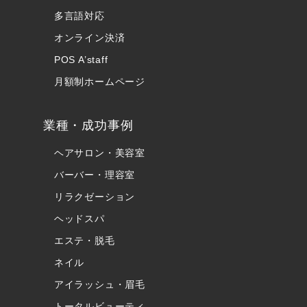
多言語対応
オンライン決済
POS A’staff
月額制ホームページ
業種・成功事例
ヘアサロン・美容室
バーバー・理容室
リラクゼーション
ヘッドスパ
エステ・脱毛
ネイル
アイラッシュ・眉毛
トータルビューティ