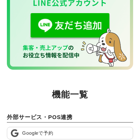
機能一覧
外部サービス・POS連携
Googleで予約