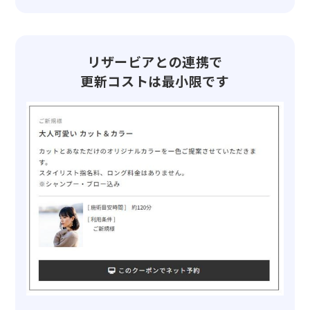
リザービアとの連携で
更新コストは最小限です