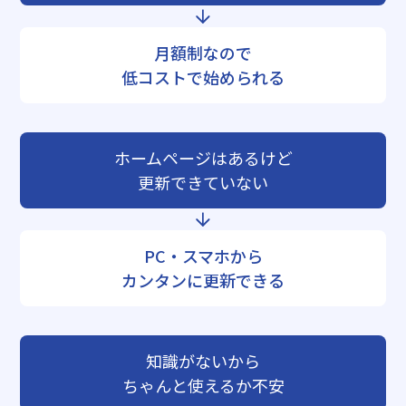
月額制なので
低コストで始められる
ホームページはあるけど
更新できていない
PC・スマホから
カンタンに更新できる
知識がないから
ちゃんと使えるか不安