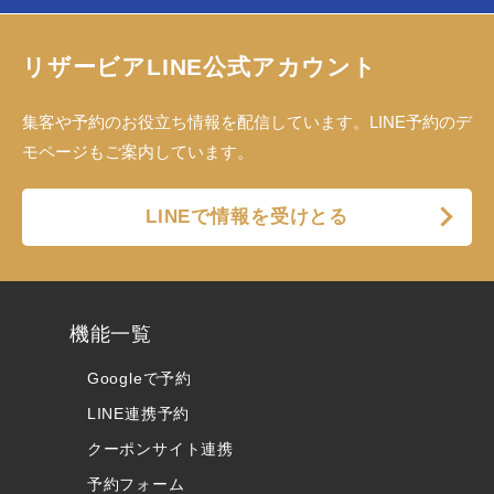
リザービアLINE公式アカウント
集客や予約のお役立ち情報を配信しています。LINE予約のデ
モページもご案内しています。
LINEで情報を受けとる
機能一覧
Googleで予約
LINE連携予約
クーポンサイト連携
予約フォーム