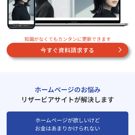
知識がなくてもカンタンに更新できます
今すぐ資料請求する
ホームページのお悩み
リザービアサイトが解決します
ホームページが欲しいけど
お金はあまりかけられない