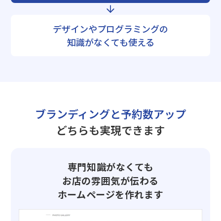
デザインやプログラミングの
知識がなくても使える
ブランディングと予約数アップ
どちらも実現できます
専門知識がなくても
お店の雰囲気が伝わる
ホームページを作れます