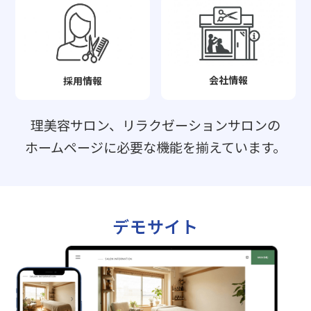
会社情報
採用情報
理美容サロン、リラクゼーションサロンの
ホームページに必要な機能を揃えています。
デモサイト