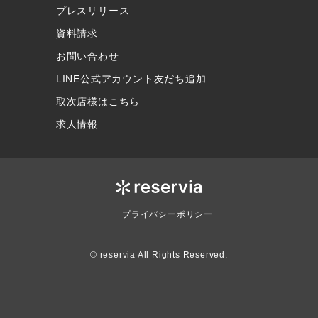
プレスリリース
資料請求
お問い合わせ
LINE公式アカウント友だち追加
取次店様はこちら
求人情報
プライバシーポリシー
© reservia All Rights Reserved.