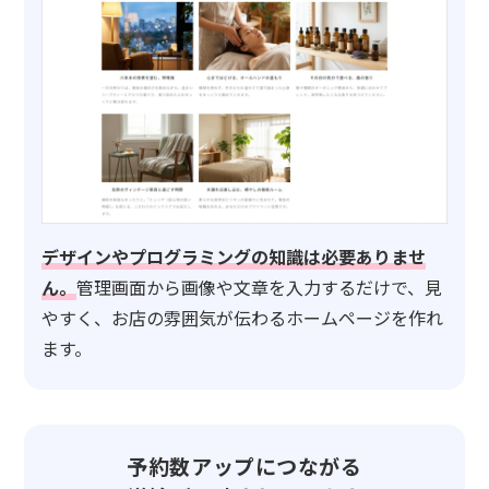
デザインやプログラミングの知識は必要ありませ
ん。
管理画面から画像や文章を入力するだけで、見
やすく、お店の雰囲気が伝わるホームページを作れ
ます。
予約数アップにつながる