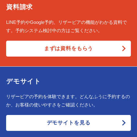
資料請求
LINE予約やGoogle予約、リザービアの機能がわかる資料で
す。予約システム検討中の方はご覧ください。
まずは資料をもらう
デモサイト
リザービアの予約を体験できます。どんなふうに予約するの
か、お客様の使いやすさをご確認ください。
デモサイトを見る