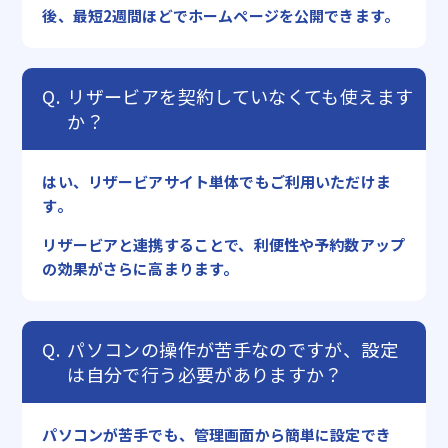
後、最短2週間ほどでホームページを公開できます。
リザービアを契約していなくても使えます
か？
はい、リザービアサイト単体でもご利用いただけま
す。
リザービアと連携することで、利便性や予約数アップ
の効果がさらに高まります。
パソコンの操作が苦手なのですが、設定
は自分で行う必要がありますか？
パソコンが苦手でも、管理画面から簡単に設定でき