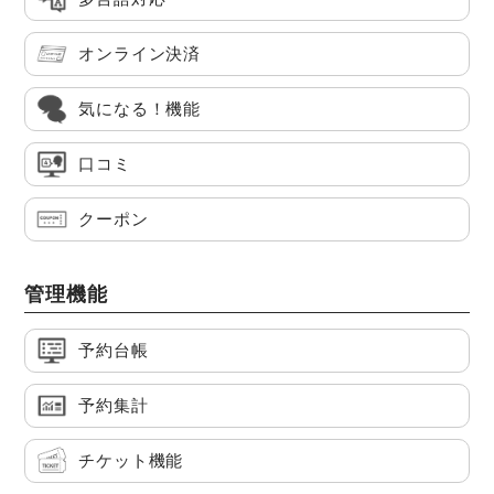
オンライン決済
気になる！機能
口コミ
クーポン
管理機能
予約台帳
予約集計
チケット機能