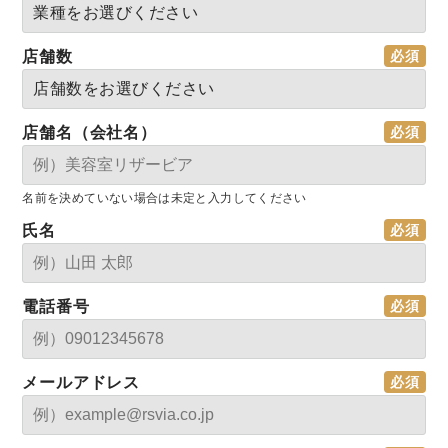
店舗数
店舗名（会社名）
名前を決めていない場合は未定と入力してください
氏名
電話番号
メールアドレス