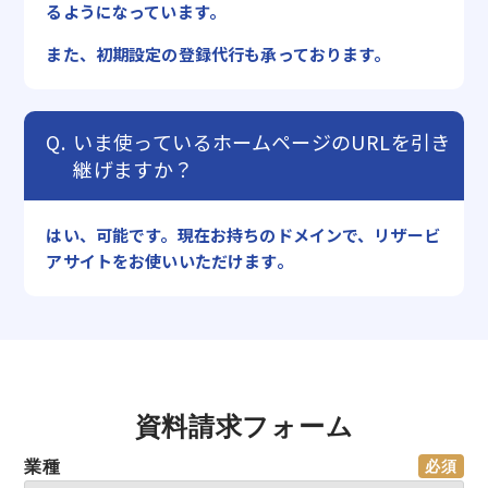
るようになっています。
また、初期設定の登録代行も承っております。
いま使っているホームページのURLを引き
継げますか？
はい、可能です。現在お持ちのドメインで、リザービ
アサイトをお使いいただけます。
資料請求フォーム
業種