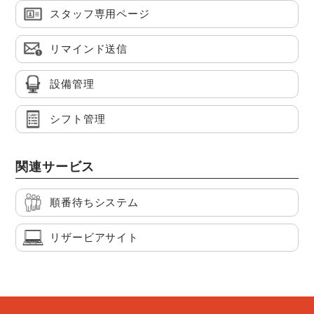
スタッフ専用ページ
リマインド送信
設備管理
シフト管理
関連サービス
順番待ちシステム
リザービアサイト