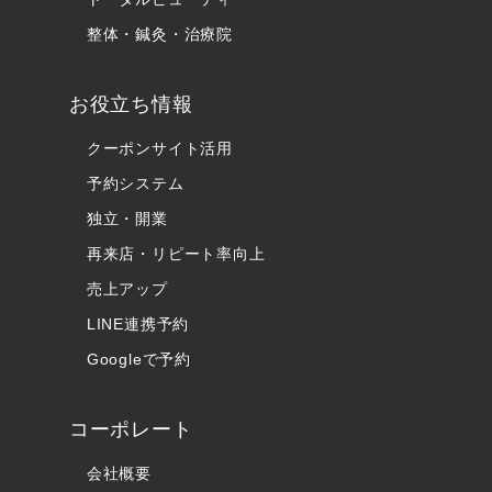
整体・鍼灸・治療院
お役立ち情報
クーポンサイト活用
予約システム
独立・開業
再来店・リピート率向上
売上アップ
LINE連携予約
Googleで予約
コーポレート
会社概要