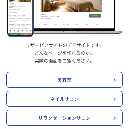
リザービアサイトのデモサイトです。
どんなページを作れるのか。
実際の画面をご覧ください。
美容室
ネイルサロン
リラクゼーションサロン