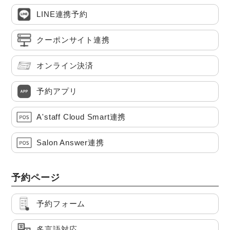
LINE連携予約
クーポンサイト連携
オンライン決済
予約アプリ
A'staff Cloud Smart連携
Salon Answer連携
予約ページ
予約フォーム
多言語対応