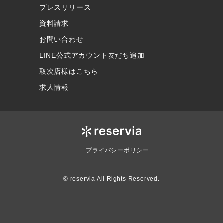
プレスリリース
資料請求
お問い合わせ
LINE公式アカウント友だち追加
取次店様はこちら
求人情報
プライバシーポリシー
© reservia All Rights Reserved.