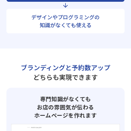
デザインやプログラミングの
知識がなくても使える
ブランディングと予約数アップ
どちらも実現できます
専門知識がなくても
お店の雰囲気が伝わる
ホームページを作れます