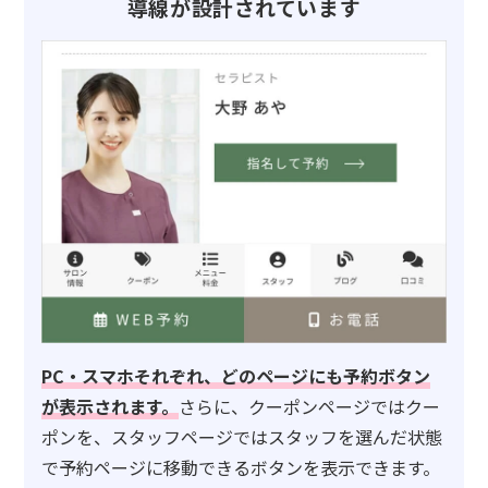
導線が設計されています
PC・スマホそれぞれ、どのページにも予約ボタン
が表示されます。
さらに、クーポンページではクー
ポンを、スタッフページではスタッフを選んだ状態
で予約ページに移動できるボタンを表示できます。