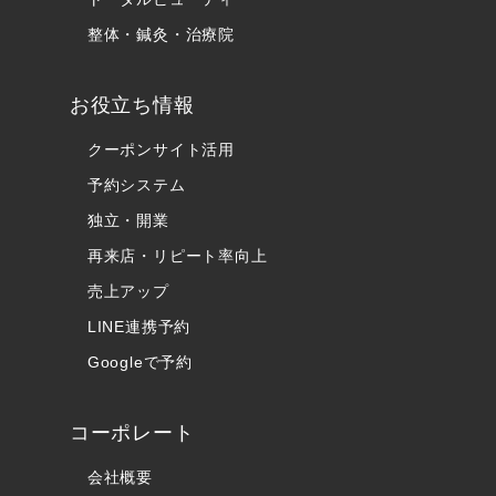
整体・鍼灸・治療院
お役立ち情報
クーポンサイト活用
予約システム
独立・開業
再来店・リピート率向上
売上アップ
LINE連携予約
Googleで予約
コーポレート
会社概要