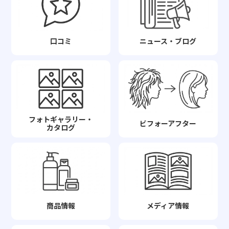
口コミ
ニュース・ブログ
フォトギャラリー・
ビフォーアフター
カタログ
商品情報
メディア情報