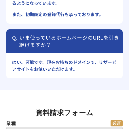
るようになっています。
また、初期設定の登録代行も承っております。
いま使っているホームページのURLを引き
継げますか？
はい、可能です。現在お持ちのドメインで、リザービ
アサイトをお使いいただけます。
資料請求フォーム
業種