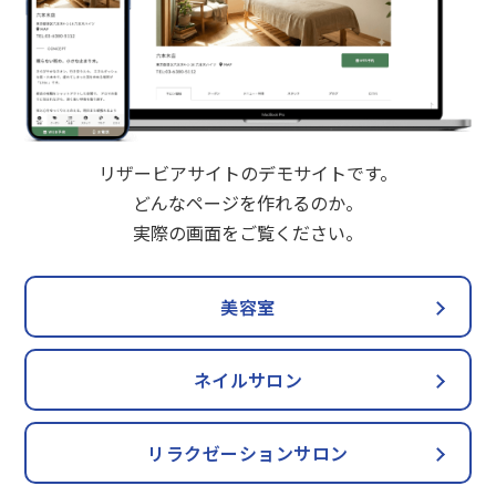
リザービアサイトのデモサイトです。
どんなページを作れるのか。
実際の画面をご覧ください。
美容室
ネイルサロン
リラクゼーションサロン