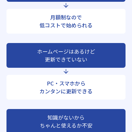
月額制なので
低コストで始められる
ホームページはあるけど
更新できていない
PC・スマホから
カンタンに更新できる
知識がないから
ちゃんと使えるか不安