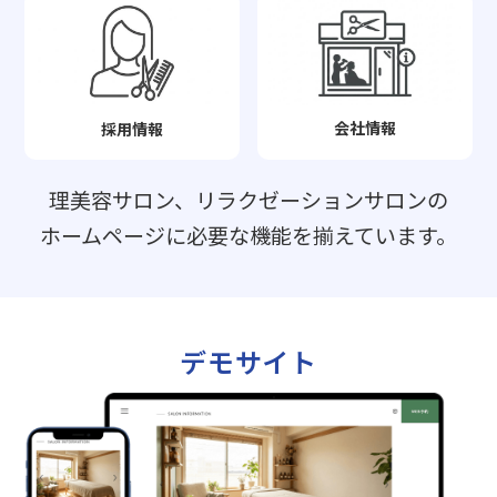
会社情報
採用情報
理美容サロン、リラクゼーションサロンの
ホームページに必要な機能を揃えています。
デモサイト