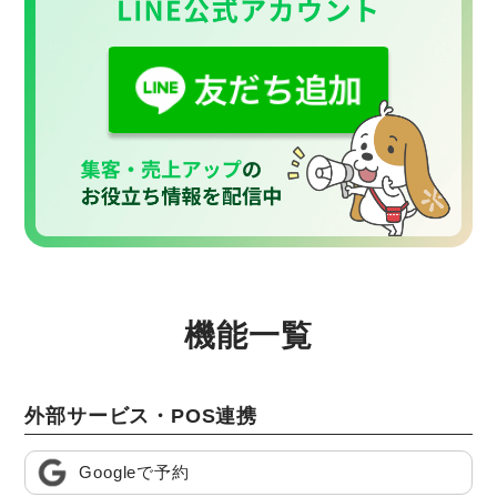
機能一覧
外部サービス・POS連携
Googleで予約