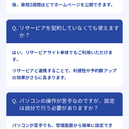
後、最短2週間ほどでホームページを公開できます。
リザービアを契約していなくても使えます
か？
はい、リザービアサイト単体でもご利用いただけま
す。
リザービアと連携することで、利便性や予約数アップ
の効果がさらに高まります。
パソコンの操作が苦手なのですが、設定
は自分で行う必要がありますか？
パソコンが苦手でも、管理画面から簡単に設定でき