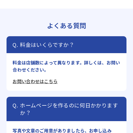
よくある質問
料金はいくらですか？
料金は店舗数によって異なります。詳しくは、お問い
合わせください。
お問い合わせはこちら
ホームページを作るのに何日かかります
か？
写真や文章のご用意がありましたら、お申し込み