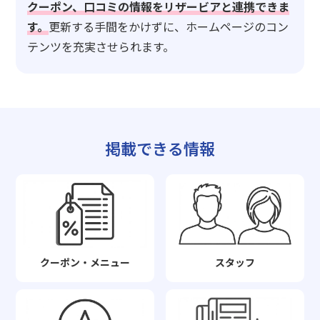
クーポン、口コミの情報をリザービアと連携できま
す。
更新する手間をかけずに、ホームページのコン
テンツを充実させられます。
掲載できる情報
クーポン・メニュー
スタッフ