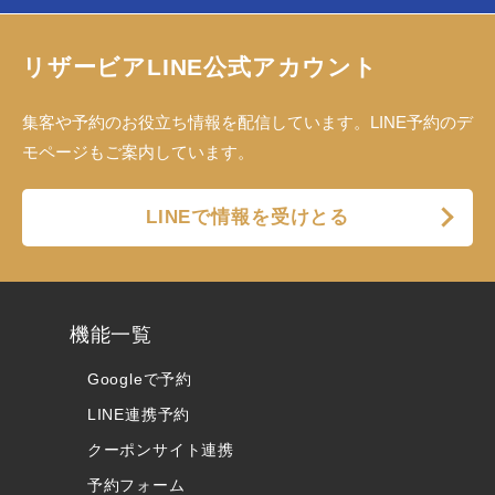
リザービアLINE公式アカウント
集客や予約のお役立ち情報を配信しています。LINE予約のデ
モページもご案内しています。
LINEで情報を受けとる
機能一覧
Googleで予約
LINE連携予約
クーポンサイト連携
予約フォーム