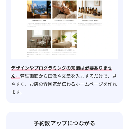
デザインやプログラミングの知識は必要ありませ
ん。
管理画面から画像や文章を入力するだけで、見
やすく、お店の雰囲気が伝わるホームページを作れ
ます。
予約数アップにつながる