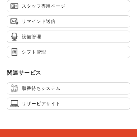
スタッフ専用ページ
リマインド送信
設備管理
シフト管理
関連サービス
順番待ちシステム
リザービアサイト