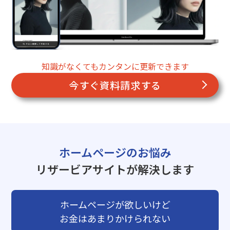
知識がなくてもカンタンに更新できます
今すぐ資料請求する
ホームページのお悩み
リザービアサイトが解決します
ホームページが欲しいけど
お金はあまりかけられない