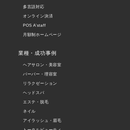
多言語対応
オンライン決済
POS A’staff
月額制ホームページ
業種・成功事例
ヘアサロン・美容室
バーバー・理容室
リラクゼーション
ヘッドスパ
エステ・脱毛
ネイル
アイラッシュ・眉毛
トータルビューティ