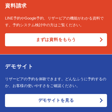
資料請求
LINE予約やGoogle予約、リザービアの機能がわかる資料で
す。予約システム検討中の方はご覧ください。
まずは資料をもらう
デモサイト
リザービアの予約を体験できます。どんなふうに予約するの
か、お客様の使いやすさをご確認ください。
デモサイトを見る