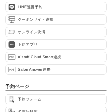
LINE連携予約
クーポンサイト連携
オンライン決済
予約アプリ
A'staff Cloud Smart連携
Salon Answer連携
予約ページ
予約フォーム
多言語対応