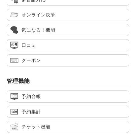
オンライン決済
気になる！機能
口コミ
クーポン
管理機能
予約台帳
予約集計
チケット機能