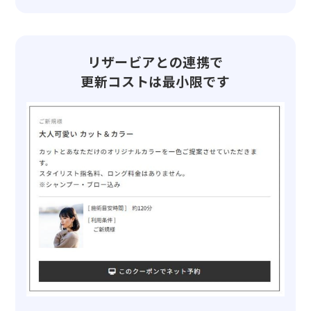
リザービアとの連携で
更新コストは最小限です