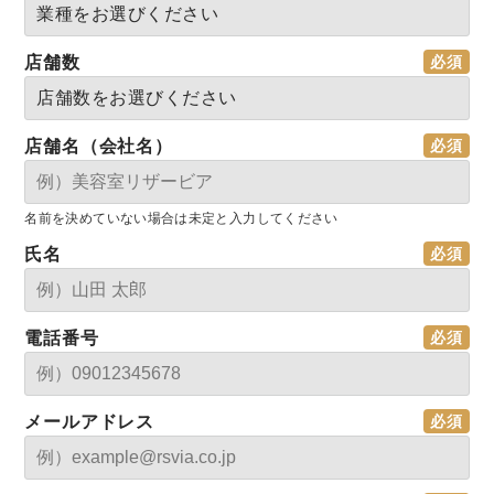
店舗数
店舗名（会社名）
名前を決めていない場合は未定と入力してください
氏名
電話番号
メールアドレス