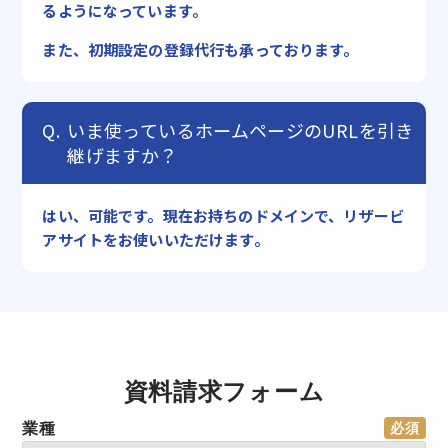
るようになっています。
また、初期設定の登録代行も承っております。
いま使っているホームページのURLを引き
継げますか？
はい、可能です。現在お持ちのドメインで、リザービ
アサイトをお使いいただけます。
資料請求フォーム
業種