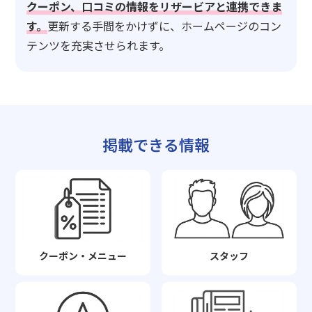
クーポン、口コミの情報をリザービアと連携できま
す。
更新する手間をかけずに、ホームページのコン
テンツを充実させられます。
掲載できる情報
クーポン・メニュー
スタッフ