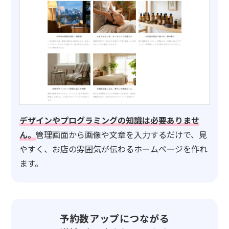
デザインやプログラミングの知識は必要ありませ
ん。
管理画面から画像や文章を入力するだけで、見
やすく、お店の雰囲気が伝わるホームページを作れ
ます。
予約数アップにつながる