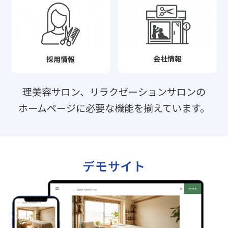
会社情報
採用情報
理美容サロン、リラクゼーションサロンの
ホームページに必要な機能を揃えています。
デモサイト