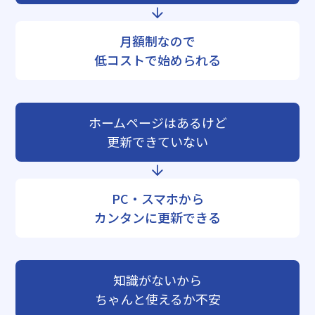
月額制なので
低コストで始められる
ホームページはあるけど
更新できていない
PC・スマホから
カンタンに更新できる
知識がないから
ちゃんと使えるか不安