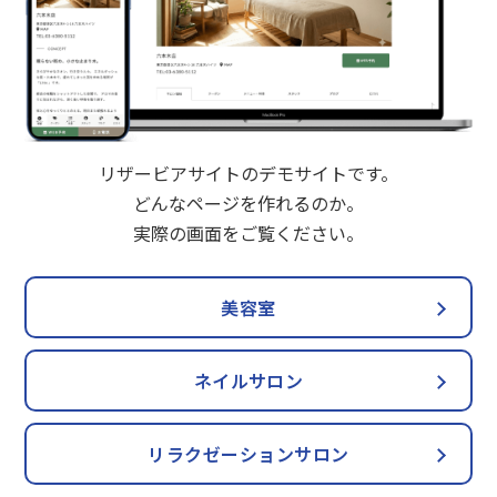
リザービアサイトのデモサイトです。
どんなページを作れるのか。
実際の画面をご覧ください。
美容室
ネイルサロン
リラクゼーションサロン