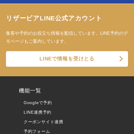
リザービアLINE公式アカウント
集客や予約のお役立ち情報を配信しています。LINE予約のデ
モページもご案内しています。
LINEで情報を受けとる
機能一覧
Googleで予約
LINE連携予約
クーポンサイト連携
予約フォーム