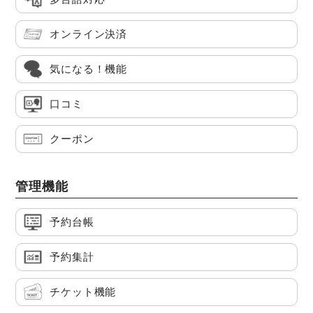
オンライン決済
気になる！機能
口コミ
クーポン
管理機能
予約台帳
予約集計
チケット機能