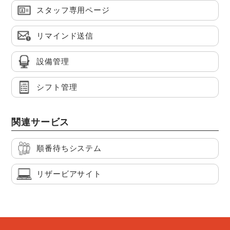
スタッフ専用ページ
リマインド送信
設備管理
シフト管理
関連サービス
順番待ちシステム
リザービアサイト