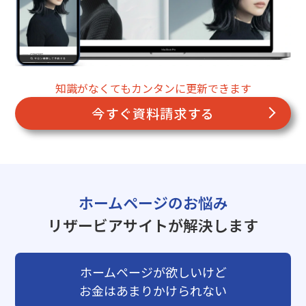
知識がなくてもカンタンに更新できます
今すぐ資料請求する
ホームページのお悩み
リザービアサイトが解決します
ホームページが欲しいけど
お金はあまりかけられない