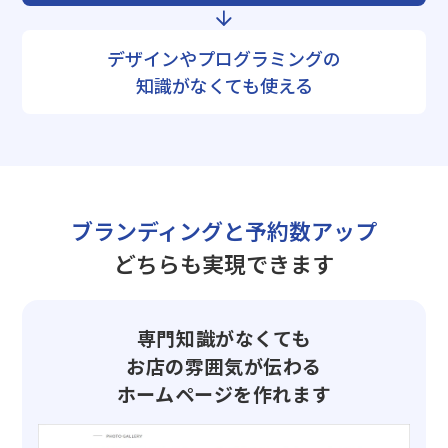
デザインやプログラミングの
知識がなくても使える
ブランディングと予約数アップ
どちらも実現できます
専門知識がなくても
お店の雰囲気が伝わる
ホームページを作れます