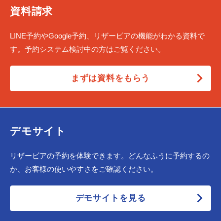
資料請求
LINE予約やGoogle予約、リザービアの機能がわかる資料で
す。予約システム検討中の方はご覧ください。
まずは資料をもらう
デモサイト
リザービアの予約を体験できます。どんなふうに予約するの
か、お客様の使いやすさをご確認ください。
デモサイトを見る