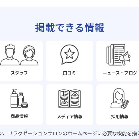
掲載できる情報
スタッフ
口コミ
ニュース・ブログ
商品情報
メディア情報
採用情報
ン、リラクゼーションサロンの
ホームページに必要な機能を揃