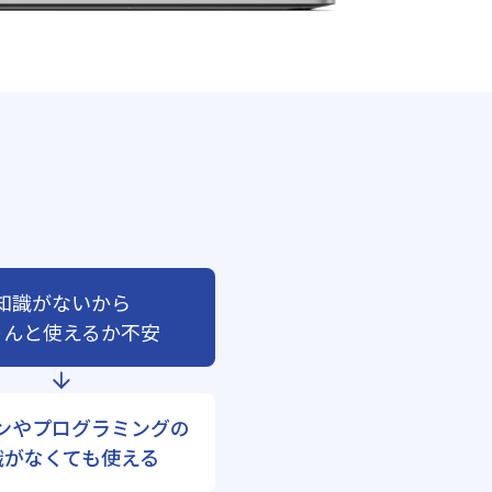
知識がないから
ゃんと使えるか不安
ンやプログラミングの
識がなくても使える