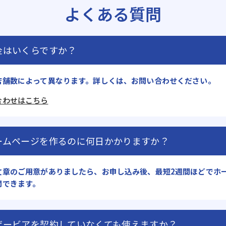
よくある質問
金はいくらですか？
店舗数によって異なります。詳しくは、お問い合わせください。
合わせはこちら
ームページを作るのに何日かかりますか？
文章のご用意がありましたら、お申し込み後、最短2週間ほどでホ
開できます。
ザービアを契約していなくても使えますか？