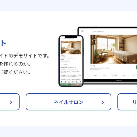
ト
イトのデモサイトです。
を作れるのか。
ご覧ください。
ネイルサロン