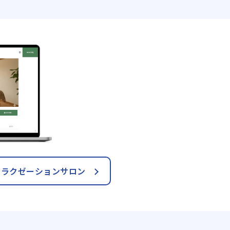
リラクゼーションサロン