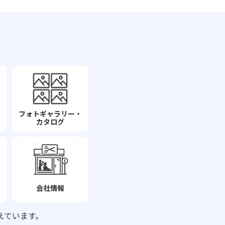
フォトギャラリー・
カタログ
会社情報
えています。