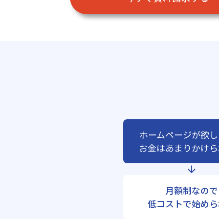
ホームページが欲し
お金はあまりかけら
月額制なので
低コストで始めら