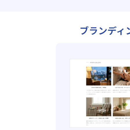
ブランディ