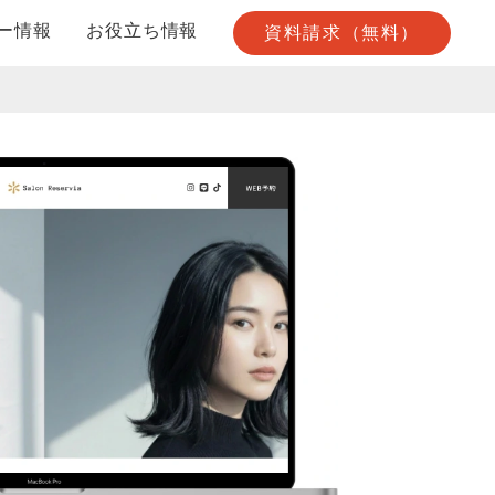
ー情報
お役立ち情報
資料請求（無料）