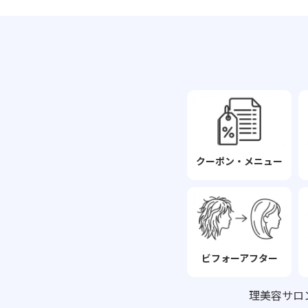
クーポン・メニュー
ビフォーアフター
理美容サロ