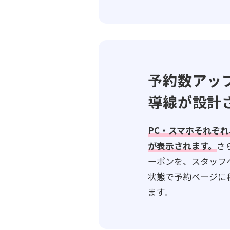
予約数アッ
導線が設計
PC・スマホそれぞ
が表示されます。
さ
ーポンを、スタッフ
状態で予約ページに
ます。