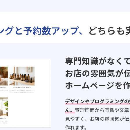
ングと予約数アップ、
どちらも
専門知識がなく
お店の雰囲気が
ホームページを
デザインやプログラミングの
ん。
管理画面から画像や文章
見やすく、お店の雰囲気が伝
作れます。