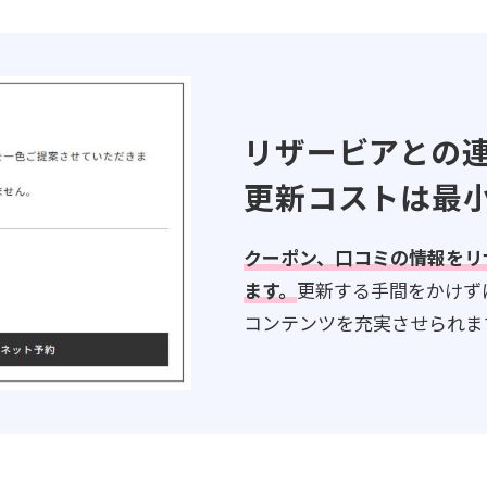
リザービアとの
更新コストは最
クーポン、口コミの情報をリ
ます。
更新する手間をかけず
コンテンツを充実させられま