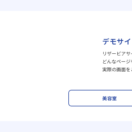
デモサイ
リザービアサ
どんなページ
実際の画面を
美容室