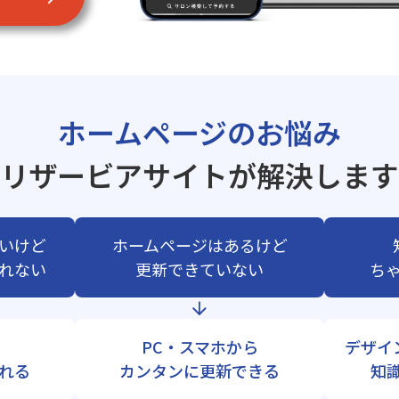
ホームページのお悩み
リザービアサイトが解決します
いけど
ホームページはあるけど
れない
更新できていない
ち
PC・スマホから
デザイ
れる
カンタンに更新できる
知